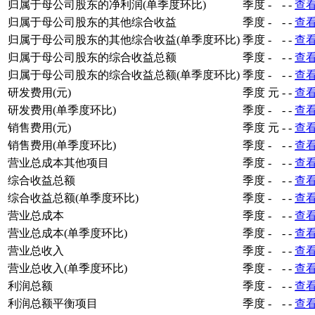
归属于母公司股东的净利润(单季度环比)
季度
-
-
-
查
归属于母公司股东的其他综合收益
季度
-
-
-
查
归属于母公司股东的其他综合收益(单季度环比)
季度
-
-
-
查
归属于母公司股东的综合收益总额
季度
-
-
-
查
归属于母公司股东的综合收益总额(单季度环比)
季度
-
-
-
查
研发费用(元)
季度
元
-
-
查
研发费用(单季度环比)
季度
-
-
-
查
销售费用(元)
季度
元
-
-
查
销售费用(单季度环比)
季度
-
-
-
查
营业总成本其他项目
季度
-
-
-
查
综合收益总额
季度
-
-
-
查
综合收益总额(单季度环比)
季度
-
-
-
查
营业总成本
季度
-
-
-
查
营业总成本(单季度环比)
季度
-
-
-
查
营业总收入
季度
-
-
-
查
营业总收入(单季度环比)
季度
-
-
-
查
利润总额
季度
-
-
-
查
利润总额平衡项目
季度
-
-
-
查