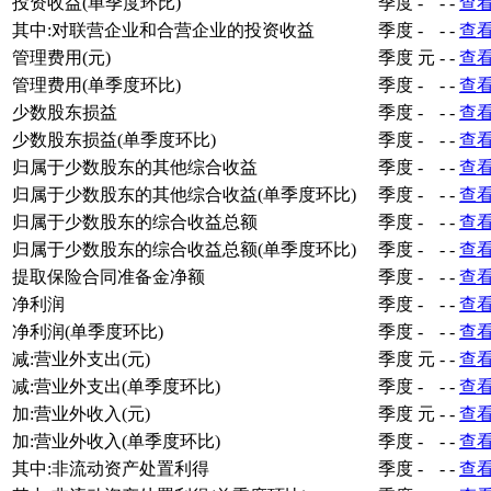
投资收益(单季度环比)
季度
-
-
-
查
其中:对联营企业和合营企业的投资收益
季度
-
-
-
查
管理费用(元)
季度
元
-
-
查
管理费用(单季度环比)
季度
-
-
-
查
少数股东损益
季度
-
-
-
查
少数股东损益(单季度环比)
季度
-
-
-
查
归属于少数股东的其他综合收益
季度
-
-
-
查
归属于少数股东的其他综合收益(单季度环比)
季度
-
-
-
查
归属于少数股东的综合收益总额
季度
-
-
-
查
归属于少数股东的综合收益总额(单季度环比)
季度
-
-
-
查
提取保险合同准备金净额
季度
-
-
-
查
净利润
季度
-
-
-
查
净利润(单季度环比)
季度
-
-
-
查
减:营业外支出(元)
季度
元
-
-
查
减:营业外支出(单季度环比)
季度
-
-
-
查
加:营业外收入(元)
季度
元
-
-
查
加:营业外收入(单季度环比)
季度
-
-
-
查
其中:非流动资产处置利得
季度
-
-
-
查