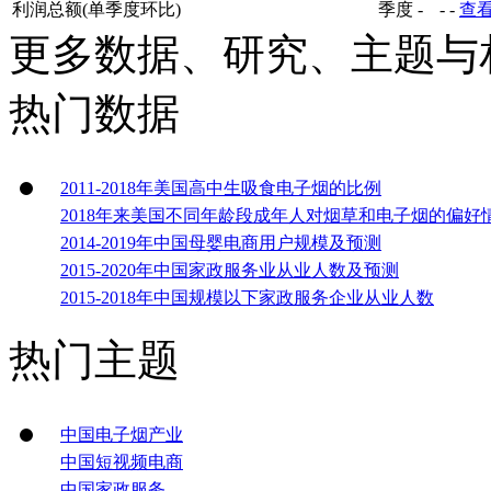
利润总额(单季度环比)
季度
-
-
-
查
更多数据、研究、主题与
热门数据
2011-2018年美国高中生吸食电子烟的比例
2018年来美国不同年龄段成年人对烟草和电子烟的偏好
2014-2019年中国母婴电商用户规模及预测
2015-2020年中国家政服务业从业人数及预测
2015-2018年中国规模以下家政服务企业从业人数
热门主题
中国电子烟产业
中国短视频电商
中国家政服务