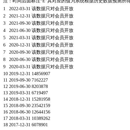
注：时间后面标注“
E
”其对应的值为系统根据历史数据预测所
1
2022-03-31
该数据只对会员开放
2
2021-12-31
该数据只对会员开放
3
2021-09-30
该数据只对会员开放
4
2021-06-30
该数据只对会员开放
5
2021-03-31
该数据只对会员开放
6
2020-12-31
该数据只对会员开放
7
2020-09-30
该数据只对会员开放
8
2020-06-30
该数据只对会员开放
9
2020-03-31
该数据只对会员开放
10
2019-12-31
14856907
11
2019-09-30
7162227
12
2019-06-30
8203878
13
2019-03-31
6719497
14
2018-12-31
15281958
15
2018-09-30
23542159
16
2018-06-30
12644156
17
2018-03-31
10389262
18
2017-12-31
6078901