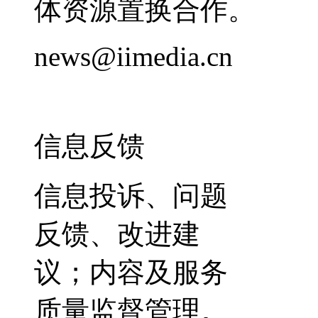
体资源置换合作。
news@iimedia.cn
信息反馈
信息投诉、问题
反馈、改进建
议；内容及服务
质量监督管理。