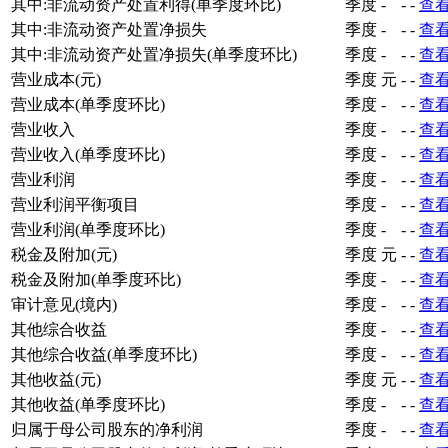
其中:非流动资产处置利得(单季度环比)
季度
-
-
-
查
其中:非流动资产处置净损失
季度
-
-
-
查
其中:非流动资产处置净损失(单季度环比)
季度
-
-
-
查
营业成本(元)
季度
元
-
-
查
营业成本(单季度环比)
季度
-
-
-
查
营业收入
季度
-
-
-
查
营业收入(单季度环比)
季度
-
-
-
查
营业利润
季度
-
-
-
查
营业利润平衡项目
季度
-
-
-
查
营业利润(单季度环比)
季度
-
-
-
查
税金及附加(元)
季度
元
-
-
查
税金及附加(单季度环比)
季度
-
-
-
查
审计意见(境内)
季度
-
-
-
查
其他综合收益
季度
-
-
-
查
其他综合收益(单季度环比)
季度
-
-
-
查
其他收益(元)
季度
元
-
-
查
其他收益(单季度环比)
季度
-
-
-
查
归属于母公司股东的净利润
季度
-
-
-
查