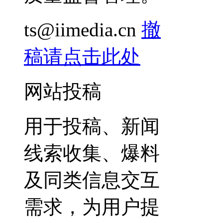
ts@iimedia.cn
撤
稿请点击此处
网站投稿
用于投稿、新闻
线索收集、爆料
及同类信息交互
需求，为用户提