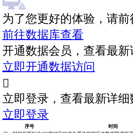
为了您更好的体验，请前
前往数据库查看
开通数据会员，查看最新
立即开通数据访问

立即登录，查看最新详细
立即登录
序号
时间