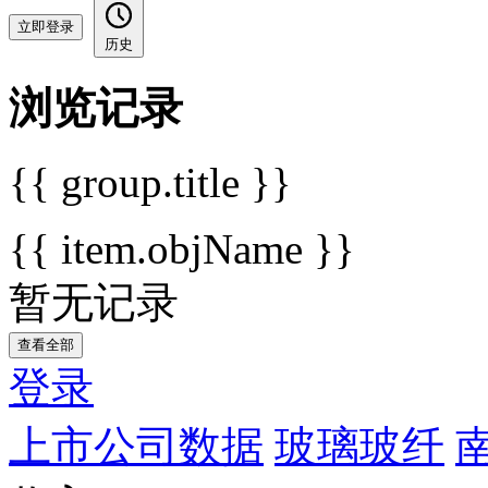
立即登录
历史
浏览记录
{{ group.title }}
{{ item.objName }}
暂无记录
查看全部
登录
上市公司数据
玻璃玻纤