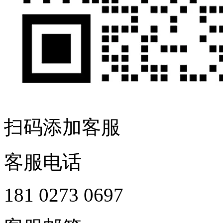
扫码添加客服
客服电话
181 0273 0697