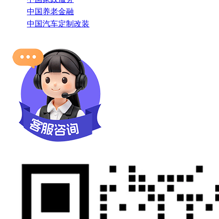
中国养老金融
中国汽车定制改装