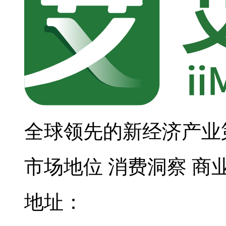
全球领先的新经济产业
市场地位
消费洞察
商
地址：