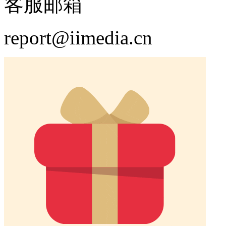
客服邮箱
report@iimedia.cn