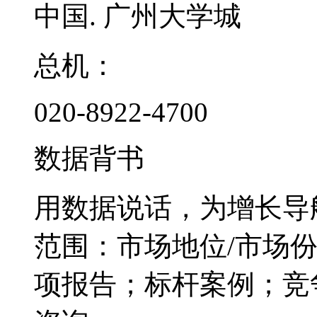
中国. 广州大学城
总机：
020-8922-4700
数据背书
用数据说话，为增长导
范围：市场地位/市场
项报告；标杆案例；竞