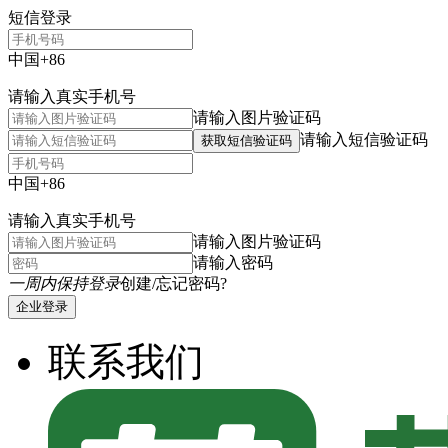
短信登录
中国+86
请输入真实手机号
请输入图片验证码
请输入短信验证码
获取短信验证码
中国+86
请输入真实手机号
请输入图片验证码
请输入密码
一周内保持登录
创建/忘记密码?
企业登录
联系我们