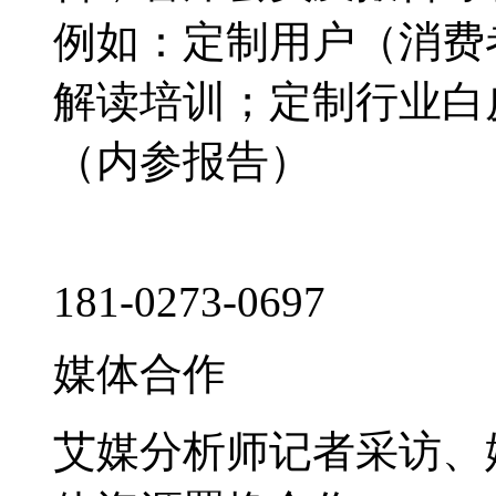
例如：定制用户（消费
解读培训；定制行业白
（内参报告）
181-0273-0697
媒体合作
艾媒分析师记者采访、