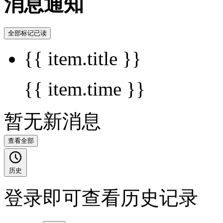
消息通知
全部标记已读
{{ item.title }}
{{ item.time }}
暂无新消息
查看全部
历史
登录即可查看历史记录