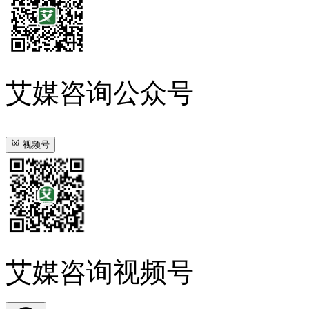
艾媒咨询公众号
视频号
艾媒咨询视频号