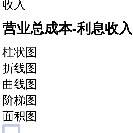
收入
营业总成本-利息收入
柱状图
折线图
曲线图
阶梯图
面积图