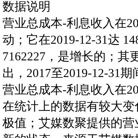
数据说明
营业总成本-利息收入在20
动；它在2019-12-31达 14
7162227，是增长的
出，2017至2019-12-31
营业总成本-利息收入在2019-
在统计上的数据有较大变化;而
极值；艾媒数聚提供的营