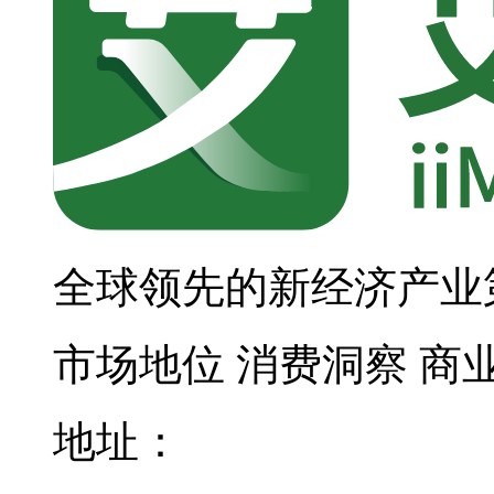
全球领先的新经济产业
市场地位
消费洞察
商
地址：