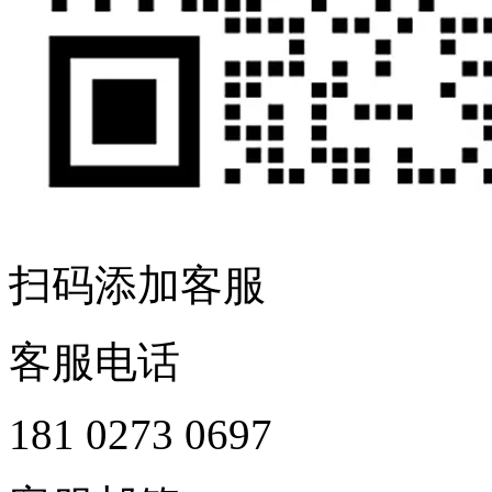
扫码添加客服
客服电话
181 0273 0697