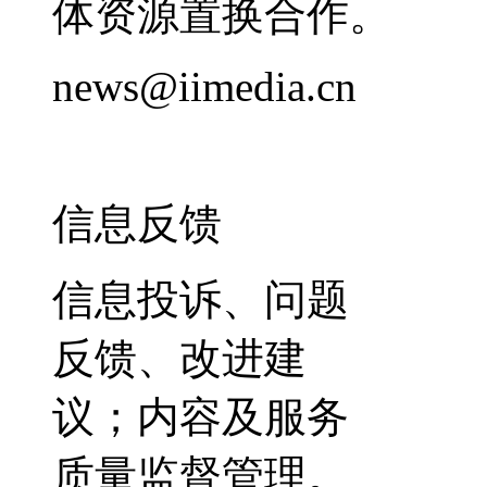
体资源置换合作。
news@iimedia.cn
信息反馈
信息投诉、问题
反馈、改进建
议；内容及服务
质量监督管理。