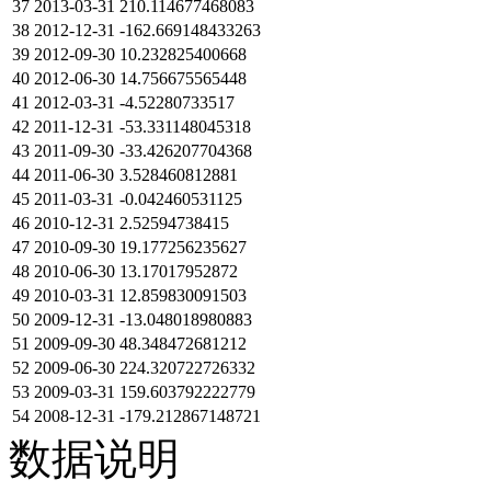
37
2013-03-31
210.114677468083
38
2012-12-31
-162.669148433263
39
2012-09-30
10.232825400668
40
2012-06-30
14.756675565448
41
2012-03-31
-4.52280733517
42
2011-12-31
-53.331148045318
43
2011-09-30
-33.426207704368
44
2011-06-30
3.528460812881
45
2011-03-31
-0.042460531125
46
2010-12-31
2.52594738415
47
2010-09-30
19.177256235627
48
2010-06-30
13.17017952872
49
2010-03-31
12.859830091503
50
2009-12-31
-13.048018980883
51
2009-09-30
48.348472681212
52
2009-06-30
224.320722726332
53
2009-03-31
159.603792222779
54
2008-12-31
-179.212867148721
数据说明