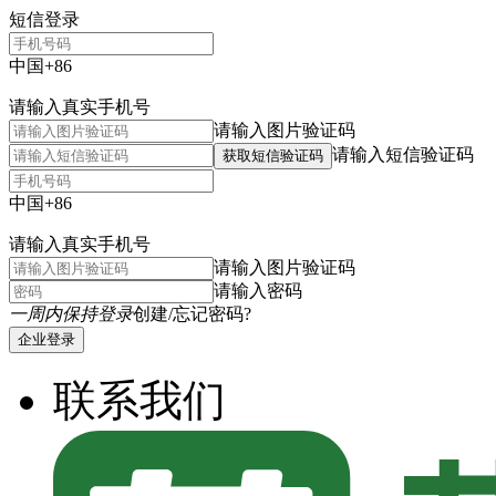
短信登录
中国+86
请输入真实手机号
请输入图片验证码
请输入短信验证码
获取短信验证码
中国+86
请输入真实手机号
请输入图片验证码
请输入密码
一周内保持登录
创建/忘记密码?
企业登录
联系我们