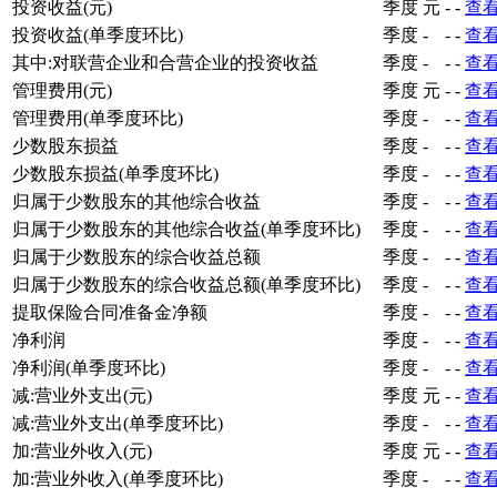
投资收益(元)
季度
元
-
-
查
投资收益(单季度环比)
季度
-
-
-
查
其中:对联营企业和合营企业的投资收益
季度
-
-
-
查
管理费用(元)
季度
元
-
-
查
管理费用(单季度环比)
季度
-
-
-
查
少数股东损益
季度
-
-
-
查
少数股东损益(单季度环比)
季度
-
-
-
查
归属于少数股东的其他综合收益
季度
-
-
-
查
归属于少数股东的其他综合收益(单季度环比)
季度
-
-
-
查
归属于少数股东的综合收益总额
季度
-
-
-
查
归属于少数股东的综合收益总额(单季度环比)
季度
-
-
-
查
提取保险合同准备金净额
季度
-
-
-
查
净利润
季度
-
-
-
查
净利润(单季度环比)
季度
-
-
-
查
减:营业外支出(元)
季度
元
-
-
查
减:营业外支出(单季度环比)
季度
-
-
-
查
加:营业外收入(元)
季度
元
-
-
查
加:营业外收入(单季度环比)
季度
-
-
-
查