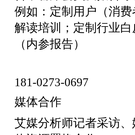
例如：定制用户（消费
解读培训；定制行业白
（内参报告）
181-0273-0697
媒体合作
艾媒分析师记者采访、