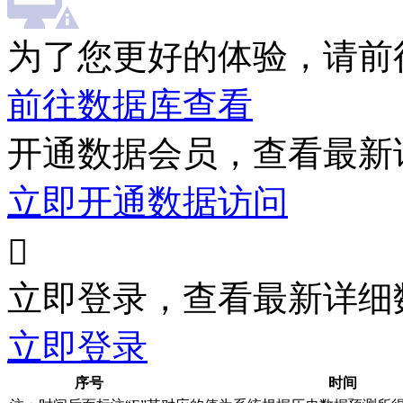
为了您更好的体验，请前
前往数据库查看
开通数据会员，查看最新
立即开通数据访问

立即登录，查看最新详细
立即登录
序号
时间