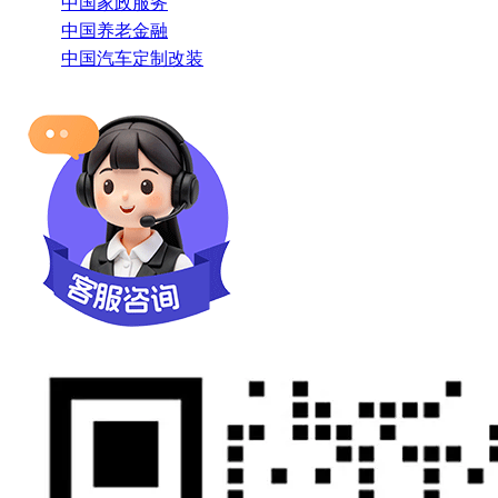
中国家政服务
中国养老金融
中国汽车定制改装