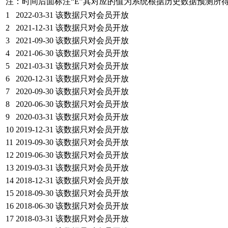
注：时间后面标注“
E
”其对应的值为系统根据历史数据预测所
1
2022-03-31
该数据只对会员开放
2
2021-12-31
该数据只对会员开放
3
2021-09-30
该数据只对会员开放
4
2021-06-30
该数据只对会员开放
5
2021-03-31
该数据只对会员开放
6
2020-12-31
该数据只对会员开放
7
2020-09-30
该数据只对会员开放
8
2020-06-30
该数据只对会员开放
9
2020-03-31
该数据只对会员开放
10
2019-12-31
该数据只对会员开放
11
2019-09-30
该数据只对会员开放
12
2019-06-30
该数据只对会员开放
13
2019-03-31
该数据只对会员开放
14
2018-12-31
该数据只对会员开放
15
2018-09-30
该数据只对会员开放
16
2018-06-30
该数据只对会员开放
17
2018-03-31
该数据只对会员开放