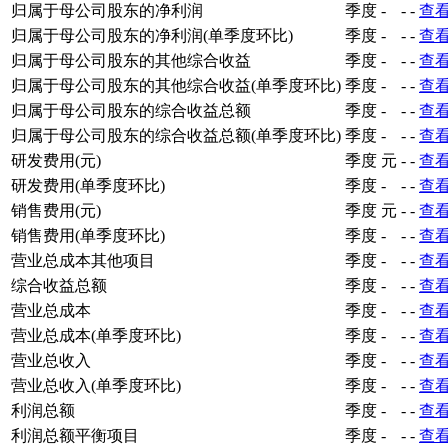
归属于母公司股东的净利润
季度
-
-
-
查
归属于母公司股东的净利润(单季度环比)
季度
-
-
-
查
归属于母公司股东的其他综合收益
季度
-
-
-
查
归属于母公司股东的其他综合收益(单季度环比)
季度
-
-
-
查
归属于母公司股东的综合收益总额
季度
-
-
-
查
归属于母公司股东的综合收益总额(单季度环比)
季度
-
-
-
查
研发费用(元)
季度
元
-
-
查
研发费用(单季度环比)
季度
-
-
-
查
销售费用(元)
季度
元
-
-
查
销售费用(单季度环比)
季度
-
-
-
查
营业总成本其他项目
季度
-
-
-
查
综合收益总额
季度
-
-
-
查
营业总成本
季度
-
-
-
查
营业总成本(单季度环比)
季度
-
-
-
查
营业总收入
季度
-
-
-
查
营业总收入(单季度环比)
季度
-
-
-
查
利润总额
季度
-
-
-
查
利润总额平衡项目
季度
-
-
-
查