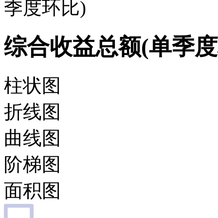
季度环比)
综合收益总额(单季度
柱状图
折线图
曲线图
阶梯图
面积图