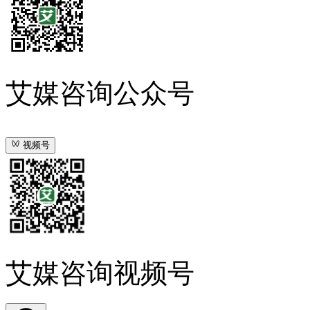
艾媒咨询公众号
视频号
艾媒咨询视频号