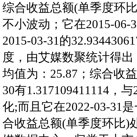
综合收益总额(单季度环比)
不小波动；它在2015-06-30
2015-03-31的32.934
度，由艾媒数聚统计得出，20
均值为：25.87；综合收益总
30有1.3171094111
化;而且它在2022-03-
合收益总额(单季度环比