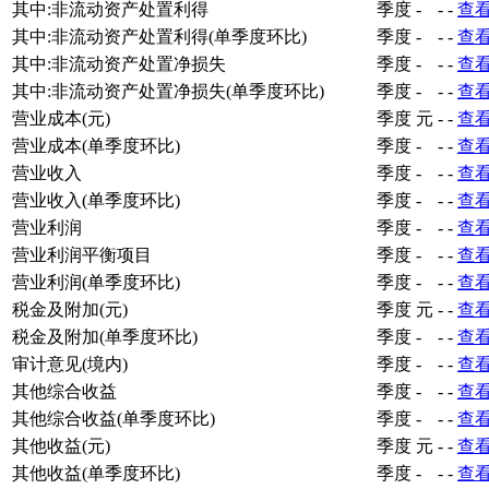
其中:非流动资产处置利得
季度
-
-
-
查
其中:非流动资产处置利得(单季度环比)
季度
-
-
-
查
其中:非流动资产处置净损失
季度
-
-
-
查
其中:非流动资产处置净损失(单季度环比)
季度
-
-
-
查
营业成本(元)
季度
元
-
-
查
营业成本(单季度环比)
季度
-
-
-
查
营业收入
季度
-
-
-
查
营业收入(单季度环比)
季度
-
-
-
查
营业利润
季度
-
-
-
查
营业利润平衡项目
季度
-
-
-
查
营业利润(单季度环比)
季度
-
-
-
查
税金及附加(元)
季度
元
-
-
查
税金及附加(单季度环比)
季度
-
-
-
查
审计意见(境内)
季度
-
-
-
查
其他综合收益
季度
-
-
-
查
其他综合收益(单季度环比)
季度
-
-
-
查
其他收益(元)
季度
元
-
-
查
其他收益(单季度环比)
季度
-
-
-
查