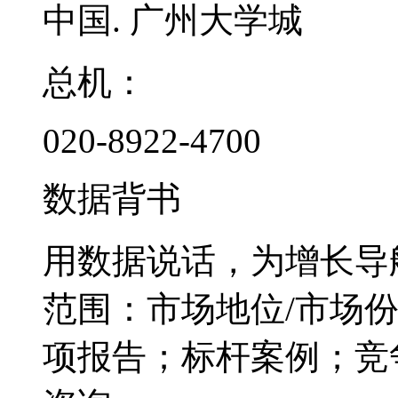
中国. 广州大学城
总机：
020-8922-4700
数据背书
用数据说话，为增长导
范围：市场地位/市场
项报告；标杆案例；竞