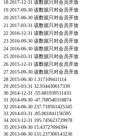
18
2017-12-31
该数据只对会员开放
19
2017-09-30
该数据只对会员开放
20
2017-06-30
该数据只对会员开放
21
2017-03-31
该数据只对会员开放
22
2016-12-31
该数据只对会员开放
23
2016-09-30
该数据只对会员开放
24
2016-06-30
该数据只对会员开放
25
2016-03-31
该数据只对会员开放
26
2015-12-31
该数据只对会员开放
27
2015-09-30
该数据只对会员开放
28
2015-06-30
1.317109411114
29
2015-03-31
32.934430617339
30
2014-12-31
-55.681939511433
31
2014-09-30
-47.708540318874
32
2014-06-30
237.718561425345
33
2014-03-31
-85.001841156585
34
2013-12-31
195.745623729978
35
2013-09-30
15.43727694394
36
2013-06-30
131.237300143236