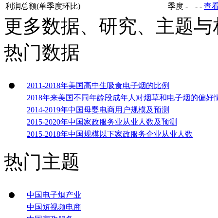
利润总额(单季度环比)
季度
-
-
-
查
更多数据、研究、主题与
热门数据
2011-2018年美国高中生吸食电子烟的比例
2018年来美国不同年龄段成年人对烟草和电子烟的偏好
2014-2019年中国母婴电商用户规模及预测
2015-2020年中国家政服务业从业人数及预测
2015-2018年中国规模以下家政服务企业从业人数
热门主题
中国电子烟产业
中国短视频电商