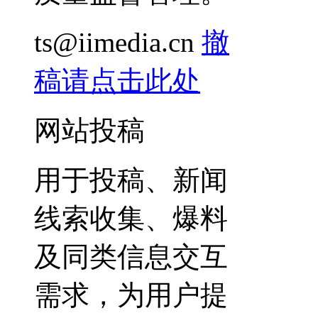
ts@iimedia.cn
撤
稿请点击此处
网站投稿
用于投稿、新闻
线索收集、爆料
及同类信息交互
需求，为用户提