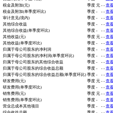
税金及附加(元)
季度
元
-
-
查
税金及附加(单季度环比)
季度
-
-
-
查
审计意见(境内)
季度
-
-
-
查
其他综合收益
季度
-
-
-
查
其他综合收益(单季度环比)
季度
-
-
-
查
其他收益(元)
季度
元
-
-
查
其他收益(单季度环比)
季度
-
-
-
查
归属于母公司股东的净利润
季度
-
-
-
查
归属于母公司股东的净利润(单季度环比)
季度
-
-
-
查
归属于母公司股东的其他综合收益
季度
-
-
-
查
归属于母公司股东的综合收益总额
季度
-
-
-
查
归属于母公司股东的综合收益总额(单季度环比)
季度
-
-
-
查
研发费用(元)
季度
元
-
-
查
研发费用(单季度环比)
季度
-
-
-
查
销售费用(元)
季度
元
-
-
查
销售费用(单季度环比)
季度
-
-
-
查
营业总成本其他项目
季度
-
-
-
查
综合收益总额
季度
-
-
-
查