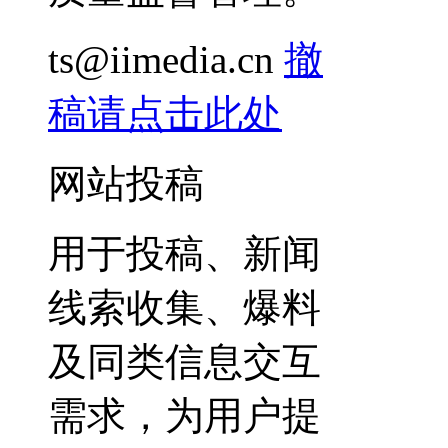
ts@iimedia.cn
撤
稿请点击此处
网站投稿
用于投稿、新闻
线索收集、爆料
及同类信息交互
需求，为用户提