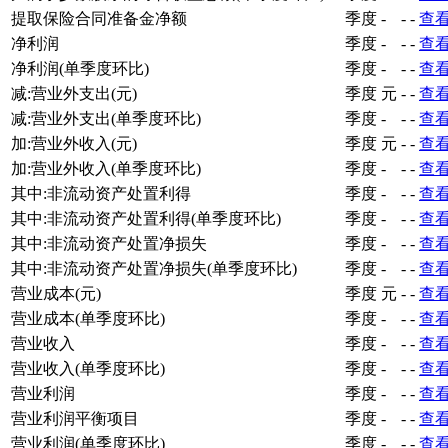
提取保险合同准备金净额
季度
-
-
-
查
净利润
季度
-
-
-
查
净利润(单季度环比)
季度
-
-
-
查
减:营业外支出(元)
季度
元
-
-
查
减:营业外支出(单季度环比)
季度
-
-
-
查
加:营业外收入(元)
季度
元
-
-
查
加:营业外收入(单季度环比)
季度
-
-
-
查
其中:非流动资产处置利得
季度
-
-
-
查
其中:非流动资产处置利得(单季度环比)
季度
-
-
-
查
其中:非流动资产处置净损失
季度
-
-
-
查
其中:非流动资产处置净损失(单季度环比)
季度
-
-
-
查
营业成本(元)
季度
元
-
-
查
营业成本(单季度环比)
季度
-
-
-
查
营业收入
季度
-
-
-
查
营业收入(单季度环比)
季度
-
-
-
查
营业利润
季度
-
-
-
查
营业利润平衡项目
季度
-
-
-
查
营业利润(单季度环比)
季度
-
-
-
查