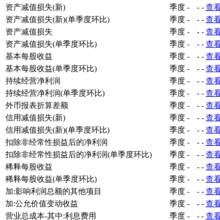
资产减值损失(新)
季度
-
-
-
查
资产减值损失(新)(单季度环比)
季度
-
-
-
查
资产减值损失
季度
-
-
-
查
资产减值损失(单季度环比)
季度
-
-
-
查
基本每股收益
季度
-
-
-
查
基本每股收益(单季度环比)
季度
-
-
-
查
持续经营净利润
季度
-
-
-
查
持续经营净利润(单季度环比)
季度
-
-
-
查
外币报表折算差额
季度
-
-
-
查
信用减值损失(新)
季度
-
-
-
查
信用减值损失(新)(单季度环比)
季度
-
-
-
查
扣除非经常性损益后的净利润
季度
-
-
-
查
扣除非经常性损益后的净利润(单季度环比)
季度
-
-
-
查
稀释每股收益
季度
-
-
-
查
稀释每股收益(单季度环比)
季度
-
-
-
查
加:影响利润总额的其他项目
季度
-
-
-
查
加:公允价值变动收益
季度
-
-
-
查
营业总成本-其中:利息费用
季度
-
-
-
查