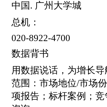
中国. 广州大学城
总机：
020-8922-4700
数据背书
用数据说话，为增长导
范围：市场地位/市场
项报告；标杆案例；竞