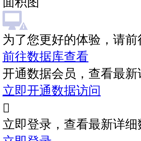
面积图
为了您更好的体验，请前
前往数据库查看
开通数据会员，查看最新
立即开通数据访问

立即登录，查看最新详细