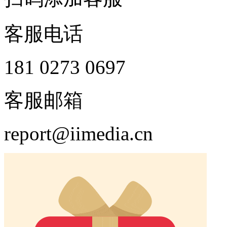
客服电话
181 0273 0697
客服邮箱
report@iimedia.cn