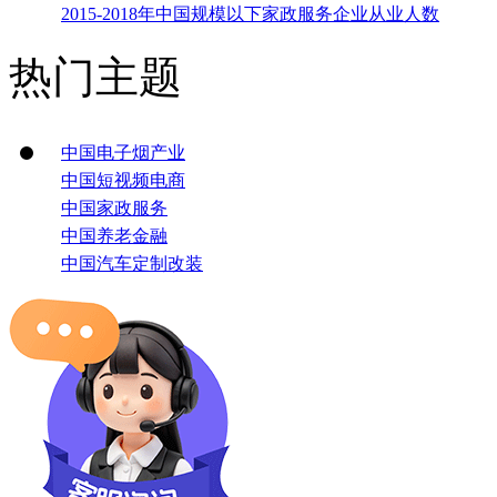
2015-2018年中国规模以下家政服务企业从业人数
热门主题
中国电子烟产业
中国短视频电商
中国家政服务
中国养老金融
中国汽车定制改装