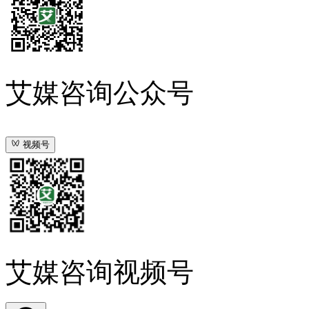
艾媒咨询公众号
视频号
艾媒咨询视频号