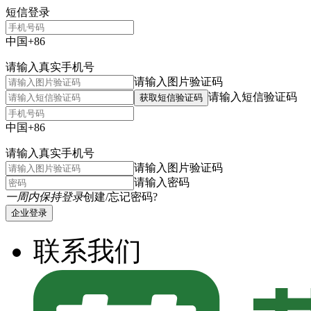
短信登录
中国+86
请输入真实手机号
请输入图片验证码
请输入短信验证码
获取短信验证码
中国+86
请输入真实手机号
请输入图片验证码
请输入密码
一周内保持登录
创建/忘记密码?
企业登录
联系我们