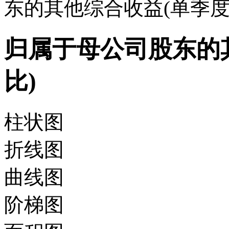
东的其他综合收益(单季度
归属于母公司股东的
比)
柱状图
折线图
曲线图
阶梯图