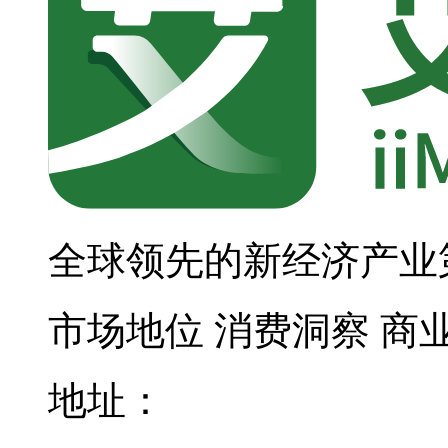
全球领先的新经济产业
市场地位
消费洞察
商
地址：