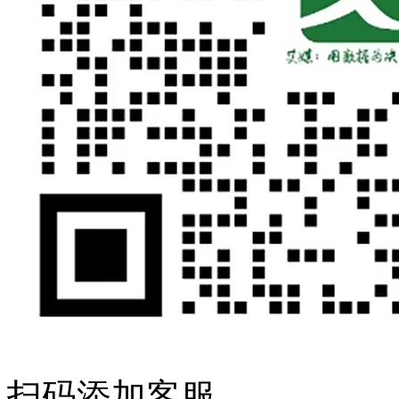
扫码添加客服