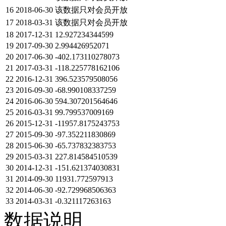
16
2018-06-30
该数据只对会员开放
17
2018-03-31
该数据只对会员开放
18
2017-12-31
12.927234344599
19
2017-09-30
2.994426952071
20
2017-06-30
-402.173110278073
21
2017-03-31
-118.225778162106
22
2016-12-31
396.523579508056
23
2016-09-30
-68.990108337259
24
2016-06-30
594.307201564646
25
2016-03-31
99.799537009169
26
2015-12-31
-11957.8175243753
27
2015-09-30
-97.352211830869
28
2015-06-30
-65.737832383753
29
2015-03-31
227.814584510539
30
2014-12-31
-151.621374030831
31
2014-09-30
11931.772597913
32
2014-06-30
-92.729968506363
33
2014-03-31
-0.321117263163
数据说明