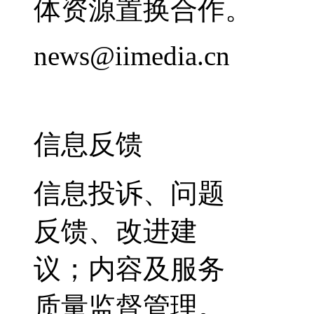
体资源置换合作。
news@iimedia.cn
信息反馈
信息投诉、问题
反馈、改进建
议；内容及服务
质量监督管理。