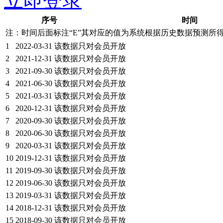
立即登录
序号
时间
注：时间后面标注“
E
”其对应的值为系统根据历史数据预测所
1
2022-03-31
该数据只对会员开放
2
2021-12-31
该数据只对会员开放
3
2021-09-30
该数据只对会员开放
4
2021-06-30
该数据只对会员开放
5
2021-03-31
该数据只对会员开放
6
2020-12-31
该数据只对会员开放
7
2020-09-30
该数据只对会员开放
8
2020-06-30
该数据只对会员开放
9
2020-03-31
该数据只对会员开放
10
2019-12-31
该数据只对会员开放
11
2019-09-30
该数据只对会员开放
12
2019-06-30
该数据只对会员开放
13
2019-03-31
该数据只对会员开放
14
2018-12-31
该数据只对会员开放
15
2018-09-30
该数据只对会员开放