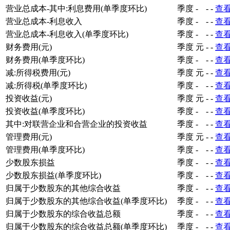
营业总成本-其中:利息费用(单季度环比)
季度
-
-
-
查
营业总成本-利息收入
季度
-
-
-
查
营业总成本-利息收入(单季度环比)
季度
-
-
-
查
财务费用(元)
季度
元
-
-
查
财务费用(单季度环比)
季度
-
-
-
查
减:所得税费用(元)
季度
元
-
-
查
减:所得税(单季度环比)
季度
-
-
-
查
投资收益(元)
季度
元
-
-
查
投资收益(单季度环比)
季度
-
-
-
查
其中:对联营企业和合营企业的投资收益
季度
-
-
-
查
管理费用(元)
季度
元
-
-
查
管理费用(单季度环比)
季度
-
-
-
查
少数股东损益
季度
-
-
-
查
少数股东损益(单季度环比)
季度
-
-
-
查
归属于少数股东的其他综合收益
季度
-
-
-
查
归属于少数股东的其他综合收益(单季度环比)
季度
-
-
-
查
归属于少数股东的综合收益总额
季度
-
-
-
查
归属于少数股东的综合收益总额(单季度环比)
季度
-
-
-
查