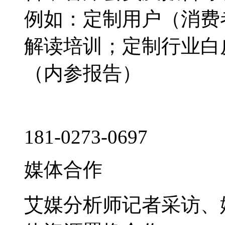
例如：定制用户（消费
解读培训；定制行业白
（内参报告）
181-0273-0697
媒体合作
艾媒分析师记者采访、