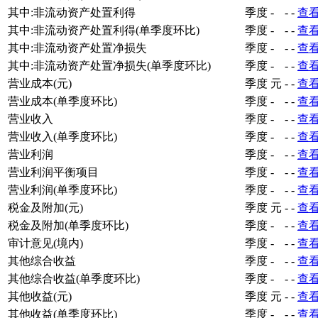
其中:非流动资产处置利得
季度
-
-
-
查
其中:非流动资产处置利得(单季度环比)
季度
-
-
-
查
其中:非流动资产处置净损失
季度
-
-
-
查
其中:非流动资产处置净损失(单季度环比)
季度
-
-
-
查
营业成本(元)
季度
元
-
-
查
营业成本(单季度环比)
季度
-
-
-
查
营业收入
季度
-
-
-
查
营业收入(单季度环比)
季度
-
-
-
查
营业利润
季度
-
-
-
查
营业利润平衡项目
季度
-
-
-
查
营业利润(单季度环比)
季度
-
-
-
查
税金及附加(元)
季度
元
-
-
查
税金及附加(单季度环比)
季度
-
-
-
查
审计意见(境内)
季度
-
-
-
查
其他综合收益
季度
-
-
-
查
其他综合收益(单季度环比)
季度
-
-
-
查
其他收益(元)
季度
元
-
-
查
其他收益(单季度环比)
季度
-
-
-
查