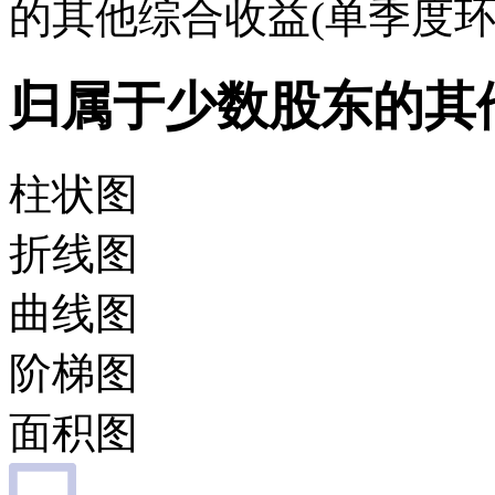
的其他综合收益(单季度环
归属于少数股东的其
柱状图
折线图
曲线图
阶梯图
面积图