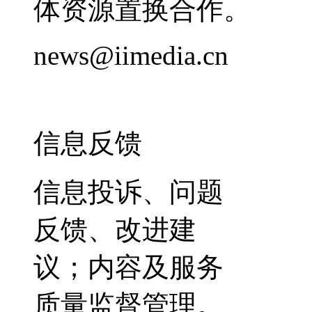
体资源置换合作。
news@iimedia.cn
信息反馈
信息投诉、问题
反馈、改进建
议；内容及服务
质量监督管理。