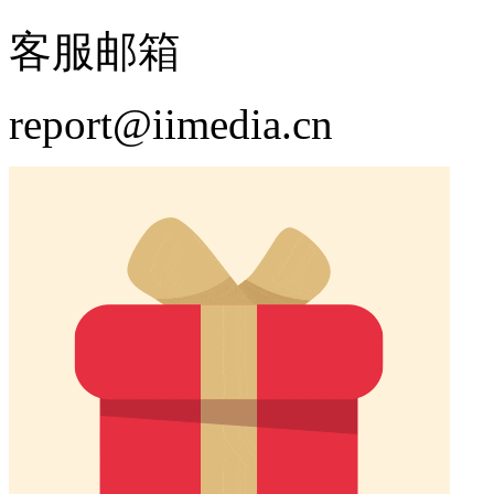
客服邮箱
report@iimedia.cn