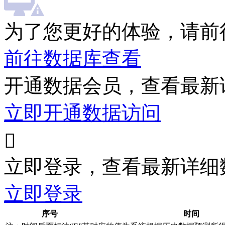
为了您更好的体验，请前
前往数据库查看
开通数据会员，查看最新
立即开通数据访问

立即登录，查看最新详细
立即登录
序号
时间