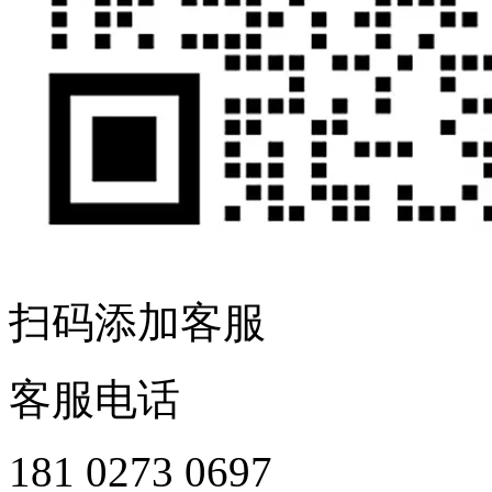
扫码添加客服
客服电话
181 0273 0697