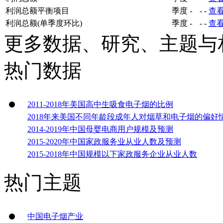
利润总额平衡项目
季度
-
-
-
查
利润总额(单季度环比)
季度
-
-
-
查
更多数据、研究、主题与
热门数据
2011-2018年美国高中生吸食电子烟的比例
2018年来美国不同年龄段成年人对烟草和电子烟的偏好
2014-2019年中国母婴电商用户规模及预测
2015-2020年中国家政服务业从业人数及预测
2015-2018年中国规模以下家政服务企业从业人数
热门主题
中国电子烟产业