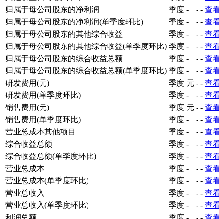
归属于母公司股东的净利润
季度
-
-
-
查
归属于母公司股东的净利润(单季度环比)
季度
-
-
-
查
归属于母公司股东的其他综合收益
季度
-
-
-
查
归属于母公司股东的其他综合收益(单季度环比)
季度
-
-
-
查
归属于母公司股东的综合收益总额
季度
-
-
-
查
归属于母公司股东的综合收益总额(单季度环比)
季度
-
-
-
查
研发费用(元)
季度
元
-
-
查
研发费用(单季度环比)
季度
-
-
-
查
销售费用(元)
季度
元
-
-
查
销售费用(单季度环比)
季度
-
-
-
查
营业总成本其他项目
季度
-
-
-
查
综合收益总额
季度
-
-
-
查
综合收益总额(单季度环比)
季度
-
-
-
查
营业总成本
季度
-
-
-
查
营业总成本(单季度环比)
季度
-
-
-
查
营业总收入
季度
-
-
-
查
营业总收入(单季度环比)
季度
-
-
-
查
利润总额
季度
-
-
-
查