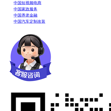
中国短视频电商
中国家政服务
中国养老金融
中国汽车定制改装