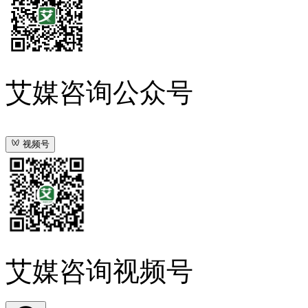
艾媒咨询公众号
视频号
艾媒咨询视频号