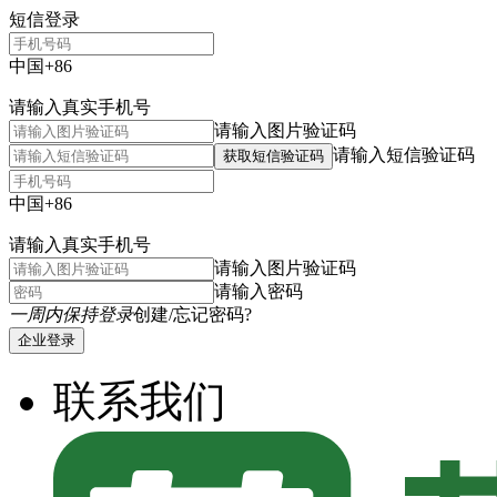
短信登录
中国+86
请输入真实手机号
请输入图片验证码
请输入短信验证码
获取短信验证码
中国+86
请输入真实手机号
请输入图片验证码
请输入密码
一周内保持登录
创建/忘记密码?
企业登录
联系我们