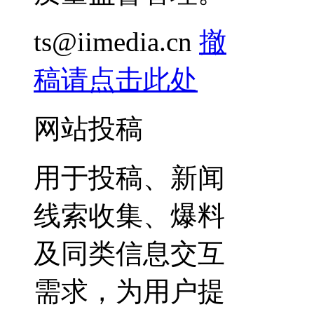
ts@iimedia.cn
撤
稿请点击此处
网站投稿
用于投稿、新闻
线索收集、爆料
及同类信息交互
需求，为用户提