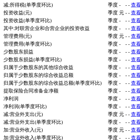
减:所得税(单季度环比)
季度
-
-
-
查
投资收益(元)
季度
元
-
-
查
投资收益(单季度环比)
季度
-
-
-
查
其中:对联营企业和合营企业的投资收益
季度
-
-
-
查
管理费用(元)
季度
元
-
-
查
管理费用(单季度环比)
季度
-
-
-
查
少数股东损益
季度
-
-
-
查
少数股东损益(单季度环比)
季度
-
-
-
查
归属于少数股东的其他综合收益
季度
-
-
-
查
归属于少数股东的综合收益总额
季度
-
-
-
查
归属于少数股东的综合收益总额(单季度环比)
季度
-
-
-
查
提取保险合同准备金净额
季度
-
-
-
查
净利润
季度
-
-
-
查
净利润(单季度环比)
季度
-
-
-
查
减:营业外支出(元)
季度
元
-
-
查
减:营业外支出(单季度环比)
季度
-
-
-
查
加:营业外收入(元)
季度
元
-
-
查
加:营业外收入(单季度环比)
季度
-
-
-
查