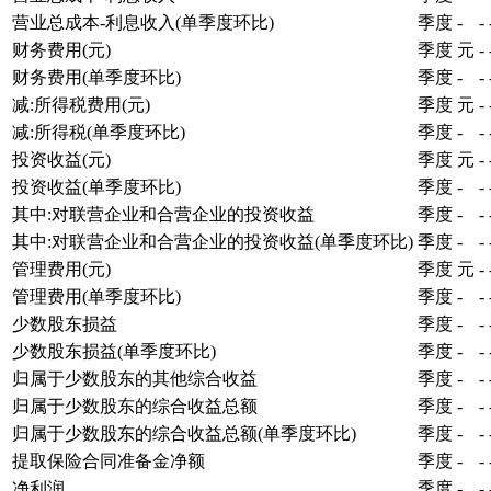
营业总成本-利息收入(单季度环比)
季度
-
-
财务费用(元)
季度
元
-
财务费用(单季度环比)
季度
-
-
减:所得税费用(元)
季度
元
-
减:所得税(单季度环比)
季度
-
-
投资收益(元)
季度
元
-
投资收益(单季度环比)
季度
-
-
其中:对联营企业和合营企业的投资收益
季度
-
-
其中:对联营企业和合营企业的投资收益(单季度环比)
季度
-
-
管理费用(元)
季度
元
-
管理费用(单季度环比)
季度
-
-
少数股东损益
季度
-
-
少数股东损益(单季度环比)
季度
-
-
归属于少数股东的其他综合收益
季度
-
-
归属于少数股东的综合收益总额
季度
-
-
归属于少数股东的综合收益总额(单季度环比)
季度
-
-
提取保险合同准备金净额
季度
-
-
净利润
季度
-
-