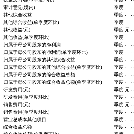
审计意见(境内)
季度
-
-
其他综合收益
季度
-
-
其他综合收益(单季度环比)
季度
-
-
其他收益(元)
季度
元
-
其他收益(单季度环比)
季度
-
-
归属于母公司股东的净利润
季度
-
-
归属于母公司股东的净利润(单季度环比)
季度
-
-
归属于母公司股东的其他综合收益
季度
-
-
归属于母公司股东的其他综合收益(单季度环比)
季度
-
-
归属于母公司股东的综合收益总额
季度
-
-
归属于母公司股东的综合收益总额(单季度环比)
季度
-
-
研发费用(元)
季度
元
-
研发费用(单季度环比)
季度
-
-
销售费用(元)
季度
元
-
销售费用(单季度环比)
季度
-
-
营业总成本其他项目
季度
-
-
综合收益总额
季度
-
-