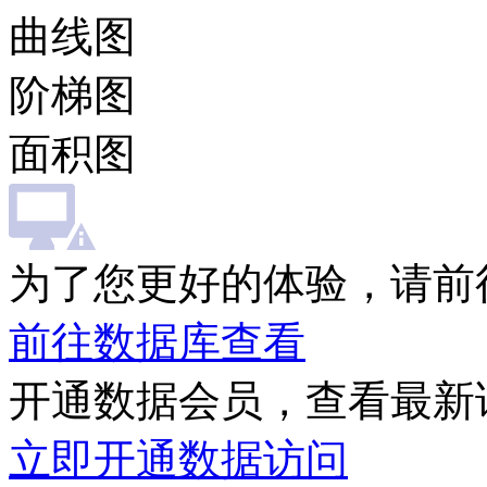
曲线图
阶梯图
面积图
为了您更好的体验，请前
前往数据库查看
开通数据会员，查看最新
立即开通数据访问