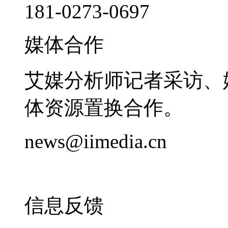
181-0273-0697
媒体合作
艾媒分析师记者采访、
体资源置换合作。
news@iimedia.cn
信息反馈