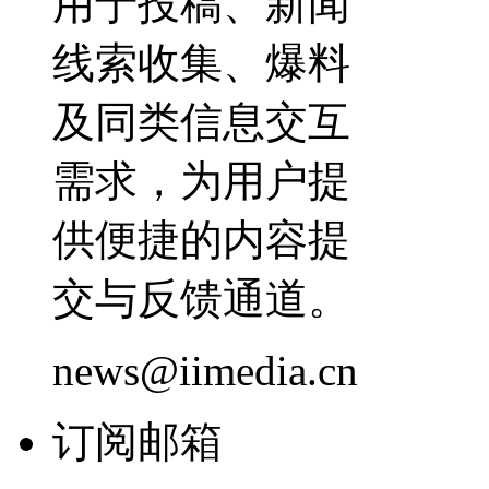
用于投稿、新闻
线索收集、爆料
及同类信息交互
需求，为用户提
供便捷的内容提
交与反馈通道。
news@iimedia.cn
订阅邮箱