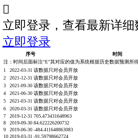

立即登录，查看最新详细
立即登录
序号
时间
注：时间后面标注“
E
”其对应的值为系统根据历史数据预测所
1
2022-03-31
该数据只对会员开放
2
2021-12-31
该数据只对会员开放
3
2021-09-30
该数据只对会员开放
4
2021-06-30
该数据只对会员开放
5
2021-03-31
该数据只对会员开放
6
2020-03-31
该数据只对会员开放
7
2019-12-31
705.473431648963
8
2019-09-30
84.622226200732
9
2019-06-30
-484.411648863083
10
2019-03-31
-91.59798662724