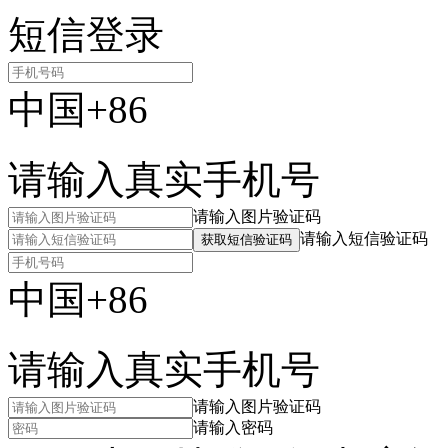
短信登录
中国+86
请输入真实手机号
请输入图片验证码
请输入短信验证码
获取短信验证码
中国+86
请输入真实手机号
请输入图片验证码
请输入密码