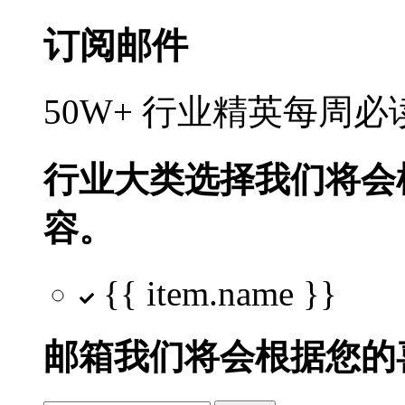
订阅邮件
50W+ 行业精英每周
行业大类选择
我们将会
容。
{{ item.name }}
邮箱
我们将会根据您的