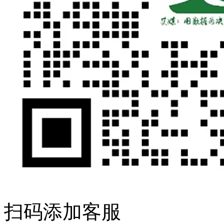
扫码添加客服