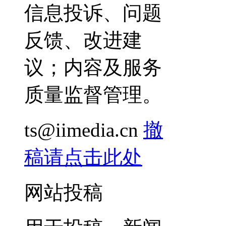
信息投诉、问题
反馈、改进建
议；内容及服务
质量监督管理。
ts@iimedia.cn
撤
稿请点击此处
网站投稿