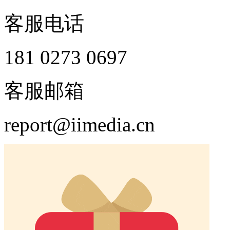
客服电话
181 0273 0697
客服邮箱
report@iimedia.cn