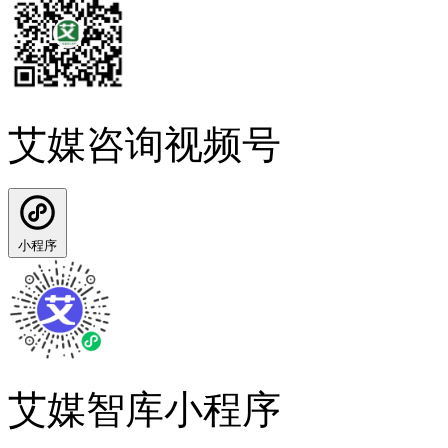
艾媒咨询视频号
小程序
艾媒智库小程序