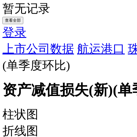
暂无记录
查看全部
登录
上市公司数据
航运港口
(单季度环比)
资产减值损失(新)(单
柱状图
折线图