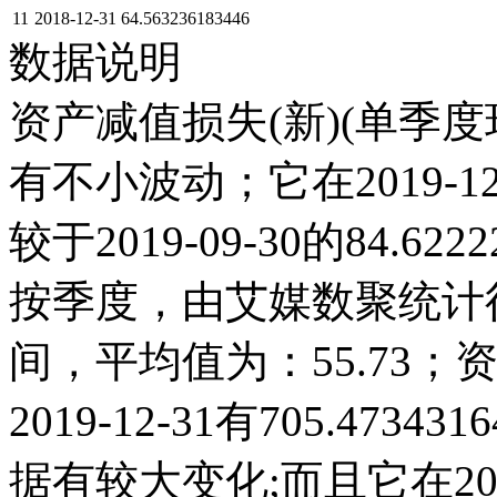
11
2018-12-31
64.563236183446
数据说明
资产减值损失(新)(单季度环
有不小波动；它在2019-12-3
较于2019-09-30的84.6
按季度，由艾媒数聚统计得出，
间，平均值为：55.73；
2019-12-31有705.473
据有较大变化;而且它在202