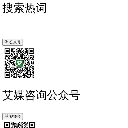
搜索热词
公众号
艾媒咨询公众号
视频号