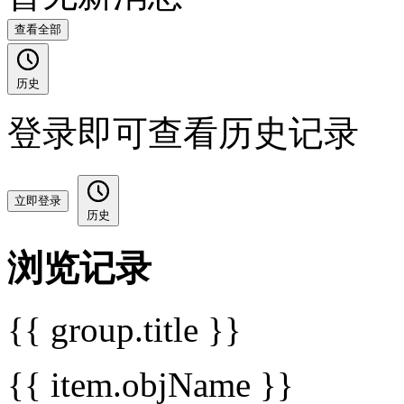
查看全部
历史
登录即可查看历史记录
立即登录
历史
浏览记录
{{ group.title }}
{{ item.objName }}