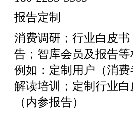
报告定制
消费调研；行业白皮书
告；智库会员及报告等
例如：定制用户（消费
解读培训；定制行业白
（内参报告）