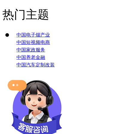
热门主题
中国电子烟产业
中国短视频电商
中国家政服务
中国养老金融
中国汽车定制改装