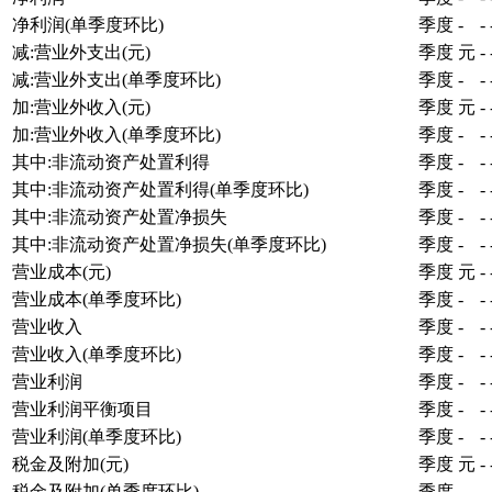
净利润(单季度环比)
季度
-
-
减:营业外支出(元)
季度
元
-
减:营业外支出(单季度环比)
季度
-
-
加:营业外收入(元)
季度
元
-
加:营业外收入(单季度环比)
季度
-
-
其中:非流动资产处置利得
季度
-
-
其中:非流动资产处置利得(单季度环比)
季度
-
-
其中:非流动资产处置净损失
季度
-
-
其中:非流动资产处置净损失(单季度环比)
季度
-
-
营业成本(元)
季度
元
-
营业成本(单季度环比)
季度
-
-
营业收入
季度
-
-
营业收入(单季度环比)
季度
-
-
营业利润
季度
-
-
营业利润平衡项目
季度
-
-
营业利润(单季度环比)
季度
-
-
税金及附加(元)
季度
元
-
税金及附加(单季度环比)
季度
-
-