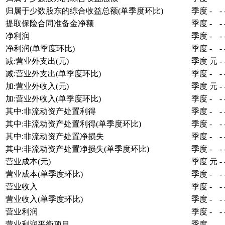
归属于少数股东的综合收益总额(单季度环比)
季度
-
-
提取保险合同准备金净额
季度
-
-
净利润
季度
-
-
净利润(单季度环比)
季度
-
-
减:营业外支出(元)
季度
元
-
减:营业外支出(单季度环比)
季度
-
-
加:营业外收入(元)
季度
元
-
加:营业外收入(单季度环比)
季度
-
-
其中:非流动资产处置利得
季度
-
-
其中:非流动资产处置利得(单季度环比)
季度
-
-
其中:非流动资产处置净损失
季度
-
-
其中:非流动资产处置净损失(单季度环比)
季度
-
-
营业成本(元)
季度
元
-
营业成本(单季度环比)
季度
-
-
营业收入
季度
-
-
营业收入(单季度环比)
季度
-
-
营业利润
季度
-
-
营业利润平衡项目
季度
-
-