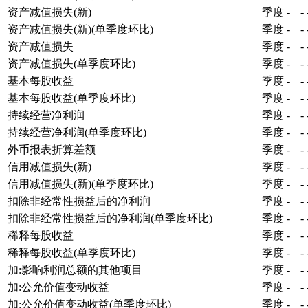
资产减值损失(新)
季度
-
-
资产减值损失(新)(单季度环比)
季度
-
-
资产减值损失
季度
-
-
资产减值损失(单季度环比)
季度
-
-
基本每股收益
季度
-
-
基本每股收益(单季度环比)
季度
-
-
持续经营净利润
季度
-
-
持续经营净利润(单季度环比)
季度
-
-
外币报表折算差额
季度
-
-
信用减值损失(新)
季度
-
-
信用减值损失(新)(单季度环比)
季度
-
-
扣除非经常性损益后的净利润
季度
-
-
扣除非经常性损益后的净利润(单季度环比)
季度
-
-
稀释每股收益
季度
-
-
稀释每股收益(单季度环比)
季度
-
-
加:影响利润总额的其他项目
季度
-
-
加:公允价值变动收益
季度
-
-
加:公允价值变动收益(单季度环比)
季度
-
-