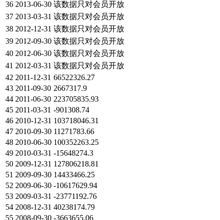
36
2013-06-30
该数据只对会员开放
37
2013-03-31
该数据只对会员开放
38
2012-12-31
该数据只对会员开放
39
2012-09-30
该数据只对会员开放
40
2012-06-30
该数据只对会员开放
41
2012-03-31
该数据只对会员开放
42
2011-12-31
66522326.27
43
2011-09-30
2667317.9
44
2011-06-30
223705835.93
45
2011-03-31
-901308.74
46
2010-12-31
103718046.31
47
2010-09-30
11271783.66
48
2010-06-30
100352263.25
49
2010-03-31
-15648274.3
50
2009-12-31
127806218.81
51
2009-09-30
14433466.25
52
2009-06-30
-10617629.94
53
2009-03-31
-23771192.76
54
2008-12-31
40238174.79
55
2008-09-30
-3663655.06