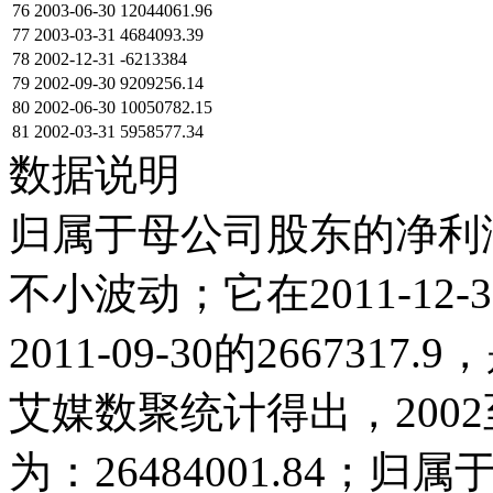
76
2003-06-30
12044061.96
77
2003-03-31
4684093.39
78
2002-12-31
-6213384
79
2002-09-30
9209256.14
80
2002-06-30
10050782.15
81
2002-03-31
5958577.34
数据说明
归属于母公司股东的净利润在
不小波动；它在2011-12-31
2011-09-30的2667
艾媒数聚统计得出，2002至
为：26484001.84；归