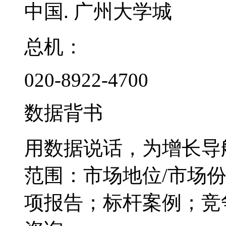
中国. 广州大学城
总机：
020-8922-4700
数据背书
用数据说话，为增长导
范围：市场地位/市场
项报告；标杆案例；竞