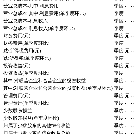
营业总成本-其中:利息费用
季度
-
-
营业总成本-其中:利息费用(单季度环比)
季度
-
-
营业总成本-利息收入
季度
-
-
营业总成本-利息收入(单季度环比)
季度
-
-
财务费用(元)
季度
元
-
财务费用(单季度环比)
季度
-
-
减:所得税费用(元)
季度
元
-
减:所得税(单季度环比)
季度
-
-
投资收益(元)
季度
元
-
投资收益(单季度环比)
季度
-
-
其中:对联营企业和合营企业的投资收益
季度
-
-
其中:对联营企业和合营企业的投资收益(单季度环比)
季度
-
-
管理费用(元)
季度
元
-
管理费用(单季度环比)
季度
-
-
少数股东损益
季度
-
-
少数股东损益(单季度环比)
季度
-
-
归属于少数股东的其他综合收益
季度
-
-
归属于少数股东的综合收益总额
季度
-
-