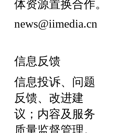
体资源置换合作。
news@iimedia.cn
信息反馈
信息投诉、问题
反馈、改进建
议；内容及服务
质量监督管理。