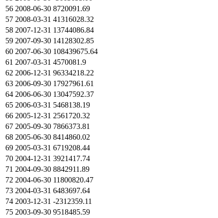
56
2008-06-30
8720091.69
57
2008-03-31
41316028.32
58
2007-12-31
13744086.84
59
2007-09-30
14128302.85
60
2007-06-30
108439675.64
61
2007-03-31
4570081.9
62
2006-12-31
96334218.22
63
2006-09-30
17927961.61
64
2006-06-30
13047592.37
65
2006-03-31
5468138.19
66
2005-12-31
2561720.32
67
2005-09-30
7866373.81
68
2005-06-30
8414860.02
69
2005-03-31
6719208.44
70
2004-12-31
3921417.74
71
2004-09-30
8842911.89
72
2004-06-30
11800820.47
73
2004-03-31
6483697.64
74
2003-12-31
-2312359.11
75
2003-09-30
9518485.59