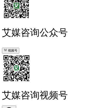
艾媒咨询公众号
视频号
艾媒咨询视频号