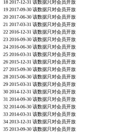
18
2017-12-31
该数据只对会员开放
19
2017-09-30
该数据只对会员开放
20
2017-06-30
该数据只对会员开放
21
2017-03-31
该数据只对会员开放
22
2016-12-31
该数据只对会员开放
23
2016-09-30
该数据只对会员开放
24
2016-06-30
该数据只对会员开放
25
2016-03-31
该数据只对会员开放
26
2015-12-31
该数据只对会员开放
27
2015-09-30
该数据只对会员开放
28
2015-06-30
该数据只对会员开放
29
2015-03-31
该数据只对会员开放
30
2014-12-31
该数据只对会员开放
31
2014-09-30
该数据只对会员开放
32
2014-06-30
该数据只对会员开放
33
2014-03-31
该数据只对会员开放
34
2013-12-31
该数据只对会员开放
35
2013-09-30
该数据只对会员开放