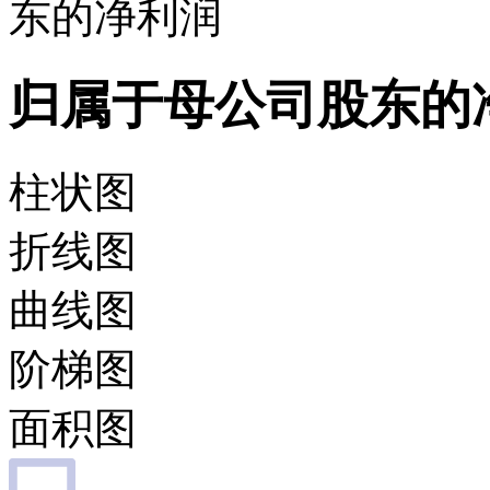
东的净利润
归属于母公司股东的
柱状图
折线图
曲线图
阶梯图
面积图