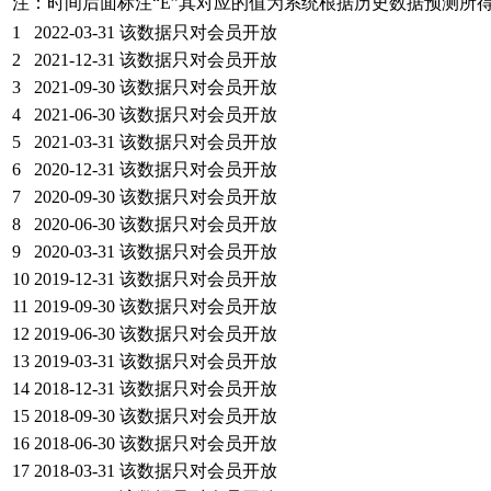
注：时间后面标注“
E
”其对应的值为系统根据历史数据预测所
1
2022-03-31
该数据只对会员开放
2
2021-12-31
该数据只对会员开放
3
2021-09-30
该数据只对会员开放
4
2021-06-30
该数据只对会员开放
5
2021-03-31
该数据只对会员开放
6
2020-12-31
该数据只对会员开放
7
2020-09-30
该数据只对会员开放
8
2020-06-30
该数据只对会员开放
9
2020-03-31
该数据只对会员开放
10
2019-12-31
该数据只对会员开放
11
2019-09-30
该数据只对会员开放
12
2019-06-30
该数据只对会员开放
13
2019-03-31
该数据只对会员开放
14
2018-12-31
该数据只对会员开放
15
2018-09-30
该数据只对会员开放
16
2018-06-30
该数据只对会员开放
17
2018-03-31
该数据只对会员开放