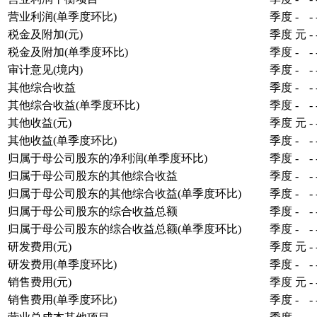
营业利润(单季度环比)
季度
-
-
税金及附加(元)
季度
元
-
税金及附加(单季度环比)
季度
-
-
审计意见(境内)
季度
-
-
其他综合收益
季度
-
-
其他综合收益(单季度环比)
季度
-
-
其他收益(元)
季度
元
-
其他收益(单季度环比)
季度
-
-
归属于母公司股东的净利润(单季度环比)
季度
-
-
归属于母公司股东的其他综合收益
季度
-
-
归属于母公司股东的其他综合收益(单季度环比)
季度
-
-
归属于母公司股东的综合收益总额
季度
-
-
归属于母公司股东的综合收益总额(单季度环比)
季度
-
-
研发费用(元)
季度
元
-
研发费用(单季度环比)
季度
-
-
销售费用(元)
季度
元
-
销售费用(单季度环比)
季度
-
-