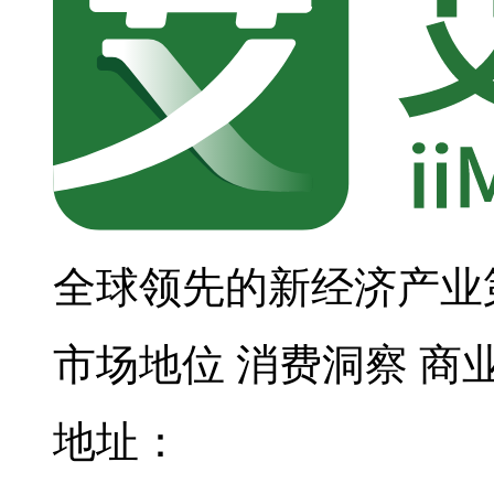
全球领先的新经济产业
市场地位
消费洞察
商
地址：