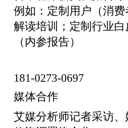
例如：定制用户（消费
解读培训；定制行业白
（内参报告）
181-0273-0697
媒体合作
艾媒分析师记者采访、