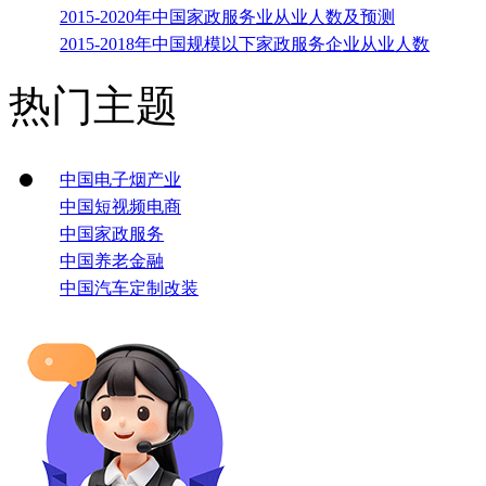
2015-2020年中国家政服务业从业人数及预测
2015-2018年中国规模以下家政服务企业从业人数
热门主题
中国电子烟产业
中国短视频电商
中国家政服务
中国养老金融
中国汽车定制改装