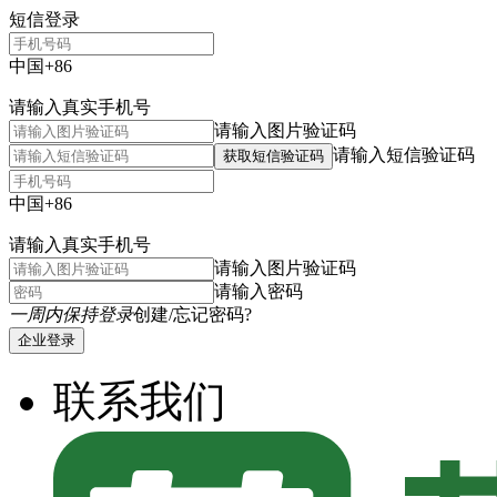
短信登录
中国+86
请输入真实手机号
请输入图片验证码
请输入短信验证码
获取短信验证码
中国+86
请输入真实手机号
请输入图片验证码
请输入密码
一周内保持登录
创建/忘记密码?
企业登录
联系我们