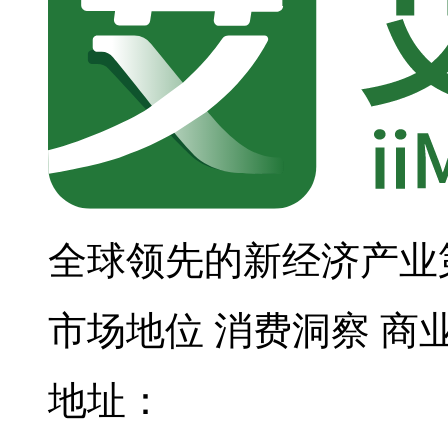
全球领先的新经济产业
市场地位
消费洞察
商
地址：