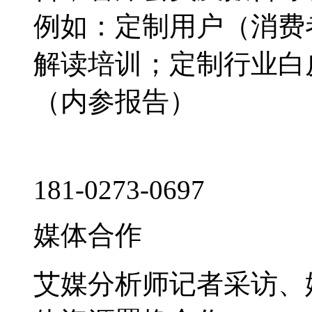
例如：定制用户（消费
解读培训；定制行业白
（内参报告）
181-0273-0697
媒体合作
艾媒分析师记者采访、