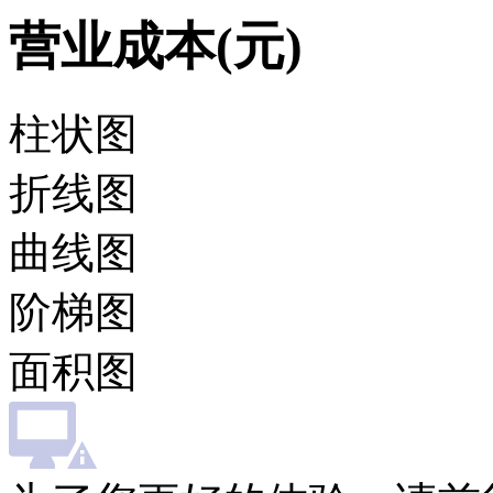
营业成本(元)
柱状图
折线图
曲线图
阶梯图
面积图