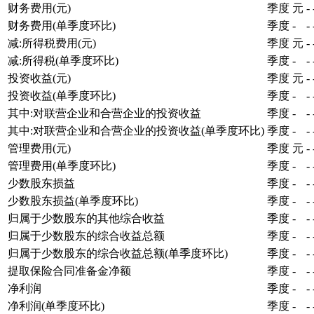
财务费用(元)
季度
元
-
财务费用(单季度环比)
季度
-
-
减:所得税费用(元)
季度
元
-
减:所得税(单季度环比)
季度
-
-
投资收益(元)
季度
元
-
投资收益(单季度环比)
季度
-
-
其中:对联营企业和合营企业的投资收益
季度
-
-
其中:对联营企业和合营企业的投资收益(单季度环比)
季度
-
-
管理费用(元)
季度
元
-
管理费用(单季度环比)
季度
-
-
少数股东损益
季度
-
-
少数股东损益(单季度环比)
季度
-
-
归属于少数股东的其他综合收益
季度
-
-
归属于少数股东的综合收益总额
季度
-
-
归属于少数股东的综合收益总额(单季度环比)
季度
-
-
提取保险合同准备金净额
季度
-
-
净利润
季度
-
-
净利润(单季度环比)
季度
-
-