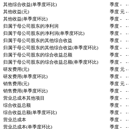
其他综合收益(单季度环比)
季度
-
-
其他收益(元)
季度
元
-
其他收益(单季度环比)
季度
-
-
归属于母公司股东的净利润
季度
-
-
归属于母公司股东的净利润(单季度环比)
季度
-
-
归属于母公司股东的其他综合收益
季度
-
-
归属于母公司股东的其他综合收益(单季度环比)
季度
-
-
归属于母公司股东的综合收益总额
季度
-
-
归属于母公司股东的综合收益总额(单季度环比)
季度
-
-
研发费用(元)
季度
元
-
研发费用(单季度环比)
季度
-
-
销售费用(元)
季度
元
-
销售费用(单季度环比)
季度
-
-
营业总成本其他项目
季度
-
-
综合收益总额
季度
-
-
综合收益总额(单季度环比)
季度
-
-
营业总成本
季度
-
-
营业总成本(单季度环比)
季度
-
-