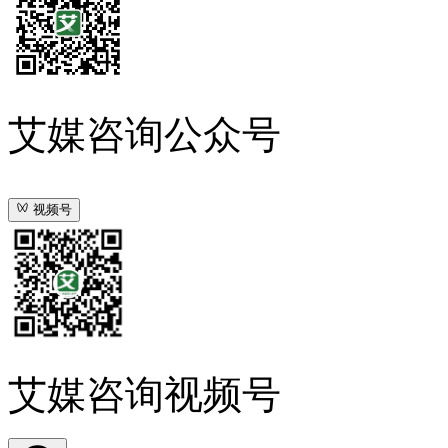
艾媒咨询公众号
视频号
艾媒咨询视频号