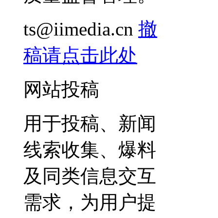
ts@iimedia.cn
撤
稿请点击此处
网站投稿
用于投稿、新闻
线索收集、爆料
及同类信息交互
需求，为用户提