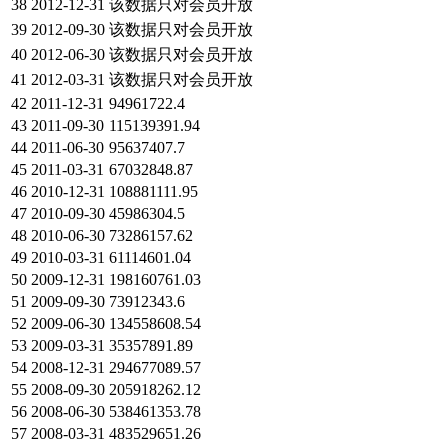
38
2012-12-31
该数据只对会员开放
39
2012-09-30
该数据只对会员开放
40
2012-06-30
该数据只对会员开放
41
2012-03-31
该数据只对会员开放
42
2011-12-31
94961722.4
43
2011-09-30
115139391.94
44
2011-06-30
95637407.7
45
2011-03-31
67032848.87
46
2010-12-31
108881111.95
47
2010-09-30
45986304.5
48
2010-06-30
73286157.62
49
2010-03-31
61114601.04
50
2009-12-31
198160761.03
51
2009-09-30
73912343.6
52
2009-06-30
134558608.54
53
2009-03-31
35357891.89
54
2008-12-31
294677089.57
55
2008-09-30
205918262.12
56
2008-06-30
538461353.78
57
2008-03-31
483529651.26