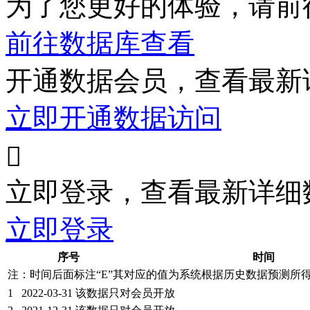
为了您更好的体验，请前
前往数据库查看
开通数据会员，查看最新
立即开通数据访问

立即登录，查看最新详细
立即登录
序号
时间
注：时间后面标注“
E
”其对应的值为系统根据历史数据预测所
1
2022-03-31
该数据只对会员开放