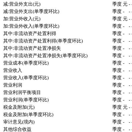
减:营业外支出(元)
季度
元
-
减:营业外支出(单季度环比)
季度
-
-
加:营业外收入(元)
季度
元
-
加:营业外收入(单季度环比)
季度
-
-
其中:非流动资产处置利得
季度
-
-
其中:非流动资产处置利得(单季度环比)
季度
-
-
其中:非流动资产处置净损失
季度
-
-
其中:非流动资产处置净损失(单季度环比)
季度
-
-
营业成本(单季度环比)
季度
-
-
营业收入
季度
-
-
营业收入(单季度环比)
季度
-
-
营业利润
季度
-
-
营业利润平衡项目
季度
-
-
营业利润(单季度环比)
季度
-
-
税金及附加(元)
季度
元
-
税金及附加(单季度环比)
季度
-
-
审计意见(境内)
季度
-
-
其他综合收益
季度
-
-