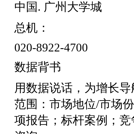
中国. 广州大学城
总机：
020-8922-4700
数据背书
用数据说话，为增长导
范围：市场地位/市场
项报告；标杆案例；竞