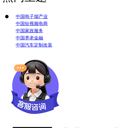
中国电子烟产业
中国短视频电商
中国家政服务
中国养老金融
中国汽车定制改装