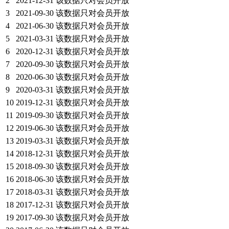
2
2021-12-31
该数据只对会员开放
3
2021-09-30
该数据只对会员开放
4
2021-06-30
该数据只对会员开放
5
2021-03-31
该数据只对会员开放
6
2020-12-31
该数据只对会员开放
7
2020-09-30
该数据只对会员开放
8
2020-06-30
该数据只对会员开放
9
2020-03-31
该数据只对会员开放
10
2019-12-31
该数据只对会员开放
11
2019-09-30
该数据只对会员开放
12
2019-06-30
该数据只对会员开放
13
2019-03-31
该数据只对会员开放
14
2018-12-31
该数据只对会员开放
15
2018-09-30
该数据只对会员开放
16
2018-06-30
该数据只对会员开放
17
2018-03-31
该数据只对会员开放
18
2017-12-31
该数据只对会员开放
19
2017-09-30
该数据只对会员开放