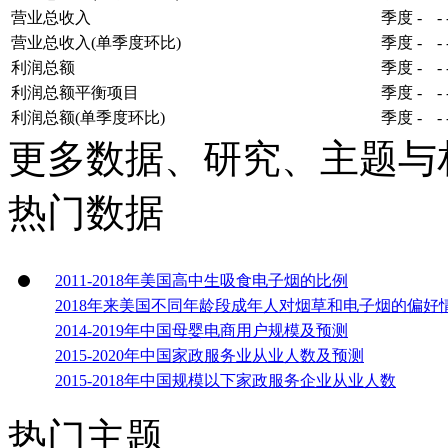
营业总收入
季度
-
-
营业总收入(单季度环比)
季度
-
-
利润总额
季度
-
-
利润总额平衡项目
季度
-
-
利润总额(单季度环比)
季度
-
-
更多数据、研究、主题与
热门数据
2011-2018年美国高中生吸食电子烟的比例
2018年来美国不同年龄段成年人对烟草和电子烟的偏好
2014-2019年中国母婴电商用户规模及预测
2015-2020年中国家政服务业从业人数及预测
2015-2018年中国规模以下家政服务企业从业人数
热门主题