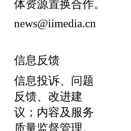
体资源置换合作。
news@iimedia.cn
信息反馈
信息投诉、问题
反馈、改进建
议；内容及服务
质量监督管理。