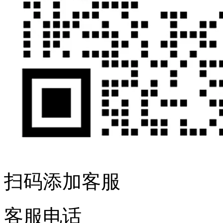
扫码添加客服
客服电话