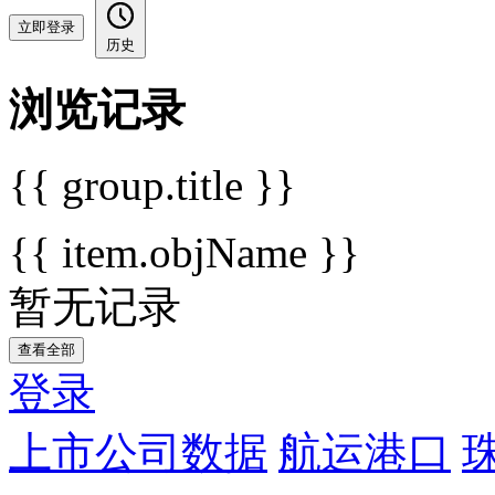
立即登录
历史
浏览记录
{{ group.title }}
{{ item.objName }}
暂无记录
查看全部
登录
上市公司数据
航运港口