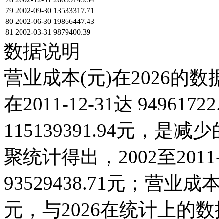
79
2002-09-30
13533317.71
80
2002-06-30
19866447.43
81
2002-03-31
9879400.39
数据说明
营业成本(元)在2026的
在2011-12-31达 949617
115139391.94元，
聚统计得出，2002至201
93529438.71元；营业成本(元
元，与2026在统计上的数