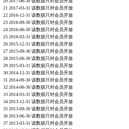
20
2017-06-30
该数据只对会员开放
21
2017-03-31
该数据只对会员开放
22
2016-12-31
该数据只对会员开放
23
2016-09-30
该数据只对会员开放
24
2016-06-30
该数据只对会员开放
25
2016-03-31
该数据只对会员开放
26
2015-12-31
该数据只对会员开放
27
2015-09-30
该数据只对会员开放
28
2015-06-30
该数据只对会员开放
29
2015-03-31
该数据只对会员开放
30
2014-12-31
该数据只对会员开放
31
2014-09-30
该数据只对会员开放
32
2014-06-30
该数据只对会员开放
33
2014-03-31
该数据只对会员开放
34
2013-12-31
该数据只对会员开放
35
2013-09-30
该数据只对会员开放
36
2013-06-30
该数据只对会员开放
37
2013-03-31
该数据只对会员开放