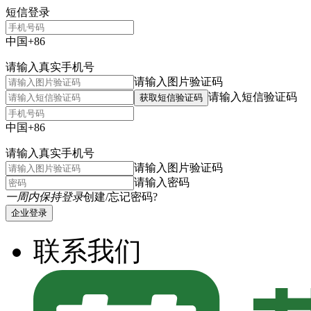
短信登录
中国+86
请输入真实手机号
请输入图片验证码
请输入短信验证码
获取短信验证码
中国+86
请输入真实手机号
请输入图片验证码
请输入密码
一周内保持登录
创建/忘记密码?
企业登录
联系我们