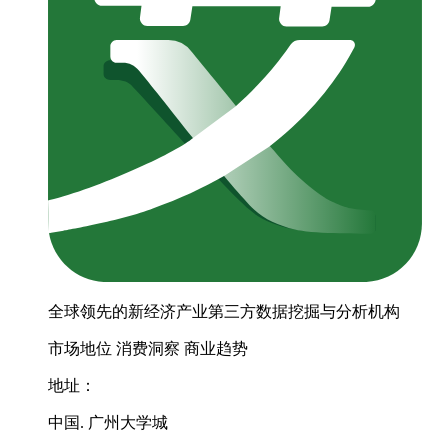
全球领先的新经济产业第三方数据挖掘与分析机构
市场地位
消费洞察
商业趋势
地址：
中国. 广州大学城