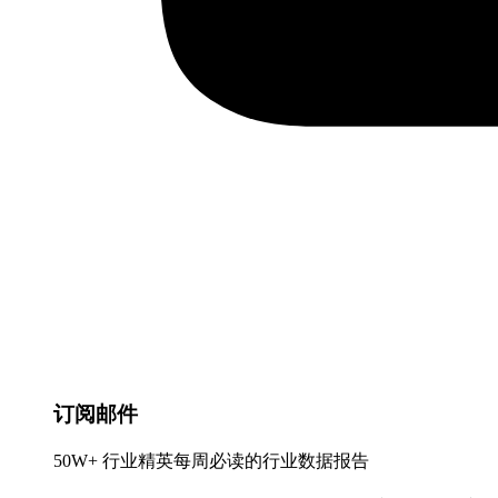
订阅邮件
50W+ 行业精英每周必读的行业数据报告