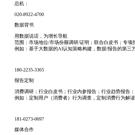
总机：
020-8922-4700
数据背书
用数据说话，为增长导航
范围：市场地位/市场份额调研/证明；联合白皮书；专
例如：基于大数据的AI认知策略构建，数据/报告的第三
180-2235-3365
报告定制
消费调研；行业白皮书；行业内参报告；行业趋势报告；
例如：定制用户（消费者）行为调查，定制消费行为解读
181-0273-0697
媒体合作