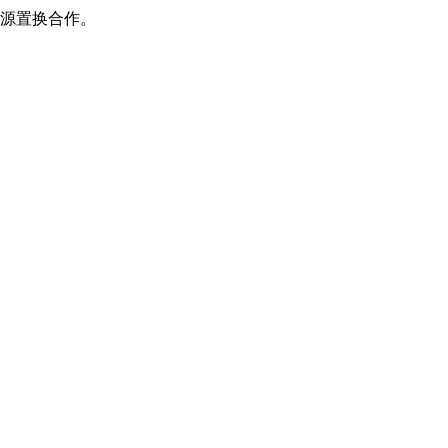
源置换合作。