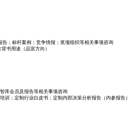
项报告；标杆案例；竞争情报；奖项组织等相关事项咨询
方背书用途（品宣方向）
智库会员及报告等相关事项咨询
培训；定制行业白皮书；定制内部决策分析报告（内参报告）