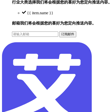
行业大类选择
我们将会根据您的喜好为您定向推送内容。
{{ item.name }}
邮箱
我们将会根据您的喜好为您定向推送内容。
订阅邮件