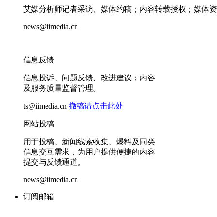
艾媒分析师记者采访、媒体约稿；内容转载授权；媒体资
news@iimedia.cn
信息反馈
信息投诉、问题反馈、改进建议；内容
及服务质量监督管理。
ts@iimedia.cn
撤稿请点击此处
网站投稿
用于投稿、新闻线索收集、爆料及同类
信息交互需求，为用户提供便捷的内容
提交与反馈通道。
news@iimedia.cn
订阅邮箱