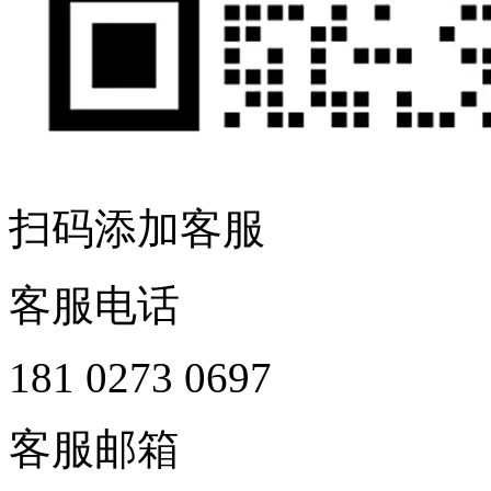
扫码添加客服
客服电话
181 0273 0697
客服邮箱