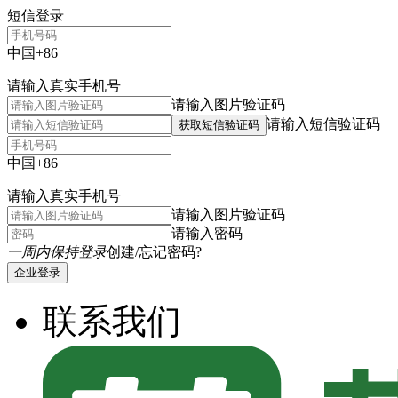
短信登录
中国+86
请输入真实手机号
请输入图片验证码
请输入短信验证码
获取短信验证码
中国+86
请输入真实手机号
请输入图片验证码
请输入密码
一周内保持登录
创建/忘记密码?
企业登录
联系我们