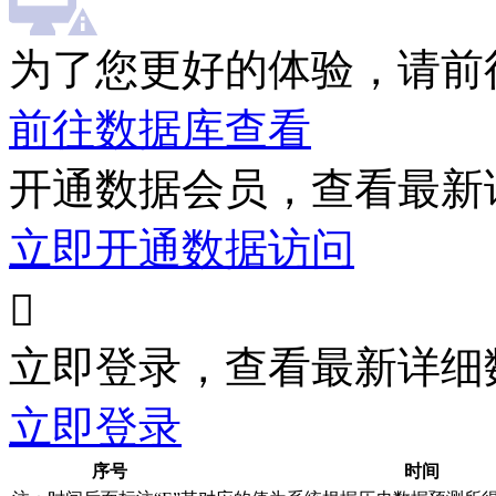
为了您更好的体验，请前
前往数据库查看
开通数据会员，查看最新
立即开通数据访问

立即登录，查看最新详细
立即登录
序号
时间