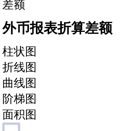
差额
外币报表折算差额
柱状图
折线图
曲线图
阶梯图
面积图