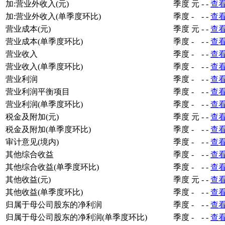
加:营业外收入(元)
季度
元
-
-
查
加:营业外收入(单季度环比)
季度
-
-
-
查
营业成本(元)
季度
元
-
-
查
营业成本(单季度环比)
季度
-
-
-
查
营业收入
季度
-
-
-
查
营业收入(单季度环比)
季度
-
-
-
查
营业利润
季度
-
-
-
查
营业利润平衡项目
季度
-
-
-
查
营业利润(单季度环比)
季度
-
-
-
查
税金及附加(元)
季度
元
-
-
查
税金及附加(单季度环比)
季度
-
-
-
查
审计意见(境内)
季度
-
-
-
查
其他综合收益
季度
-
-
-
查
其他综合收益(单季度环比)
季度
-
-
-
查
其他收益(元)
季度
元
-
-
查
其他收益(单季度环比)
季度
-
-
-
查
归属于母公司股东的净利润
季度
-
-
-
查
归属于母公司股东的净利润(单季度环比)
季度
-
-
-
查