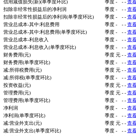
信用减值损失(新)(单季度环比)
季度
-
-
-
查
扣除非经常性损益后的净利润
季度
-
-
-
查
扣除非经常性损益后的净利润(单季度环比)
季度
-
-
-
查
营业总成本-其中:利息费用
季度
-
-
-
查
营业总成本-其中:利息费用(单季度环比)
季度
-
-
-
查
营业总成本-利息收入
季度
-
-
-
查
营业总成本-利息收入(单季度环比)
季度
-
-
-
查
财务费用(元)
季度
元
-
-
查
财务费用(单季度环比)
季度
-
-
-
查
减:所得税费用(元)
季度
元
-
-
查
减:所得税(单季度环比)
季度
-
-
-
查
投资收益(元)
季度
元
-
-
查
管理费用(元)
季度
元
-
-
查
管理费用(单季度环比)
季度
-
-
-
查
净利润
季度
-
-
-
查
净利润(单季度环比)
季度
-
-
-
查
减:营业外支出(元)
季度
元
-
-
查
减:营业外支出(单季度环比)
季度
-
-
-
查