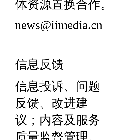
体资源置换合作。
news@iimedia.cn
信息反馈
信息投诉、问题
反馈、改进建
议；内容及服务
质量监督管理。