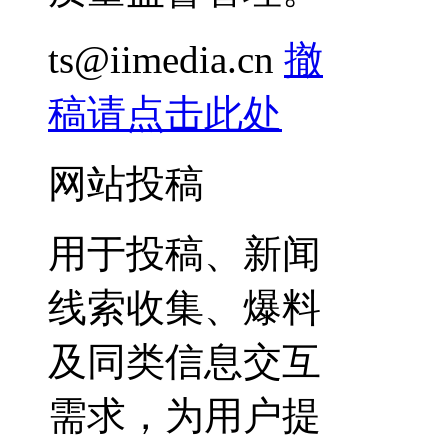
ts@iimedia.cn
撤
稿请点击此处
网站投稿
用于投稿、新闻
线索收集、爆料
及同类信息交互
需求，为用户提