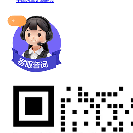
中国汽车定制改装