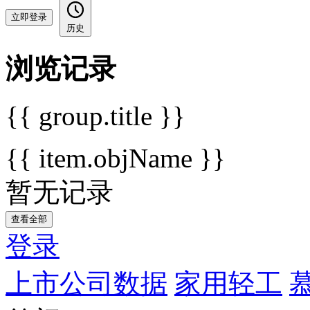
立即登录
历史
浏览记录
{{ group.title }}
{{ item.objName }}
暂无记录
查看全部
登录
上市公司数据
家用轻工