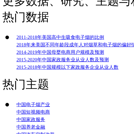
更多数据、研究、主题与
热门数据
2011-2018年美国高中生吸食电子烟的比例
2018年来美国不同年龄段成年人对烟草和电子烟的偏好
2014-2019年中国母婴电商用户规模及预测
2015-2020年中国家政服务业从业人数及预测
2015-2018年中国规模以下家政服务企业从业人数
热门主题
中国电子烟产业
中国短视频电商
中国家政服务
中国养老金融