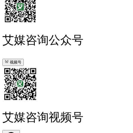
艾媒咨询公众号
视频号
艾媒咨询视频号