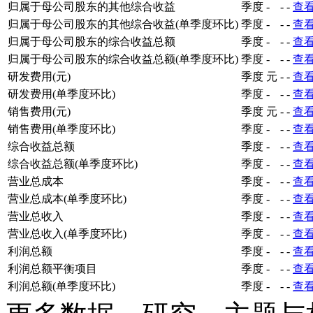
归属于母公司股东的其他综合收益
季度
-
-
-
查
归属于母公司股东的其他综合收益(单季度环比)
季度
-
-
-
查
归属于母公司股东的综合收益总额
季度
-
-
-
查
归属于母公司股东的综合收益总额(单季度环比)
季度
-
-
-
查
研发费用(元)
季度
元
-
-
查
研发费用(单季度环比)
季度
-
-
-
查
销售费用(元)
季度
元
-
-
查
销售费用(单季度环比)
季度
-
-
-
查
综合收益总额
季度
-
-
-
查
综合收益总额(单季度环比)
季度
-
-
-
查
营业总成本
季度
-
-
-
查
营业总成本(单季度环比)
季度
-
-
-
查
营业总收入
季度
-
-
-
查
营业总收入(单季度环比)
季度
-
-
-
查
利润总额
季度
-
-
-
查
利润总额平衡项目
季度
-
-
-
查
利润总额(单季度环比)
季度
-
-
-
查