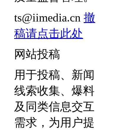
ts@iimedia.cn
撤
稿请点击此处
网站投稿
用于投稿、新闻
线索收集、爆料
及同类信息交互
需求，为用户提