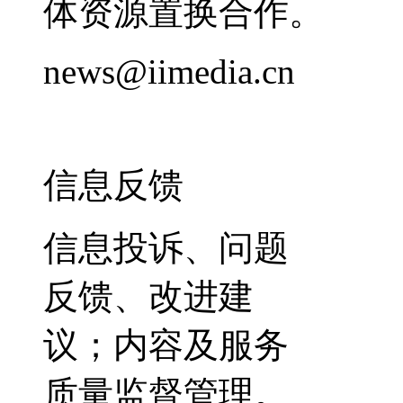
体资源置换合作。
news@iimedia.cn
信息反馈
信息投诉、问题
反馈、改进建
议；内容及服务
质量监督管理。