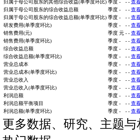
归属于母公司股东的其他综合收益(单季度环比)
季度
-
-
-
查
归属于母公司股东的综合收益总额
季度
-
-
-
查
归属于母公司股东的综合收益总额(单季度环比)
季度
-
-
-
查
研发费用(单季度环比)
季度
-
-
-
查
销售费用(元)
季度
元
-
-
查
销售费用(单季度环比)
季度
-
-
-
查
综合收益总额
季度
-
-
-
查
综合收益总额(单季度环比)
季度
-
-
-
查
营业总成本
季度
-
-
-
查
营业总成本(单季度环比)
季度
-
-
-
查
营业总收入
季度
-
-
-
查
营业总收入(单季度环比)
季度
-
-
-
查
利润总额
季度
-
-
-
查
利润总额平衡项目
季度
-
-
-
查
利润总额(单季度环比)
季度
-
-
-
查
更多数据、研究、主题与