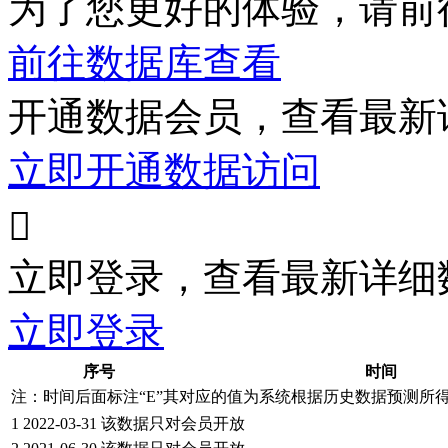
为了您更好的体验，请前
前往数据库查看
开通数据会员，查看最新
立即开通数据访问

立即登录，查看最新详细
立即登录
序号
时间
注：时间后面标注“
E
”其对应的值为系统根据历史数据预测所
1
2022-03-31
该数据只对会员开放