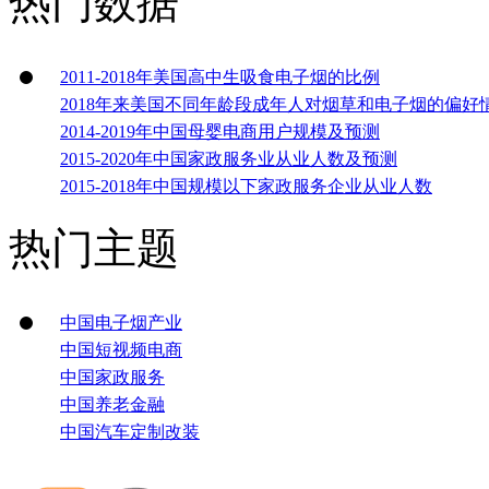
热门数据
2011-2018年美国高中生吸食电子烟的比例
2018年来美国不同年龄段成年人对烟草和电子烟的偏好
2014-2019年中国母婴电商用户规模及预测
2015-2020年中国家政服务业从业人数及预测
2015-2018年中国规模以下家政服务企业从业人数
热门主题
中国电子烟产业
中国短视频电商
中国家政服务
中国养老金融
中国汽车定制改装