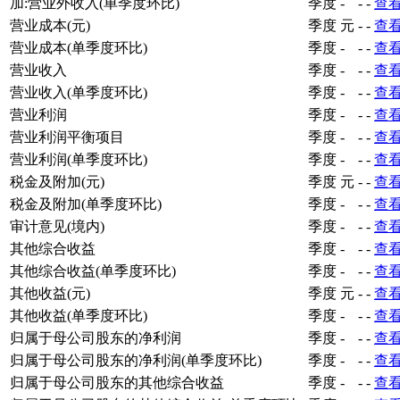
加:营业外收入(单季度环比)
季度
-
-
-
查
营业成本(元)
季度
元
-
-
查
营业成本(单季度环比)
季度
-
-
-
查
营业收入
季度
-
-
-
查
营业收入(单季度环比)
季度
-
-
-
查
营业利润
季度
-
-
-
查
营业利润平衡项目
季度
-
-
-
查
营业利润(单季度环比)
季度
-
-
-
查
税金及附加(元)
季度
元
-
-
查
税金及附加(单季度环比)
季度
-
-
-
查
审计意见(境内)
季度
-
-
-
查
其他综合收益
季度
-
-
-
查
其他综合收益(单季度环比)
季度
-
-
-
查
其他收益(元)
季度
元
-
-
查
其他收益(单季度环比)
季度
-
-
-
查
归属于母公司股东的净利润
季度
-
-
-
查
归属于母公司股东的净利润(单季度环比)
季度
-
-
-
查
归属于母公司股东的其他综合收益
季度
-
-
-
查