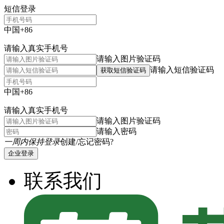
短信登录
中国+86
请输入真实手机号
请输入图片验证码
请输入短信验证码
获取短信验证码
中国+86
请输入真实手机号
请输入图片验证码
请输入密码
一周内保持登录
创建/忘记密码?
企业登录
联系我们