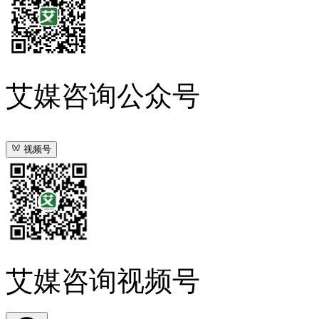
艾媒咨询公众号
视频号
艾媒咨询视频号