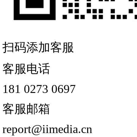
扫码添加客服
客服电话
181 0273 0697
客服邮箱
report@iimedia.cn