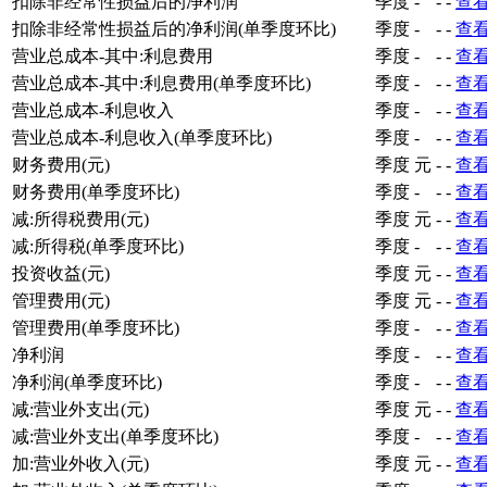
扣除非经常性损益后的净利润
季度
-
-
-
查
扣除非经常性损益后的净利润(单季度环比)
季度
-
-
-
查
营业总成本-其中:利息费用
季度
-
-
-
查
营业总成本-其中:利息费用(单季度环比)
季度
-
-
-
查
营业总成本-利息收入
季度
-
-
-
查
营业总成本-利息收入(单季度环比)
季度
-
-
-
查
财务费用(元)
季度
元
-
-
查
财务费用(单季度环比)
季度
-
-
-
查
减:所得税费用(元)
季度
元
-
-
查
减:所得税(单季度环比)
季度
-
-
-
查
投资收益(元)
季度
元
-
-
查
管理费用(元)
季度
元
-
-
查
管理费用(单季度环比)
季度
-
-
-
查
净利润
季度
-
-
-
查
净利润(单季度环比)
季度
-
-
-
查
减:营业外支出(元)
季度
元
-
-
查
减:营业外支出(单季度环比)
季度
-
-
-
查
加:营业外收入(元)
季度
元
-
-
查