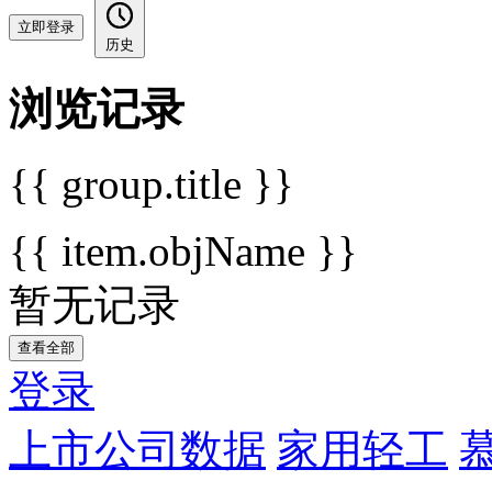
立即登录
历史
浏览记录
{{ group.title }}
{{ item.objName }}
暂无记录
查看全部
登录
上市公司数据
家用轻工