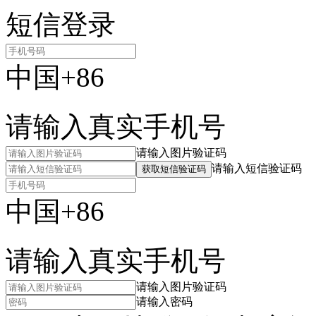
短信登录
中国+86
请输入真实手机号
请输入图片验证码
请输入短信验证码
获取短信验证码
中国+86
请输入真实手机号
请输入图片验证码
请输入密码