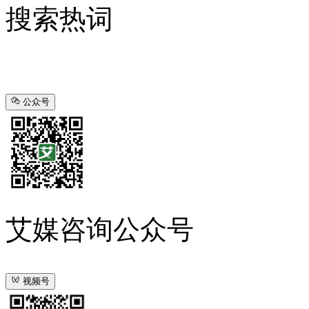
搜索热词
公众号
艾媒咨询公众号
视频号