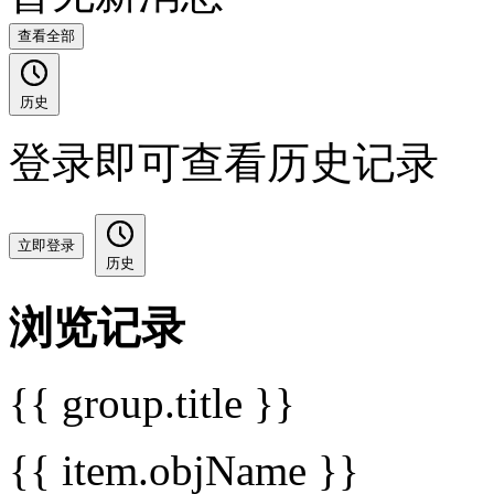
查看全部
历史
登录即可查看历史记录
立即登录
历史
浏览记录
{{ group.title }}
{{ item.objName }}