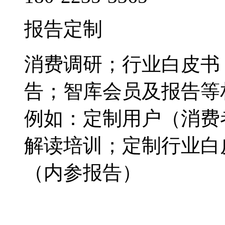
报告定制
消费调研；行业白皮书
告；智库会员及报告等
例如：定制用户（消费
解读培训；定制行业白
（内参报告）