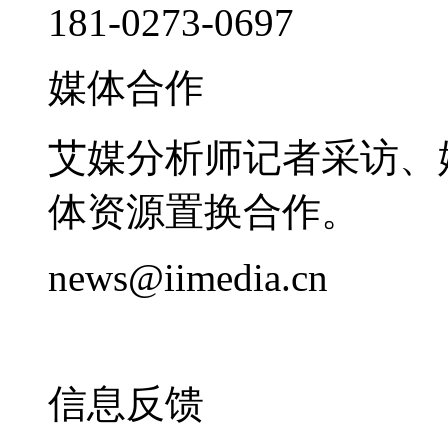
181-0273-0697
媒体合作
艾媒分析师记者采访、
体资源置换合作。
news@iimedia.cn
信息反馈