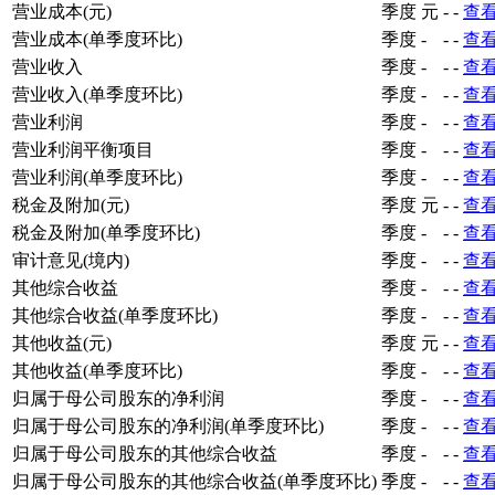
营业成本(元)
季度
元
-
-
查
营业成本(单季度环比)
季度
-
-
-
查
营业收入
季度
-
-
-
查
营业收入(单季度环比)
季度
-
-
-
查
营业利润
季度
-
-
-
查
营业利润平衡项目
季度
-
-
-
查
营业利润(单季度环比)
季度
-
-
-
查
税金及附加(元)
季度
元
-
-
查
税金及附加(单季度环比)
季度
-
-
-
查
审计意见(境内)
季度
-
-
-
查
其他综合收益
季度
-
-
-
查
其他综合收益(单季度环比)
季度
-
-
-
查
其他收益(元)
季度
元
-
-
查
其他收益(单季度环比)
季度
-
-
-
查
归属于母公司股东的净利润
季度
-
-
-
查
归属于母公司股东的净利润(单季度环比)
季度
-
-
-
查
归属于母公司股东的其他综合收益
季度
-
-
-
查
归属于母公司股东的其他综合收益(单季度环比)
季度
-
-
-
查