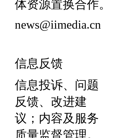
体资源置换合作。
news@iimedia.cn
信息反馈
信息投诉、问题
反馈、改进建
议；内容及服务
质量监督管理。