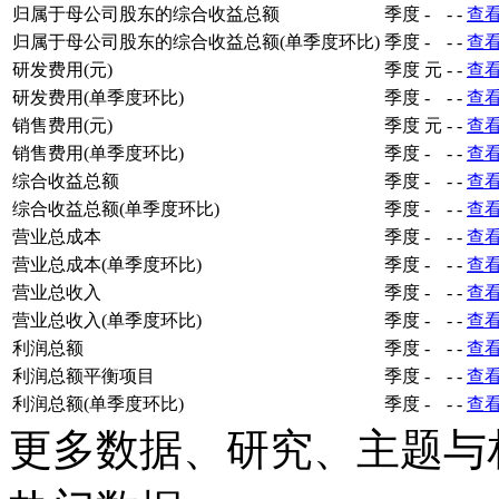
归属于母公司股东的综合收益总额
季度
-
-
-
查
归属于母公司股东的综合收益总额(单季度环比)
季度
-
-
-
查
研发费用(元)
季度
元
-
-
查
研发费用(单季度环比)
季度
-
-
-
查
销售费用(元)
季度
元
-
-
查
销售费用(单季度环比)
季度
-
-
-
查
综合收益总额
季度
-
-
-
查
综合收益总额(单季度环比)
季度
-
-
-
查
营业总成本
季度
-
-
-
查
营业总成本(单季度环比)
季度
-
-
-
查
营业总收入
季度
-
-
-
查
营业总收入(单季度环比)
季度
-
-
-
查
利润总额
季度
-
-
-
查
利润总额平衡项目
季度
-
-
-
查
利润总额(单季度环比)
季度
-
-
-
查
更多数据、研究、主题与