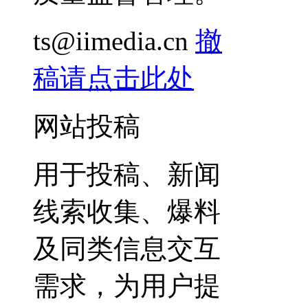
ts@iimedia.cn
撤
稿请点击此处
网站投稿
用于投稿、新闻
线索收集、爆料
及同类信息交互
需求，为用户提