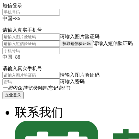
短信登录
中国+86
请输入真实手机号
请输入图片验证码
请输入短信验证码
获取短信验证码
中国+86
请输入真实手机号
请输入图片验证码
请输入密码
一周内保持登录
创建/忘记密码?
企业登录
联系我们