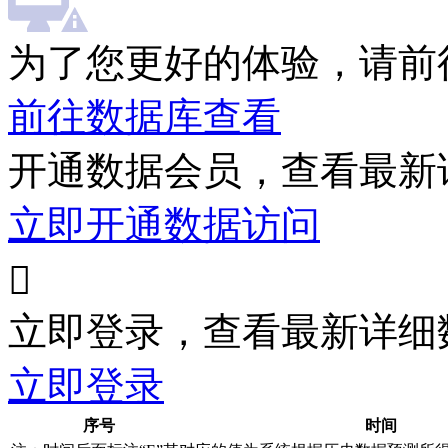
为了您更好的体验，请前
前往数据库查看
开通数据会员，查看最新
立即开通数据访问

立即登录，查看最新详细
立即登录
序号
时间