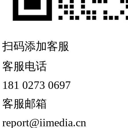
扫码添加客服
客服电话
181 0273 0697
客服邮箱
report@iimedia.cn