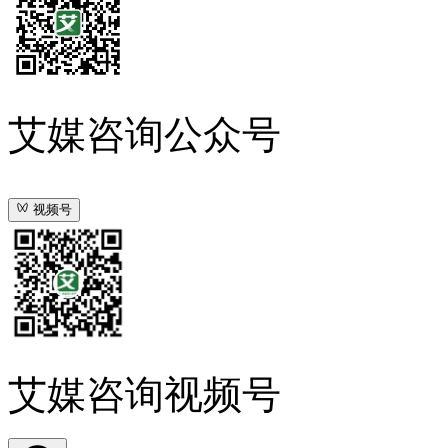
艾媒咨询公众号
视频号
艾媒咨询视频号