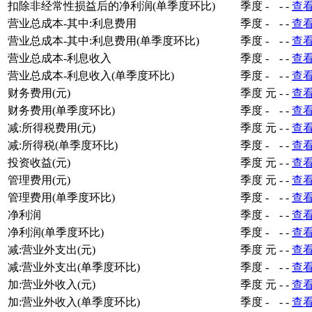
扣除非经常性损益后的净利润(单季度环比)
季度
-
-
-
查
营业总成本-其中:利息费用
季度
-
-
-
查
营业总成本-其中:利息费用(单季度环比)
季度
-
-
-
查
营业总成本-利息收入
季度
-
-
-
查
营业总成本-利息收入(单季度环比)
季度
-
-
-
查
财务费用(元)
季度
元
-
-
查
财务费用(单季度环比)
季度
-
-
-
查
减:所得税费用(元)
季度
元
-
-
查
减:所得税(单季度环比)
季度
-
-
-
查
投资收益(元)
季度
元
-
-
查
管理费用(元)
季度
元
-
-
查
管理费用(单季度环比)
季度
-
-
-
查
净利润
季度
-
-
-
查
净利润(单季度环比)
季度
-
-
-
查
减:营业外支出(元)
季度
元
-
-
查
减:营业外支出(单季度环比)
季度
-
-
-
查
加:营业外收入(元)
季度
元
-
-
查
加:营业外收入(单季度环比)
季度
-
-
-
查