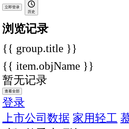
立即登录
历史
浏览记录
{{ group.title }}
{{ item.objName }}
暂无记录
查看全部
登录
上市公司数据
家用轻工