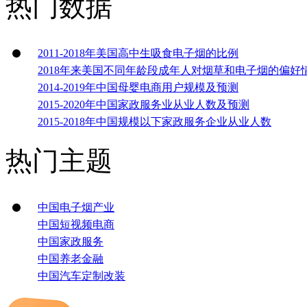
热门数据
2011-2018年美国高中生吸食电子烟的比例
2018年来美国不同年龄段成年人对烟草和电子烟的偏好
2014-2019年中国母婴电商用户规模及预测
2015-2020年中国家政服务业从业人数及预测
2015-2018年中国规模以下家政服务企业从业人数
热门主题
中国电子烟产业
中国短视频电商
中国家政服务
中国养老金融
中国汽车定制改装