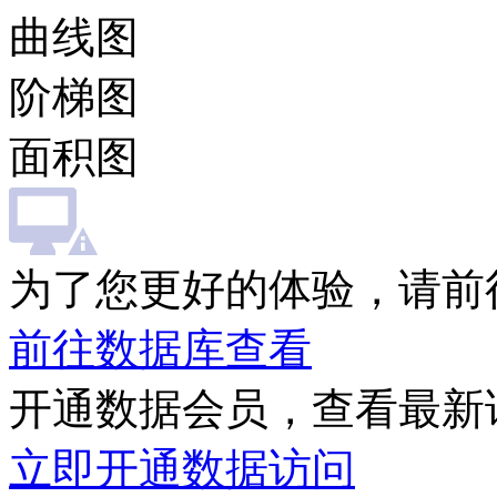
曲线图
阶梯图
面积图
为了您更好的体验，请前
前往数据库查看
开通数据会员，查看最新
立即开通数据访问