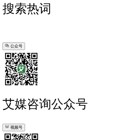
搜索热词
公众号
艾媒咨询公众号
视频号