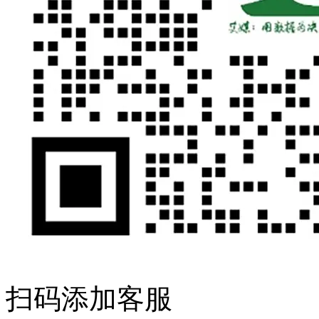
扫码添加客服