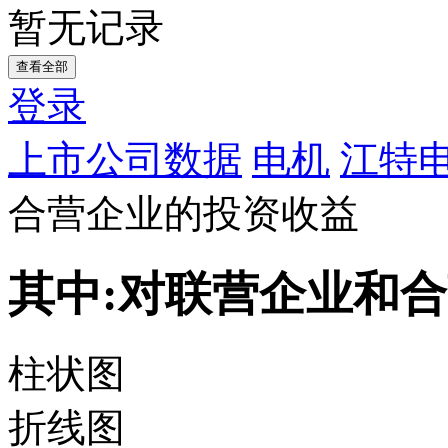
暂无记录
查看全部
登录
上市公司数据
电机
江特电
合营企业的投资收益
其中:对联营企业和
柱状图
折线图