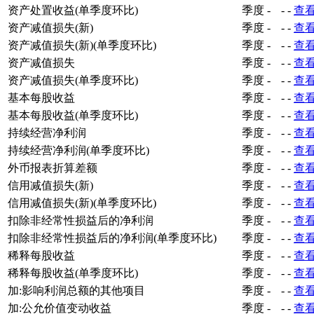
资产处置收益(单季度环比)
季度
-
-
-
查
资产减值损失(新)
季度
-
-
-
查
资产减值损失(新)(单季度环比)
季度
-
-
-
查
资产减值损失
季度
-
-
-
查
资产减值损失(单季度环比)
季度
-
-
-
查
基本每股收益
季度
-
-
-
查
基本每股收益(单季度环比)
季度
-
-
-
查
持续经营净利润
季度
-
-
-
查
持续经营净利润(单季度环比)
季度
-
-
-
查
外币报表折算差额
季度
-
-
-
查
信用减值损失(新)
季度
-
-
-
查
信用减值损失(新)(单季度环比)
季度
-
-
-
查
扣除非经常性损益后的净利润
季度
-
-
-
查
扣除非经常性损益后的净利润(单季度环比)
季度
-
-
-
查
稀释每股收益
季度
-
-
-
查
稀释每股收益(单季度环比)
季度
-
-
-
查
加:影响利润总额的其他项目
季度
-
-
-
查
加:公允价值变动收益
季度
-
-
-
查