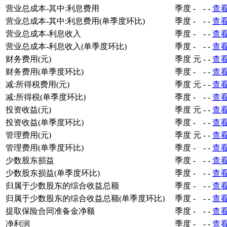
营业总成本-其中:利息费用
季度
-
-
-
查
营业总成本-其中:利息费用(单季度环比)
季度
-
-
-
查
营业总成本-利息收入
季度
-
-
-
查
营业总成本-利息收入(单季度环比)
季度
-
-
-
查
财务费用(元)
季度
元
-
-
查
财务费用(单季度环比)
季度
-
-
-
查
减:所得税费用(元)
季度
元
-
-
查
减:所得税(单季度环比)
季度
-
-
-
查
投资收益(元)
季度
元
-
-
查
投资收益(单季度环比)
季度
-
-
-
查
管理费用(元)
季度
元
-
-
查
管理费用(单季度环比)
季度
-
-
-
查
少数股东损益
季度
-
-
-
查
少数股东损益(单季度环比)
季度
-
-
-
查
归属于少数股东的综合收益总额
季度
-
-
-
查
归属于少数股东的综合收益总额(单季度环比)
季度
-
-
-
查
提取保险合同准备金净额
季度
-
-
-
查
净利润
季度
-
-
-
查