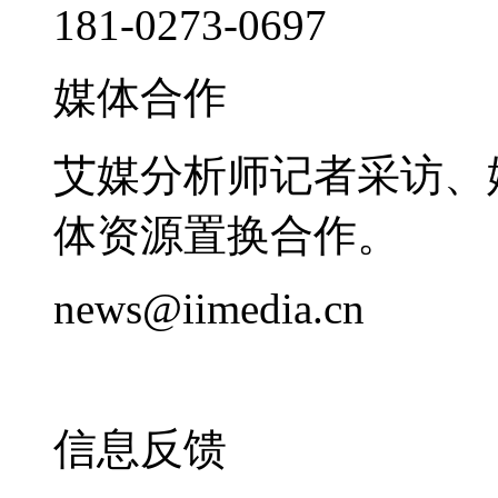
181-0273-0697
媒体合作
艾媒分析师记者采访、
体资源置换合作。
news@iimedia.cn
信息反馈