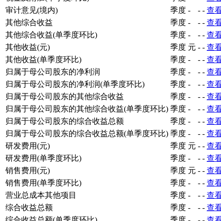
审计意见(境内)
季度
-
-
-
查
其他综合收益
季度
-
-
-
查
其他综合收益(单季度环比)
季度
-
-
-
查
其他收益(元)
季度
元
-
-
查
其他收益(单季度环比)
季度
-
-
-
查
归属于母公司股东的净利润
季度
-
-
-
查
归属于母公司股东的净利润(单季度环比)
季度
-
-
-
查
归属于母公司股东的其他综合收益
季度
-
-
-
查
归属于母公司股东的其他综合收益(单季度环比)
季度
-
-
-
查
归属于母公司股东的综合收益总额
季度
-
-
-
查
归属于母公司股东的综合收益总额(单季度环比)
季度
-
-
-
查
研发费用(元)
季度
元
-
-
查
研发费用(单季度环比)
季度
-
-
-
查
销售费用(元)
季度
元
-
-
查
销售费用(单季度环比)
季度
-
-
-
查
营业总成本其他项目
季度
-
-
-
查
综合收益总额
季度
-
-
-
查
综合收益总额(单季度环比)
季度
-
-
-
查