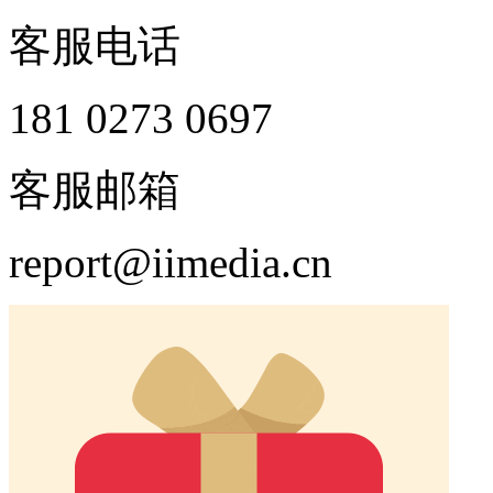
客服电话
181 0273 0697
客服邮箱
report@iimedia.cn