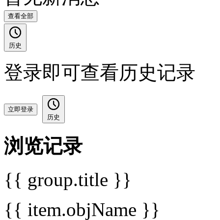
查看全部
历史
登录即可查看历史记录
立即登录
历史
浏览记录
{{ group.title }}
{{ item.objName }}