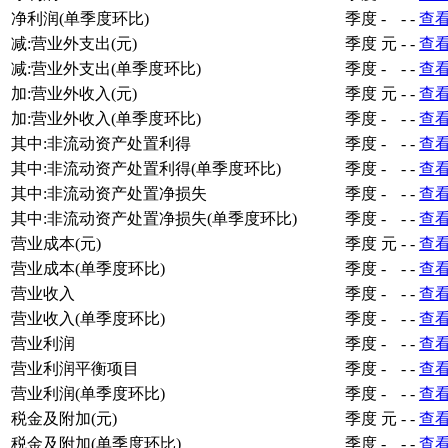
净利润(单季度环比)
季度
-
-
-
查
减:营业外支出(元)
季度
元
-
-
查
减:营业外支出(单季度环比)
季度
-
-
-
查
加:营业外收入(元)
季度
元
-
-
查
加:营业外收入(单季度环比)
季度
-
-
-
查
其中:非流动资产处置利得
季度
-
-
-
查
其中:非流动资产处置利得(单季度环比)
季度
-
-
-
查
其中:非流动资产处置净损失
季度
-
-
-
查
其中:非流动资产处置净损失(单季度环比)
季度
-
-
-
查
营业成本(元)
季度
元
-
-
查
营业成本(单季度环比)
季度
-
-
-
查
营业收入
季度
-
-
-
查
营业收入(单季度环比)
季度
-
-
-
查
营业利润
季度
-
-
-
查
营业利润平衡项目
季度
-
-
-
查
营业利润(单季度环比)
季度
-
-
-
查
税金及附加(元)
季度
元
-
-
查
税金及附加(单季度环比)
季度
-
-
-
查