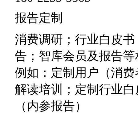
报告定制
消费调研；行业白皮书
告；智库会员及报告等
例如：定制用户（消费
解读培训；定制行业白
（内参报告）