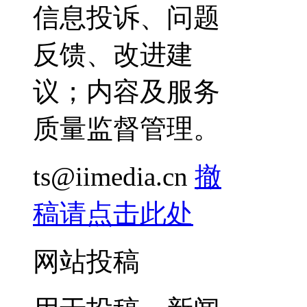
信息投诉、问题
反馈、改进建
议；内容及服务
质量监督管理。
ts@iimedia.cn
撤
稿请点击此处
网站投稿