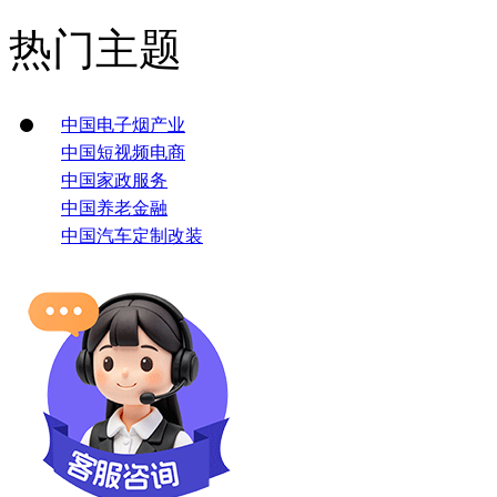
热门主题
中国电子烟产业
中国短视频电商
中国家政服务
中国养老金融
中国汽车定制改装