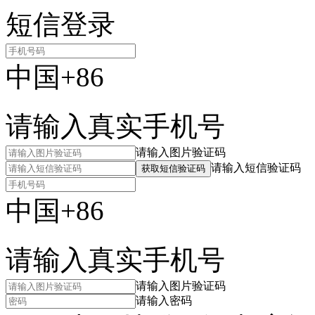
短信登录
中国+86
请输入真实手机号
请输入图片验证码
请输入短信验证码
获取短信验证码
中国+86
请输入真实手机号
请输入图片验证码
请输入密码