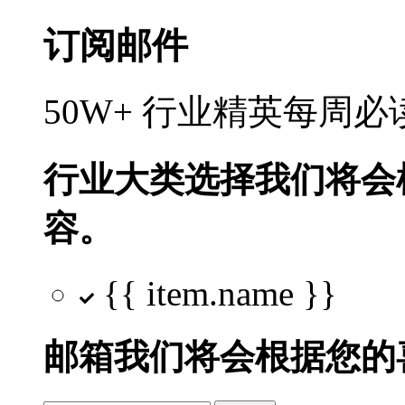
订阅邮件
50W+ 行业精英每周
行业大类选择
我们将会
容。
{{ item.name }}
邮箱
我们将会根据您的