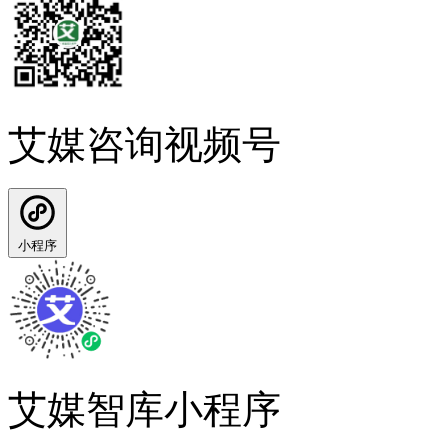
艾媒咨询视频号
小程序
艾媒智库小程序