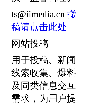
ts@iimedia.cn
撤
稿请点击此处
网站投稿
用于投稿、新闻
线索收集、爆料
及同类信息交互
需求，为用户提