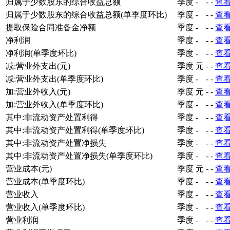
归属于少数股东的综合收益总额
季度
-
-
-
查
归属于少数股东的综合收益总额(单季度环比)
季度
-
-
-
查
提取保险合同准备金净额
季度
-
-
-
查
净利润
季度
-
-
-
查
净利润(单季度环比)
季度
-
-
-
查
减:营业外支出(元)
季度
元
-
-
查
减:营业外支出(单季度环比)
季度
-
-
-
查
加:营业外收入(元)
季度
元
-
-
查
加:营业外收入(单季度环比)
季度
-
-
-
查
其中:非流动资产处置利得
季度
-
-
-
查
其中:非流动资产处置利得(单季度环比)
季度
-
-
-
查
其中:非流动资产处置净损失
季度
-
-
-
查
其中:非流动资产处置净损失(单季度环比)
季度
-
-
-
查
营业成本(元)
季度
元
-
-
查
营业成本(单季度环比)
季度
-
-
-
查
营业收入
季度
-
-
-
查
营业收入(单季度环比)
季度
-
-
-
查
营业利润
季度
-
-
-
查