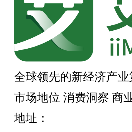
全球领先的新经济产业
市场地位
消费洞察
商
地址：