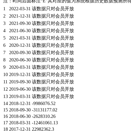
注：时间后面标注“
E
”其对应的值为系统根据历史数据预测所
1
2022-03-31
该数据只对会员开放
2
2021-12-31
该数据只对会员开放
3
2021-09-30
该数据只对会员开放
4
2021-06-30
该数据只对会员开放
5
2021-03-31
该数据只对会员开放
6
2020-12-31
该数据只对会员开放
7
2020-09-30
该数据只对会员开放
8
2020-06-30
该数据只对会员开放
9
2020-03-31
该数据只对会员开放
10
2019-12-31
该数据只对会员开放
11
2019-09-30
该数据只对会员开放
12
2019-06-30
该数据只对会员开放
13
2019-03-31
该数据只对会员开放
14
2018-12-31
-9986076.52
15
2018-09-30
-31131177.02
16
2018-06-30
-2628310.26
17
2018-03-31
-12461061.13
18
2017-12-31
22982362.3