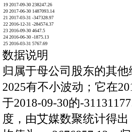
19
2017-09-30
238247.26
20
2017-06-30
1487093.14
21
2017-03-31
-347328.97
22
2016-12-31
-284574.37
23
2016-09-30
4647.5
24
2016-06-30
-1875.13
25
2016-03-31
5767.69
数据说明
归属于母公司股东的其他综
2025有不小波动；它在2018-
于2018-09-30的-311
度，由艾媒数聚统计得出，20