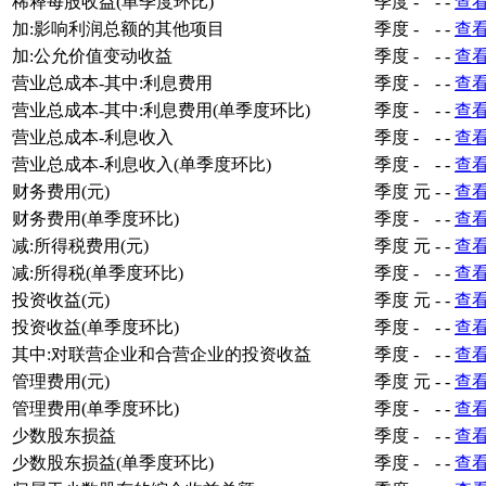
稀释每股收益(单季度环比)
季度
-
-
-
查
加:影响利润总额的其他项目
季度
-
-
-
查
加:公允价值变动收益
季度
-
-
-
查
营业总成本-其中:利息费用
季度
-
-
-
查
营业总成本-其中:利息费用(单季度环比)
季度
-
-
-
查
营业总成本-利息收入
季度
-
-
-
查
营业总成本-利息收入(单季度环比)
季度
-
-
-
查
财务费用(元)
季度
元
-
-
查
财务费用(单季度环比)
季度
-
-
-
查
减:所得税费用(元)
季度
元
-
-
查
减:所得税(单季度环比)
季度
-
-
-
查
投资收益(元)
季度
元
-
-
查
投资收益(单季度环比)
季度
-
-
-
查
其中:对联营企业和合营企业的投资收益
季度
-
-
-
查
管理费用(元)
季度
元
-
-
查
管理费用(单季度环比)
季度
-
-
-
查
少数股东损益
季度
-
-
-
查
少数股东损益(单季度环比)
季度
-
-
-
查