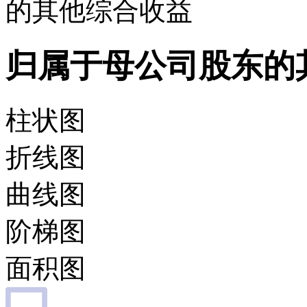
的其他综合收益
归属于母公司股东的
柱状图
折线图
曲线图
阶梯图
面积图