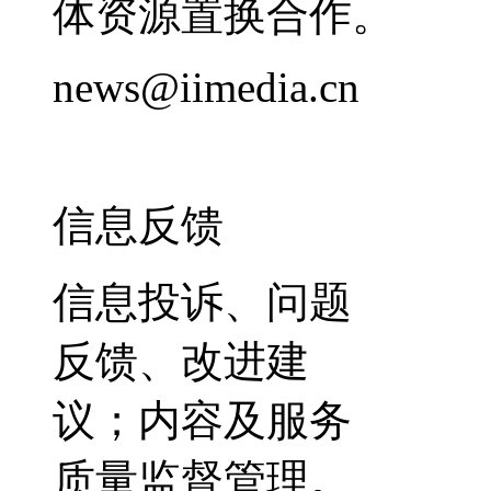
体资源置换合作。
news@iimedia.cn
信息反馈
信息投诉、问题
反馈、改进建
议；内容及服务
质量监督管理。