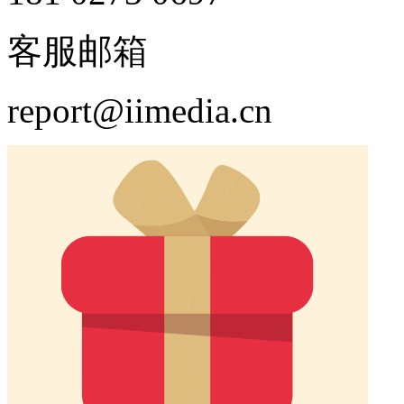
客服邮箱
report@iimedia.cn