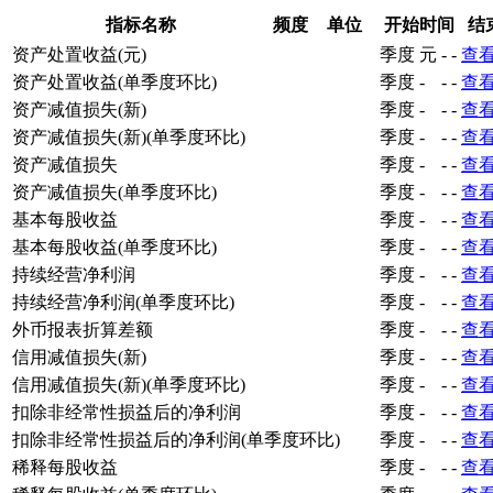
指标名称
频度
单位
开始时间
结
资产处置收益(元)
季度
元
-
-
查
资产处置收益(单季度环比)
季度
-
-
-
查
资产减值损失(新)
季度
-
-
-
查
资产减值损失(新)(单季度环比)
季度
-
-
-
查
资产减值损失
季度
-
-
-
查
资产减值损失(单季度环比)
季度
-
-
-
查
基本每股收益
季度
-
-
-
查
基本每股收益(单季度环比)
季度
-
-
-
查
持续经营净利润
季度
-
-
-
查
持续经营净利润(单季度环比)
季度
-
-
-
查
外币报表折算差额
季度
-
-
-
查
信用减值损失(新)
季度
-
-
-
查
信用减值损失(新)(单季度环比)
季度
-
-
-
查
扣除非经常性损益后的净利润
季度
-
-
-
查
扣除非经常性损益后的净利润(单季度环比)
季度
-
-
-
查
稀释每股收益
季度
-
-
-
查