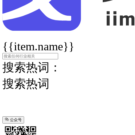
{{item.name}}
搜索热词：
搜索热词
公众号