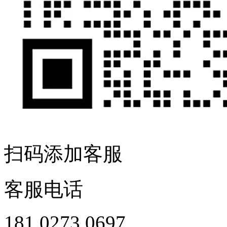
扫码添加客服
客服电话
181 0273 0697