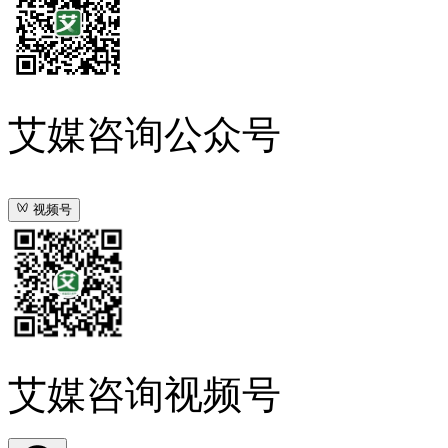
艾媒咨询公众号
视频号
艾媒咨询视频号