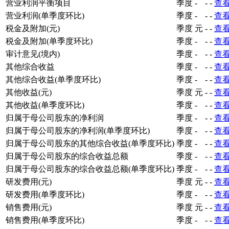
营业利润平衡项目
季度
-
-
-
查
营业利润(单季度环比)
季度
-
-
-
查
税金及附加(元)
季度
元
-
-
查
税金及附加(单季度环比)
季度
-
-
-
查
审计意见(境内)
季度
-
-
-
查
其他综合收益
季度
-
-
-
查
其他综合收益(单季度环比)
季度
-
-
-
查
其他收益(元)
季度
元
-
-
查
其他收益(单季度环比)
季度
-
-
-
查
归属于母公司股东的净利润
季度
-
-
-
查
归属于母公司股东的净利润(单季度环比)
季度
-
-
-
查
归属于母公司股东的其他综合收益(单季度环比)
季度
-
-
-
查
归属于母公司股东的综合收益总额
季度
-
-
-
查
归属于母公司股东的综合收益总额(单季度环比)
季度
-
-
-
查
研发费用(元)
季度
元
-
-
查
研发费用(单季度环比)
季度
-
-
-
查
销售费用(元)
季度
元
-
-
查
销售费用(单季度环比)
季度
-
-
-
查