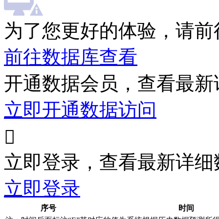
为了您更好的体验，请前
前往数据库查看
开通数据会员，查看最新
立即开通数据访问

立即登录，查看最新详细
立即登录
序号
时间