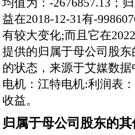
均值为：-2676857.
益在2018-12-31有-998
有较大变化;而且它在2022
提供的归属于母公司股东
的状态，来源于艾媒数据
电机：江特电机:利润表
收益。
归属于母公司股东的其