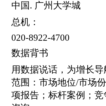
中国. 广州大学城
总机：
020-8922-4700
数据背书
用数据说话，为增长导
范围：市场地位/市场
项报告；标杆案例；竞