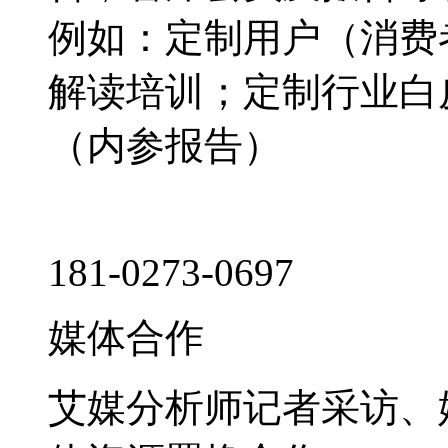
例如：定制用户（消费
解读培训；定制行业白
（内参报告）
181-0273-0697
媒体合作
艾媒分析师记者采访、