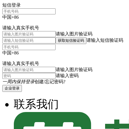
短信登录
中国+86
请输入真实手机号
请输入图片验证码
请输入短信验证码
获取短信验证码
中国+86
请输入真实手机号
请输入图片验证码
请输入密码
一周内保持登录
创建/忘记密码?
企业登录
联系我们