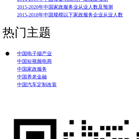
2015-2020年中国家政服务业从业人数及预测
2015-2018年中国规模以下家政服务企业从业人数
热门主题
中国电子烟产业
中国短视频电商
中国家政服务
中国养老金融
中国汽车定制改装