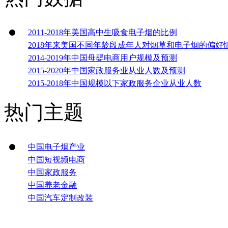
2011-2018年美国高中生吸食电子烟的比例
2018年来美国不同年龄段成年人对烟草和电子烟的偏好
2014-2019年中国母婴电商用户规模及预测
2015-2020年中国家政服务业从业人数及预测
2015-2018年中国规模以下家政服务企业从业人数
热门主题
中国电子烟产业
中国短视频电商
中国家政服务
中国养老金融
中国汽车定制改装