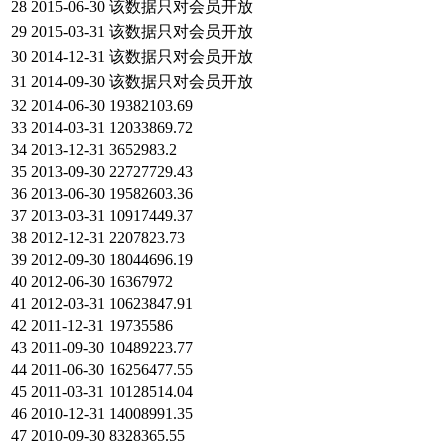
28
2015-06-30
该数据只对会员开放
29
2015-03-31
该数据只对会员开放
30
2014-12-31
该数据只对会员开放
31
2014-09-30
该数据只对会员开放
32
2014-06-30
19382103.69
33
2014-03-31
12033869.72
34
2013-12-31
3652983.2
35
2013-09-30
22727729.43
36
2013-06-30
19582603.36
37
2013-03-31
10917449.37
38
2012-12-31
2207823.73
39
2012-09-30
18044696.19
40
2012-06-30
16367972
41
2012-03-31
10623847.91
42
2011-12-31
19735586
43
2011-09-30
10489223.77
44
2011-06-30
16256477.55
45
2011-03-31
10128514.04
46
2010-12-31
14008991.35
47
2010-09-30
8328365.55