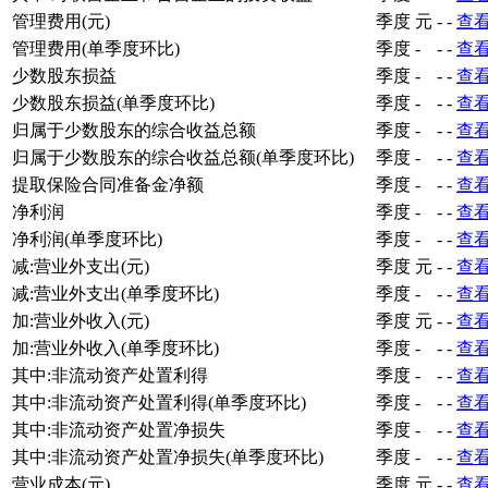
管理费用(元)
季度
元
-
-
查
管理费用(单季度环比)
季度
-
-
-
查
少数股东损益
季度
-
-
-
查
少数股东损益(单季度环比)
季度
-
-
-
查
归属于少数股东的综合收益总额
季度
-
-
-
查
归属于少数股东的综合收益总额(单季度环比)
季度
-
-
-
查
提取保险合同准备金净额
季度
-
-
-
查
净利润
季度
-
-
-
查
净利润(单季度环比)
季度
-
-
-
查
减:营业外支出(元)
季度
元
-
-
查
减:营业外支出(单季度环比)
季度
-
-
-
查
加:营业外收入(元)
季度
元
-
-
查
加:营业外收入(单季度环比)
季度
-
-
-
查
其中:非流动资产处置利得
季度
-
-
-
查
其中:非流动资产处置利得(单季度环比)
季度
-
-
-
查
其中:非流动资产处置净损失
季度
-
-
-
查
其中:非流动资产处置净损失(单季度环比)
季度
-
-
-
查
营业成本(元)
季度
元
-
-
查