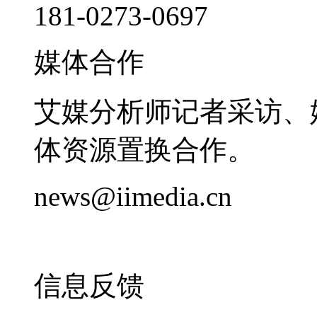
181-0273-0697
媒体合作
艾媒分析师记者采访、
体资源置换合作。
news@iimedia.cn
信息反馈