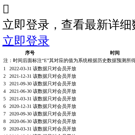

立即登录，查看最新详细
立即登录
序号
时间
注：时间后面标注“
E
”其对应的值为系统根据历史数据预测所
1
2022-03-31
该数据只对会员开放
2
2021-12-31
该数据只对会员开放
3
2021-09-30
该数据只对会员开放
4
2021-06-30
该数据只对会员开放
5
2021-03-31
该数据只对会员开放
6
2020-12-31
该数据只对会员开放
7
2020-09-30
该数据只对会员开放
8
2020-06-30
该数据只对会员开放
9
2020-03-31
该数据只对会员开放