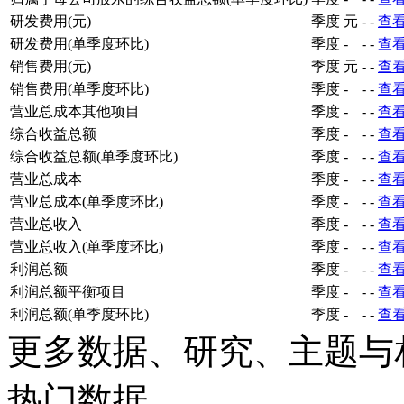
研发费用(元)
季度
元
-
-
查
研发费用(单季度环比)
季度
-
-
-
查
销售费用(元)
季度
元
-
-
查
销售费用(单季度环比)
季度
-
-
-
查
营业总成本其他项目
季度
-
-
-
查
综合收益总额
季度
-
-
-
查
综合收益总额(单季度环比)
季度
-
-
-
查
营业总成本
季度
-
-
-
查
营业总成本(单季度环比)
季度
-
-
-
查
营业总收入
季度
-
-
-
查
营业总收入(单季度环比)
季度
-
-
-
查
利润总额
季度
-
-
-
查
利润总额平衡项目
季度
-
-
-
查
利润总额(单季度环比)
季度
-
-
-
查
更多数据、研究、主题与
热门数据