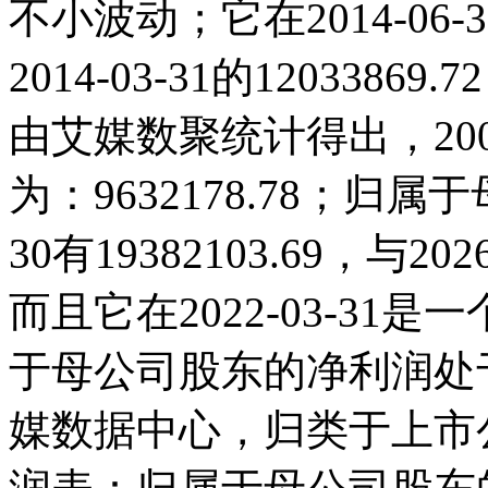
不小波动；它在2014-06-30
2014-03-31的12033
由艾媒数聚统计得出，2006
为：9632178.78；归属
30有19382103.69，
而且它在2022-03-3
于母公司股东的净利润处
媒数据中心，归类于上市