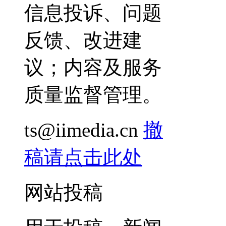
信息投诉、问题
反馈、改进建
议；内容及服务
质量监督管理。
ts@iimedia.cn
撤
稿请点击此处
网站投稿