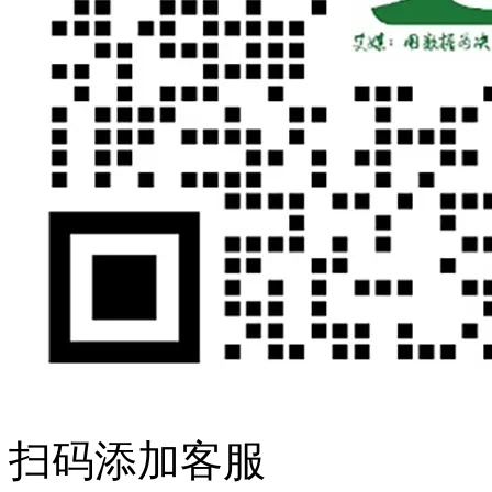
扫码添加客服