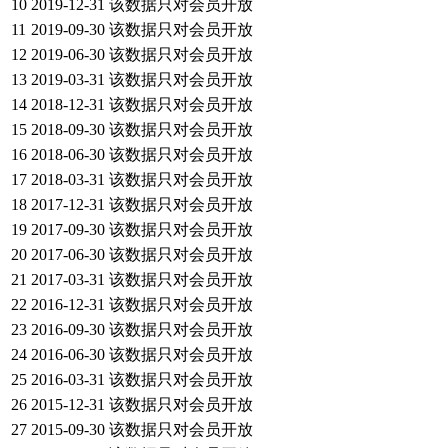
10
2019-12-31
该数据只对会员开放
11
2019-09-30
该数据只对会员开放
12
2019-06-30
该数据只对会员开放
13
2019-03-31
该数据只对会员开放
14
2018-12-31
该数据只对会员开放
15
2018-09-30
该数据只对会员开放
16
2018-06-30
该数据只对会员开放
17
2018-03-31
该数据只对会员开放
18
2017-12-31
该数据只对会员开放
19
2017-09-30
该数据只对会员开放
20
2017-06-30
该数据只对会员开放
21
2017-03-31
该数据只对会员开放
22
2016-12-31
该数据只对会员开放
23
2016-09-30
该数据只对会员开放
24
2016-06-30
该数据只对会员开放
25
2016-03-31
该数据只对会员开放
26
2015-12-31
该数据只对会员开放
27
2015-09-30
该数据只对会员开放