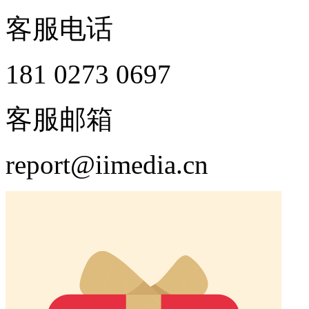
客服电话
181 0273 0697
客服邮箱
report@iimedia.cn