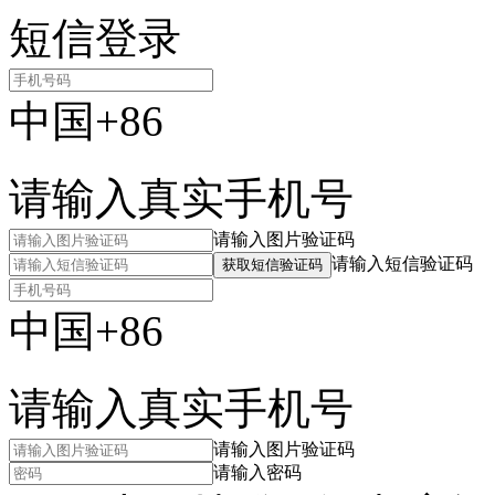
短信登录
中国+86
请输入真实手机号
请输入图片验证码
请输入短信验证码
获取短信验证码
中国+86
请输入真实手机号
请输入图片验证码
请输入密码