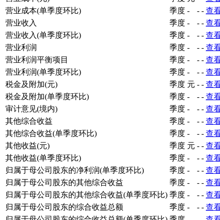
营业成本(单季度环比)
季度
-
-
-
查
营业收入
季度
-
-
-
查
营业收入(单季度环比)
季度
-
-
-
查
营业利润
季度
-
-
-
查
营业利润平衡项目
季度
-
-
-
查
营业利润(单季度环比)
季度
-
-
-
查
税金及附加(元)
季度
元
-
-
查
税金及附加(单季度环比)
季度
-
-
-
查
审计意见(境内)
季度
-
-
-
查
其他综合收益
季度
-
-
-
查
其他综合收益(单季度环比)
季度
-
-
-
查
其他收益(元)
季度
元
-
-
查
其他收益(单季度环比)
季度
-
-
-
查
归属于母公司股东的净利润(单季度环比)
季度
-
-
-
查
归属于母公司股东的其他综合收益
季度
-
-
-
查
归属于母公司股东的其他综合收益(单季度环比)
季度
-
-
-
查
归属于母公司股东的综合收益总额
季度
-
-
-
查
归属于母公司股东的综合收益总额(单季度环比)
季度
-
-
-
查