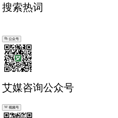
搜索热词
公众号
艾媒咨询公众号
视频号