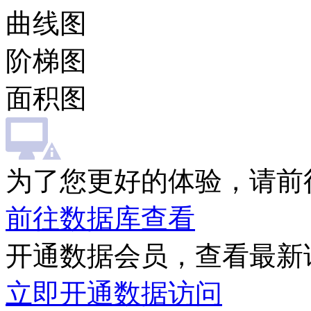
曲线图
阶梯图
面积图
为了您更好的体验，请前
前往数据库查看
开通数据会员，查看最新
立即开通数据访问