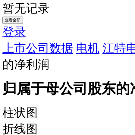
暂无记录
查看全部
登录
上市公司数据
电机
江特电
的净利润
归属于母公司股东的
柱状图
折线图