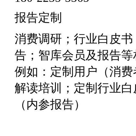
报告定制
消费调研；行业白皮书
告；智库会员及报告等
例如：定制用户（消费
解读培训；定制行业白
（内参报告）