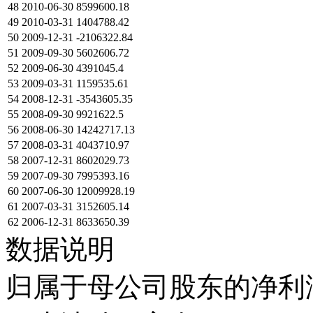
48
2010-06-30
8599600.18
49
2010-03-31
1404788.42
50
2009-12-31
-2106322.84
51
2009-09-30
5602606.72
52
2009-06-30
4391045.4
53
2009-03-31
1159535.61
54
2008-12-31
-3543605.35
55
2008-09-30
9921622.5
56
2008-06-30
14242717.13
57
2008-03-31
4043710.97
58
2007-12-31
8602029.73
59
2007-09-30
7995393.16
60
2007-06-30
12009928.19
61
2007-03-31
3152605.14
62
2006-12-31
8633650.39
数据说明
归属于母公司股东的净利润在