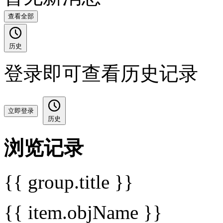
查看全部
历史
登录即可查看历史记录
立即登录
历史
浏览记录
{{ group.title }}
{{ item.objName }}