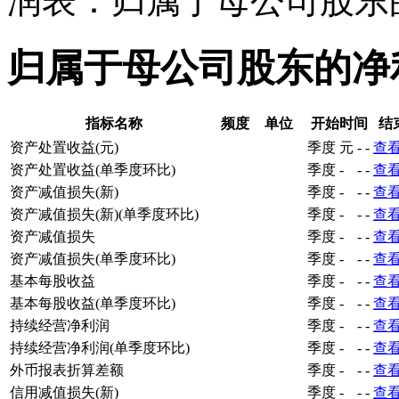
润表：归属于母公司股东
归属于母公司股东的净
指标名称
频度
单位
开始时间
结
资产处置收益(元)
季度
元
-
-
查
资产处置收益(单季度环比)
季度
-
-
-
查
资产减值损失(新)
季度
-
-
-
查
资产减值损失(新)(单季度环比)
季度
-
-
-
查
资产减值损失
季度
-
-
-
查
资产减值损失(单季度环比)
季度
-
-
-
查
基本每股收益
季度
-
-
-
查
基本每股收益(单季度环比)
季度
-
-
-
查
持续经营净利润
季度
-
-
-
查
持续经营净利润(单季度环比)
季度
-
-
-
查
外币报表折算差额
季度
-
-
-
查
信用减值损失(新)
季度
-
-
-
查