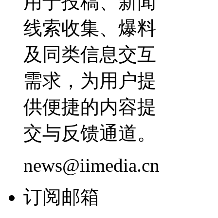
用于投稿、新闻
线索收集、爆料
及同类信息交互
需求，为用户提
供便捷的内容提
交与反馈通道。
news@iimedia.cn
订阅邮箱