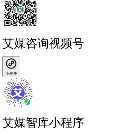
艾媒咨询视频号
小程序
艾媒智库小程序