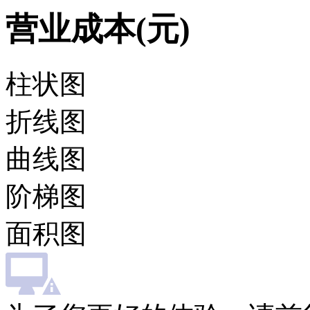
营业成本(元)
柱状图
折线图
曲线图
阶梯图
面积图