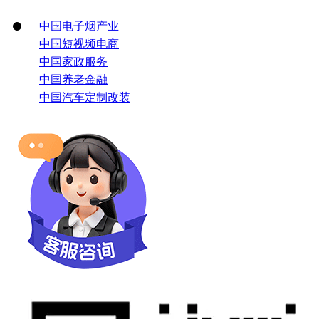
中国电子烟产业
中国短视频电商
中国家政服务
中国养老金融
中国汽车定制改装