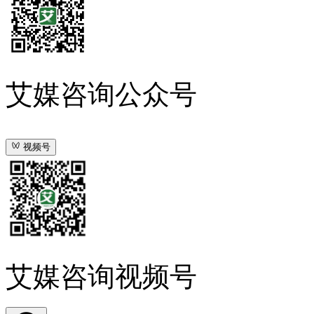
艾媒咨询公众号
视频号
艾媒咨询视频号