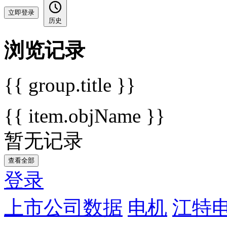
立即登录
历史
浏览记录
{{ group.title }}
{{ item.objName }}
暂无记录
查看全部
登录
上市公司数据
电机
江特电