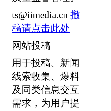
ts@iimedia.cn
撤
稿请点击此处
网站投稿
用于投稿、新闻
线索收集、爆料
及同类信息交互
需求，为用户提