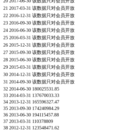
20
2017-06-30
该数据只对会员开放
21
2017-03-31
该数据只对会员开放
22
2016-12-31
该数据只对会员开放
23
2016-09-30
该数据只对会员开放
24
2016-06-30
该数据只对会员开放
25
2016-03-31
该数据只对会员开放
26
2015-12-31
该数据只对会员开放
27
2015-09-30
该数据只对会员开放
28
2015-06-30
该数据只对会员开放
29
2015-03-31
该数据只对会员开放
30
2014-12-31
该数据只对会员开放
31
2014-09-30
该数据只对会员开放
32
2014-06-30
180025531.85
33
2014-03-31
137670033.33
34
2013-12-31
165596327.47
35
2013-09-30
174240984.29
36
2013-06-30
194115457.88
37
2013-03-31
110378809
38
2012-12-31
123548471.62