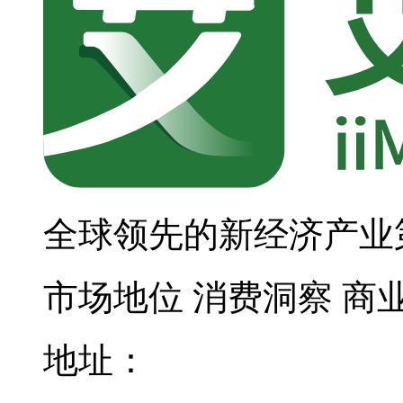
全球领先的新经济产业
市场地位
消费洞察
商
地址：