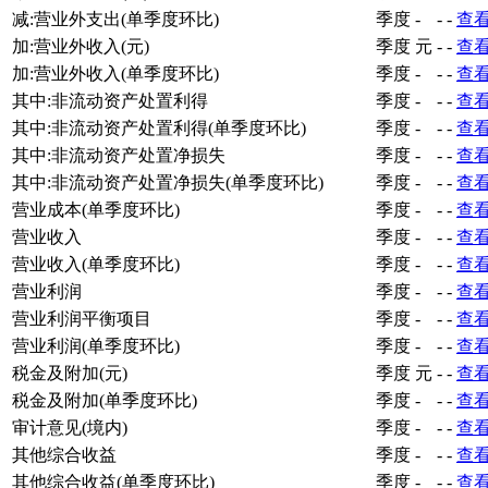
减:营业外支出(单季度环比)
季度
-
-
-
查
加:营业外收入(元)
季度
元
-
-
查
加:营业外收入(单季度环比)
季度
-
-
-
查
其中:非流动资产处置利得
季度
-
-
-
查
其中:非流动资产处置利得(单季度环比)
季度
-
-
-
查
其中:非流动资产处置净损失
季度
-
-
-
查
其中:非流动资产处置净损失(单季度环比)
季度
-
-
-
查
营业成本(单季度环比)
季度
-
-
-
查
营业收入
季度
-
-
-
查
营业收入(单季度环比)
季度
-
-
-
查
营业利润
季度
-
-
-
查
营业利润平衡项目
季度
-
-
-
查
营业利润(单季度环比)
季度
-
-
-
查
税金及附加(元)
季度
元
-
-
查
税金及附加(单季度环比)
季度
-
-
-
查
审计意见(境内)
季度
-
-
-
查
其他综合收益
季度
-
-
-
查
其他综合收益(单季度环比)
季度
-
-
-
查