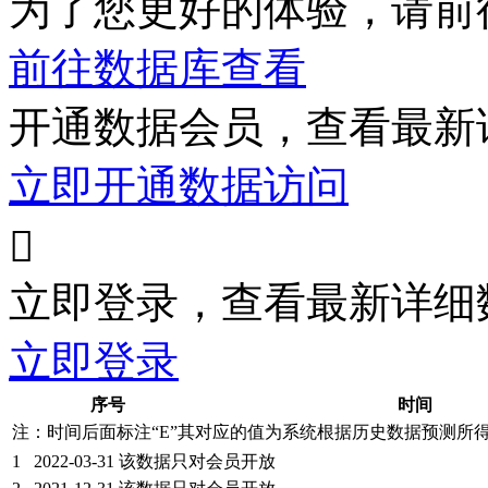
为了您更好的体验，请前
前往数据库查看
开通数据会员，查看最新
立即开通数据访问

立即登录，查看最新详细
立即登录
序号
时间
注：时间后面标注“
E
”其对应的值为系统根据历史数据预测所
1
2022-03-31
该数据只对会员开放