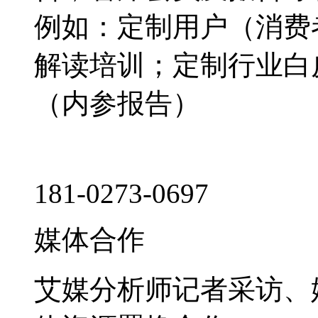
例如：定制用户（消费
解读培训；定制行业白
（内参报告）
181-0273-0697
媒体合作
艾媒分析师记者采访、