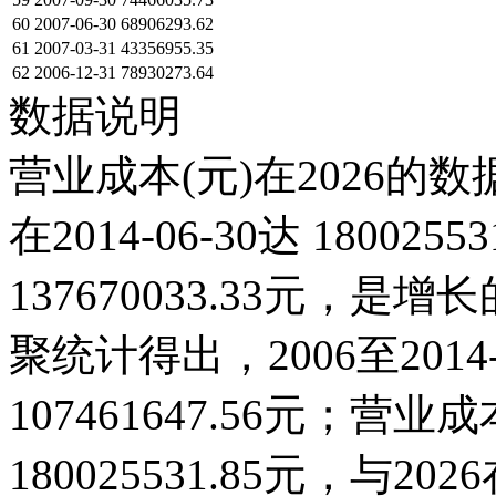
60
2007-06-30
68906293.62
61
2007-03-31
43356955.35
62
2006-12-31
78930273.64
数据说明
营业成本(元)在2026的
在2014-06-30达 180025
137670033.33元，
聚统计得出，2006至201
107461647.56元；营业成本
180025531.85元，与