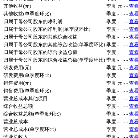
其他收益(元)
季度
元
-
-
查
其他收益(单季度环比)
季度
-
-
-
查
归属于母公司股东的净利润
季度
-
-
-
查
归属于母公司股东的净利润(单季度环比)
季度
-
-
-
查
归属于母公司股东的其他综合收益
季度
-
-
-
查
归属于母公司股东的其他综合收益(单季度环比)
季度
-
-
-
查
归属于母公司股东的综合收益总额
季度
-
-
-
查
归属于母公司股东的综合收益总额(单季度环比)
季度
-
-
-
查
研发费用(元)
季度
元
-
-
查
研发费用(单季度环比)
季度
-
-
-
查
销售费用(元)
季度
元
-
-
查
销售费用(单季度环比)
季度
-
-
-
查
营业总成本其他项目
季度
-
-
-
查
综合收益总额
季度
-
-
-
查
综合收益总额(单季度环比)
季度
-
-
-
查
营业总成本
季度
-
-
-
查
营业总成本(单季度环比)
季度
-
-
-
查
营业总收入
季度
-
-
-
查