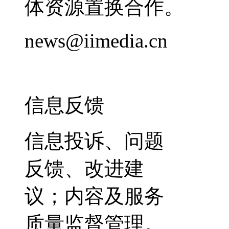
体资源置换合作。
news@iimedia.cn
信息反馈
信息投诉、问题
反馈、改进建
议；内容及服务
质量监督管理。