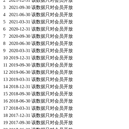
2
2021-12-31
该数据只对会员开放
3
2021-09-30
该数据只对会员开放
4
2021-06-30
该数据只对会员开放
5
2021-03-31
该数据只对会员开放
6
2020-12-31
该数据只对会员开放
7
2020-09-30
该数据只对会员开放
8
2020-06-30
该数据只对会员开放
9
2020-03-31
该数据只对会员开放
10
2019-12-31
该数据只对会员开放
11
2019-09-30
该数据只对会员开放
12
2019-06-30
该数据只对会员开放
13
2019-03-31
该数据只对会员开放
14
2018-12-31
该数据只对会员开放
15
2018-09-30
该数据只对会员开放
16
2018-06-30
该数据只对会员开放
17
2018-03-31
该数据只对会员开放
18
2017-12-31
该数据只对会员开放
19
2017-09-30
该数据只对会员开放