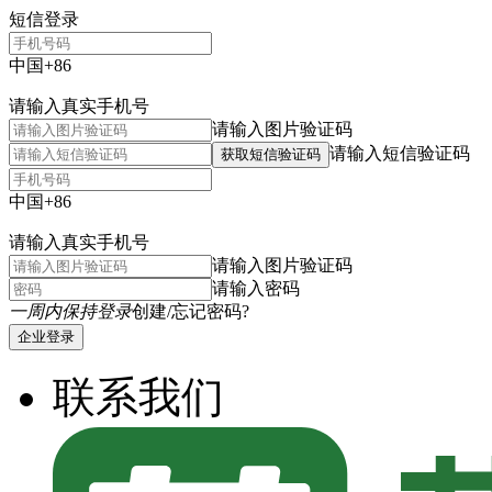
短信登录
中国+86
请输入真实手机号
请输入图片验证码
请输入短信验证码
获取短信验证码
中国+86
请输入真实手机号
请输入图片验证码
请输入密码
一周内保持登录
创建/忘记密码?
企业登录
联系我们