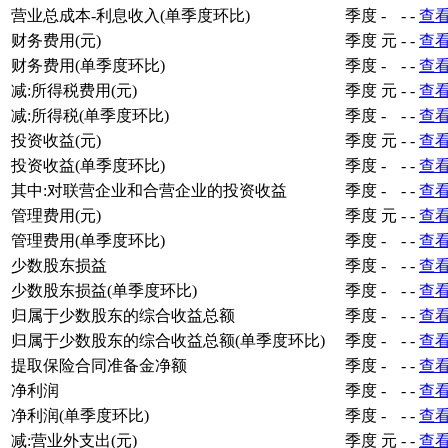
营业总成本-利息收入(单季度环比)
季度
-
-
-
查
财务费用(元)
季度
元
-
-
查
财务费用(单季度环比)
季度
-
-
-
查
减:所得税费用(元)
季度
元
-
-
查
减:所得税(单季度环比)
季度
-
-
-
查
投资收益(元)
季度
元
-
-
查
投资收益(单季度环比)
季度
-
-
-
查
其中:对联营企业和合营企业的投资收益
季度
-
-
-
查
管理费用(元)
季度
元
-
-
查
管理费用(单季度环比)
季度
-
-
-
查
少数股东损益
季度
-
-
-
查
少数股东损益(单季度环比)
季度
-
-
-
查
归属于少数股东的综合收益总额
季度
-
-
-
查
归属于少数股东的综合收益总额(单季度环比)
季度
-
-
-
查
提取保险合同准备金净额
季度
-
-
-
查
净利润
季度
-
-
-
查
净利润(单季度环比)
季度
-
-
-
查
减:营业外支出(元)
季度
元
-
-
查