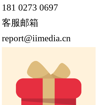
181 0273 0697
客服邮箱
report@iimedia.cn