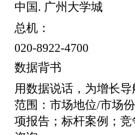
中国. 广州大学城
总机：
020-8922-4700
数据背书
用数据说话，为增长导
范围：市场地位/市场
项报告；标杆案例；竞