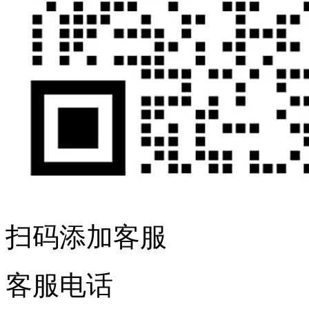
扫码添加客服
客服电话