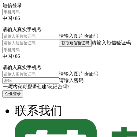
短信登录
中国+86
请输入真实手机号
请输入图片验证码
请输入短信验证码
获取短信验证码
中国+86
请输入真实手机号
请输入图片验证码
请输入密码
一周内保持登录
创建/忘记密码?
企业登录
联系我们