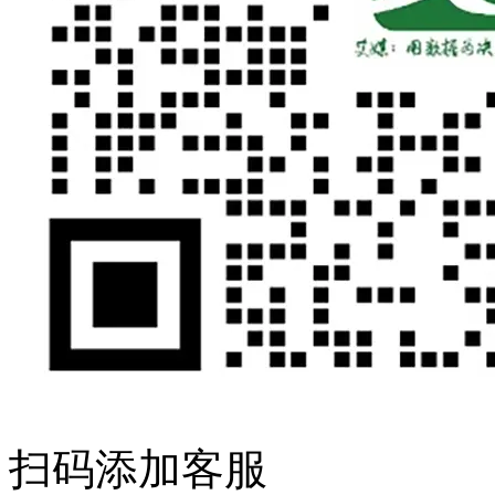
扫码添加客服