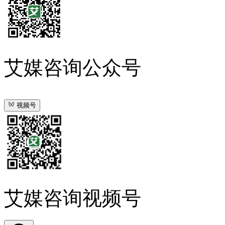
艾媒咨询公众号
视频号
艾媒咨询视频号