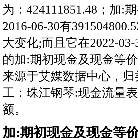
为：424111851.48
2016-06-30有391504
大变化;而且它在2022-0
的加:期初现金及现金等
来源于艾媒数据中心，归
工：珠江钢琴:现金流量
额。
加:期初现金及现金等