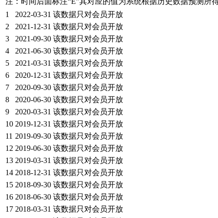
注：时间后面标注“
E
”其对应的值为系统根据历史数据预测所
1
2022-03-31
该数据只对会员开放
2
2021-12-31
该数据只对会员开放
3
2021-09-30
该数据只对会员开放
4
2021-06-30
该数据只对会员开放
5
2021-03-31
该数据只对会员开放
6
2020-12-31
该数据只对会员开放
7
2020-09-30
该数据只对会员开放
8
2020-06-30
该数据只对会员开放
9
2020-03-31
该数据只对会员开放
10
2019-12-31
该数据只对会员开放
11
2019-09-30
该数据只对会员开放
12
2019-06-30
该数据只对会员开放
13
2019-03-31
该数据只对会员开放
14
2018-12-31
该数据只对会员开放
15
2018-09-30
该数据只对会员开放
16
2018-06-30
该数据只对会员开放
17
2018-03-31
该数据只对会员开放