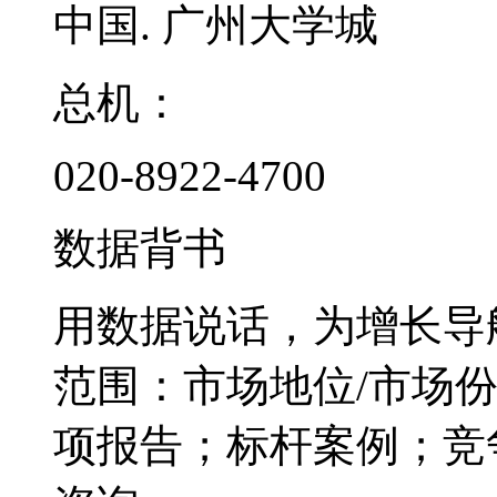
中国. 广州大学城
总机：
020-8922-4700
数据背书
用数据说话，为增长导
范围：市场地位/市场
项报告；标杆案例；竞