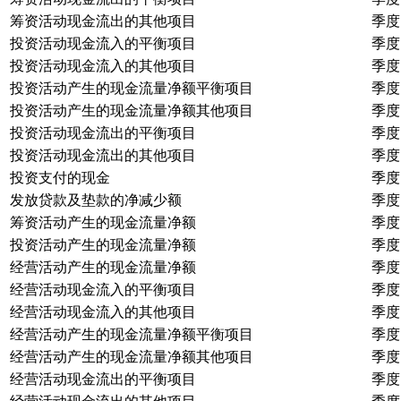
筹资活动现金流出的其他项目
季度
投资活动现金流入的平衡项目
季度
投资活动现金流入的其他项目
季度
投资活动产生的现金流量净额平衡项目
季度
投资活动产生的现金流量净额其他项目
季度
投资活动现金流出的平衡项目
季度
投资活动现金流出的其他项目
季度
投资支付的现金
季度
发放贷款及垫款的净减少额
季度
筹资活动产生的现金流量净额
季度
投资活动产生的现金流量净额
季度
经营活动产生的现金流量净额
季度
经营活动现金流入的平衡项目
季度
经营活动现金流入的其他项目
季度
经营活动产生的现金流量净额平衡项目
季度
经营活动产生的现金流量净额其他项目
季度
经营活动现金流出的平衡项目
季度