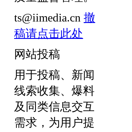
ts@iimedia.cn
撤
稿请点击此处
网站投稿
用于投稿、新闻
线索收集、爆料
及同类信息交互
需求，为用户提