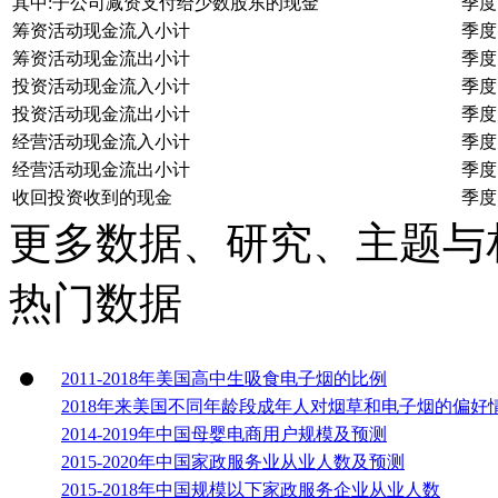
其中:子公司减资支付给少数股东的现金
季度
筹资活动现金流入小计
季度
筹资活动现金流出小计
季度
投资活动现金流入小计
季度
投资活动现金流出小计
季度
经营活动现金流入小计
季度
经营活动现金流出小计
季度
收回投资收到的现金
季度
更多数据、研究、主题与
热门数据
2011-2018年美国高中生吸食电子烟的比例
2018年来美国不同年龄段成年人对烟草和电子烟的偏好
2014-2019年中国母婴电商用户规模及预测
2015-2020年中国家政服务业从业人数及预测
2015-2018年中国规模以下家政服务企业从业人数