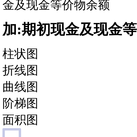
金及现金等价物余额
加:期初现金及现金
柱状图
折线图
曲线图
阶梯图
面积图