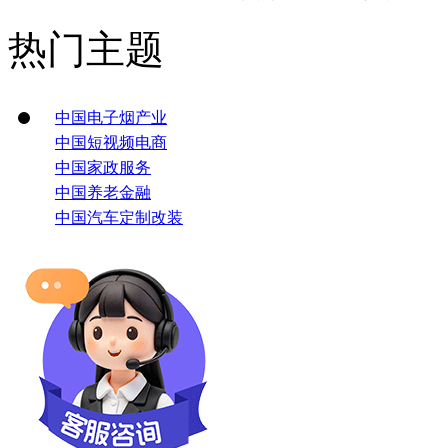
热门主题
中国电子烟产业
中国短视频电商
中国家政服务
中国养老金融
中国汽车定制改装