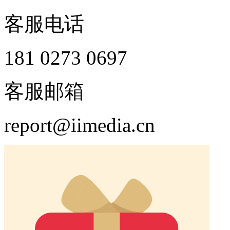
客服电话
181 0273 0697
客服邮箱
report@iimedia.cn