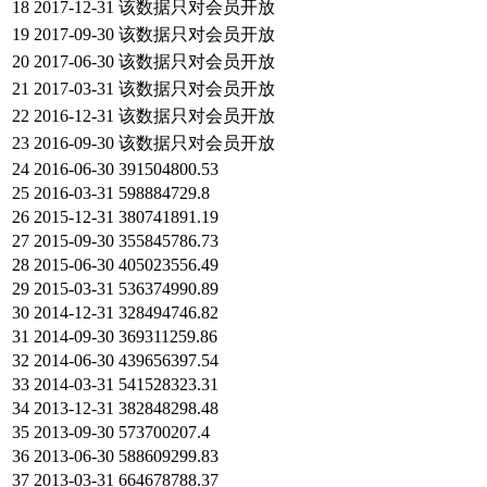
18
2017-12-31
该数据只对会员开放
19
2017-09-30
该数据只对会员开放
20
2017-06-30
该数据只对会员开放
21
2017-03-31
该数据只对会员开放
22
2016-12-31
该数据只对会员开放
23
2016-09-30
该数据只对会员开放
24
2016-06-30
391504800.53
25
2016-03-31
598884729.8
26
2015-12-31
380741891.19
27
2015-09-30
355845786.73
28
2015-06-30
405023556.49
29
2015-03-31
536374990.89
30
2014-12-31
328494746.82
31
2014-09-30
369311259.86
32
2014-06-30
439656397.54
33
2014-03-31
541528323.31
34
2013-12-31
382848298.48
35
2013-09-30
573700207.4
36
2013-06-30
588609299.83
37
2013-03-31
664678788.37