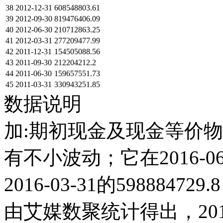
38
2012-12-31
608548803.61
39
2012-09-30
819476406.09
40
2012-06-30
210712863.25
41
2012-03-31
277209477.99
42
2011-12-31
154505088.56
43
2011-09-30
212204212.2
44
2011-06-30
159657551.73
45
2011-03-31
330943251.85
数据说明
加:期初现金及现金等价物余
有不小波动；它在2016-06-
2016-03-31的59888
由艾媒数聚统计得出，2011