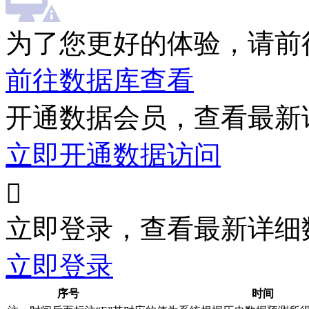
为了您更好的体验，请前
前往数据库查看
开通数据会员，查看最新
立即开通数据访问

立即登录，查看最新详细
立即登录
序号
时间