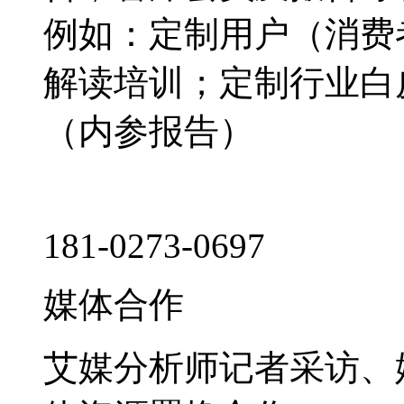
例如：定制用户（消费
解读培训；定制行业白
（内参报告）
181-0273-0697
媒体合作
艾媒分析师记者采访、