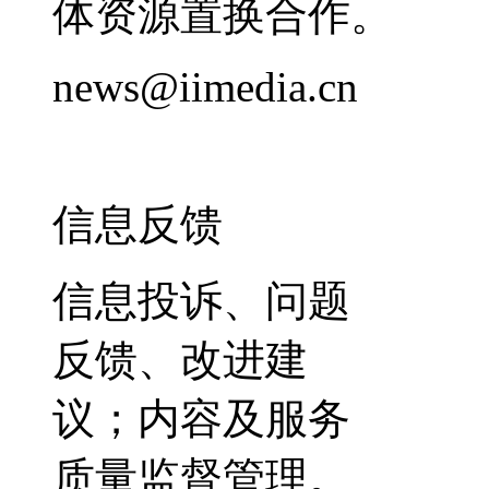
体资源置换合作。
news@iimedia.cn
信息反馈
信息投诉、问题
反馈、改进建
议；内容及服务
质量监督管理。