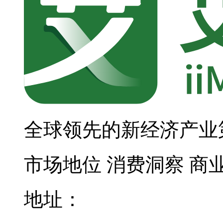
全球领先的新经济产业
市场地位
消费洞察
商
地址：