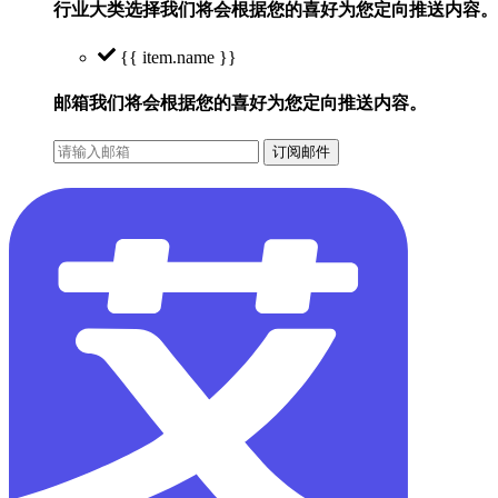
行业大类选择
我们将会根据您的喜好为您定向推送内容。
{{ item.name }}
邮箱
我们将会根据您的喜好为您定向推送内容。
订阅邮件