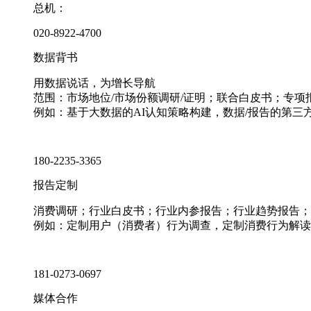
总机：
020-8922-4700
数据背书
用数据说话，为增长导航
范围：市场地位/市场份额调研/证明；联合白皮书；专
例如：基于大数据的AI认知策略构建，数据/报告的第三
180-2235-3365
报告定制
消费调研；行业白皮书；行业内参报告；行业趋势报告；
例如：定制用户（消费者）行为调查，定制消费行为解读
181-0273-0697
媒体合作