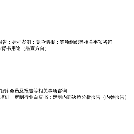
项报告；标杆案例；竞争情报；奖项组织等相关事项咨询
方背书用途（品宣方向）
智库会员及报告等相关事项咨询
培训；定制行业白皮书；定制内部决策分析报告（内参报告）