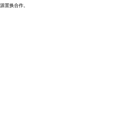
源置换合作。