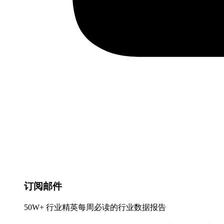
订阅邮件
50W+ 行业精英每周必读的行业数据报告