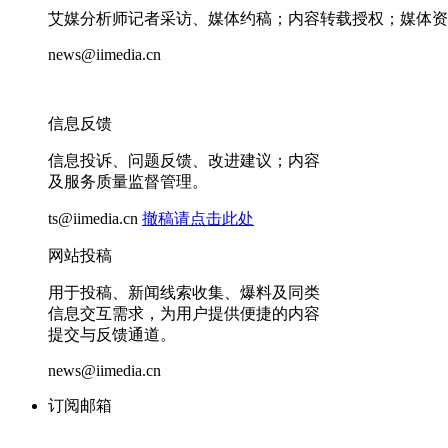
艾媒分析师记者采访、媒体约稿；内容转载授权；媒体资
news@iimedia.cn
信息反馈
信息投诉、问题反馈、改进建议；内容
及服务质量监督管理。
ts@iimedia.cn
撤稿请点击此处
网站投稿
用于投稿、新闻线索收集、爆料及同类
信息交互需求，为用户提供便捷的内容
提交与反馈通道。
news@iimedia.cn
订阅邮箱