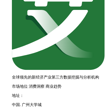
全球领先的新经济产业第三方数据挖掘与分析机构
市场地位
消费洞察
商业趋势
地址：
中国. 广州大学城