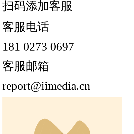
扫码添加客服
客服电话
181 0273 0697
客服邮箱
report@iimedia.cn