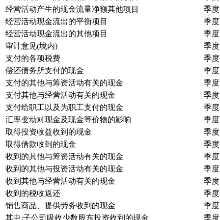
经营活动产生的现金流量净额其他项目
季度
经营活动现金流出的平衡项目
季度
经营活动现金流出的其他项目
季度
审计意见(境内)
季度
支付的各项税费
季度
偿还债务所支付的现金
季度
支付的其他与筹资活动有关的现金
季度
支付其他与经营活动有关的现金
季度
支付给职工以及为职工支付的现金
季度
汇率变动对现金及现金等价物的影响
季度
取得投资收益收到的现金
季度
取得借款收到的现金
季度
收到的其他与筹资活动有关的现金
季度
收到的其他与投资活动有关的现金
季度
收到其他与经营活动有关的现金
季度
收到的税收返还
季度
销售商品、提供劳务收到的现金
季度
其中:子公司吸收少数股东投资收到的现金
季度