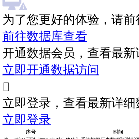
为了您更好的体验，请前
前往数据库查看
开通数据会员，查看最新
立即开通数据访问

立即登录，查看最新详细
立即登录
序号
时间