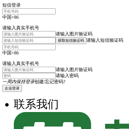
短信登录
中国+86
请输入真实手机号
请输入图片验证码
请输入短信验证码
获取短信验证码
中国+86
请输入真实手机号
请输入图片验证码
请输入密码
一周内保持登录
创建/忘记密码?
企业登录
联系我们