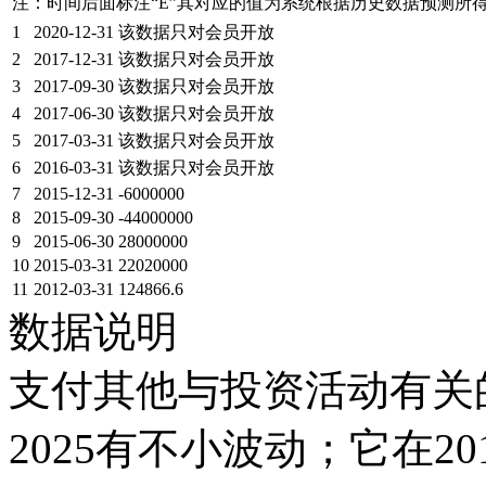
注：时间后面标注“
E
”其对应的值为系统根据历史数据预测所
1
2020-12-31
该数据只对会员开放
2
2017-12-31
该数据只对会员开放
3
2017-09-30
该数据只对会员开放
4
2017-06-30
该数据只对会员开放
5
2017-03-31
该数据只对会员开放
6
2016-03-31
该数据只对会员开放
7
2015-12-31
-6000000
8
2015-09-30
-44000000
9
2015-06-30
28000000
10
2015-03-31
22020000
11
2012-03-31
124866.6
数据说明
支付其他与投资活动有关的
2025有不小波动；它在2015