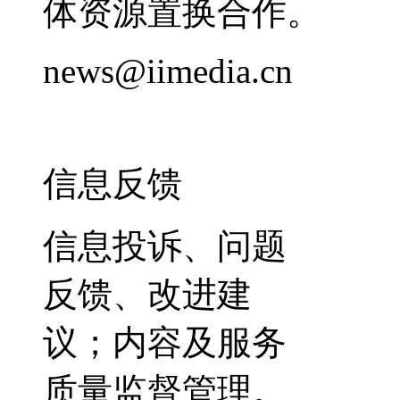
体资源置换合作。
news@iimedia.cn
信息反馈
信息投诉、问题
反馈、改进建
议；内容及服务
质量监督管理。