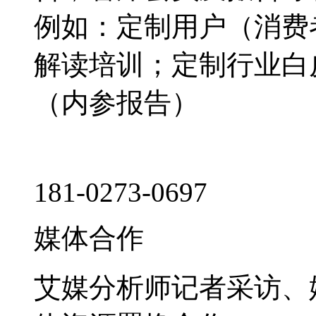
例如：定制用户（消费
解读培训；定制行业白
（内参报告）
181-0273-0697
媒体合作
艾媒分析师记者采访、