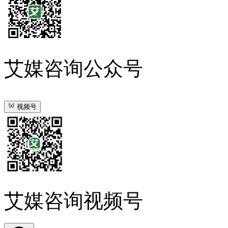
艾媒咨询公众号
视频号
艾媒咨询视频号