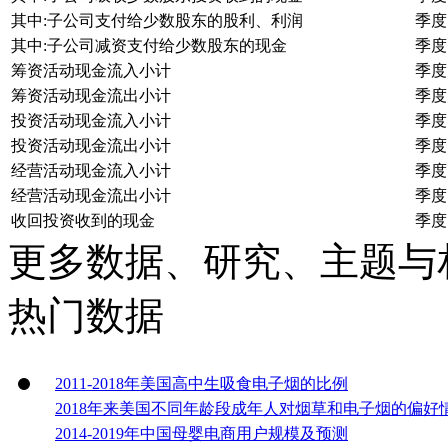
其中:子公司支付给少数股东的股利、利润
季度
其中:子公司减资支付给少数股东的现金
季度
筹资活动现金流入小计
季度
筹资活动现金流出小计
季度
投资活动现金流入小计
季度
投资活动现金流出小计
季度
经营活动现金流入小计
季度
经营活动现金流出小计
季度
收回投资收到的现金
季度
更多数据、研究、主题与
热门数据
2011-2018年美国高中生吸食电子烟的比例
2018年来美国不同年龄段成年人对烟草和电子烟的偏好
2014-2019年中国母婴电商用户规模及预测