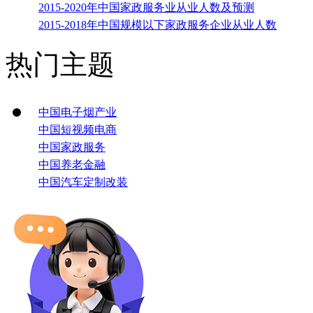
2015-2020年中国家政服务业从业人数及预测
2015-2018年中国规模以下家政服务企业从业人数
热门主题
中国电子烟产业
中国短视频电商
中国家政服务
中国养老金融
中国汽车定制改装