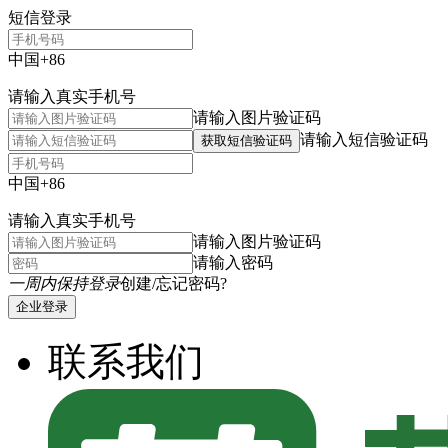
短信登录
中国+86
请输入真实手机号
请输入图片验证码
请输入短信验证码
获取短信验证码
中国+86
请输入真实手机号
请输入图片验证码
请输入密码
一周内保持登录
创建/忘记密码?
企业登录
联系我们