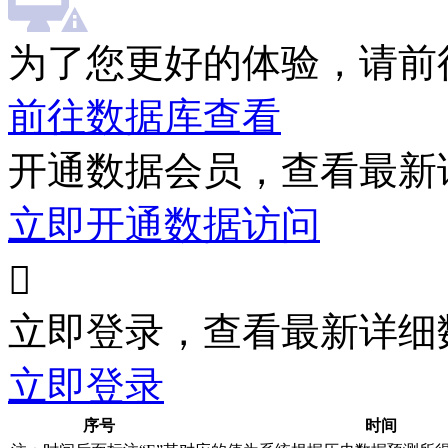
为了您更好的体验，请前
前往数据库查看
开通数据会员，查看最新
立即开通数据访问

立即登录，查看最新详细
立即登录
序号
时间