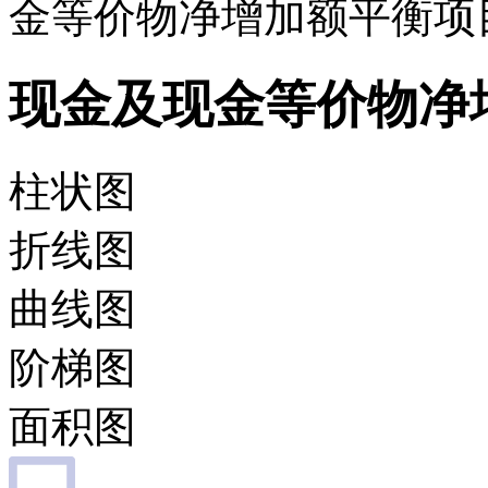
金等价物净增加额平衡项
现金及现金等价物净
柱状图
折线图
曲线图
阶梯图
面积图