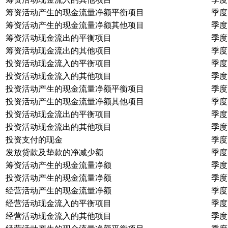
筹资活动产生的现金流量净额平衡项目
季度
筹资活动产生的现金流量净额其他项目
季度
筹资活动现金流出的平衡项目
季度
筹资活动现金流出的其他项目
季度
投资活动现金流入的平衡项目
季度
投资活动现金流入的其他项目
季度
投资活动产生的现金流量净额平衡项目
季度
投资活动产生的现金流量净额其他项目
季度
投资活动现金流出的平衡项目
季度
投资活动现金流出的其他项目
季度
投资支付的现金
季度
发放贷款及垫款的净减少额
季度
筹资活动产生的现金流量净额
季度
投资活动产生的现金流量净额
季度
经营活动产生的现金流量净额
季度
经营活动现金流入的平衡项目
季度
经营活动现金流入的其他项目
季度