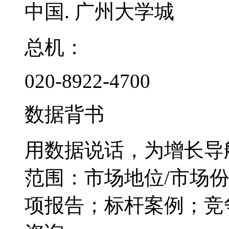
中国. 广州大学城
总机：
020-8922-4700
数据背书
用数据说话，为增长导
范围：市场地位/市场
项报告；标杆案例；竞