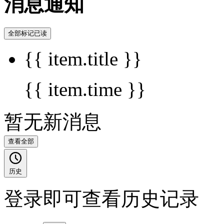
消息通知
全部标记已读
{{ item.title }}
{{ item.time }}
暂无新消息
查看全部
历史
登录即可查看历史记录