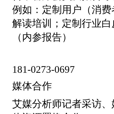
例如：定制用户（消费
解读培训；定制行业白
（内参报告）
181-0273-0697
媒体合作
艾媒分析师记者采访、