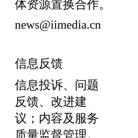
体资源置换合作。
news@iimedia.cn
信息反馈
信息投诉、问题
反馈、改进建
议；内容及服务
质量监督管理。