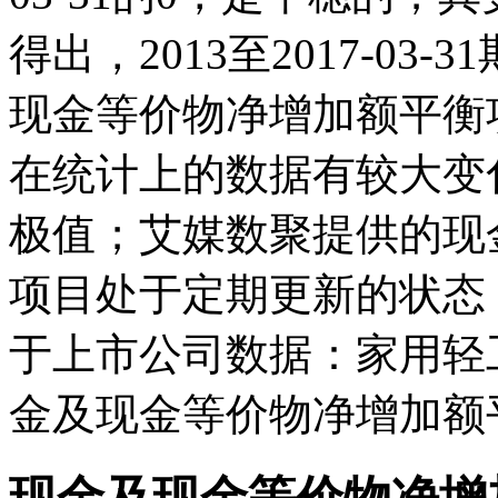
得出，2013至2017-03
现金等价物净增加额平衡项目在
在统计上的数据有较大变化;而
极值；艾媒数聚提供的现
项目处于定期更新的状态
于上市公司数据：家用轻
金及现金等价物净增加额