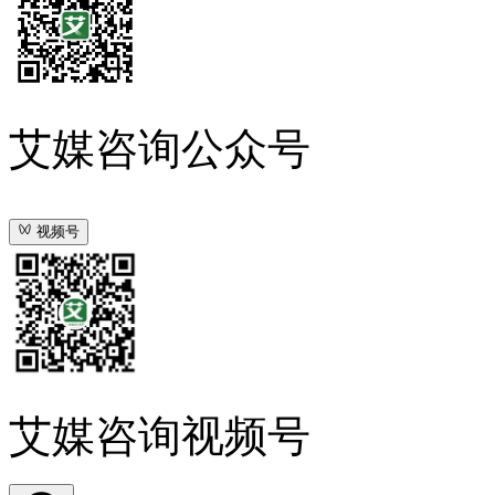
艾媒咨询公众号
视频号
艾媒咨询视频号