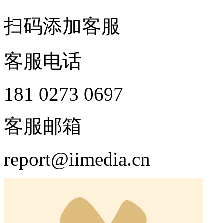
扫码添加客服
客服电话
181 0273 0697
客服邮箱
report@iimedia.cn