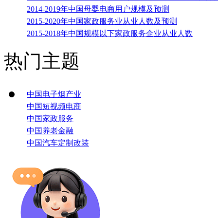
2014-2019年中国母婴电商用户规模及预测
2015-2020年中国家政服务业从业人数及预测
2015-2018年中国规模以下家政服务企业从业人数
热门主题
中国电子烟产业
中国短视频电商
中国家政服务
中国养老金融
中国汽车定制改装