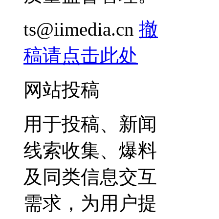
ts@iimedia.cn
撤
稿请点击此处
网站投稿
用于投稿、新闻
线索收集、爆料
及同类信息交互
需求，为用户提