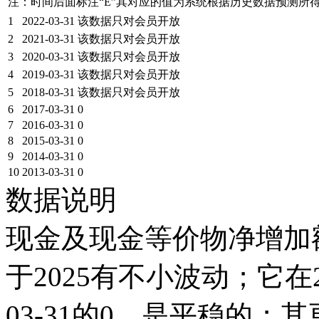
注：时间后面标注“
E
”其对应的值为系统根据历史数据预测所
1
2022-03-31
该数据只对会员开放
2
2021-03-31
该数据只对会员开放
3
2020-03-31
该数据只对会员开放
4
2019-03-31
该数据只对会员开放
5
2018-03-31
该数据只对会员开放
6
2017-03-31
0
7
2016-03-31
0
8
2015-03-31
0
9
2014-03-31
0
10
2013-03-31
0
数据说明
现金及现金等价物净增加额
于2025有不小波动；它在201
03-31的0，是平稳的