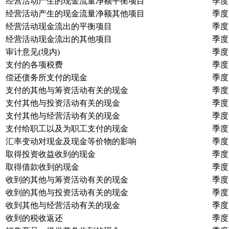
经营活动产生的现金流量净额平衡项目
季度
经营活动产生的现金流量净额其他项目
季度
经营活动现金流出的平衡项目
季度
经营活动现金流出的其他项目
季度
审计意见(境内)
季度
支付的各项税费
季度
偿还债务所支付的现金
季度
支付的其他与筹资活动有关的现金
季度
支付其他与投资活动有关的现金
季度
支付其他与经营活动有关的现金
季度
支付给职工以及为职工支付的现金
季度
汇率变动对现金及现金等价物的影响
季度
取得投资收益收到的现金
季度
取得借款收到的现金
季度
收到的其他与筹资活动有关的现金
季度
收到的其他与投资活动有关的现金
季度
收到其他与经营活动有关的现金
季度
收到的税收返还
季度