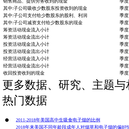
销售商品、提供劳务收到的现金
季度
其中:子公司吸收少数股东投资收到的现金
季度
其中:子公司支付给少数股东的股利、利润
季度
其中:子公司减资支付给少数股东的现金
季度
筹资活动现金流入小计
季度
筹资活动现金流出小计
季度
投资活动现金流入小计
季度
投资活动现金流出小计
季度
经营活动现金流入小计
季度
经营活动现金流出小计
季度
收回投资收到的现金
季度
更多数据、研究、主题与
热门数据
2011-2018年美国高中生吸食电子烟的比例
2018年来美国不同年龄段成年人对烟草和电子烟的偏好