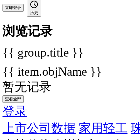
立即登录
历史
浏览记录
{{ group.title }}
{{ item.objName }}
暂无记录
查看全部
登录
上市公司数据
家用轻工