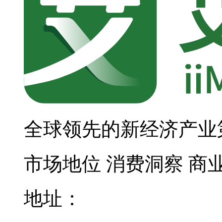
全球领先的新经济产业
市场地位
消费洞察
商
地址：