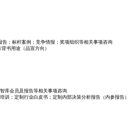
项报告；标杆案例；竞争情报；奖项组织等相关事项咨询
方背书用途（品宣方向）
智库会员及报告等相关事项咨询
培训；定制行业白皮书；定制内部决策分析报告（内参报告）