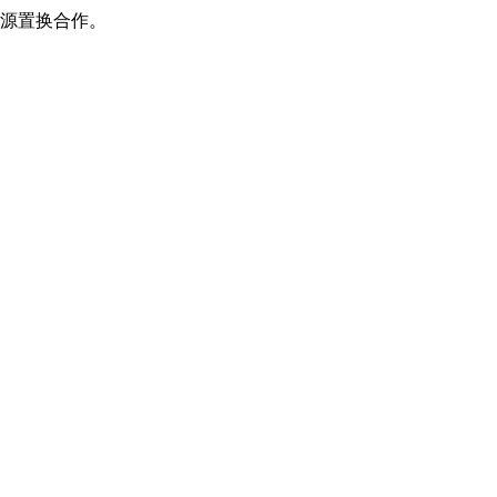
源置换合作。