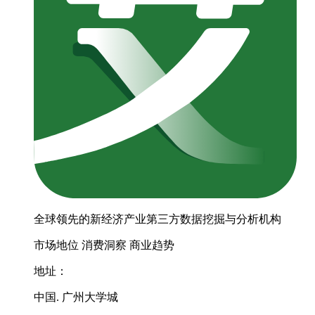
全球领先的新经济产业第三方数据挖掘与分析机构
市场地位
消费洞察
商业趋势
地址：
中国. 广州大学城