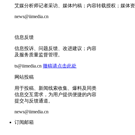
艾媒分析师记者采访、媒体约稿；内容转载授权；媒体资
news@iimedia.cn
信息反馈
信息投诉、问题反馈、改进建议；内容
及服务质量监督管理。
ts@iimedia.cn
撤稿请点击此处
网站投稿
用于投稿、新闻线索收集、爆料及同类
信息交互需求，为用户提供便捷的内容
提交与反馈通道。
news@iimedia.cn
订阅邮箱