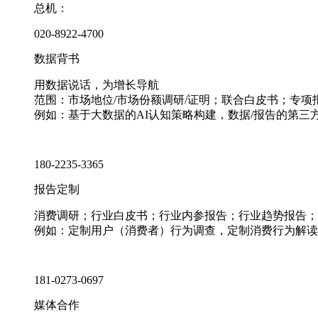
总机：
020-8922-4700
数据背书
用数据说话，为增长导航
范围：市场地位/市场份额调研/证明；联合白皮书；专
例如：基于大数据的AI认知策略构建，数据/报告的第三
180-2235-3365
报告定制
消费调研；行业白皮书；行业内参报告；行业趋势报告；
例如：定制用户（消费者）行为调查，定制消费行为解读
181-0273-0697
媒体合作