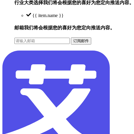
行业大类选择
我们将会根据您的喜好为您定向推送内容。
{{ item.name }}
邮箱
我们将会根据您的喜好为您定向推送内容。
订阅邮件