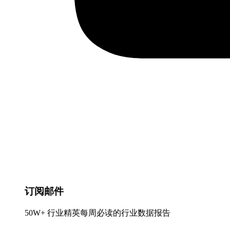
订阅邮件
50W+ 行业精英每周必读的行业数据报告