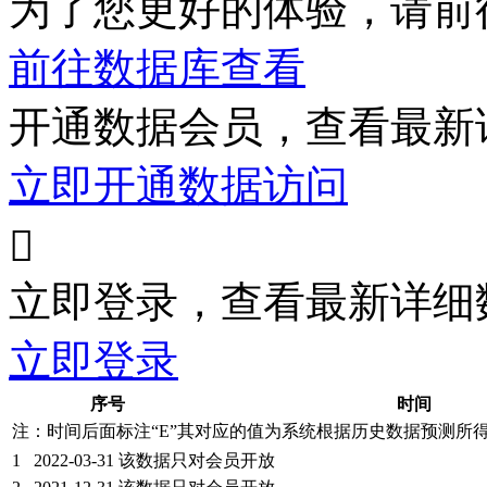
为了您更好的体验，请前
前往数据库查看
开通数据会员，查看最新
立即开通数据访问

立即登录，查看最新详细
立即登录
序号
时间
注：时间后面标注“
E
”其对应的值为系统根据历史数据预测所
1
2022-03-31
该数据只对会员开放