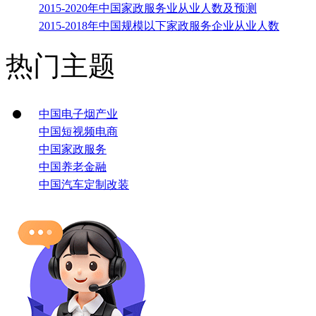
2015-2020年中国家政服务业从业人数及预测
2015-2018年中国规模以下家政服务企业从业人数
热门主题
中国电子烟产业
中国短视频电商
中国家政服务
中国养老金融
中国汽车定制改装