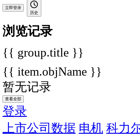
立即登录
历史
浏览记录
{{ group.title }}
{{ item.objName }}
暂无记录
查看全部
登录
上市公司数据
电机
科力尔