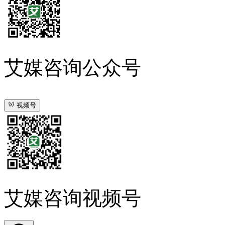
艾媒咨询公众号
视频号
艾媒咨询视频号