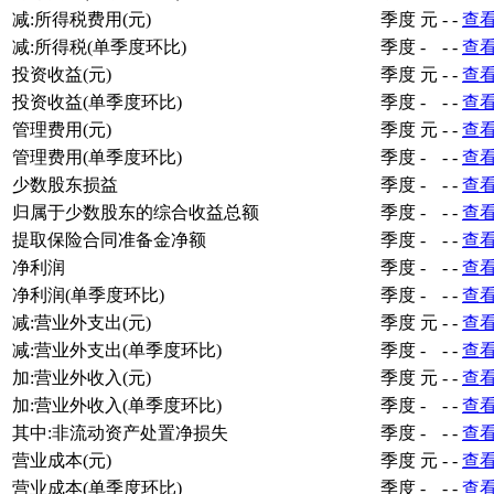
减:所得税费用(元)
季度
元
-
-
查
减:所得税(单季度环比)
季度
-
-
-
查
投资收益(元)
季度
元
-
-
查
投资收益(单季度环比)
季度
-
-
-
查
管理费用(元)
季度
元
-
-
查
管理费用(单季度环比)
季度
-
-
-
查
少数股东损益
季度
-
-
-
查
归属于少数股东的综合收益总额
季度
-
-
-
查
提取保险合同准备金净额
季度
-
-
-
查
净利润
季度
-
-
-
查
净利润(单季度环比)
季度
-
-
-
查
减:营业外支出(元)
季度
元
-
-
查
减:营业外支出(单季度环比)
季度
-
-
-
查
加:营业外收入(元)
季度
元
-
-
查
加:营业外收入(单季度环比)
季度
-
-
-
查
其中:非流动资产处置净损失
季度
-
-
-
查
营业成本(元)
季度
元
-
-
查
营业成本(单季度环比)
季度
-
-
-
查