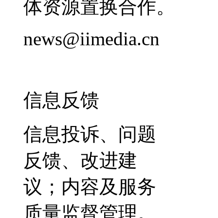
体资源置换合作。
news@iimedia.cn
信息反馈
信息投诉、问题
反馈、改进建
议；内容及服务
质量监督管理。