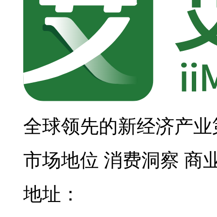
全球领先的新经济产业
市场地位
消费洞察
商
地址：