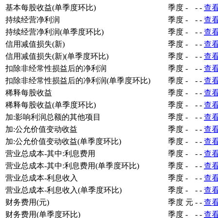
基本每股收益(单季度环比)
季度
-
-
-
查
持续经营净利润
季度
-
-
-
查
持续经营净利润(单季度环比)
季度
-
-
-
查
信用减值损失(新)
季度
-
-
-
查
信用减值损失(新)(单季度环比)
季度
-
-
-
查
扣除非经常性损益后的净利润
季度
-
-
-
查
扣除非经常性损益后的净利润(单季度环比)
季度
-
-
-
查
稀释每股收益
季度
-
-
-
查
稀释每股收益(单季度环比)
季度
-
-
-
查
加:影响利润总额的其他项目
季度
-
-
-
查
加:公允价值变动收益
季度
-
-
-
查
加:公允价值变动收益(单季度环比)
季度
-
-
-
查
营业总成本-其中:利息费用
季度
-
-
-
查
营业总成本-其中:利息费用(单季度环比)
季度
-
-
-
查
营业总成本-利息收入
季度
-
-
-
查
营业总成本-利息收入(单季度环比)
季度
-
-
-
查
财务费用(元)
季度
元
-
-
查
财务费用(单季度环比)
季度
-
-
-
查