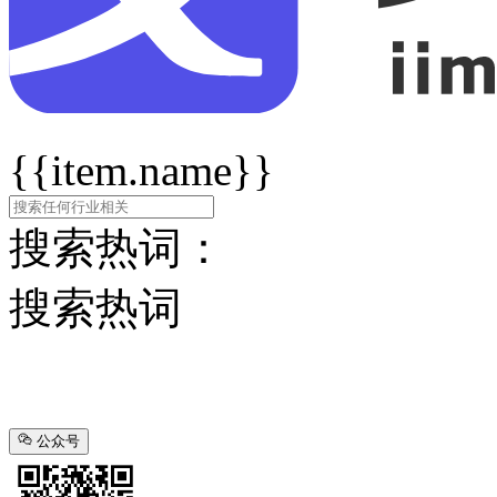
{{item.name}}
搜索热词：
搜索热词
公众号