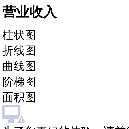
营业收入
柱状图
折线图
曲线图
阶梯图
面积图