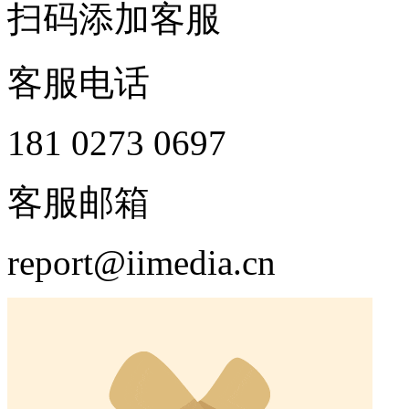
扫码添加客服
客服电话
181 0273 0697
客服邮箱
report@iimedia.cn