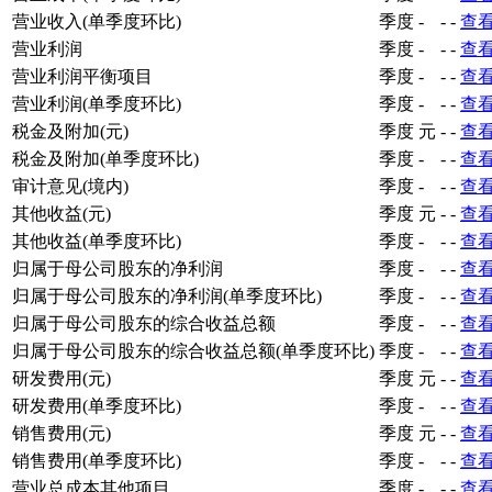
营业收入(单季度环比)
季度
-
-
-
查
营业利润
季度
-
-
-
查
营业利润平衡项目
季度
-
-
-
查
营业利润(单季度环比)
季度
-
-
-
查
税金及附加(元)
季度
元
-
-
查
税金及附加(单季度环比)
季度
-
-
-
查
审计意见(境内)
季度
-
-
-
查
其他收益(元)
季度
元
-
-
查
其他收益(单季度环比)
季度
-
-
-
查
归属于母公司股东的净利润
季度
-
-
-
查
归属于母公司股东的净利润(单季度环比)
季度
-
-
-
查
归属于母公司股东的综合收益总额
季度
-
-
-
查
归属于母公司股东的综合收益总额(单季度环比)
季度
-
-
-
查
研发费用(元)
季度
元
-
-
查
研发费用(单季度环比)
季度
-
-
-
查
销售费用(元)
季度
元
-
-
查
销售费用(单季度环比)
季度
-
-
-
查
营业总成本其他项目
季度
-
-
-
查