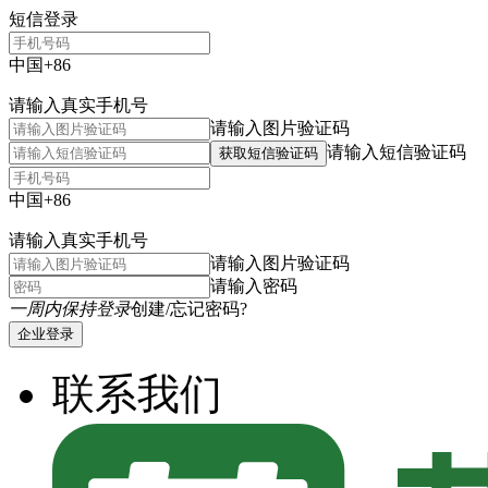
短信登录
中国+86
请输入真实手机号
请输入图片验证码
请输入短信验证码
获取短信验证码
中国+86
请输入真实手机号
请输入图片验证码
请输入密码
一周内保持登录
创建/忘记密码?
企业登录
联系我们