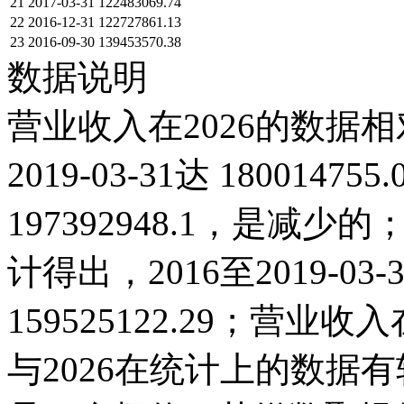
21
2017-03-31
122483069.74
22
2016-12-31
122727861.13
23
2016-09-30
139453570.38
数据说明
营业收入在2026的数据相
2019-03-31达 18001475
197392948.1，是
计得出，2016至2019-0
159525122.29；营业收入在2
与2026在统计上的数据有较