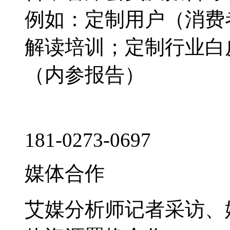
例如：定制用户（消费
解读培训；定制行业白
（内参报告）
181-0273-0697
媒体合作
艾媒分析师记者采访、