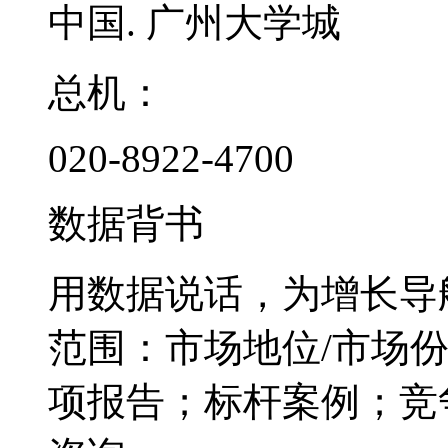
中国. 广州大学城
总机：
020-8922-4700
数据背书
用数据说话，为增长导
范围：市场地位/市场
项报告；标杆案例；竞