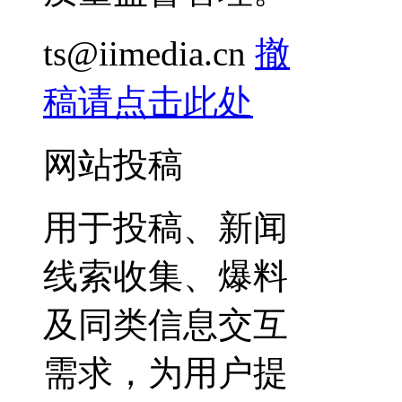
ts@iimedia.cn
撤
稿请点击此处
网站投稿
用于投稿、新闻
线索收集、爆料
及同类信息交互
需求，为用户提