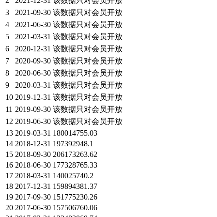
2
2021-12-31
该数据只对会员开放
3
2021-09-30
该数据只对会员开放
4
2021-06-30
该数据只对会员开放
5
2021-03-31
该数据只对会员开放
6
2020-12-31
该数据只对会员开放
7
2020-09-30
该数据只对会员开放
8
2020-06-30
该数据只对会员开放
9
2020-03-31
该数据只对会员开放
10
2019-12-31
该数据只对会员开放
11
2019-09-30
该数据只对会员开放
12
2019-06-30
该数据只对会员开放
13
2019-03-31
180014755.03
14
2018-12-31
197392948.1
15
2018-09-30
206173263.62
16
2018-06-30
177328765.33
17
2018-03-31
140025740.2
18
2017-12-31
159894381.37
19
2017-09-30
151775230.26
20
2017-06-30
157506760.06