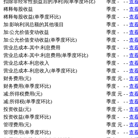
扣除非经常性损益后的净利润(单季度环比)
季度
-
-
-
查
稀释每股收益
季度
-
-
-
查
稀释每股收益(单季度环比)
季度
-
-
-
查
加:影响利润总额的其他项目
季度
-
-
-
查
加:公允价值变动收益
季度
-
-
-
查
加:公允价值变动收益(单季度环比)
季度
-
-
-
查
营业总成本-其中:利息费用
季度
-
-
-
查
营业总成本-其中:利息费用(单季度环比)
季度
-
-
-
查
营业总成本-利息收入
季度
-
-
-
查
营业总成本-利息收入(单季度环比)
季度
-
-
-
查
财务费用(元)
季度
元
-
-
查
财务费用(单季度环比)
季度
-
-
-
查
减:所得税费用(元)
季度
元
-
-
查
减:所得税(单季度环比)
季度
-
-
-
查
投资收益(元)
季度
元
-
-
查
投资收益(单季度环比)
季度
-
-
-
查
管理费用(元)
季度
元
-
-
查
管理费用(单季度环比)
季度
-
-
-
查