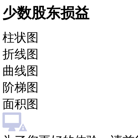
少数股东损益
柱状图
折线图
曲线图
阶梯图
面积图