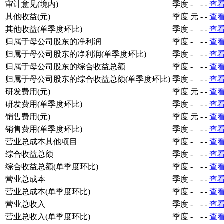
审计意见(境内)
季度
-
-
-
查
其他收益(元)
季度
元
-
-
查
其他收益(单季度环比)
季度
-
-
-
查
归属于母公司股东的净利润
季度
-
-
-
查
归属于母公司股东的净利润(单季度环比)
季度
-
-
-
查
归属于母公司股东的综合收益总额
季度
-
-
-
查
归属于母公司股东的综合收益总额(单季度环比)
季度
-
-
-
查
研发费用(元)
季度
元
-
-
查
研发费用(单季度环比)
季度
-
-
-
查
销售费用(元)
季度
元
-
-
查
销售费用(单季度环比)
季度
-
-
-
查
营业总成本其他项目
季度
-
-
-
查
综合收益总额
季度
-
-
-
查
综合收益总额(单季度环比)
季度
-
-
-
查
营业总成本
季度
-
-
-
查
营业总成本(单季度环比)
季度
-
-
-
查
营业总收入
季度
-
-
-
查
营业总收入(单季度环比)
季度
-
-
-
查