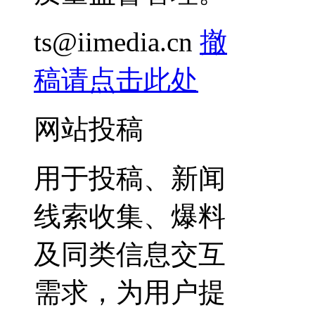
ts@iimedia.cn
撤
稿请点击此处
网站投稿
用于投稿、新闻
线索收集、爆料
及同类信息交互
需求，为用户提