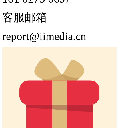
客服邮箱
report@iimedia.cn