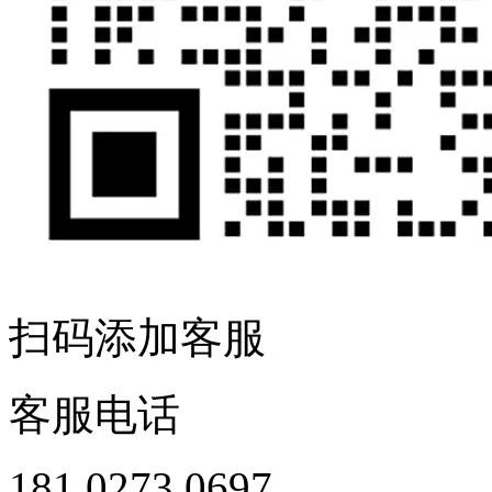
扫码添加客服
客服电话
181 0273 0697