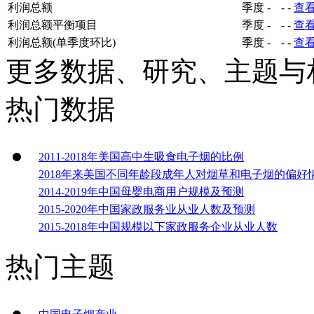
利润总额
季度
-
-
-
查
利润总额平衡项目
季度
-
-
-
查
利润总额(单季度环比)
季度
-
-
-
查
更多数据、研究、主题与
热门数据
2011-2018年美国高中生吸食电子烟的比例
2018年来美国不同年龄段成年人对烟草和电子烟的偏好
2014-2019年中国母婴电商用户规模及预测
2015-2020年中国家政服务业从业人数及预测
2015-2018年中国规模以下家政服务企业从业人数
热门主题