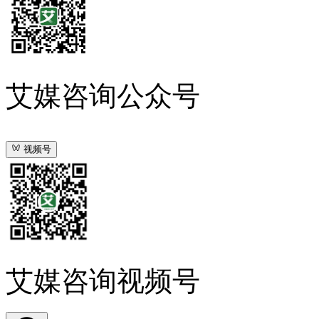
艾媒咨询公众号
视频号
艾媒咨询视频号