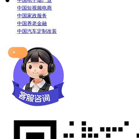
中国电子烟产业
中国短视频电商
中国家政服务
中国养老金融
中国汽车定制改装