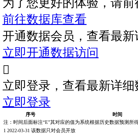
为了您更好的体验，请前
前往数据库查看
开通数据会员，查看最新
立即开通数据访问

立即登录，查看最新详细
立即登录
序号
时间
注：时间后面标注“
E
”其对应的值为系统根据历史数据预测所
1
2022-03-31
该数据只对会员开放