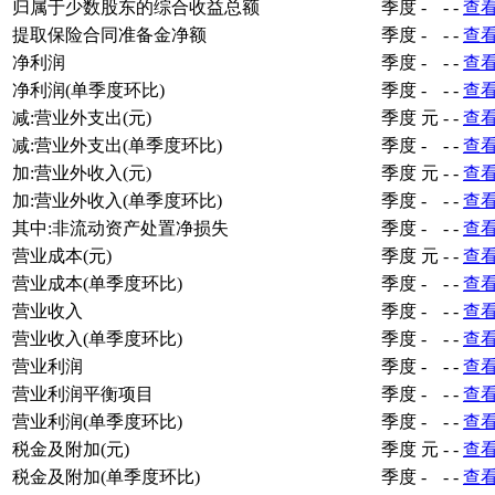
归属于少数股东的综合收益总额
季度
-
-
-
查
提取保险合同准备金净额
季度
-
-
-
查
净利润
季度
-
-
-
查
净利润(单季度环比)
季度
-
-
-
查
减:营业外支出(元)
季度
元
-
-
查
减:营业外支出(单季度环比)
季度
-
-
-
查
加:营业外收入(元)
季度
元
-
-
查
加:营业外收入(单季度环比)
季度
-
-
-
查
其中:非流动资产处置净损失
季度
-
-
-
查
营业成本(元)
季度
元
-
-
查
营业成本(单季度环比)
季度
-
-
-
查
营业收入
季度
-
-
-
查
营业收入(单季度环比)
季度
-
-
-
查
营业利润
季度
-
-
-
查
营业利润平衡项目
季度
-
-
-
查
营业利润(单季度环比)
季度
-
-
-
查
税金及附加(元)
季度
元
-
-
查
税金及附加(单季度环比)
季度
-
-
-
查