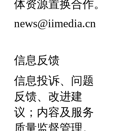
体资源置换合作。
news@iimedia.cn
信息反馈
信息投诉、问题
反馈、改进建
议；内容及服务
质量监督管理。