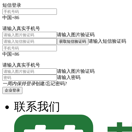
短信登录
中国+86
请输入真实手机号
请输入图片验证码
请输入短信验证码
获取短信验证码
中国+86
请输入真实手机号
请输入图片验证码
请输入密码
一周内保持登录
创建/忘记密码?
企业登录
联系我们