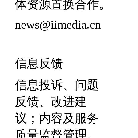
体资源置换合作。
news@iimedia.cn
信息反馈
信息投诉、问题
反馈、改进建
议；内容及服务
质量监督管理。