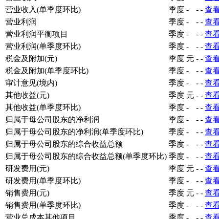
营业收入(单季度环比)
季度
-
-
-
查
营业利润
季度
-
-
-
查
营业利润平衡项目
季度
-
-
-
查
营业利润(单季度环比)
季度
-
-
-
查
税金及附加(元)
季度
元
-
-
查
税金及附加(单季度环比)
季度
-
-
-
查
审计意见(境内)
季度
-
-
-
查
其他收益(元)
季度
元
-
-
查
其他收益(单季度环比)
季度
-
-
-
查
归属于母公司股东的净利润
季度
-
-
-
查
归属于母公司股东的净利润(单季度环比)
季度
-
-
-
查
归属于母公司股东的综合收益总额
季度
-
-
-
查
归属于母公司股东的综合收益总额(单季度环比)
季度
-
-
-
查
研发费用(元)
季度
元
-
-
查
研发费用(单季度环比)
季度
-
-
-
查
销售费用(元)
季度
元
-
-
查
销售费用(单季度环比)
季度
-
-
-
查
营业总成本其他项目
季度
-
-
-
查