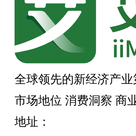
全球领先的新经济产业
市场地位
消费洞察
商
地址：