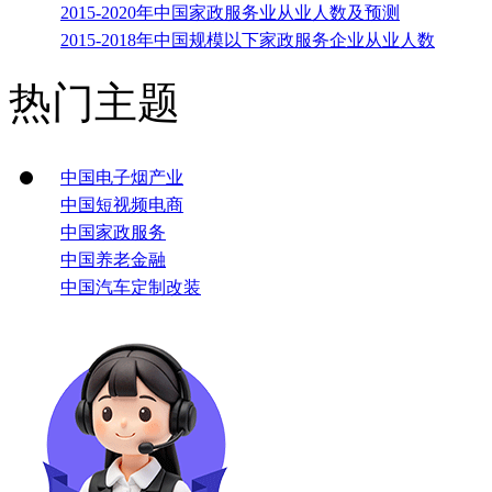
2015-2020年中国家政服务业从业人数及预测
2015-2018年中国规模以下家政服务企业从业人数
热门主题
中国电子烟产业
中国短视频电商
中国家政服务
中国养老金融
中国汽车定制改装