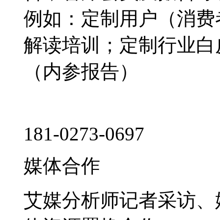
例如：定制用户（消费
解读培训；定制行业白
（内参报告）
181-0273-0697
媒体合作
艾媒分析师记者采访、