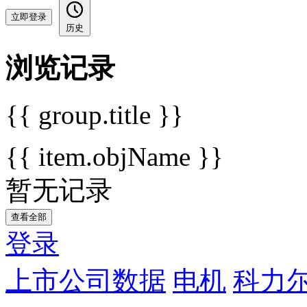
立即登录
历史
浏览记录
{{ group.title }}
{{ item.objName }}
暂无记录
查看全部
登录
上市公司数据
电机
科力尔