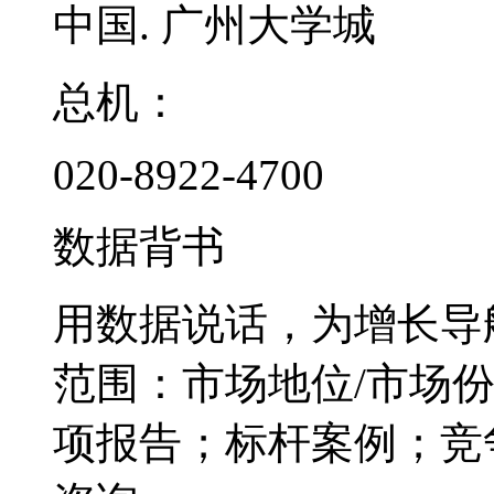
中国. 广州大学城
总机：
020-8922-4700
数据背书
用数据说话，为增长导
范围：市场地位/市场
项报告；标杆案例；竞