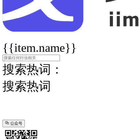
{{item.name}}
搜索热词：
搜索热词
公众号