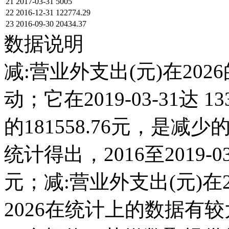
21
2017-03-31
5005
22
2016-12-31
122774.29
23
2016-09-30
20434.37
数据说明
减:营业外支出(元)在202
动；它在2019-03-31达 13
的181558.76元，是
统计得出，2016至2019-0
元；减:营业外支出(元)在201
2026在统计上的数据有较大