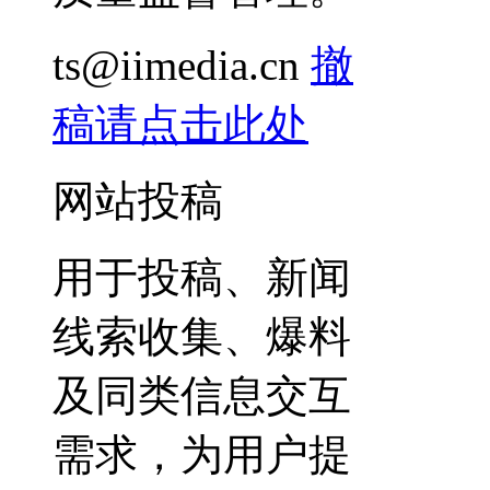
ts@iimedia.cn
撤
稿请点击此处
网站投稿
用于投稿、新闻
线索收集、爆料
及同类信息交互
需求，为用户提