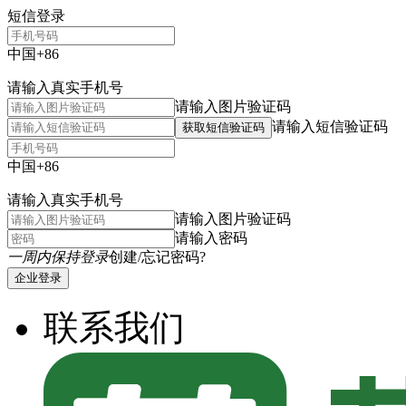
短信登录
中国+86
请输入真实手机号
请输入图片验证码
请输入短信验证码
获取短信验证码
中国+86
请输入真实手机号
请输入图片验证码
请输入密码
一周内保持登录
创建/忘记密码?
企业登录
联系我们