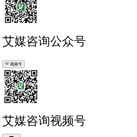
艾媒咨询公众号
视频号
艾媒咨询视频号