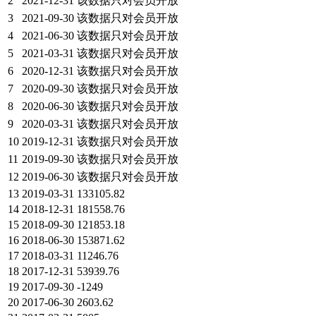
2
2021-12-31
该数据只对会员开放
3
2021-09-30
该数据只对会员开放
4
2021-06-30
该数据只对会员开放
5
2021-03-31
该数据只对会员开放
6
2020-12-31
该数据只对会员开放
7
2020-09-30
该数据只对会员开放
8
2020-06-30
该数据只对会员开放
9
2020-03-31
该数据只对会员开放
10
2019-12-31
该数据只对会员开放
11
2019-09-30
该数据只对会员开放
12
2019-06-30
该数据只对会员开放
13
2019-03-31
133105.82
14
2018-12-31
181558.76
15
2018-09-30
121853.18
16
2018-06-30
153871.62
17
2018-03-31
11246.76
18
2017-12-31
53939.76
19
2017-09-30
-1249
20
2017-06-30
2603.62