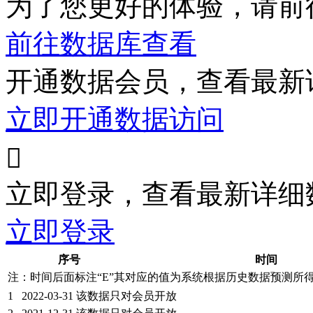
为了您更好的体验，请前
前往数据库查看
开通数据会员，查看最新
立即开通数据访问

立即登录，查看最新详细
立即登录
序号
时间
注：时间后面标注“
E
”其对应的值为系统根据历史数据预测所
1
2022-03-31
该数据只对会员开放