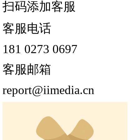
扫码添加客服
客服电话
181 0273 0697
客服邮箱
report@iimedia.cn