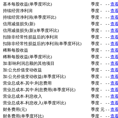
基本每股收益(单季度环比)
季度
-
-
-
查
持续经营净利润
季度
-
-
-
查
持续经营净利润(单季度环比)
季度
-
-
-
查
信用减值损失(新)
季度
-
-
-
查
信用减值损失(新)(单季度环比)
季度
-
-
-
查
扣除非经常性损益后的净利润
季度
-
-
-
查
扣除非经常性损益后的净利润(单季度环比)
季度
-
-
-
查
稀释每股收益
季度
-
-
-
查
稀释每股收益(单季度环比)
季度
-
-
-
查
加:影响利润总额的其他项目
季度
-
-
-
查
加:公允价值变动收益
季度
-
-
-
查
加:公允价值变动收益(单季度环比)
季度
-
-
-
查
营业总成本-其中:利息费用
季度
-
-
-
查
营业总成本-其中:利息费用(单季度环比)
季度
-
-
-
查
营业总成本-利息收入
季度
-
-
-
查
营业总成本-利息收入(单季度环比)
季度
-
-
-
查
财务费用(元)
季度
元
-
-
查
财务费用(单季度环比)
季度
-
-
-
查