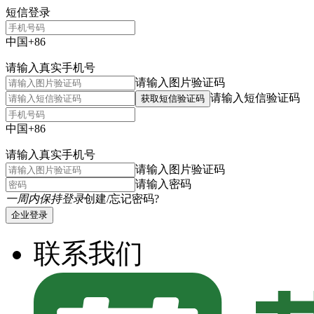
短信登录
中国+86
请输入真实手机号
请输入图片验证码
请输入短信验证码
获取短信验证码
中国+86
请输入真实手机号
请输入图片验证码
请输入密码
一周内保持登录
创建/忘记密码?
企业登录
联系我们