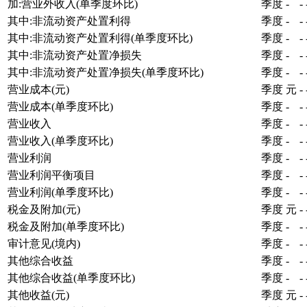
加:营业外收入(单季度环比)
季度
-
-
其中:非流动资产处置利得
季度
-
-
其中:非流动资产处置利得(单季度环比)
季度
-
-
其中:非流动资产处置净损失
季度
-
-
其中:非流动资产处置净损失(单季度环比)
季度
-
-
营业成本(元)
季度
元
-
营业成本(单季度环比)
季度
-
-
营业收入
季度
-
-
营业收入(单季度环比)
季度
-
-
营业利润
季度
-
-
营业利润平衡项目
季度
-
-
营业利润(单季度环比)
季度
-
-
税金及附加(元)
季度
元
-
税金及附加(单季度环比)
季度
-
-
审计意见(境内)
季度
-
-
其他综合收益
季度
-
-
其他综合收益(单季度环比)
季度
-
-
其他收益(元)
季度
元
-