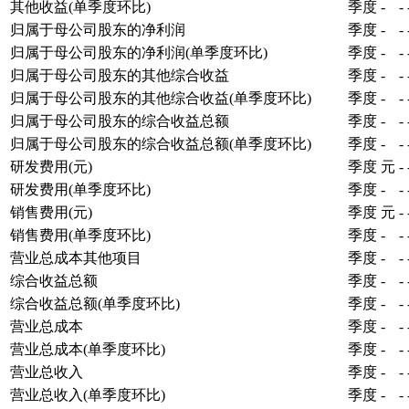
其他收益(单季度环比)
季度
-
-
归属于母公司股东的净利润
季度
-
-
归属于母公司股东的净利润(单季度环比)
季度
-
-
归属于母公司股东的其他综合收益
季度
-
-
归属于母公司股东的其他综合收益(单季度环比)
季度
-
-
归属于母公司股东的综合收益总额
季度
-
-
归属于母公司股东的综合收益总额(单季度环比)
季度
-
-
研发费用(元)
季度
元
-
研发费用(单季度环比)
季度
-
-
销售费用(元)
季度
元
-
销售费用(单季度环比)
季度
-
-
营业总成本其他项目
季度
-
-
综合收益总额
季度
-
-
综合收益总额(单季度环比)
季度
-
-
营业总成本
季度
-
-
营业总成本(单季度环比)
季度
-
-
营业总收入
季度
-
-
营业总收入(单季度环比)
季度
-
-