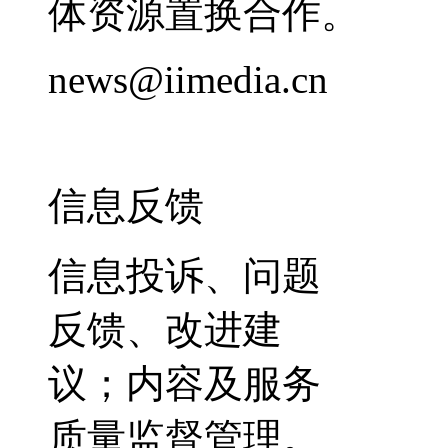
体资源置换合作。
news@iimedia.cn
信息反馈
信息投诉、问题
反馈、改进建
议；内容及服务
质量监督管理。