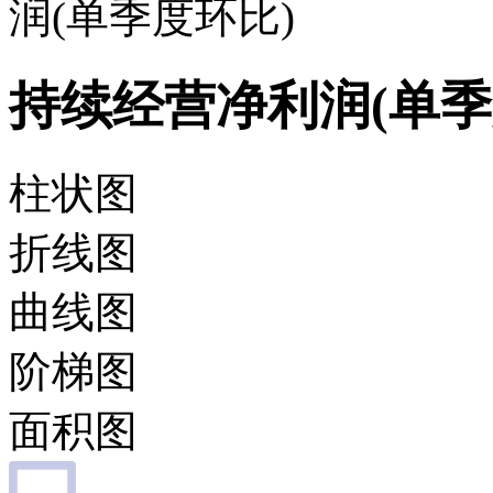
润(单季度环比)
持续经营净利润(单季
柱状图
折线图
曲线图
阶梯图
面积图