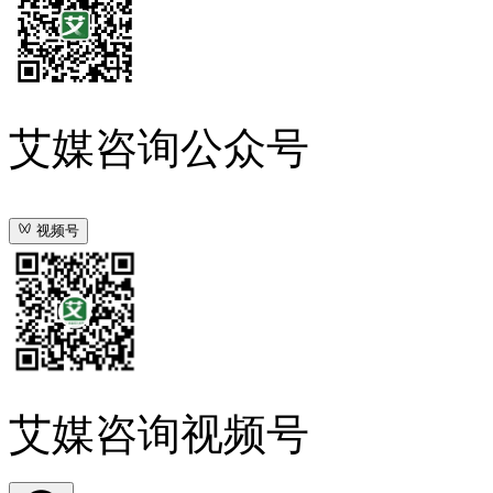
艾媒咨询公众号
视频号
艾媒咨询视频号