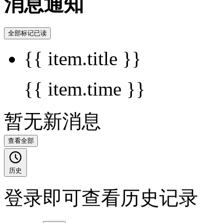
消息通知
全部标记已读
{{ item.title }}
{{ item.time }}
暂无新消息
查看全部
历史
登录即可查看历史记录