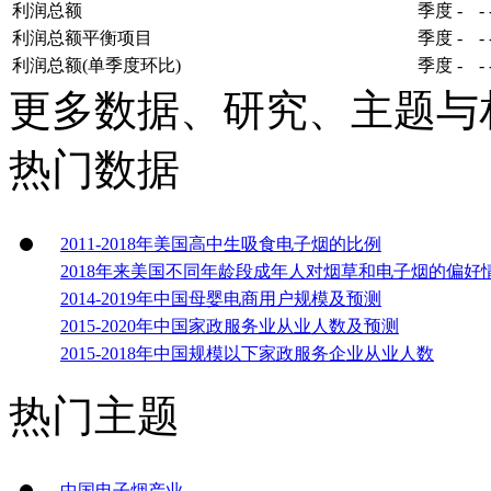
利润总额
季度
-
-
利润总额平衡项目
季度
-
-
利润总额(单季度环比)
季度
-
-
更多数据、研究、主题与
热门数据
2011-2018年美国高中生吸食电子烟的比例
2018年来美国不同年龄段成年人对烟草和电子烟的偏好
2014-2019年中国母婴电商用户规模及预测
2015-2020年中国家政服务业从业人数及预测
2015-2018年中国规模以下家政服务企业从业人数
热门主题
中国电子烟产业