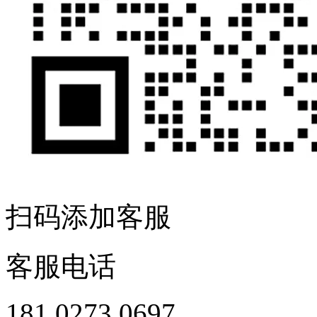
扫码添加客服
客服电话
181 0273 0697