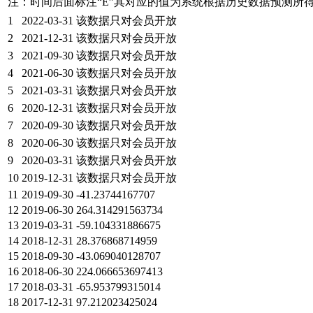
注：时间后面标注“
E
”其对应的值为系统根据历史数据预测所
1
2022-03-31
该数据只对会员开放
2
2021-12-31
该数据只对会员开放
3
2021-09-30
该数据只对会员开放
4
2021-06-30
该数据只对会员开放
5
2021-03-31
该数据只对会员开放
6
2020-12-31
该数据只对会员开放
7
2020-09-30
该数据只对会员开放
8
2020-06-30
该数据只对会员开放
9
2020-03-31
该数据只对会员开放
10
2019-12-31
该数据只对会员开放
11
2019-09-30
-41.23744167707
12
2019-06-30
264.314291563734
13
2019-03-31
-59.104331886675
14
2018-12-31
28.376868714959
15
2018-09-30
-43.069040128707
16
2018-06-30
224.066653697413
17
2018-03-31
-65.953799315014
18
2017-12-31
97.212023425024