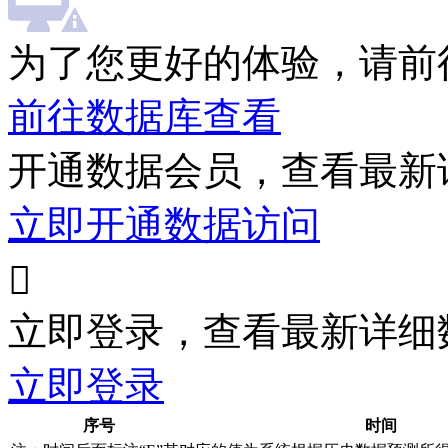
为了您更好的体验，请前
前往数据库查看
开通数据会员，查看最新
立即开通数据访问

立即登录，查看最新详细
立即登录
序号
时间