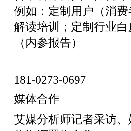
例如：定制用户（消费
解读培训；定制行业白
（内参报告）
181-0273-0697
媒体合作
艾媒分析师记者采访、