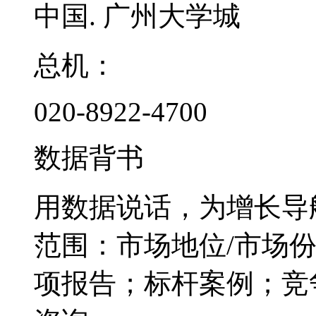
中国. 广州大学城
总机：
020-8922-4700
数据背书
用数据说话，为增长导
范围：市场地位/市场
项报告；标杆案例；竞