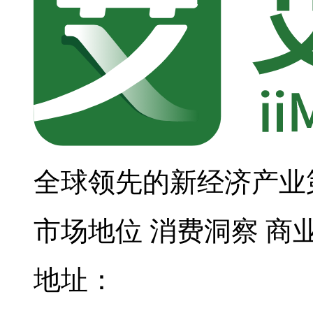
全球领先的新经济产业
市场地位
消费洞察
商
地址：