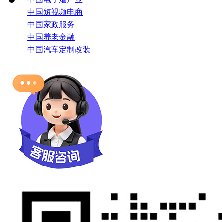
中国短视频电商
中国家政服务
中国养老金融
中国汽车定制改装