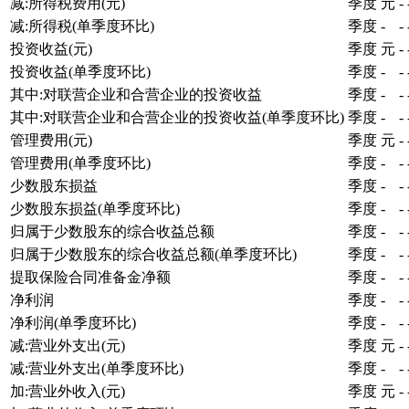
减:所得税费用(元)
季度
元
-
减:所得税(单季度环比)
季度
-
-
投资收益(元)
季度
元
-
投资收益(单季度环比)
季度
-
-
其中:对联营企业和合营企业的投资收益
季度
-
-
其中:对联营企业和合营企业的投资收益(单季度环比)
季度
-
-
管理费用(元)
季度
元
-
管理费用(单季度环比)
季度
-
-
少数股东损益
季度
-
-
少数股东损益(单季度环比)
季度
-
-
归属于少数股东的综合收益总额
季度
-
-
归属于少数股东的综合收益总额(单季度环比)
季度
-
-
提取保险合同准备金净额
季度
-
-
净利润
季度
-
-
净利润(单季度环比)
季度
-
-
减:营业外支出(元)
季度
元
-
减:营业外支出(单季度环比)
季度
-
-
加:营业外收入(元)
季度
元
-