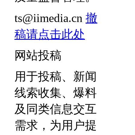
ts@iimedia.cn
撤
稿请点击此处
网站投稿
用于投稿、新闻
线索收集、爆料
及同类信息交互
需求，为用户提