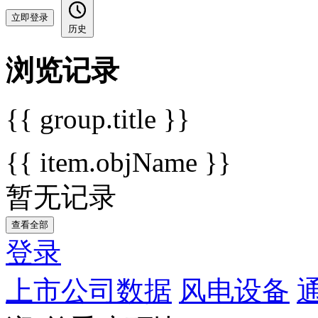
立即登录
历史
浏览记录
{{ group.title }}
{{ item.objName }}
暂无记录
查看全部
登录
上市公司数据
风电设备