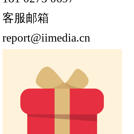
客服邮箱
report@iimedia.cn