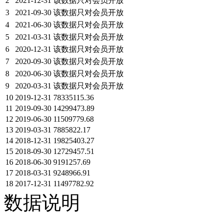
2
2021-12-31
该数据只对会员开放
3
2021-09-30
该数据只对会员开放
4
2021-06-30
该数据只对会员开放
5
2021-03-31
该数据只对会员开放
6
2020-12-31
该数据只对会员开放
7
2020-09-30
该数据只对会员开放
8
2020-06-30
该数据只对会员开放
9
2020-03-31
该数据只对会员开放
10
2019-12-31
78335115.36
11
2019-09-30
14299473.89
12
2019-06-30
11509779.68
13
2019-03-31
7885822.17
14
2018-12-31
19825403.27
15
2018-09-30
12729457.51
16
2018-06-30
9191257.69
17
2018-03-31
9248966.91
18
2017-12-31
11497782.92
数据说明