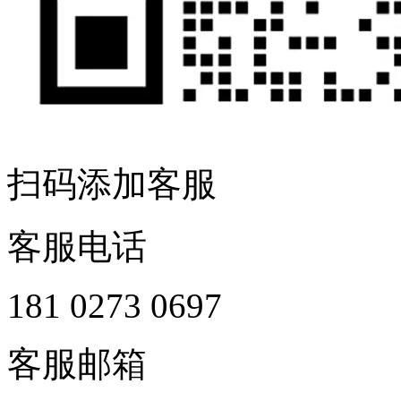
扫码添加客服
客服电话
181 0273 0697
客服邮箱