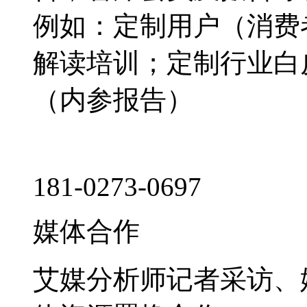
例如：定制用户（消费
解读培训；定制行业白
（内参报告）
181-0273-0697
媒体合作
艾媒分析师记者采访、