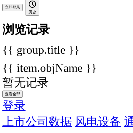
立即登录
历史
浏览记录
{{ group.title }}
{{ item.objName }}
暂无记录
查看全部
登录
上市公司数据
风电设备