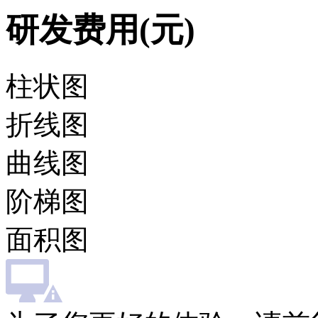
研发费用(元)
柱状图
折线图
曲线图
阶梯图
面积图