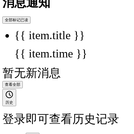
消息通知
全部标记已读
{{ item.title }}
{{ item.time }}
暂无新消息
查看全部
历史
登录即可查看历史记录