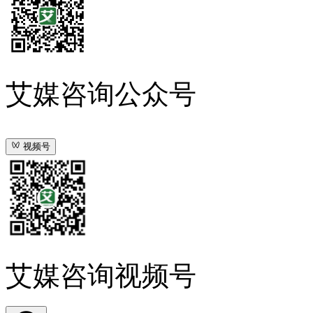
艾媒咨询公众号
视频号
艾媒咨询视频号