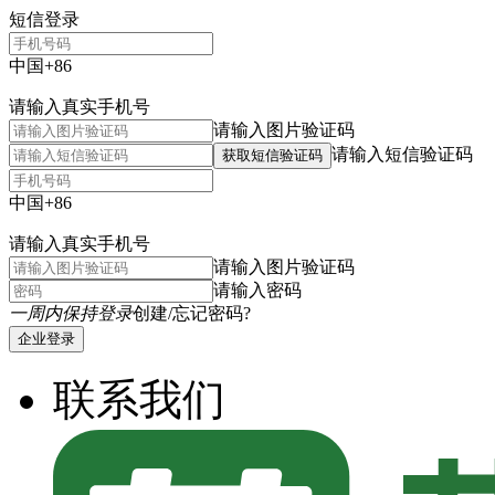
短信登录
中国+86
请输入真实手机号
请输入图片验证码
请输入短信验证码
获取短信验证码
中国+86
请输入真实手机号
请输入图片验证码
请输入密码
一周内保持登录
创建/忘记密码?
企业登录
联系我们