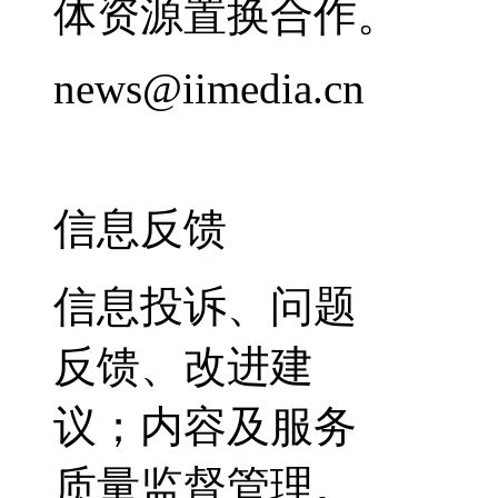
体资源置换合作。
news@iimedia.cn
信息反馈
信息投诉、问题
反馈、改进建
议；内容及服务
质量监督管理。