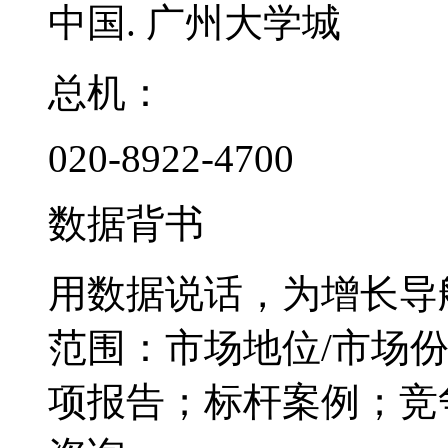
中国. 广州大学城
总机：
020-8922-4700
数据背书
用数据说话，为增长导
范围：市场地位/市场
项报告；标杆案例；竞