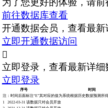
为了您更好的体验，请前
前往数据库查看
开通数据会员，查看最新
立即开通数据访问

立即登录，查看最新详细
立即登录
序号
时间
注：时间后面标注“
E
”其对应的值为系统根据历史数据预测所
1
2022-03-31
该数据只对会员开放