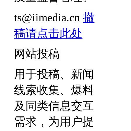
ts@iimedia.cn
撤
稿请点击此处
网站投稿
用于投稿、新闻
线索收集、爆料
及同类信息交互
需求，为用户提