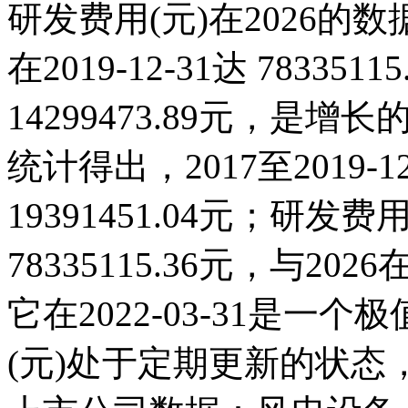
研发费用(元)在2026的
在2019-12-31达 783351
14299473.89元，
统计得出，2017至2019-
19391451.04元；研发费用(
78335115.36元，与2
它在2022-03-31是
(元)处于定期更新的状