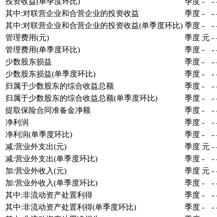
投资收益(单季度环比)
季度
-
-
其中:对联营企业和合营企业的投资收益
季度
-
-
其中:对联营企业和合营企业的投资收益(单季度环比)
季度
-
-
管理费用(元)
季度
元
-
管理费用(单季度环比)
季度
-
-
少数股东损益
季度
-
-
少数股东损益(单季度环比)
季度
-
-
归属于少数股东的综合收益总额
季度
-
-
归属于少数股东的综合收益总额(单季度环比)
季度
-
-
提取保险合同准备金净额
季度
-
-
净利润
季度
-
-
净利润(单季度环比)
季度
-
-
减:营业外支出(元)
季度
元
-
减:营业外支出(单季度环比)
季度
-
-
加:营业外收入(元)
季度
元
-
加:营业外收入(单季度环比)
季度
-
-
其中:非流动资产处置利得
季度
-
-
其中:非流动资产处置利得(单季度环比)
季度
-
-