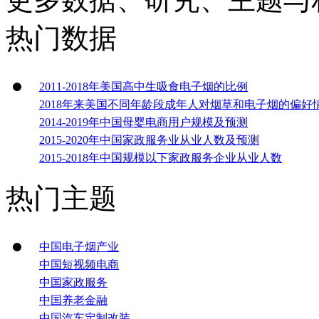
热门数据
2011-2018年美国高中生吸食电子烟的比例
2018年来美国不同年龄段成年人对烟草和电子烟的偏好
2014-2019年中国母婴电商用户规模及预测
2015-2020年中国家政服务业从业人数及预测
2015-2018年中国规模以下家政服务企业从业人数
热门主题
中国电子烟产业
中国短视频电商
中国家政服务
中国养老金融
中国汽车定制改装