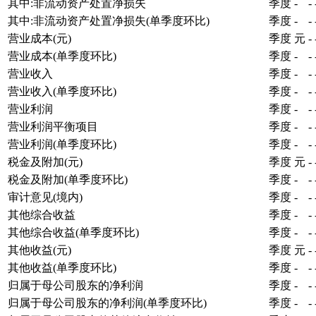
其中:非流动资产处置净损失
季度
-
-
其中:非流动资产处置净损失(单季度环比)
季度
-
-
营业成本(元)
季度
元
-
营业成本(单季度环比)
季度
-
-
营业收入
季度
-
-
营业收入(单季度环比)
季度
-
-
营业利润
季度
-
-
营业利润平衡项目
季度
-
-
营业利润(单季度环比)
季度
-
-
税金及附加(元)
季度
元
-
税金及附加(单季度环比)
季度
-
-
审计意见(境内)
季度
-
-
其他综合收益
季度
-
-
其他综合收益(单季度环比)
季度
-
-
其他收益(元)
季度
元
-
其他收益(单季度环比)
季度
-
-
归属于母公司股东的净利润
季度
-
-
归属于母公司股东的净利润(单季度环比)
季度
-
-