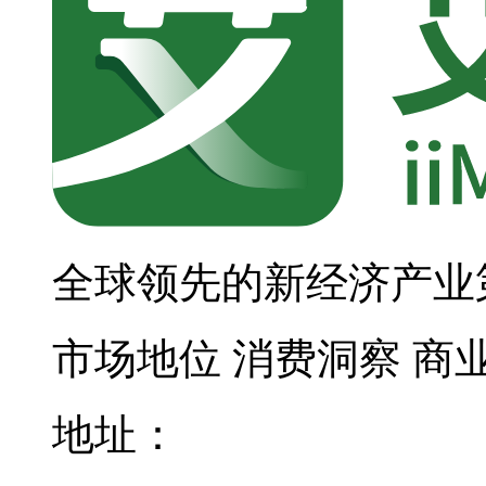
全球领先的新经济产业
市场地位
消费洞察
商
地址：