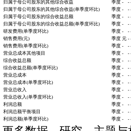
归属于母公司股东的其他综合收益
季度
-
-
归属于母公司股东的其他综合收益(单季度环比)
季度
-
-
归属于母公司股东的综合收益总额
季度
-
-
归属于母公司股东的综合收益总额(单季度环比)
季度
-
-
研发费用(单季度环比)
季度
-
-
销售费用(元)
季度
元
-
销售费用(单季度环比)
季度
-
-
营业总成本其他项目
季度
-
-
综合收益总额
季度
-
-
综合收益总额(单季度环比)
季度
-
-
营业总成本
季度
-
-
营业总成本(单季度环比)
季度
-
-
营业总收入
季度
-
-
营业总收入(单季度环比)
季度
-
-
利润总额
季度
-
-
利润总额平衡项目
季度
-
-
利润总额(单季度环比)
季度
-
-
更多数据、研究、主题与