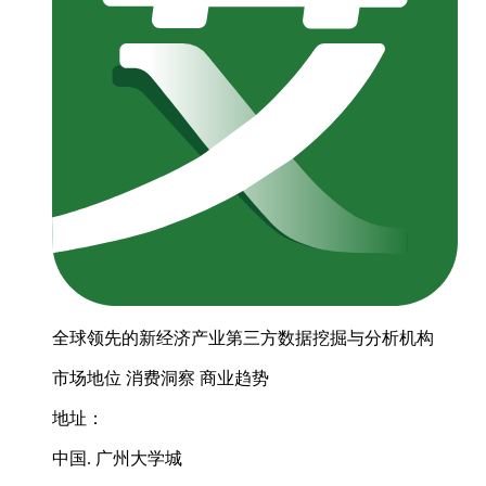
全球领先的新经济产业第三方数据挖掘与分析机构
市场地位
消费洞察
商业趋势
地址：
中国. 广州大学城