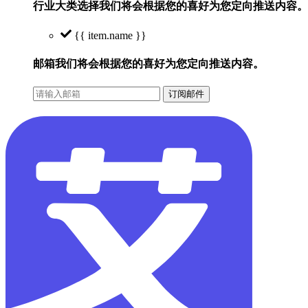
行业大类选择
我们将会根据您的喜好为您定向推送内容。
{{ item.name }}
邮箱
我们将会根据您的喜好为您定向推送内容。
订阅邮件