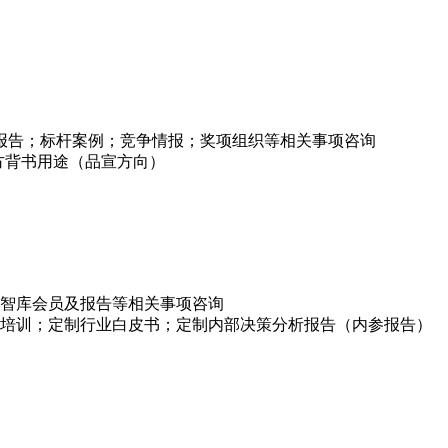
项报告；标杆案例；竞争情报；奖项组织等相关事项咨询
方背书用途（品宣方向）
智库会员及报告等相关事项咨询
培训；定制行业白皮书；定制内部决策分析报告（内参报告）