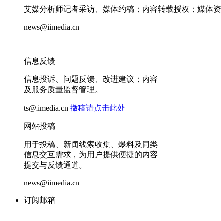
艾媒分析师记者采访、媒体约稿；内容转载授权；媒体资
news@iimedia.cn
信息反馈
信息投诉、问题反馈、改进建议；内容
及服务质量监督管理。
ts@iimedia.cn
撤稿请点击此处
网站投稿
用于投稿、新闻线索收集、爆料及同类
信息交互需求，为用户提供便捷的内容
提交与反馈通道。
news@iimedia.cn
订阅邮箱