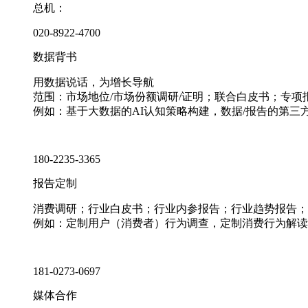
总机：
020-8922-4700
数据背书
用数据说话，为增长导航
范围：市场地位/市场份额调研/证明；联合白皮书；专
例如：基于大数据的AI认知策略构建，数据/报告的第三
180-2235-3365
报告定制
消费调研；行业白皮书；行业内参报告；行业趋势报告；
例如：定制用户（消费者）行为调查，定制消费行为解读
181-0273-0697
媒体合作