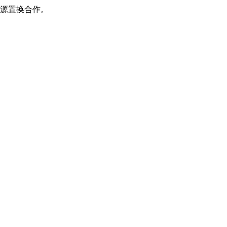
源置换合作。