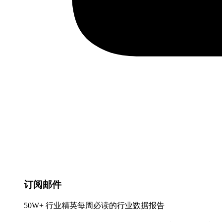
订阅邮件
50W+ 行业精英每周必读的行业数据报告