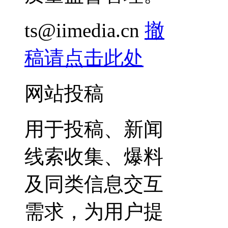
ts@iimedia.cn
撤
稿请点击此处
网站投稿
用于投稿、新闻
线索收集、爆料
及同类信息交互
需求，为用户提