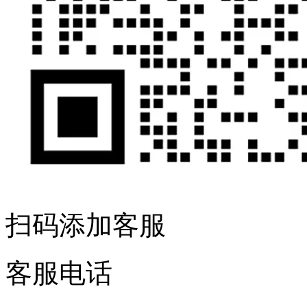
扫码添加客服
客服电话