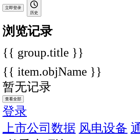
立即登录
历史
浏览记录
{{ group.title }}
{{ item.objName }}
暂无记录
查看全部
登录
上市公司数据
风电设备