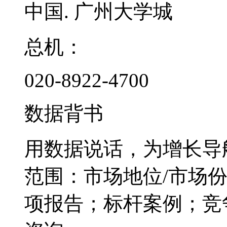
中国. 广州大学城
总机：
020-8922-4700
数据背书
用数据说话，为增长导
范围：市场地位/市场
项报告；标杆案例；竞