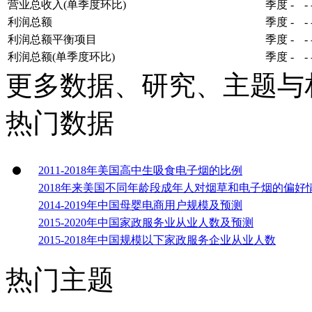
营业总收入(单季度环比)
季度
-
-
利润总额
季度
-
-
利润总额平衡项目
季度
-
-
利润总额(单季度环比)
季度
-
-
更多数据、研究、主题与
热门数据
2011-2018年美国高中生吸食电子烟的比例
2018年来美国不同年龄段成年人对烟草和电子烟的偏好
2014-2019年中国母婴电商用户规模及预测
2015-2020年中国家政服务业从业人数及预测
2015-2018年中国规模以下家政服务企业从业人数
热门主题