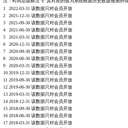
注：时间后面标注“
E
”其对应的值为系统根据历史数据预测所
1
2022-03-31
该数据只对会员开放
2
2021-12-31
该数据只对会员开放
3
2021-09-30
该数据只对会员开放
4
2021-06-30
该数据只对会员开放
5
2021-03-31
该数据只对会员开放
6
2020-12-31
该数据只对会员开放
7
2020-09-30
该数据只对会员开放
8
2020-06-30
该数据只对会员开放
9
2020-03-31
该数据只对会员开放
10
2019-12-31
该数据只对会员开放
11
2019-09-30
该数据只对会员开放
12
2019-06-30
该数据只对会员开放
13
2019-03-31
该数据只对会员开放
14
2018-12-31
该数据只对会员开放
15
2018-09-30
该数据只对会员开放
16
2018-06-30
该数据只对会员开放
17
2018-03-31
该数据只对会员开放