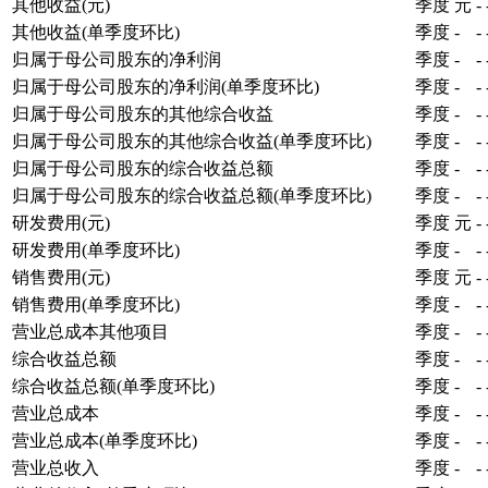
其他收益(元)
季度
元
-
其他收益(单季度环比)
季度
-
-
归属于母公司股东的净利润
季度
-
-
归属于母公司股东的净利润(单季度环比)
季度
-
-
归属于母公司股东的其他综合收益
季度
-
-
归属于母公司股东的其他综合收益(单季度环比)
季度
-
-
归属于母公司股东的综合收益总额
季度
-
-
归属于母公司股东的综合收益总额(单季度环比)
季度
-
-
研发费用(元)
季度
元
-
研发费用(单季度环比)
季度
-
-
销售费用(元)
季度
元
-
销售费用(单季度环比)
季度
-
-
营业总成本其他项目
季度
-
-
综合收益总额
季度
-
-
综合收益总额(单季度环比)
季度
-
-
营业总成本
季度
-
-
营业总成本(单季度环比)
季度
-
-
营业总收入
季度
-
-