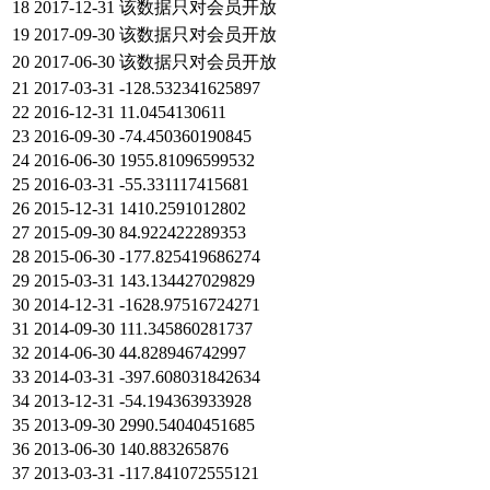
18
2017-12-31
该数据只对会员开放
19
2017-09-30
该数据只对会员开放
20
2017-06-30
该数据只对会员开放
21
2017-03-31
-128.532341625897
22
2016-12-31
11.0454130611
23
2016-09-30
-74.450360190845
24
2016-06-30
1955.81096599532
25
2016-03-31
-55.331117415681
26
2015-12-31
1410.2591012802
27
2015-09-30
84.922422289353
28
2015-06-30
-177.825419686274
29
2015-03-31
143.134427029829
30
2014-12-31
-1628.97516724271
31
2014-09-30
111.345860281737
32
2014-06-30
44.828946742997
33
2014-03-31
-397.608031842634
34
2013-12-31
-54.194363933928
35
2013-09-30
2990.54040451685
36
2013-06-30
140.883265876
37
2013-03-31
-117.841072555121