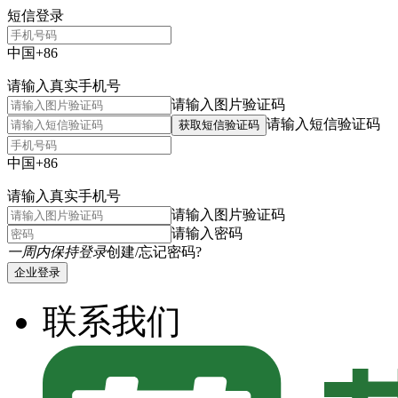
短信登录
中国+86
请输入真实手机号
请输入图片验证码
请输入短信验证码
获取短信验证码
中国+86
请输入真实手机号
请输入图片验证码
请输入密码
一周内保持登录
创建/忘记密码?
企业登录
联系我们