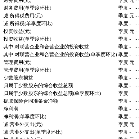
财务费用(元)
季度
元
-
财务费用(单季度环比)
季度
-
-
减:所得税费用(元)
季度
元
-
减:所得税(单季度环比)
季度
-
-
投资收益(元)
季度
元
-
投资收益(单季度环比)
季度
-
-
其中:对联营企业和合营企业的投资收益
季度
-
-
其中:对联营企业和合营企业的投资收益(单季度环比)
季度
-
-
管理费用(元)
季度
元
-
管理费用(单季度环比)
季度
-
-
少数股东损益
季度
-
-
归属于少数股东的综合收益总额
季度
-
-
归属于少数股东的综合收益总额(单季度环比)
季度
-
-
提取保险合同准备金净额
季度
-
-
净利润
季度
-
-
净利润(单季度环比)
季度
-
-
减:营业外支出(元)
季度
元
-
减:营业外支出(单季度环比)
季度
-
-