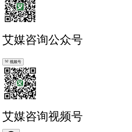
艾媒咨询公众号
视频号
艾媒咨询视频号