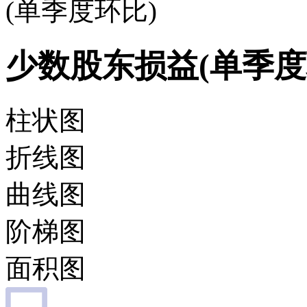
(单季度环比)
少数股东损益(单季度
柱状图
折线图
曲线图
阶梯图
面积图