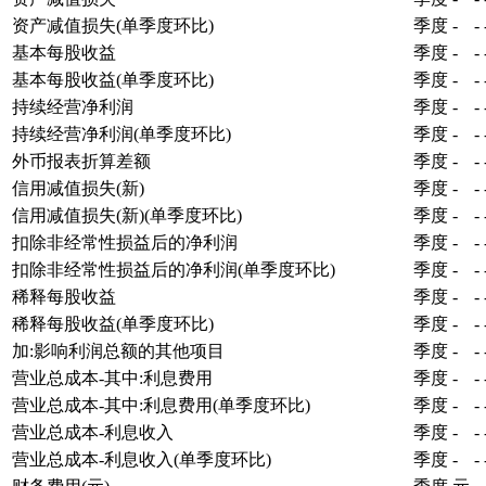
资产减值损失(单季度环比)
季度
-
-
基本每股收益
季度
-
-
基本每股收益(单季度环比)
季度
-
-
持续经营净利润
季度
-
-
持续经营净利润(单季度环比)
季度
-
-
外币报表折算差额
季度
-
-
信用减值损失(新)
季度
-
-
信用减值损失(新)(单季度环比)
季度
-
-
扣除非经常性损益后的净利润
季度
-
-
扣除非经常性损益后的净利润(单季度环比)
季度
-
-
稀释每股收益
季度
-
-
稀释每股收益(单季度环比)
季度
-
-
加:影响利润总额的其他项目
季度
-
-
营业总成本-其中:利息费用
季度
-
-
营业总成本-其中:利息费用(单季度环比)
季度
-
-
营业总成本-利息收入
季度
-
-
营业总成本-利息收入(单季度环比)
季度
-
-