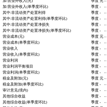
加:营业外收入(元)
季度
元
-
加:营业外收入(单季度环比)
季度
-
-
其中:非流动资产处置利得
季度
-
-
其中:非流动资产处置利得(单季度环比)
季度
-
-
其中:非流动资产处置净损失
季度
-
-
其中:非流动资产处置净损失(单季度环比)
季度
-
-
营业成本(元)
季度
元
-
营业成本(单季度环比)
季度
-
-
营业收入
季度
-
-
营业收入(单季度环比)
季度
-
-
营业利润
季度
-
-
营业利润平衡项目
季度
-
-
营业利润(单季度环比)
季度
-
-
税金及附加(元)
季度
元
-
税金及附加(单季度环比)
季度
-
-
审计意见(境内)
季度
-
-
其他综合收益
季度
-
-
其他综合收益(单季度环比)
季度
-
-