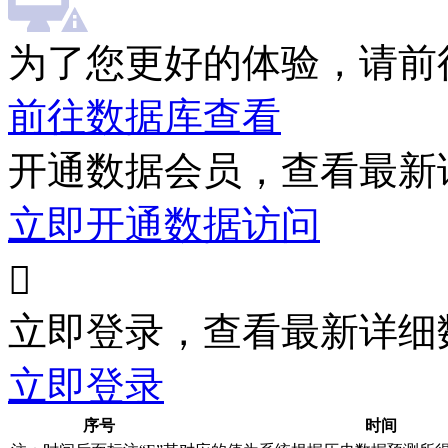
为了您更好的体验，请前
前往数据库查看
开通数据会员，查看最新
立即开通数据访问

立即登录，查看最新详细
立即登录
序号
时间