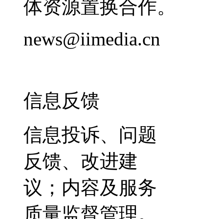
体资源置换合作。
news@iimedia.cn
信息反馈
信息投诉、问题
反馈、改进建
议；内容及服务
质量监督管理。