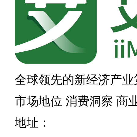
全球领先的新经济产业
市场地位
消费洞察
商
地址：