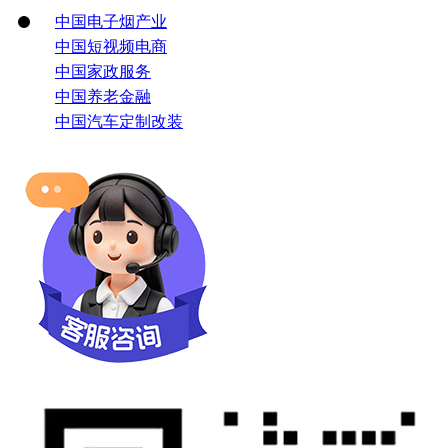
中国电子烟产业
中国短视频电商
中国家政服务
中国养老金融
中国汽车定制改装