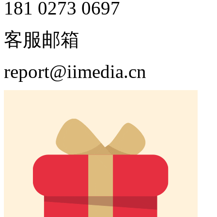
181 0273 0697
客服邮箱
report@iimedia.cn