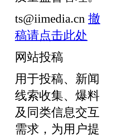
ts@iimedia.cn
撤
稿请点击此处
网站投稿
用于投稿、新闻
线索收集、爆料
及同类信息交互
需求，为用户提