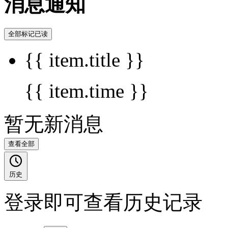
消息通知
全部标记已读
{{ item.title }}
{{ item.time }}
暂无新消息
查看全部
历史
登录即可查看历史记录