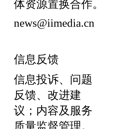
体资源置换合作。
news@iimedia.cn
信息反馈
信息投诉、问题
反馈、改进建
议；内容及服务
质量监督管理。