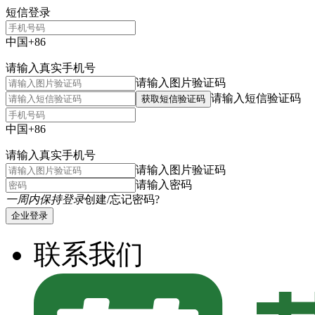
短信登录
中国+86
请输入真实手机号
请输入图片验证码
请输入短信验证码
获取短信验证码
中国+86
请输入真实手机号
请输入图片验证码
请输入密码
一周内保持登录
创建/忘记密码?
企业登录
联系我们