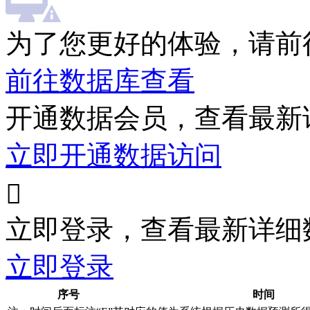
为了您更好的体验，请前
前往数据库查看
开通数据会员，查看最新
立即开通数据访问

立即登录，查看最新详细
立即登录
序号
时间