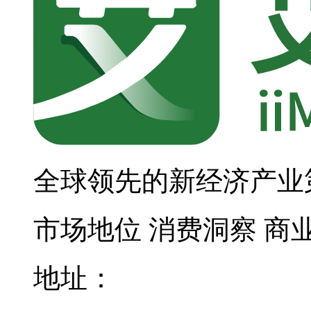
全球领先的新经济产业
市场地位
消费洞察
商
地址：