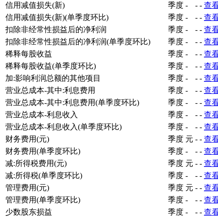
信用减值损失(新)
季度
-
-
-
查
信用减值损失(新)(单季度环比)
季度
-
-
-
查
扣除非经常性损益后的净利润
季度
-
-
-
查
扣除非经常性损益后的净利润(单季度环比)
季度
-
-
-
查
稀释每股收益
季度
-
-
-
查
稀释每股收益(单季度环比)
季度
-
-
-
查
加:影响利润总额的其他项目
季度
-
-
-
查
营业总成本-其中:利息费用
季度
-
-
-
查
营业总成本-其中:利息费用(单季度环比)
季度
-
-
-
查
营业总成本-利息收入
季度
-
-
-
查
营业总成本-利息收入(单季度环比)
季度
-
-
-
查
财务费用(元)
季度
元
-
-
查
财务费用(单季度环比)
季度
-
-
-
查
减:所得税费用(元)
季度
元
-
-
查
减:所得税(单季度环比)
季度
-
-
-
查
管理费用(元)
季度
元
-
-
查
管理费用(单季度环比)
季度
-
-
-
查
少数股东损益
季度
-
-
-
查