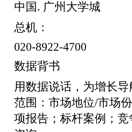
中国. 广州大学城
总机：
020-8922-4700
数据背书
用数据说话，为增长导
范围：市场地位/市场
项报告；标杆案例；竞