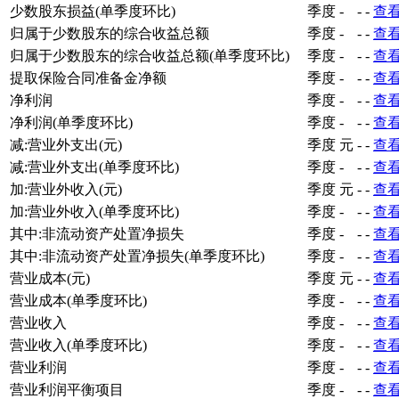
少数股东损益(单季度环比)
季度
-
-
-
查
归属于少数股东的综合收益总额
季度
-
-
-
查
归属于少数股东的综合收益总额(单季度环比)
季度
-
-
-
查
提取保险合同准备金净额
季度
-
-
-
查
净利润
季度
-
-
-
查
净利润(单季度环比)
季度
-
-
-
查
减:营业外支出(元)
季度
元
-
-
查
减:营业外支出(单季度环比)
季度
-
-
-
查
加:营业外收入(元)
季度
元
-
-
查
加:营业外收入(单季度环比)
季度
-
-
-
查
其中:非流动资产处置净损失
季度
-
-
-
查
其中:非流动资产处置净损失(单季度环比)
季度
-
-
-
查
营业成本(元)
季度
元
-
-
查
营业成本(单季度环比)
季度
-
-
-
查
营业收入
季度
-
-
-
查
营业收入(单季度环比)
季度
-
-
-
查
营业利润
季度
-
-
-
查
营业利润平衡项目
季度
-
-
-
查