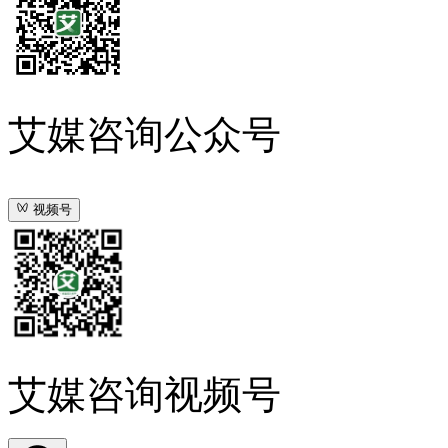
艾媒咨询公众号
视频号
艾媒咨询视频号