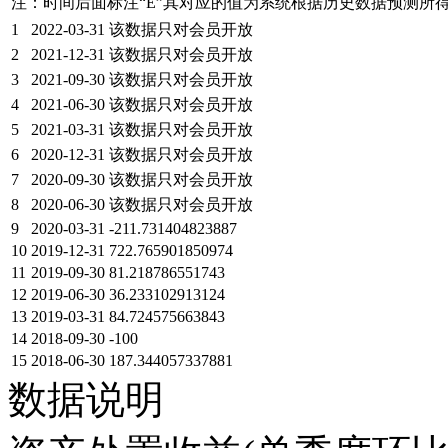
注：时间后面标注“
E
”其对应的值为系统根据历史数据预测所
1
2022-03-31
该数据只对会员开放
2
2021-12-31
该数据只对会员开放
3
2021-09-30
该数据只对会员开放
4
2021-06-30
该数据只对会员开放
5
2021-03-31
该数据只对会员开放
6
2020-12-31
该数据只对会员开放
7
2020-09-30
该数据只对会员开放
8
2020-06-30
该数据只对会员开放
9
2020-03-31
-211.731404823887
10
2019-12-31
722.765901850974
11
2019-09-30
81.218786551743
12
2019-06-30
36.233102913124
13
2019-03-31
84.724575663843
14
2018-09-30
-100
15
2018-06-30
187.344057337881
数据说明