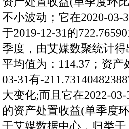
资产处置收益(单季度环比)
不小波动；它在2020-03-31达
于2019-12-31的722.7
季度，由艾媒数聚统计得出，2
平均值为：114.37；资产
03-31有-211.731404
大变化;而且它在2022-0
的资产处置收益(单季度
于艾媒数据中心，归类于