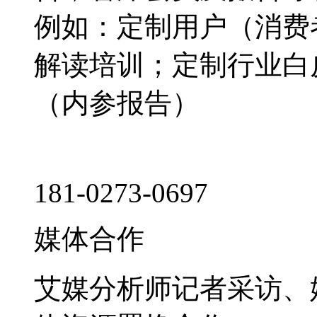
例如：定制用户（消费
解读培训；定制行业白
（内参报告）
181-0273-0697
媒体合作
艾媒分析师记者采访、