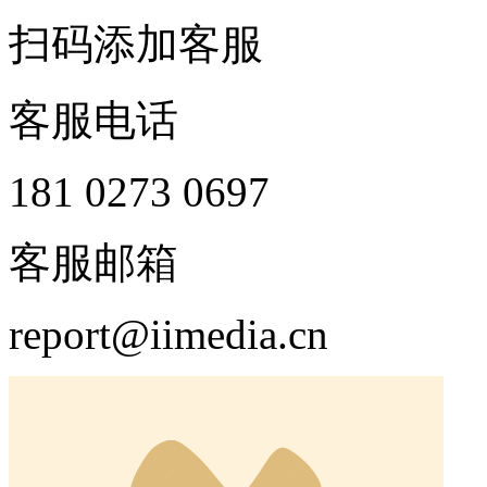
扫码添加客服
客服电话
181 0273 0697
客服邮箱
report@iimedia.cn