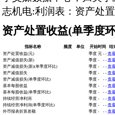
志机电:利润表：资产处置
资产处置收益(单季度
指标名称
频度
单位
开始时间
结
资产处置收益(元)
季度
元
-
-
查
资产减值损失(新)
季度
-
-
-
查
资产减值损失(新)(单季度环比)
季度
-
-
-
查
资产减值损失
季度
-
-
-
查
资产减值损失(单季度环比)
季度
-
-
-
查
基本每股收益
季度
-
-
-
查
基本每股收益(单季度环比)
季度
-
-
-
查
持续经营净利润
季度
-
-
-
查
持续经营净利润(单季度环比)
季度
-
-
-
查
外币报表折算差额
季度
-
-
-
查