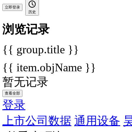
立即登录
历史
浏览记录
{{ group.title }}
{{ item.objName }}
暂无记录
查看全部
登录
上市公司数据
通用设备