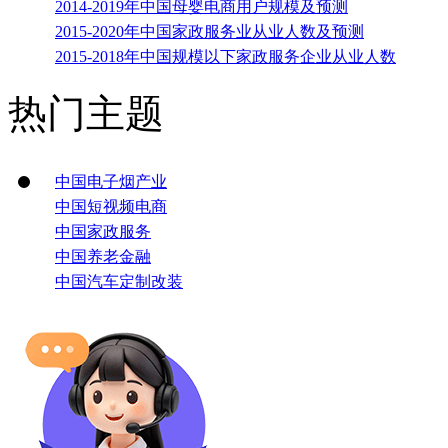
2014-2019年中国母婴电商用户规模及预测
2015-2020年中国家政服务业从业人数及预测
2015-2018年中国规模以下家政服务企业从业人数
热门主题
中国电子烟产业
中国短视频电商
中国家政服务
中国养老金融
中国汽车定制改装