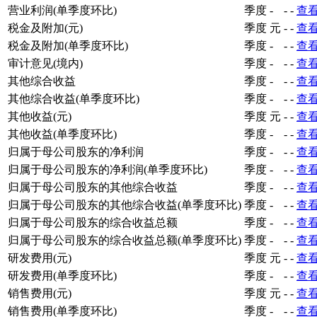
营业利润(单季度环比)
季度
-
-
-
查
税金及附加(元)
季度
元
-
-
查
税金及附加(单季度环比)
季度
-
-
-
查
审计意见(境内)
季度
-
-
-
查
其他综合收益
季度
-
-
-
查
其他综合收益(单季度环比)
季度
-
-
-
查
其他收益(元)
季度
元
-
-
查
其他收益(单季度环比)
季度
-
-
-
查
归属于母公司股东的净利润
季度
-
-
-
查
归属于母公司股东的净利润(单季度环比)
季度
-
-
-
查
归属于母公司股东的其他综合收益
季度
-
-
-
查
归属于母公司股东的其他综合收益(单季度环比)
季度
-
-
-
查
归属于母公司股东的综合收益总额
季度
-
-
-
查
归属于母公司股东的综合收益总额(单季度环比)
季度
-
-
-
查
研发费用(元)
季度
元
-
-
查
研发费用(单季度环比)
季度
-
-
-
查
销售费用(元)
季度
元
-
-
查
销售费用(单季度环比)
季度
-
-
-
查