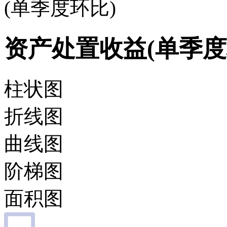
(单季度环比)
资产处置收益(单季度
柱状图
折线图
曲线图
阶梯图
面积图