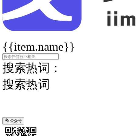
{{item.name}}
搜索热词：
搜索热词
公众号