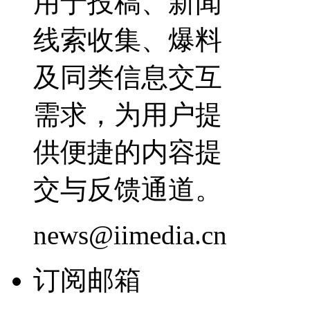
用于投稿、新闻
线索收集、爆料
及同类信息交互
需求，为用户提
供便捷的内容提
交与反馈通道。
news@iimedia.cn
订阅邮箱