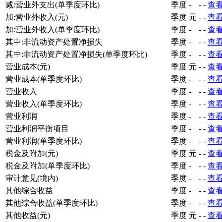
减:营业外支出(单季度环比)
季度
-
-
-
查
加:营业外收入(元)
季度
元
-
-
查
加:营业外收入(单季度环比)
季度
-
-
-
查
其中:非流动资产处置净损失
季度
-
-
-
查
其中:非流动资产处置净损失(单季度环比)
季度
-
-
-
查
营业成本(元)
季度
元
-
-
查
营业成本(单季度环比)
季度
-
-
-
查
营业收入
季度
-
-
-
查
营业收入(单季度环比)
季度
-
-
-
查
营业利润
季度
-
-
-
查
营业利润平衡项目
季度
-
-
-
查
营业利润(单季度环比)
季度
-
-
-
查
税金及附加(元)
季度
元
-
-
查
税金及附加(单季度环比)
季度
-
-
-
查
审计意见(境内)
季度
-
-
-
查
其他综合收益
季度
-
-
-
查
其他综合收益(单季度环比)
季度
-
-
-
查
其他收益(元)
季度
元
-
-
查