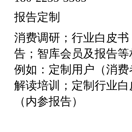
报告定制
消费调研；行业白皮书
告；智库会员及报告等
例如：定制用户（消费
解读培训；定制行业白
（内参报告）