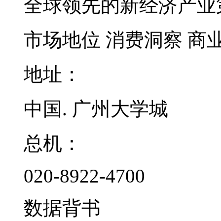
全球领先的新经济产业
市场地位
消费洞察
商
地址：
中国. 广州大学城
总机：
020-8922-4700
数据背书