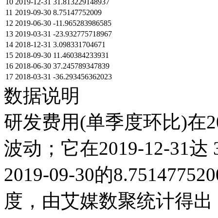
10
2019-12-31
31.813229148937
11
2019-09-30
8.75147752009
12
2019-06-30
-11.965283986585
13
2019-03-31
-23.932775718967
14
2018-12-31
3.098331704671
15
2018-09-30
11.460384233931
16
2018-06-30
37.245789347839
17
2018-03-31
-36.293456362023
数据说明
研发费用(单季度环比)在2
波动；它在2019-12-31达 3
2019-09-30的8.7514
度，由艾媒数聚统计得出，20