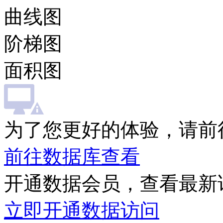
曲线图
阶梯图
面积图
为了您更好的体验，请前
前往数据库查看
开通数据会员，查看最新
立即开通数据访问