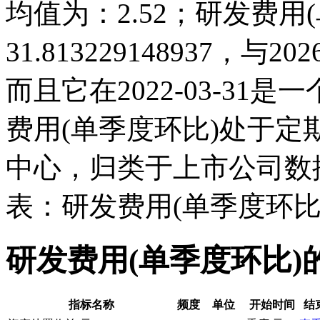
均值为：2.52；研发费用(单
31.813229148937，
而且它在2022-03-3
费用(单季度环比)处于
中心，归类于上市公司数
表：研发费用(单季度环比
研发费用(单季度环比)
指标名称
频度
单位
开始时间
结