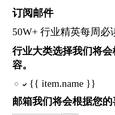
订阅邮件
50W+ 行业精英每周
行业大类选择
我们将会
容。
{{ item.name }}
邮箱
我们将会根据您的