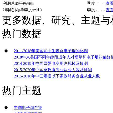
利润总额平衡项目
季度
-
-
-
查
利润总额(单季度环比)
季度
-
-
-
查
更多数据、研究、主题与
热门数据
2011-2018年美国高中生吸食电子烟的比例
2018年来美国不同年龄段成年人对烟草和电子烟的偏好
2014-2019年中国母婴电商用户规模及预测
2015-2020年中国家政服务业从业人数及预测
2015-2018年中国规模以下家政服务企业从业人数
热门主题
中国电子烟产业