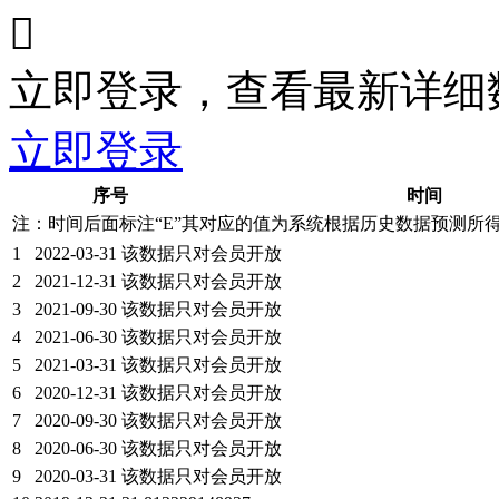

立即登录，查看最新详细
立即登录
序号
时间
注：时间后面标注“
E
”其对应的值为系统根据历史数据预测所
1
2022-03-31
该数据只对会员开放
2
2021-12-31
该数据只对会员开放
3
2021-09-30
该数据只对会员开放
4
2021-06-30
该数据只对会员开放
5
2021-03-31
该数据只对会员开放
6
2020-12-31
该数据只对会员开放
7
2020-09-30
该数据只对会员开放
8
2020-06-30
该数据只对会员开放
9
2020-03-31
该数据只对会员开放