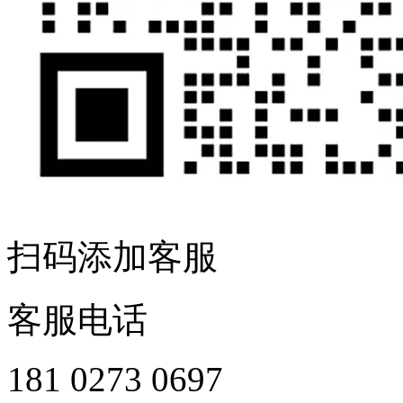
扫码添加客服
客服电话
181 0273 0697