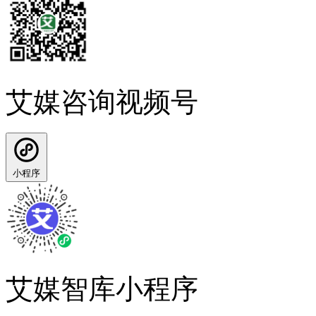
艾媒咨询视频号
小程序
艾媒智库小程序