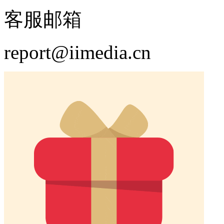
客服邮箱
report@iimedia.cn