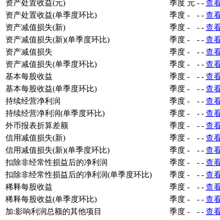
资产处置收益(元)
季度
元
-
-
查
资产处置收益(单季度环比)
季度
-
-
-
查
资产减值损失(新)
季度
-
-
-
查
资产减值损失(新)(单季度环比)
季度
-
-
-
查
资产减值损失
季度
-
-
-
查
资产减值损失(单季度环比)
季度
-
-
-
查
基本每股收益
季度
-
-
-
查
基本每股收益(单季度环比)
季度
-
-
-
查
持续经营净利润
季度
-
-
-
查
持续经营净利润(单季度环比)
季度
-
-
-
查
外币报表折算差额
季度
-
-
-
查
信用减值损失(新)
季度
-
-
-
查
信用减值损失(新)(单季度环比)
季度
-
-
-
查
扣除非经常性损益后的净利润
季度
-
-
-
查
扣除非经常性损益后的净利润(单季度环比)
季度
-
-
-
查
稀释每股收益
季度
-
-
-
查
稀释每股收益(单季度环比)
季度
-
-
-
查
加:影响利润总额的其他项目
季度
-
-
-
查