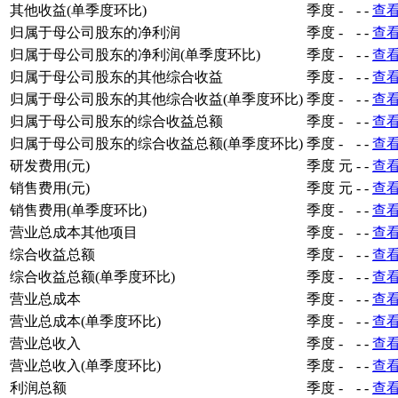
其他收益(单季度环比)
季度
-
-
-
查
归属于母公司股东的净利润
季度
-
-
-
查
归属于母公司股东的净利润(单季度环比)
季度
-
-
-
查
归属于母公司股东的其他综合收益
季度
-
-
-
查
归属于母公司股东的其他综合收益(单季度环比)
季度
-
-
-
查
归属于母公司股东的综合收益总额
季度
-
-
-
查
归属于母公司股东的综合收益总额(单季度环比)
季度
-
-
-
查
研发费用(元)
季度
元
-
-
查
销售费用(元)
季度
元
-
-
查
销售费用(单季度环比)
季度
-
-
-
查
营业总成本其他项目
季度
-
-
-
查
综合收益总额
季度
-
-
-
查
综合收益总额(单季度环比)
季度
-
-
-
查
营业总成本
季度
-
-
-
查
营业总成本(单季度环比)
季度
-
-
-
查
营业总收入
季度
-
-
-
查
营业总收入(单季度环比)
季度
-
-
-
查
利润总额
季度
-
-
-
查