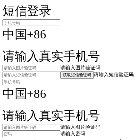
短信登录
中国+86
请输入真实手机号
请输入图片验证码
请输入短信验证码
获取短信验证码
中国+86
请输入真实手机号
请输入图片验证码
请输入密码