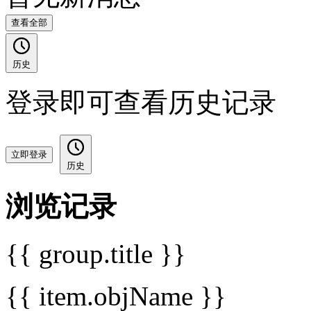
查看全部
历史
登录即可查看历史记录
立即登录
历史
浏览记录
{{ group.title }}
{{ item.objName }}