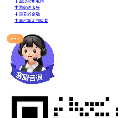
中国短视频电商
中国家政服务
中国养老金融
中国汽车定制改装