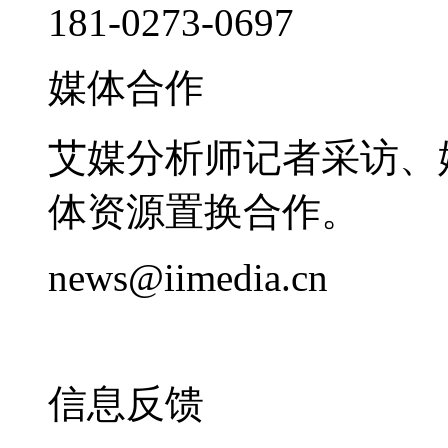
181-0273-0697
媒体合作
艾媒分析师记者采访、
体资源置换合作。
news@iimedia.cn
信息反馈