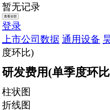
暂无记录
查看全部
登录
上市公司数据
通用设备
度环比)
研发费用(单季度环比
柱状图
折线图