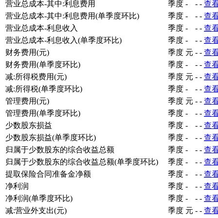
营业总成本-其中:利息费用
季度
-
-
-
查
营业总成本-其中:利息费用(单季度环比)
季度
-
-
-
查
营业总成本-利息收入
季度
-
-
-
查
营业总成本-利息收入(单季度环比)
季度
-
-
-
查
财务费用(元)
季度
元
-
-
查
财务费用(单季度环比)
季度
-
-
-
查
减:所得税费用(元)
季度
元
-
-
查
减:所得税(单季度环比)
季度
-
-
-
查
管理费用(元)
季度
元
-
-
查
管理费用(单季度环比)
季度
-
-
-
查
少数股东损益
季度
-
-
-
查
少数股东损益(单季度环比)
季度
-
-
-
查
归属于少数股东的综合收益总额
季度
-
-
-
查
归属于少数股东的综合收益总额(单季度环比)
季度
-
-
-
查
提取保险合同准备金净额
季度
-
-
-
查
净利润
季度
-
-
-
查
净利润(单季度环比)
季度
-
-
-
查
减:营业外支出(元)
季度
元
-
-
查