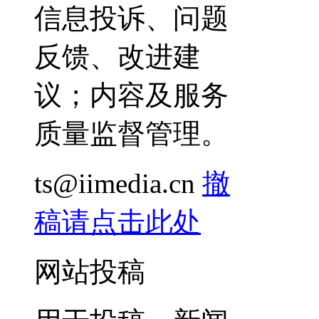
信息投诉、问题
反馈、改进建
议；内容及服务
质量监督管理。
ts@iimedia.cn
撤
稿请点击此处
网站投稿