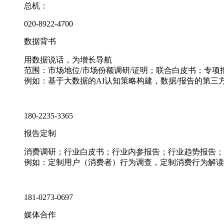
总机：
020-8922-4700
数据背书
用数据说话，为增长导航
范围：市场地位/市场份额调研/证明；联合白皮书；专
例如：基于大数据的AI认知策略构建，数据/报告的第三
180-2235-3365
报告定制
消费调研；行业白皮书；行业内参报告；行业趋势报告；
例如：定制用户（消费者）行为调查，定制消费行为解读
181-0273-0697
媒体合作