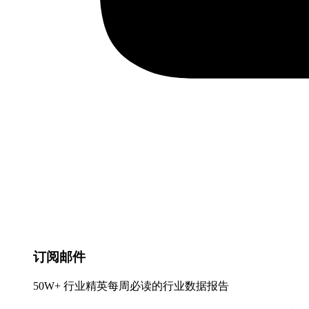
订阅邮件
50W+ 行业精英每周必读的行业数据报告