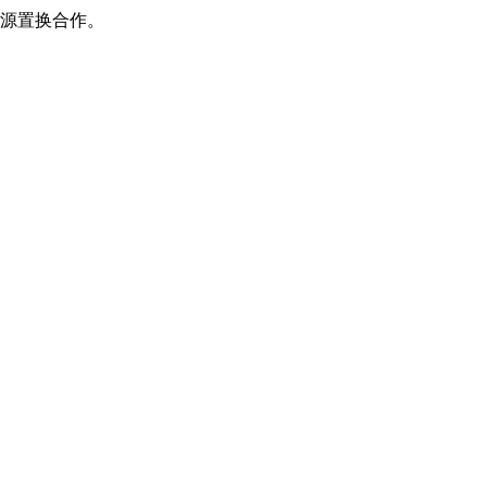
源置换合作。