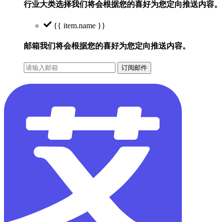
行业大类选择
我们将会根据您的喜好为您定向推送内容。
{{ item.name }}
邮箱
我们将会根据您的喜好为您定向推送内容。
订阅邮件