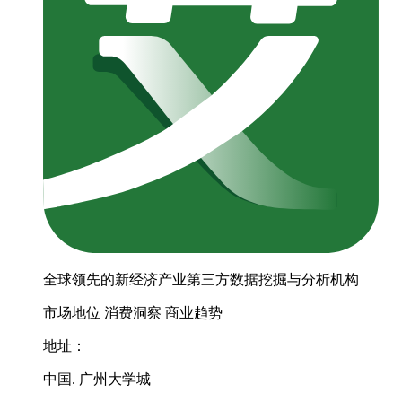
全球领先的新经济产业第三方数据挖掘与分析机构
市场地位
消费洞察
商业趋势
地址：
中国. 广州大学城