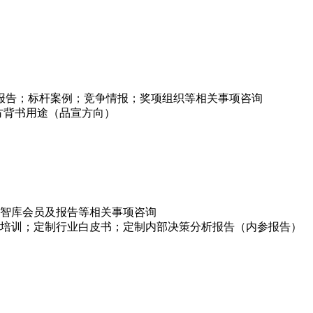
项报告；标杆案例；竞争情报；奖项组织等相关事项咨询
方背书用途（品宣方向）
智库会员及报告等相关事项咨询
培训；定制行业白皮书；定制内部决策分析报告（内参报告）