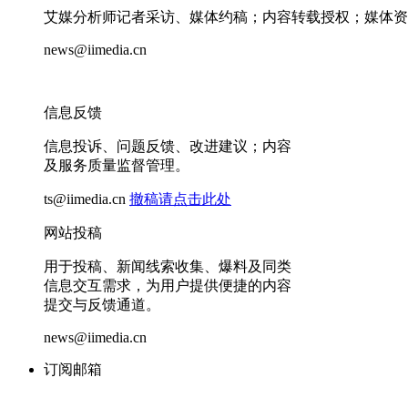
艾媒分析师记者采访、媒体约稿；内容转载授权；媒体资
news@iimedia.cn
信息反馈
信息投诉、问题反馈、改进建议；内容
及服务质量监督管理。
ts@iimedia.cn
撤稿请点击此处
网站投稿
用于投稿、新闻线索收集、爆料及同类
信息交互需求，为用户提供便捷的内容
提交与反馈通道。
news@iimedia.cn
订阅邮箱