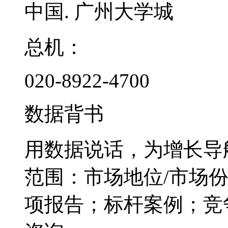
中国. 广州大学城
总机：
020-8922-4700
数据背书
用数据说话，为增长导
范围：市场地位/市场
项报告；标杆案例；竞