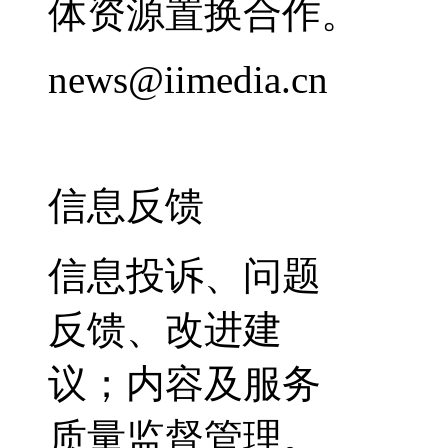
体资源置换合作。
news@iimedia.cn
信息反馈
信息投诉、问题
反馈、改进建
议；内容及服务
质量监督管理。