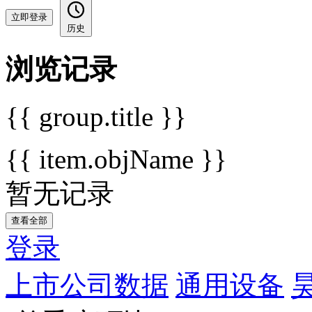
立即登录
历史
浏览记录
{{ group.title }}
{{ item.objName }}
暂无记录
查看全部
登录
上市公司数据
通用设备