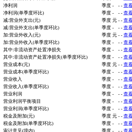
净利润
季度
-
-
-
查
净利润(单季度环比)
季度
-
-
-
查
减:营业外支出(元)
季度
元
-
-
查
减:营业外支出(单季度环比)
季度
-
-
-
查
加:营业外收入(元)
季度
元
-
-
查
加:营业外收入(单季度环比)
季度
-
-
-
查
其中:非流动资产处置净损失
季度
-
-
-
查
其中:非流动资产处置净损失(单季度环比)
季度
-
-
-
查
营业成本(元)
季度
元
-
-
查
营业成本(单季度环比)
季度
-
-
-
查
营业收入
季度
-
-
-
查
营业收入(单季度环比)
季度
-
-
-
查
营业利润
季度
-
-
-
查
营业利润平衡项目
季度
-
-
-
查
营业利润(单季度环比)
季度
-
-
-
查
税金及附加(元)
季度
元
-
-
查
税金及附加(单季度环比)
季度
-
-
-
查
审计意见(境内)
季度
-
-
-
查