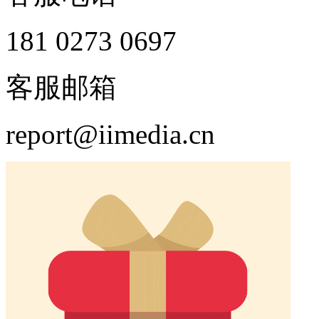
181 0273 0697
客服邮箱
report@iimedia.cn