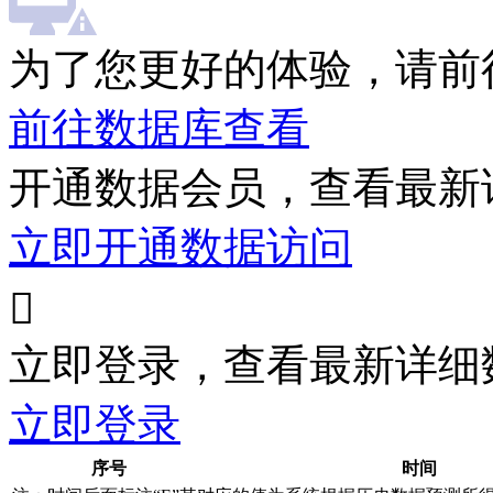
为了您更好的体验，请前
前往数据库查看
开通数据会员，查看最新
立即开通数据访问

立即登录，查看最新详细
立即登录
序号
时间