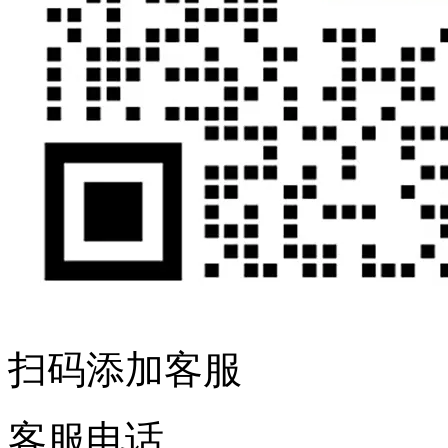
扫码添加客服
客服电话