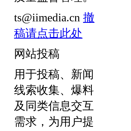
ts@iimedia.cn
撤
稿请点击此处
网站投稿
用于投稿、新闻
线索收集、爆料
及同类信息交互
需求，为用户提