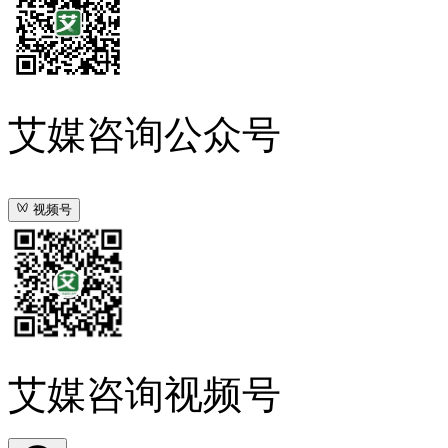
艾媒咨询公众号
视频号
艾媒咨询视频号