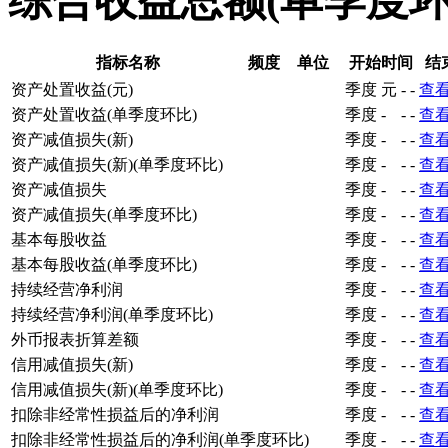
综合收益总额(单季度
指标名称
频度
单位
开始时间
结
资产处置收益(元)
季度
元
-
-
查
资产处置收益(单季度环比)
季度
-
-
-
查
资产减值损失(新)
季度
-
-
-
查
资产减值损失(新)(单季度环比)
季度
-
-
-
查
资产减值损失
季度
-
-
-
查
资产减值损失(单季度环比)
季度
-
-
-
查
基本每股收益
季度
-
-
-
查
基本每股收益(单季度环比)
季度
-
-
-
查
持续经营净利润
季度
-
-
-
查
持续经营净利润(单季度环比)
季度
-
-
-
查
外币报表折算差额
季度
-
-
-
查
信用减值损失(新)
季度
-
-
-
查
信用减值损失(新)(单季度环比)
季度
-
-
-
查
扣除非经常性损益后的净利润
季度
-
-
-
查
扣除非经常性损益后的净利润(单季度环比)
季度
-
-
-
查