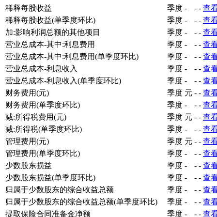
稀释每股收益
季度
-
-
-
查
稀释每股收益(单季度环比)
季度
-
-
-
查
加:影响利润总额的其他项目
季度
-
-
-
查
营业总成本-其中:利息费用
季度
-
-
-
查
营业总成本-其中:利息费用(单季度环比)
季度
-
-
-
查
营业总成本-利息收入
季度
-
-
-
查
营业总成本-利息收入(单季度环比)
季度
-
-
-
查
财务费用(元)
季度
元
-
-
查
财务费用(单季度环比)
季度
-
-
-
查
减:所得税费用(元)
季度
元
-
-
查
减:所得税(单季度环比)
季度
-
-
-
查
管理费用(元)
季度
元
-
-
查
管理费用(单季度环比)
季度
-
-
-
查
少数股东损益
季度
-
-
-
查
少数股东损益(单季度环比)
季度
-
-
-
查
归属于少数股东的综合收益总额
季度
-
-
-
查
归属于少数股东的综合收益总额(单季度环比)
季度
-
-
-
查
提取保险合同准备金净额
季度
-
-
-
查