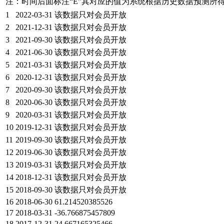
注：时间后面标注“
E
”其对应的值为系统根据历史数据预测所
1
2022-03-31
该数据只对会员开放
2
2021-12-31
该数据只对会员开放
3
2021-09-30
该数据只对会员开放
4
2021-06-30
该数据只对会员开放
5
2021-03-31
该数据只对会员开放
6
2020-12-31
该数据只对会员开放
7
2020-09-30
该数据只对会员开放
8
2020-06-30
该数据只对会员开放
9
2020-03-31
该数据只对会员开放
10
2019-12-31
该数据只对会员开放
11
2019-09-30
该数据只对会员开放
12
2019-06-30
该数据只对会员开放
13
2019-03-31
该数据只对会员开放
14
2018-12-31
该数据只对会员开放
15
2018-09-30
该数据只对会员开放
16
2018-06-30
61.214520385526
17
2018-03-31
-36.766875457809
18
2017-12-31
24.667165325466