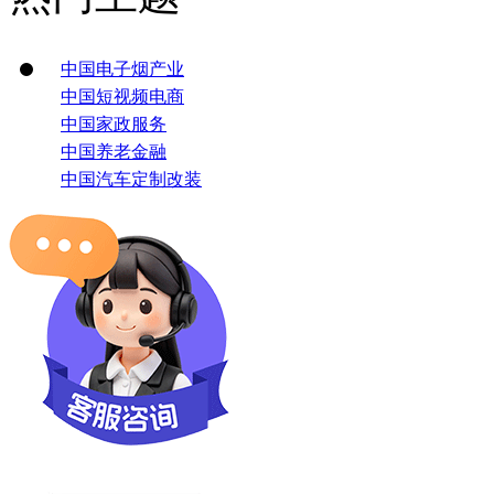
中国电子烟产业
中国短视频电商
中国家政服务
中国养老金融
中国汽车定制改装