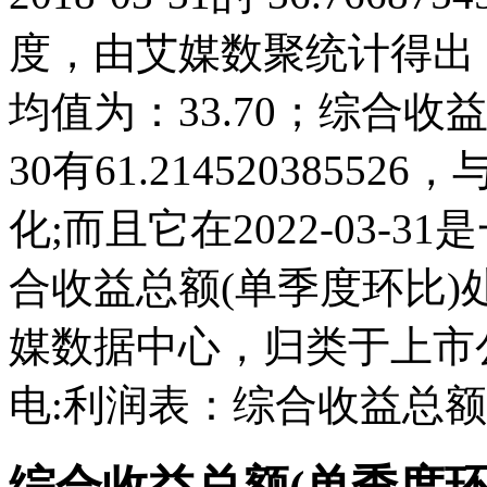
度，由艾媒数聚统计得出，20
均值为：33.70；综合收益总
30有61.2145203855
化;而且它在2022-03-
合收益总额(单季度环比
媒数据中心，归类于上市
电:利润表：综合收益总额