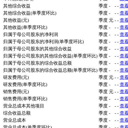
其他综合收益
季度
-
-
-
查
其他综合收益(单季度环比)
季度
-
-
-
查
其他收益(元)
季度
元
-
-
查
其他收益(单季度环比)
季度
-
-
-
查
归属于母公司股东的净利润
季度
-
-
-
查
归属于母公司股东的净利润(单季度环比)
季度
-
-
-
查
归属于母公司股东的其他综合收益
季度
-
-
-
查
归属于母公司股东的其他综合收益(单季度环比)
季度
-
-
-
查
归属于母公司股东的综合收益总额
季度
-
-
-
查
归属于母公司股东的综合收益总额(单季度环比)
季度
-
-
-
查
研发费用(元)
季度
元
-
-
查
研发费用(单季度环比)
季度
-
-
-
查
销售费用(元)
季度
元
-
-
查
销售费用(单季度环比)
季度
-
-
-
查
营业总成本其他项目
季度
-
-
-
查
综合收益总额
季度
-
-
-
查
营业总成本
季度
-
-
-
查
营业总成本(单季度环比)
季度
-
-
-
查