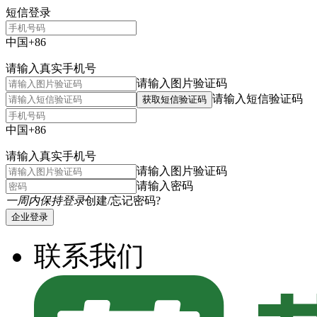
短信登录
中国+86
请输入真实手机号
请输入图片验证码
请输入短信验证码
获取短信验证码
中国+86
请输入真实手机号
请输入图片验证码
请输入密码
一周内保持登录
创建/忘记密码?
企业登录
联系我们