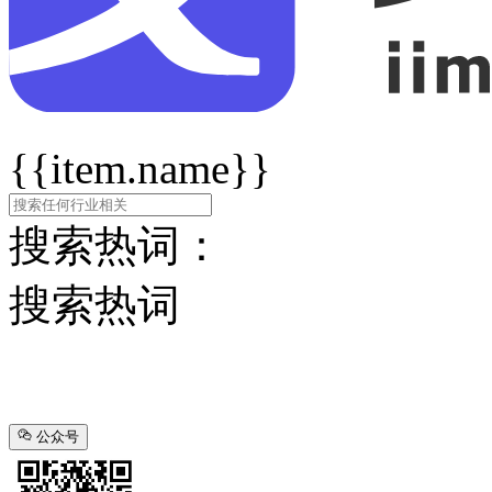
{{item.name}}
搜索热词：
搜索热词
公众号