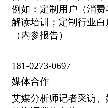
例如：定制用户（消费
解读培训；定制行业白
（内参报告）
181-0273-0697
媒体合作
艾媒分析师记者采访、