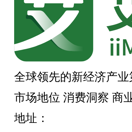
全球领先的新经济产业
市场地位
消费洞察
商
地址：