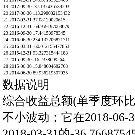
19
2017-09-30
-37.137436589293
20
2017-06-30
113.298032153432
21
2017-03-31
37.08129020615
22
2016-12-31
-64.959197063079
23
2016-09-30
17.44153978345
24
2016-06-30
234.137206871711
25
2016-03-31
-60.012155477853
26
2015-12-31
93.327315444188
27
2015-09-30
-16.2338699264
28
2015-06-30
15.848004682768
29
2014-06-30
89.936219507935
数据说明
综合收益总额(单季度环比)
不小波动；它在2018-06-30
2018-03-31的-36.76