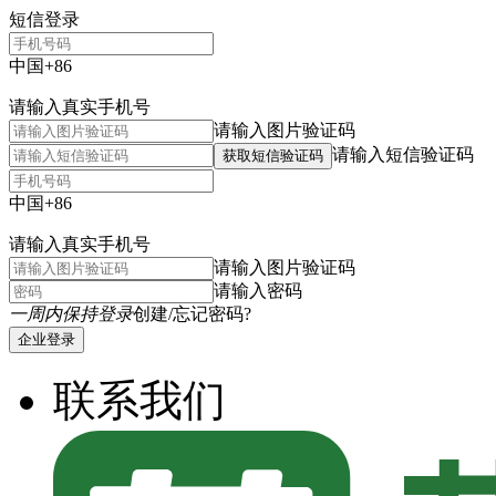
短信登录
中国+86
请输入真实手机号
请输入图片验证码
请输入短信验证码
获取短信验证码
中国+86
请输入真实手机号
请输入图片验证码
请输入密码
一周内保持登录
创建/忘记密码?
企业登录
联系我们