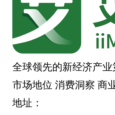
全球领先的新经济产业
市场地位
消费洞察
商
地址：