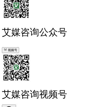
艾媒咨询公众号
视频号
艾媒咨询视频号