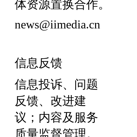
体资源置换合作。
news@iimedia.cn
信息反馈
信息投诉、问题
反馈、改进建
议；内容及服务
质量监督管理。