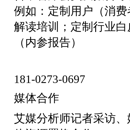
例如：定制用户（消费
解读培训；定制行业白
（内参报告）
181-0273-0697
媒体合作
艾媒分析师记者采访、