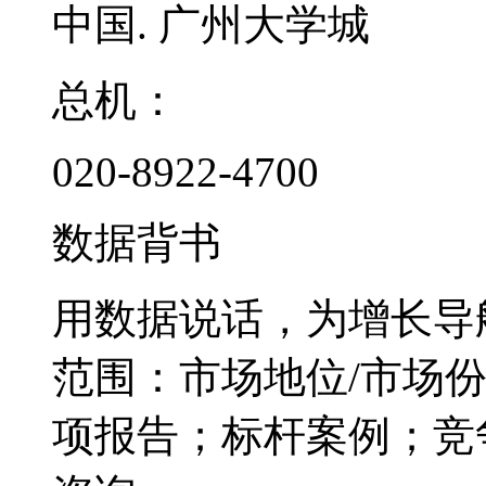
中国. 广州大学城
总机：
020-8922-4700
数据背书
用数据说话，为增长导
范围：市场地位/市场
项报告；标杆案例；竞