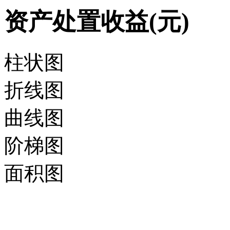
资产处置收益(元)
柱状图
折线图
曲线图
阶梯图
面积图