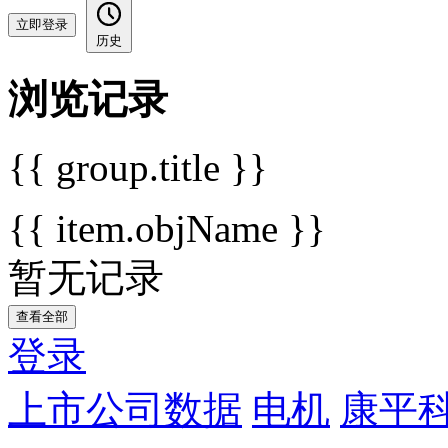
立即登录
历史
浏览记录
{{ group.title }}
{{ item.objName }}
暂无记录
查看全部
登录
上市公司数据
电机
康平科