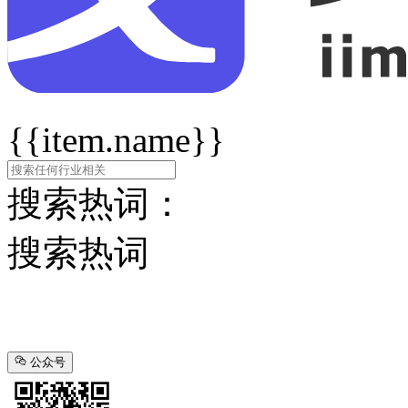
{{item.name}}
搜索热词：
搜索热词
公众号