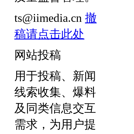
ts@iimedia.cn
撤
稿请点击此处
网站投稿
用于投稿、新闻
线索收集、爆料
及同类信息交互
需求，为用户提