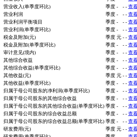
营业收入(单季度环比)
季度
-
-
-
查
营业利润
季度
-
-
-
查
营业利润平衡项目
季度
-
-
-
查
营业利润(单季度环比)
季度
-
-
-
查
税金及附加(元)
季度
元
-
-
查
税金及附加(单季度环比)
季度
-
-
-
查
审计意见(境内)
季度
-
-
-
查
其他综合收益
季度
-
-
-
查
其他综合收益(单季度环比)
季度
-
-
-
查
其他收益(元)
季度
元
-
-
查
其他收益(单季度环比)
季度
-
-
-
查
归属于母公司股东的净利润(单季度环比)
季度
-
-
-
查
归属于母公司股东的其他综合收益
季度
-
-
-
查
归属于母公司股东的其他综合收益(单季度环比)
季度
-
-
-
查
归属于母公司股东的综合收益总额
季度
-
-
-
查
归属于母公司股东的综合收益总额(单季度环比)
季度
-
-
-
查
研发费用(元)
季度
元
-
-
查
研发费用(单季度环比)
季度
-
-
-
查