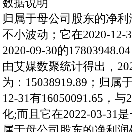
数据说明
归属于母公司股东的净利润在
不小波动；它在2020-12-31
2020-09-30的17803
由艾媒数聚统计得出，2020
为：15038919.89；归
12-31有16050091.6
化;而且它在2022-03-
属于母公司股东的净利润