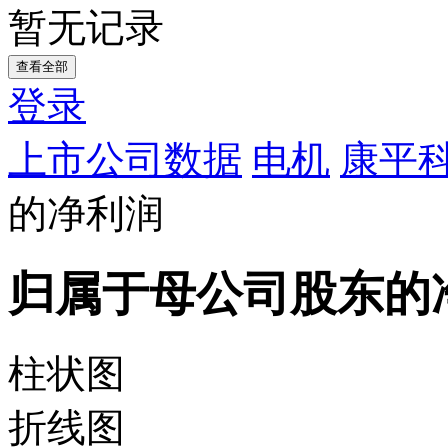
暂无记录
查看全部
登录
上市公司数据
电机
康平科
的净利润
归属于母公司股东的
柱状图
折线图