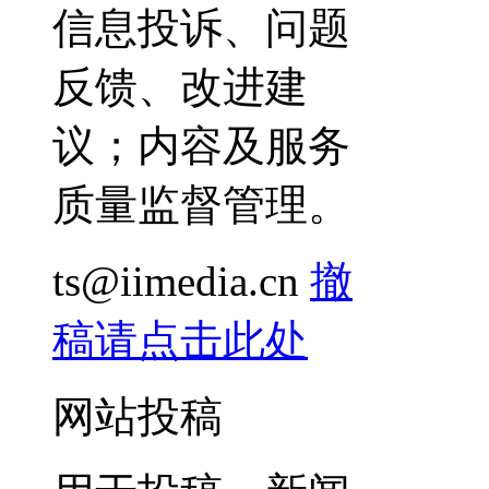
信息投诉、问题
反馈、改进建
议；内容及服务
质量监督管理。
ts@iimedia.cn
撤
稿请点击此处
网站投稿