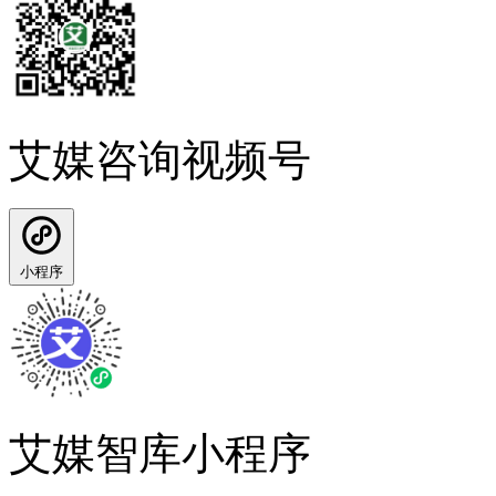
艾媒咨询视频号
小程序
艾媒智库小程序