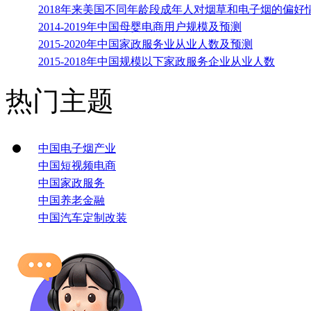
2018年来美国不同年龄段成年人对烟草和电子烟的偏好
2014-2019年中国母婴电商用户规模及预测
2015-2020年中国家政服务业从业人数及预测
2015-2018年中国规模以下家政服务企业从业人数
热门主题
中国电子烟产业
中国短视频电商
中国家政服务
中国养老金融
中国汽车定制改装