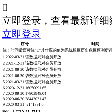

立即登录，查看最新详细
立即登录
序号
时间
注：时间后面标注“
E
”其对应的值为系统根据历史数据预测所
1
2022-03-31
该数据只对会员开放
2
2021-12-31
该数据只对会员开放
3
2021-09-30
该数据只对会员开放
4
2021-06-30
该数据只对会员开放
5
2021-03-31
该数据只对会员开放
6
2020-12-31
16050091.65
7
2020-09-30
17803948.04
8
2020-06-30
28443031.47
9
2020-03-31
-2141391.6