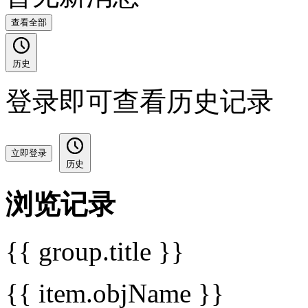
查看全部
历史
登录即可查看历史记录
立即登录
历史
浏览记录
{{ group.title }}
{{ item.objName }}