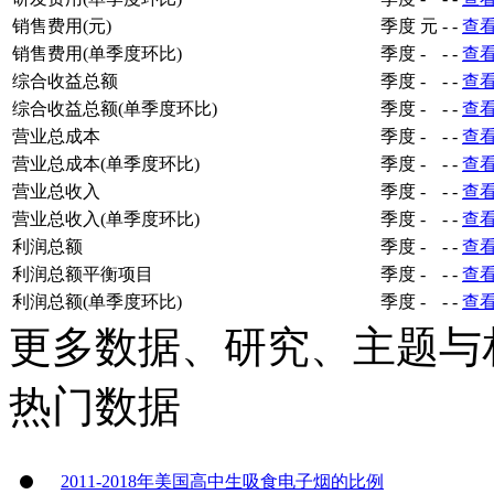
销售费用(元)
季度
元
-
-
查
销售费用(单季度环比)
季度
-
-
-
查
综合收益总额
季度
-
-
-
查
综合收益总额(单季度环比)
季度
-
-
-
查
营业总成本
季度
-
-
-
查
营业总成本(单季度环比)
季度
-
-
-
查
营业总收入
季度
-
-
-
查
营业总收入(单季度环比)
季度
-
-
-
查
利润总额
季度
-
-
-
查
利润总额平衡项目
季度
-
-
-
查
利润总额(单季度环比)
季度
-
-
-
查
更多数据、研究、主题与
热门数据
2011-2018年美国高中生吸食电子烟的比例