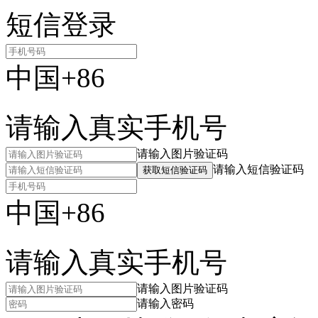
短信登录
中国+86
请输入真实手机号
请输入图片验证码
请输入短信验证码
获取短信验证码
中国+86
请输入真实手机号
请输入图片验证码
请输入密码