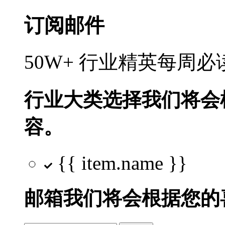
订阅邮件
50W+ 行业精英每周
行业大类选择
我们将会
容。
{{ item.name }}
邮箱
我们将会根据您的