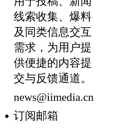
用于投稿、新闻
线索收集、爆料
及同类信息交互
需求，为用户提
供便捷的内容提
交与反馈通道。
news@iimedia.cn
订阅邮箱