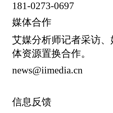
181-0273-0697
媒体合作
艾媒分析师记者采访、
体资源置换合作。
news@iimedia.cn
信息反馈