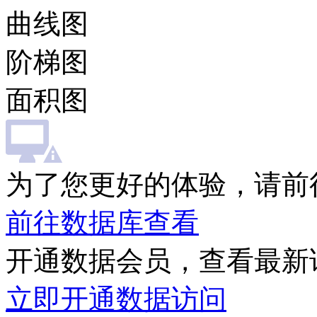
曲线图
阶梯图
面积图
为了您更好的体验，请前
前往数据库查看
开通数据会员，查看最新
立即开通数据访问