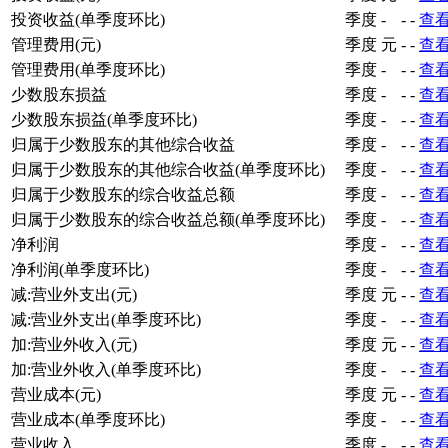
投资收益(单季度环比)
季度
-
-
-
查
管理费用(元)
季度
元
-
-
查
管理费用(单季度环比)
季度
-
-
-
查
少数股东损益
季度
-
-
-
查
少数股东损益(单季度环比)
季度
-
-
-
查
归属于少数股东的其他综合收益
季度
-
-
-
查
归属于少数股东的其他综合收益(单季度环比)
季度
-
-
-
查
归属于少数股东的综合收益总额
季度
-
-
-
查
归属于少数股东的综合收益总额(单季度环比)
季度
-
-
-
查
净利润
季度
-
-
-
查
净利润(单季度环比)
季度
-
-
-
查
减:营业外支出(元)
季度
元
-
-
查
减:营业外支出(单季度环比)
季度
-
-
-
查
加:营业外收入(元)
季度
元
-
-
查
加:营业外收入(单季度环比)
季度
-
-
-
查
营业成本(元)
季度
元
-
-
查
营业成本(单季度环比)
季度
-
-
-
查
营业收入
季度
-
-
-
查