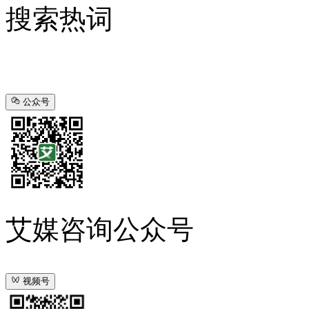
搜索热词
公众号
艾媒咨询公众号
视频号