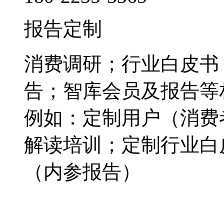
报告定制
消费调研；行业白皮书
告；智库会员及报告等
例如：定制用户（消费
解读培训；定制行业白
（内参报告）