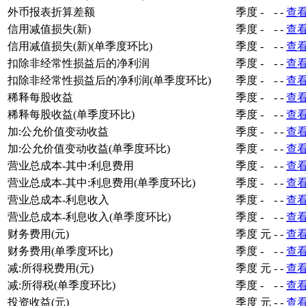
外币报表折算差额
季度
-
-
-
查
信用减值损失(新)
季度
-
-
-
查
信用减值损失(新)(单季度环比)
季度
-
-
-
查
扣除非经常性损益后的净利润
季度
-
-
-
查
扣除非经常性损益后的净利润(单季度环比)
季度
-
-
-
查
稀释每股收益
季度
-
-
-
查
稀释每股收益(单季度环比)
季度
-
-
-
查
加:公允价值变动收益
季度
-
-
-
查
加:公允价值变动收益(单季度环比)
季度
-
-
-
查
营业总成本-其中:利息费用
季度
-
-
-
查
营业总成本-其中:利息费用(单季度环比)
季度
-
-
-
查
营业总成本-利息收入
季度
-
-
-
查
营业总成本-利息收入(单季度环比)
季度
-
-
-
查
财务费用(元)
季度
元
-
-
查
财务费用(单季度环比)
季度
-
-
-
查
减:所得税费用(元)
季度
元
-
-
查
减:所得税(单季度环比)
季度
-
-
-
查
投资收益(元)
季度
元
-
-
查