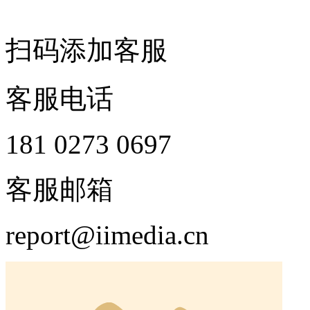
扫码添加客服
客服电话
181 0273 0697
客服邮箱
report@iimedia.cn