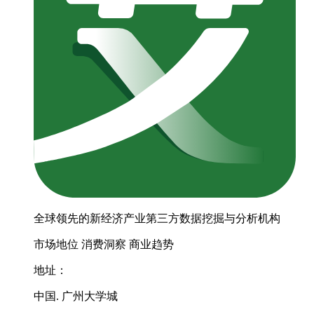
全球领先的新经济产业第三方数据挖掘与分析机构
市场地位
消费洞察
商业趋势
地址：
中国. 广州大学城