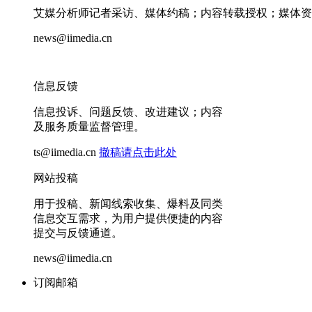
艾媒分析师记者采访、媒体约稿；内容转载授权；媒体资
news@iimedia.cn
信息反馈
信息投诉、问题反馈、改进建议；内容
及服务质量监督管理。
ts@iimedia.cn
撤稿请点击此处
网站投稿
用于投稿、新闻线索收集、爆料及同类
信息交互需求，为用户提供便捷的内容
提交与反馈通道。
news@iimedia.cn
订阅邮箱