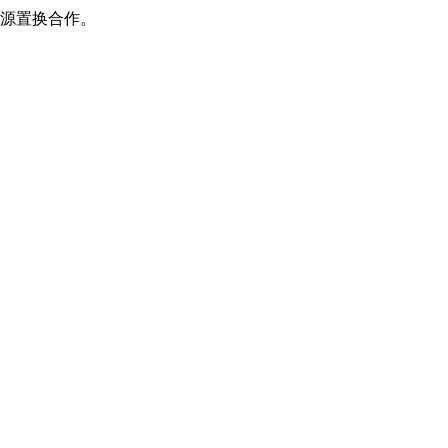
源置换合作。