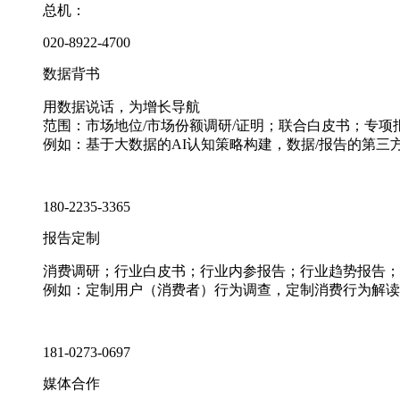
总机：
020-8922-4700
数据背书
用数据说话，为增长导航
范围：市场地位/市场份额调研/证明；联合白皮书；专
例如：基于大数据的AI认知策略构建，数据/报告的第三
180-2235-3365
报告定制
消费调研；行业白皮书；行业内参报告；行业趋势报告；
例如：定制用户（消费者）行为调查，定制消费行为解读
181-0273-0697
媒体合作