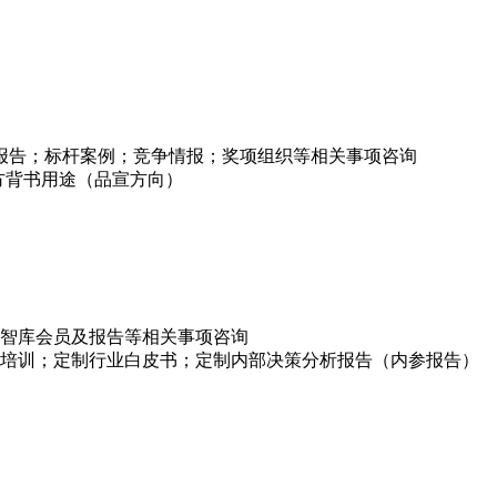
项报告；标杆案例；竞争情报；奖项组织等相关事项咨询
方背书用途（品宣方向）
智库会员及报告等相关事项咨询
培训；定制行业白皮书；定制内部决策分析报告（内参报告）