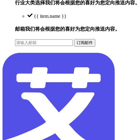
行业大类选择
我们将会根据您的喜好为您定向推送内容。
{{ item.name }}
邮箱
我们将会根据您的喜好为您定向推送内容。
订阅邮件