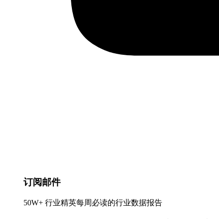
订阅邮件
50W+ 行业精英每周必读的行业数据报告