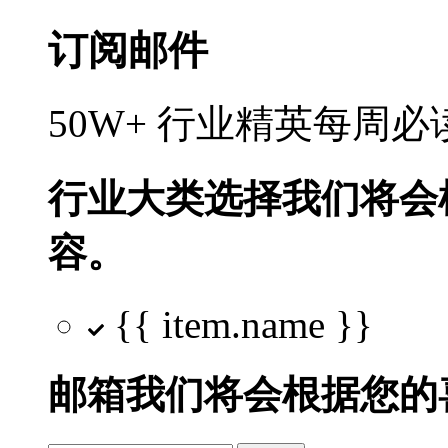
订阅邮件
50W+ 行业精英每周
行业大类选择
我们将会
容。
{{ item.name }}
邮箱
我们将会根据您的