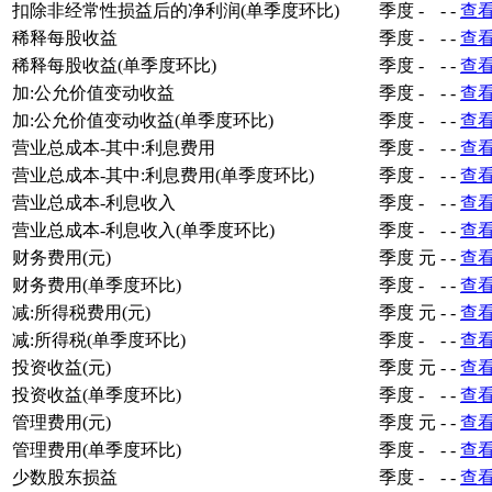
扣除非经常性损益后的净利润(单季度环比)
季度
-
-
-
查
稀释每股收益
季度
-
-
-
查
稀释每股收益(单季度环比)
季度
-
-
-
查
加:公允价值变动收益
季度
-
-
-
查
加:公允价值变动收益(单季度环比)
季度
-
-
-
查
营业总成本-其中:利息费用
季度
-
-
-
查
营业总成本-其中:利息费用(单季度环比)
季度
-
-
-
查
营业总成本-利息收入
季度
-
-
-
查
营业总成本-利息收入(单季度环比)
季度
-
-
-
查
财务费用(元)
季度
元
-
-
查
财务费用(单季度环比)
季度
-
-
-
查
减:所得税费用(元)
季度
元
-
-
查
减:所得税(单季度环比)
季度
-
-
-
查
投资收益(元)
季度
元
-
-
查
投资收益(单季度环比)
季度
-
-
-
查
管理费用(元)
季度
元
-
-
查
管理费用(单季度环比)
季度
-
-
-
查
少数股东损益
季度
-
-
-
查