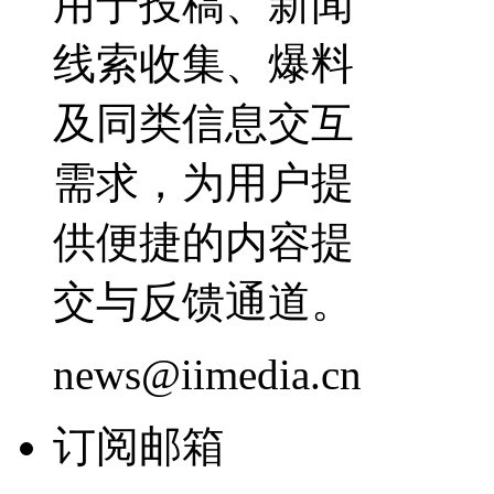
用于投稿、新闻
线索收集、爆料
及同类信息交互
需求，为用户提
供便捷的内容提
交与反馈通道。
news@iimedia.cn
订阅邮箱