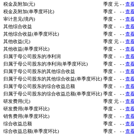
税金及附加(元)
季度
元
-
-
查
税金及附加(单季度环比)
季度
-
-
-
查
审计意见(境内)
季度
-
-
-
查
其他综合收益
季度
-
-
-
查
其他综合收益(单季度环比)
季度
-
-
-
查
其他收益(元)
季度
元
-
-
查
其他收益(单季度环比)
季度
-
-
-
查
归属于母公司股东的净利润
季度
-
-
-
查
归属于母公司股东的净利润(单季度环比)
季度
-
-
-
查
归属于母公司股东的其他综合收益
季度
-
-
-
查
归属于母公司股东的其他综合收益(单季度环比)
季度
-
-
-
查
归属于母公司股东的综合收益总额
季度
-
-
-
查
归属于母公司股东的综合收益总额(单季度环比)
季度
-
-
-
查
研发费用(元)
季度
元
-
-
查
研发费用(单季度环比)
季度
-
-
-
查
销售费用(单季度环比)
季度
-
-
-
查
综合收益总额
季度
-
-
-
查
综合收益总额(单季度环比)
季度
-
-
-
查