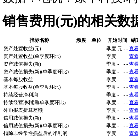
销售费用(元)的相关数
指标名称
频度
单位
开始时间
结
资产处置收益(元)
季度
元
-
-
查
资产处置收益(单季度环比)
季度
-
-
-
查
资产减值损失(新)
季度
-
-
-
查
资产减值损失(新)(单季度环比)
季度
-
-
-
查
基本每股收益
季度
-
-
-
查
基本每股收益(单季度环比)
季度
-
-
-
查
持续经营净利润
季度
-
-
-
查
持续经营净利润(单季度环比)
季度
-
-
-
查
外币报表折算差额
季度
-
-
-
查
信用减值损失(新)
季度
-
-
-
查
信用减值损失(新)(单季度环比)
季度
-
-
-
查
扣除非经常性损益后的净利润
季度
-
-
-
查