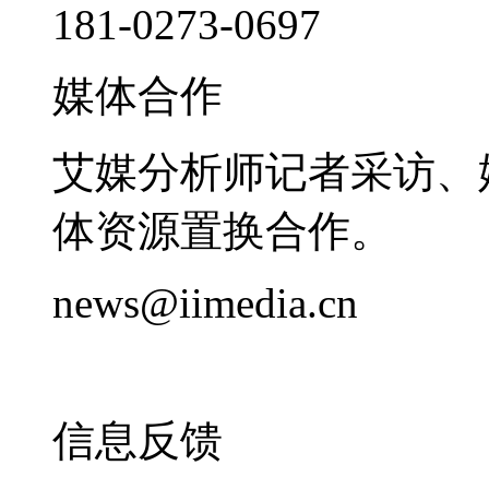
181-0273-0697
媒体合作
艾媒分析师记者采访、
体资源置换合作。
news@iimedia.cn
信息反馈