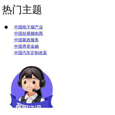
热门主题
中国电子烟产业
中国短视频电商
中国家政服务
中国养老金融
中国汽车定制改装