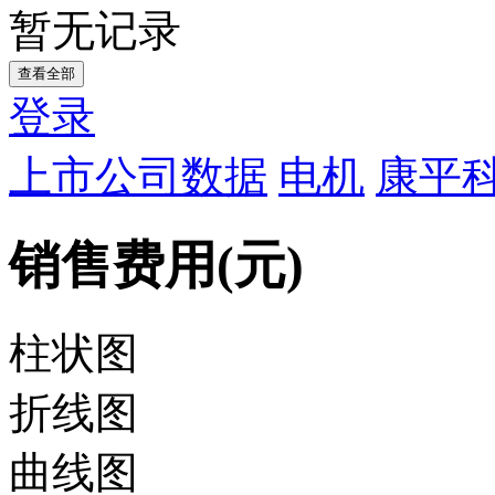
暂无记录
查看全部
登录
上市公司数据
电机
康平科
销售费用(元)
柱状图
折线图
曲线图