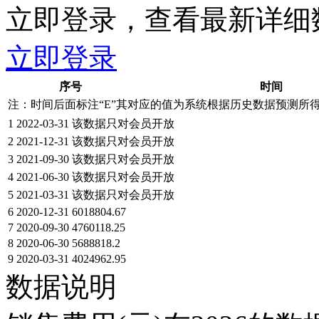
立即登录，查看最新详细
立即登录
序号
时间
注：时间后面标注“
E
”其对应的值为系统根据历史数据预测所
1
2022-03-31
该数据只对会员开放
2
2021-12-31
该数据只对会员开放
3
2021-09-30
该数据只对会员开放
4
2021-06-30
该数据只对会员开放
5
2021-03-31
该数据只对会员开放
6
2020-12-31
6018804.67
7
2020-09-30
4760118.25
8
2020-06-30
5688818.2
9
2020-03-31
4024962.95
数据说明