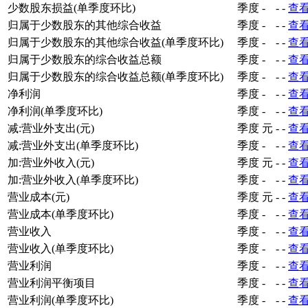
少数股东损益(单季度环比)
季度
-
-
-
查
归属于少数股东的其他综合收益
季度
-
-
-
查
归属于少数股东的其他综合收益(单季度环比)
季度
-
-
-
查
归属于少数股东的综合收益总额
季度
-
-
-
查
归属于少数股东的综合收益总额(单季度环比)
季度
-
-
-
查
净利润
季度
-
-
-
查
净利润(单季度环比)
季度
-
-
-
查
减:营业外支出(元)
季度
元
-
-
查
减:营业外支出(单季度环比)
季度
-
-
-
查
加:营业外收入(元)
季度
元
-
-
查
加:营业外收入(单季度环比)
季度
-
-
-
查
营业成本(元)
季度
元
-
-
查
营业成本(单季度环比)
季度
-
-
-
查
营业收入
季度
-
-
-
查
营业收入(单季度环比)
季度
-
-
-
查
营业利润
季度
-
-
-
查
营业利润平衡项目
季度
-
-
-
查
营业利润(单季度环比)
季度
-
-
-
查