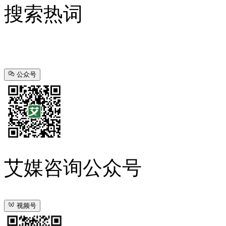
搜索热词
公众号
艾媒咨询公众号
视频号