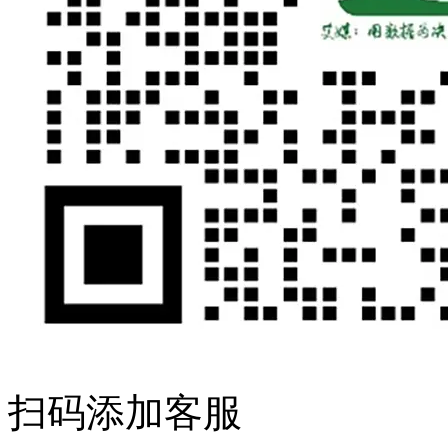
扫码添加客服