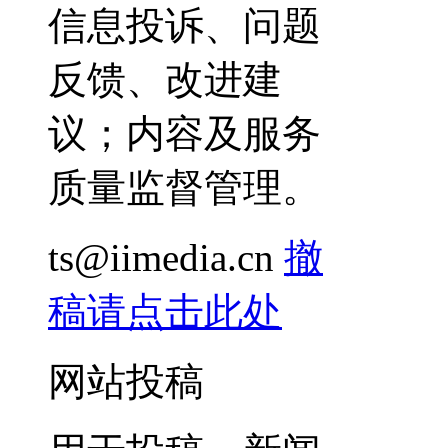
信息投诉、问题
反馈、改进建
议；内容及服务
质量监督管理。
ts@iimedia.cn
撤
稿请点击此处
网站投稿