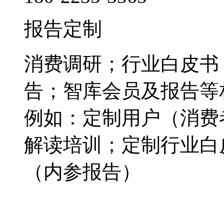
报告定制
消费调研；行业白皮书
告；智库会员及报告等
例如：定制用户（消费
解读培训；定制行业白
（内参报告）