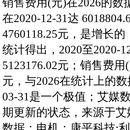
销售费用(元)在2026的
在2020-12-31达 601880
4760118.25元，是
统计得出，2020至2020-
5123176.02元；销售费用(元)
元，与2026在统计上的数
03-31是一个极值；艾媒
期更新的状态，来源于艾
数据：电机：康平科技:利