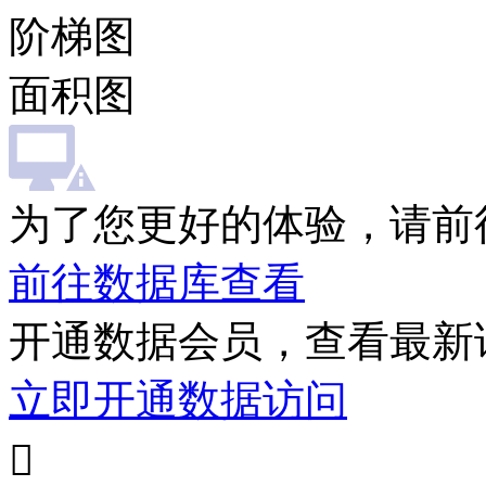
阶梯图
面积图
为了您更好的体验，请前
前往数据库查看
开通数据会员，查看最新
立即开通数据访问
