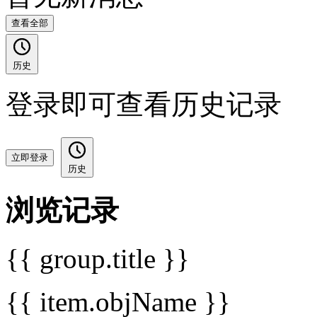
查看全部
历史
登录即可查看历史记录
立即登录
历史
浏览记录
{{ group.title }}
{{ item.objName }}