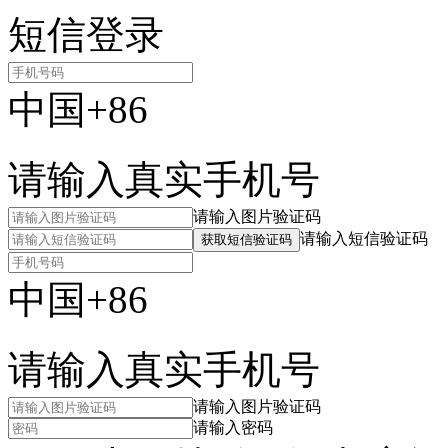
短信登录
中国+86
请输入真实手机号
请输入图片验证码
请输入短信验证码
获取短信验证码
中国+86
请输入真实手机号
请输入图片验证码
请输入密码