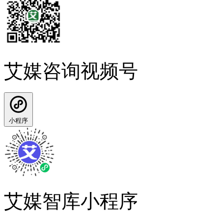
艾媒咨询视频号
小程序
艾媒智库小程序