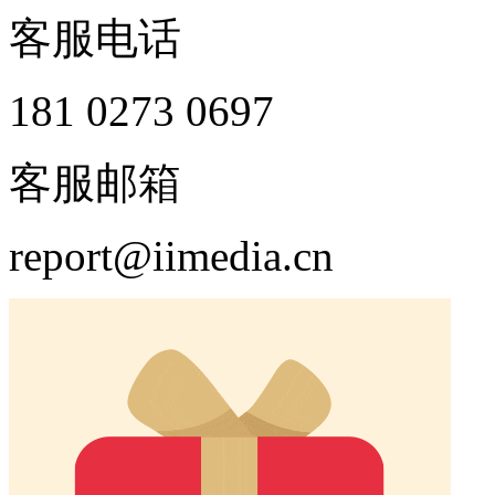
客服电话
181 0273 0697
客服邮箱
report@iimedia.cn