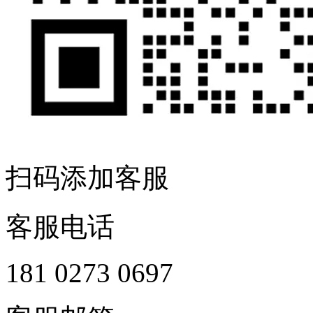
扫码添加客服
客服电话
181 0273 0697