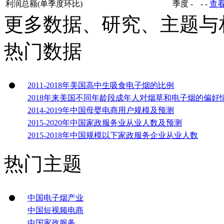
利润总额(单季度环比)
季度
-
-
-
查
更多数据、研究、主题与
热门数据
2011-2018年美国高中生吸食电子烟的比例
2018年来美国不同年龄段成年人对烟草和电子烟的偏好
2014-2019年中国母婴电商用户规模及预测
2015-2020年中国家政服务业从业人数及预测
2015-2018年中国规模以下家政服务企业从业人数
热门主题
中国电子烟产业
中国短视频电商
中国家政服务