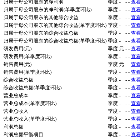
归属于母公司股东的净利润
季度
-
-
-
查
归属于母公司股东的净利润(单季度环比)
季度
-
-
-
查
归属于母公司股东的其他综合收益
季度
-
-
-
查
归属于母公司股东的其他综合收益(单季度环比)
季度
-
-
-
查
归属于母公司股东的综合收益总额
季度
-
-
-
查
归属于母公司股东的综合收益总额(单季度环比)
季度
-
-
-
查
研发费用(元)
季度
元
-
-
查
研发费用(单季度环比)
季度
-
-
-
查
销售费用(元)
季度
元
-
-
查
销售费用(单季度环比)
季度
-
-
-
查
综合收益总额
季度
-
-
-
查
综合收益总额(单季度环比)
季度
-
-
-
查
营业总成本
季度
-
-
-
查
营业总成本(单季度环比)
季度
-
-
-
查
营业总收入
季度
-
-
-
查
营业总收入(单季度环比)
季度
-
-
-
查
利润总额
季度
-
-
-
查
利润总额平衡项目
季度
-
-
-
查