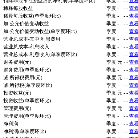
扣除非经常性损益后的净利润(单季度环比)
季度
-
-
-
查
稀释每股收益
季度
-
-
-
查
稀释每股收益(单季度环比)
季度
-
-
-
查
加:公允价值变动收益
季度
-
-
-
查
加:公允价值变动收益(单季度环比)
季度
-
-
-
查
营业总成本-其中:利息费用
季度
-
-
-
查
营业总成本-利息收入
季度
-
-
-
查
营业总成本-利息收入(单季度环比)
季度
-
-
-
查
财务费用(元)
季度
元
-
-
查
财务费用(单季度环比)
季度
-
-
-
查
减:所得税费用(元)
季度
元
-
-
查
减:所得税(单季度环比)
季度
-
-
-
查
投资收益(元)
季度
元
-
-
查
投资收益(单季度环比)
季度
-
-
-
查
管理费用(元)
季度
元
-
-
查
管理费用(单季度环比)
季度
-
-
-
查
净利润
季度
-
-
-
查
净利润(单季度环比)
季度
-
-
-
查