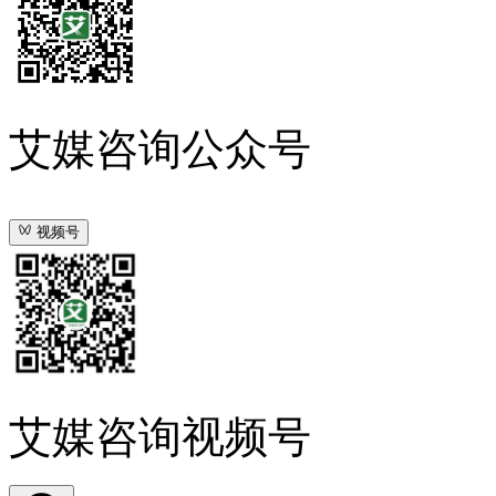
艾媒咨询公众号
视频号
艾媒咨询视频号