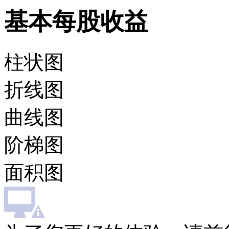
基本每股收益
柱状图
折线图
曲线图
阶梯图
面积图