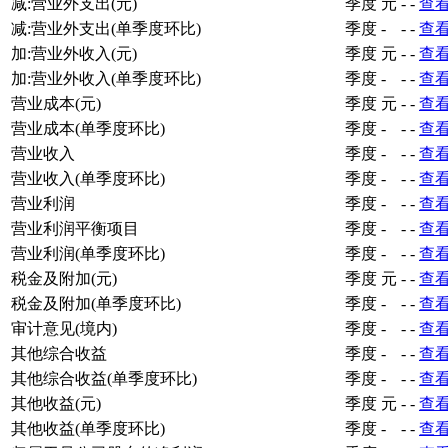
减:营业外支出(元)
季度
元
-
-
查
减:营业外支出(单季度环比)
季度
-
-
-
查
加:营业外收入(元)
季度
元
-
-
查
加:营业外收入(单季度环比)
季度
-
-
-
查
营业成本(元)
季度
元
-
-
查
营业成本(单季度环比)
季度
-
-
-
查
营业收入
季度
-
-
-
查
营业收入(单季度环比)
季度
-
-
-
查
营业利润
季度
-
-
-
查
营业利润平衡项目
季度
-
-
-
查
营业利润(单季度环比)
季度
-
-
-
查
税金及附加(元)
季度
元
-
-
查
税金及附加(单季度环比)
季度
-
-
-
查
审计意见(境内)
季度
-
-
-
查
其他综合收益
季度
-
-
-
查
其他综合收益(单季度环比)
季度
-
-
-
查
其他收益(元)
季度
元
-
-
查
其他收益(单季度环比)
季度
-
-
-
查