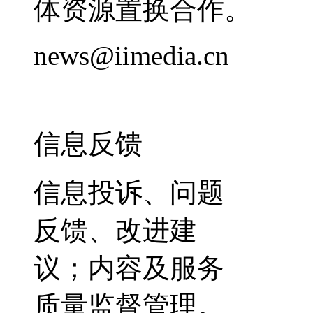
体资源置换合作。
news@iimedia.cn
信息反馈
信息投诉、问题
反馈、改进建
议；内容及服务
质量监督管理。