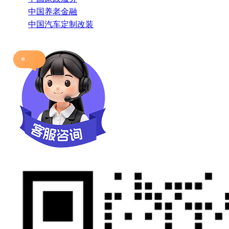
中国养老金融
中国汽车定制改装