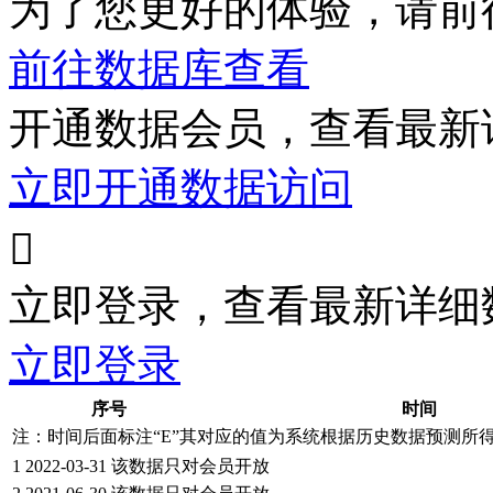
为了您更好的体验，请前
前往数据库查看
开通数据会员，查看最新
立即开通数据访问

立即登录，查看最新详细
立即登录
序号
时间
注：时间后面标注“
E
”其对应的值为系统根据历史数据预测所
1
2022-03-31
该数据只对会员开放