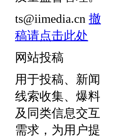
ts@iimedia.cn
撤
稿请点击此处
网站投稿
用于投稿、新闻
线索收集、爆料
及同类信息交互
需求，为用户提