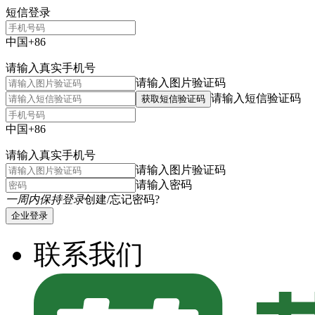
短信登录
中国+86
请输入真实手机号
请输入图片验证码
请输入短信验证码
获取短信验证码
中国+86
请输入真实手机号
请输入图片验证码
请输入密码
一周内保持登录
创建/忘记密码?
企业登录
联系我们