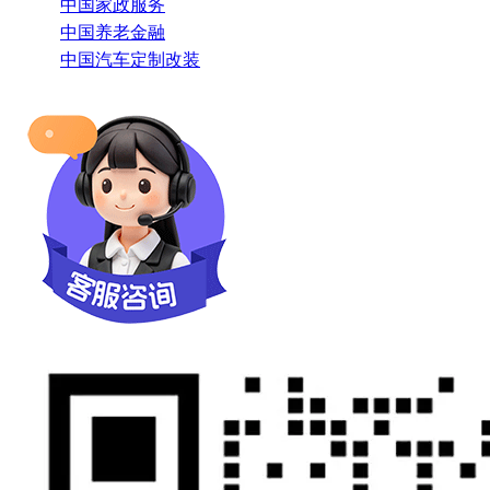
中国家政服务
中国养老金融
中国汽车定制改装