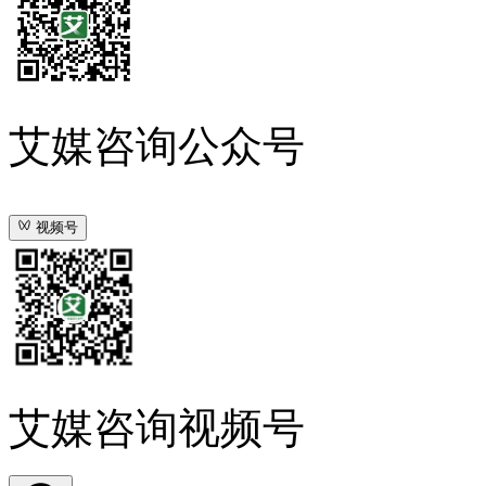
艾媒咨询公众号
视频号
艾媒咨询视频号