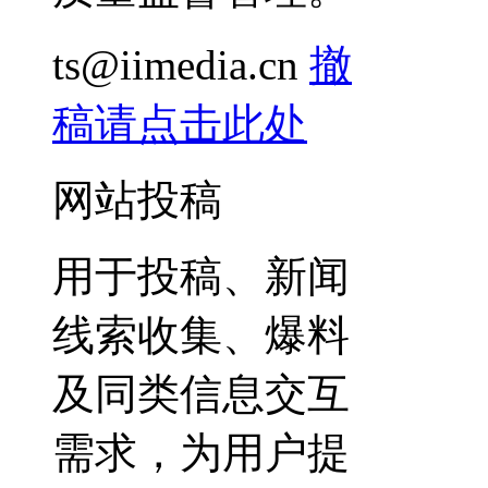
ts@iimedia.cn
撤
稿请点击此处
网站投稿
用于投稿、新闻
线索收集、爆料
及同类信息交互
需求，为用户提