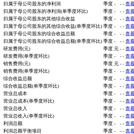
归属于母公司股东的净利润
季度
-
-
-
查
归属于母公司股东的净利润(单季度环比)
季度
-
-
-
查
归属于母公司股东的其他综合收益
季度
-
-
-
查
归属于母公司股东的其他综合收益(单季度环比)
季度
-
-
-
查
归属于母公司股东的综合收益总额
季度
-
-
-
查
归属于母公司股东的综合收益总额(单季度环比)
季度
-
-
-
查
研发费用(元)
季度
元
-
-
查
研发费用(单季度环比)
季度
-
-
-
查
销售费用(元)
季度
元
-
-
查
销售费用(单季度环比)
季度
-
-
-
查
综合收益总额
季度
-
-
-
查
综合收益总额(单季度环比)
季度
-
-
-
查
营业总成本
季度
-
-
-
查
营业总成本(单季度环比)
季度
-
-
-
查
营业总收入
季度
-
-
-
查
营业总收入(单季度环比)
季度
-
-
-
查
利润总额
季度
-
-
-
查
利润总额平衡项目
季度
-
-
-
查