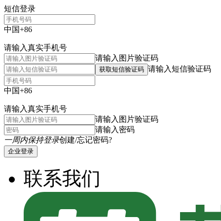
短信登录
中国+86
请输入真实手机号
请输入图片验证码
请输入短信验证码
获取短信验证码
中国+86
请输入真实手机号
请输入图片验证码
请输入密码
一周内保持登录
创建/忘记密码?
企业登录
联系我们