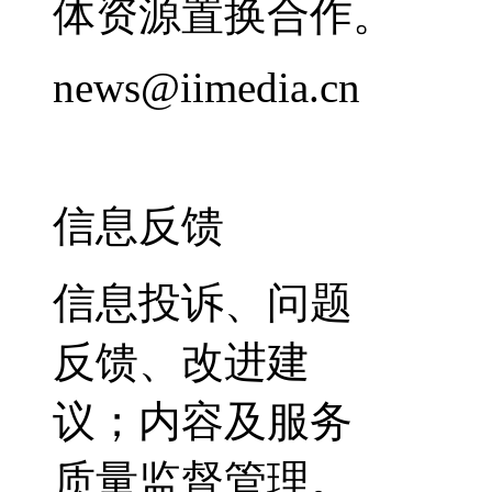
体资源置换合作。
news@iimedia.cn
信息反馈
信息投诉、问题
反馈、改进建
议；内容及服务
质量监督管理。