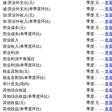
减:营业外支出(元)
季度
元
-
-
查
减:营业外支出(单季度环比)
季度
-
-
-
查
加:营业外收入(元)
季度
元
-
-
查
加:营业外收入(单季度环比)
季度
-
-
-
查
营业成本(元)
季度
元
-
-
查
营业成本(单季度环比)
季度
-
-
-
查
营业收入
季度
-
-
-
查
营业收入(单季度环比)
季度
-
-
-
查
营业利润
季度
-
-
-
查
营业利润平衡项目
季度
-
-
-
查
营业利润(单季度环比)
季度
-
-
-
查
税金及附加(元)
季度
元
-
-
查
税金及附加(单季度环比)
季度
-
-
-
查
审计意见(境内)
季度
-
-
-
查
其他综合收益
季度
-
-
-
查
其他综合收益(单季度环比)
季度
-
-
-
查
其他收益(元)
季度
元
-
-
查
其他收益(单季度环比)
季度
-
-
-
查