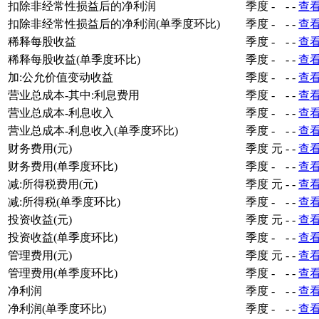
扣除非经常性损益后的净利润
季度
-
-
-
查
扣除非经常性损益后的净利润(单季度环比)
季度
-
-
-
查
稀释每股收益
季度
-
-
-
查
稀释每股收益(单季度环比)
季度
-
-
-
查
加:公允价值变动收益
季度
-
-
-
查
营业总成本-其中:利息费用
季度
-
-
-
查
营业总成本-利息收入
季度
-
-
-
查
营业总成本-利息收入(单季度环比)
季度
-
-
-
查
财务费用(元)
季度
元
-
-
查
财务费用(单季度环比)
季度
-
-
-
查
减:所得税费用(元)
季度
元
-
-
查
减:所得税(单季度环比)
季度
-
-
-
查
投资收益(元)
季度
元
-
-
查
投资收益(单季度环比)
季度
-
-
-
查
管理费用(元)
季度
元
-
-
查
管理费用(单季度环比)
季度
-
-
-
查
净利润
季度
-
-
-
查
净利润(单季度环比)
季度
-
-
-
查