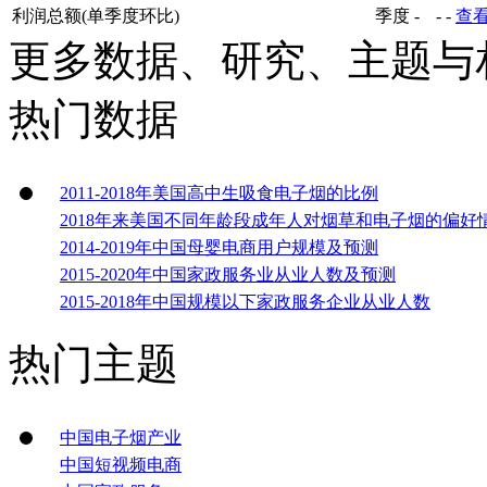
利润总额(单季度环比)
季度
-
-
-
查
更多数据、研究、主题与
热门数据
2011-2018年美国高中生吸食电子烟的比例
2018年来美国不同年龄段成年人对烟草和电子烟的偏好
2014-2019年中国母婴电商用户规模及预测
2015-2020年中国家政服务业从业人数及预测
2015-2018年中国规模以下家政服务企业从业人数
热门主题
中国电子烟产业
中国短视频电商