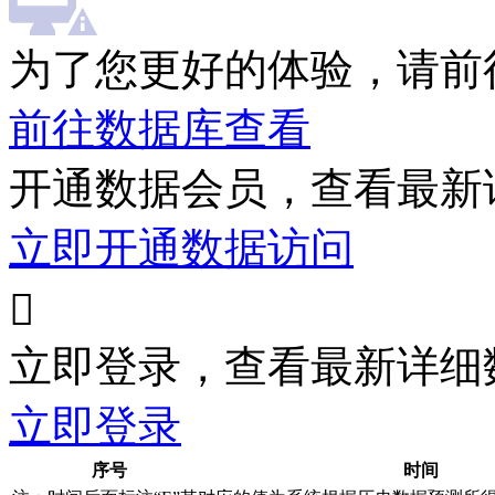
为了您更好的体验，请前
前往数据库查看
开通数据会员，查看最新
立即开通数据访问

立即登录，查看最新详细
立即登录
序号
时间