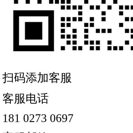
扫码添加客服
客服电话
181 0273 0697