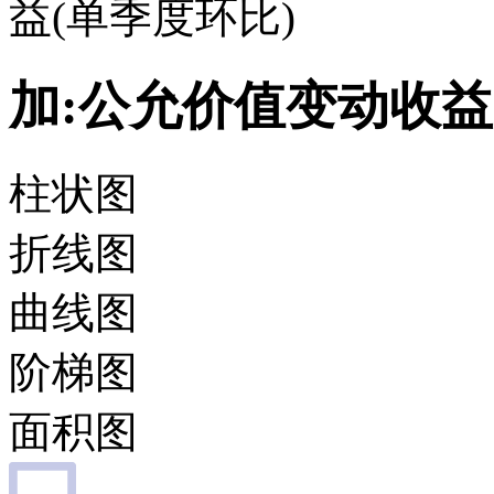
益(单季度环比)
加:公允价值变动收益
柱状图
折线图
曲线图
阶梯图
面积图