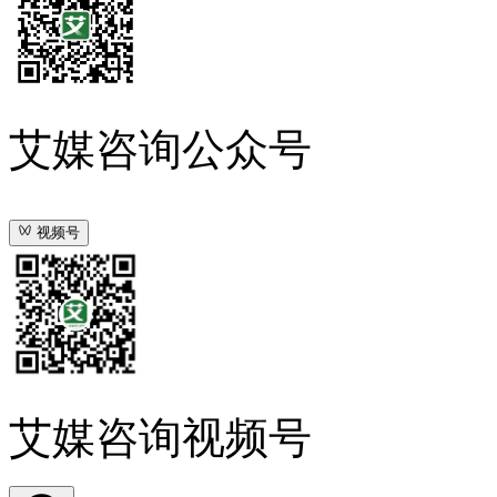
艾媒咨询公众号
视频号
艾媒咨询视频号