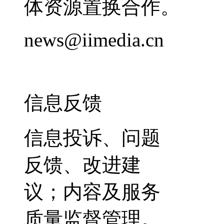
体资源置换合作。
news@iimedia.cn
信息反馈
信息投诉、问题
反馈、改进建
议；内容及服务
质量监督管理。