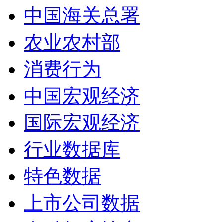
中国海关总署
农业农村部
消费行为
中国宏观经济
国际宏观经济
行业数据库
特色数据
上市公司数据