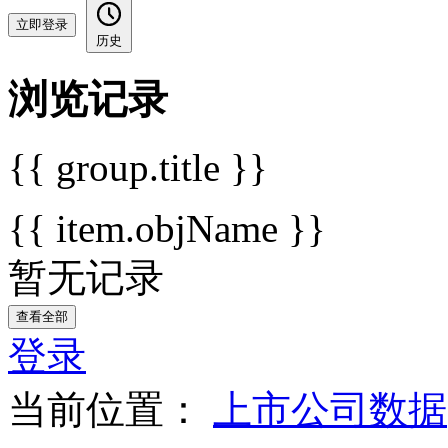
立即登录
历史
浏览记录
{{ group.title }}
{{ item.objName }}
暂无记录
查看全部
登录
当前位置：
上市公司数据