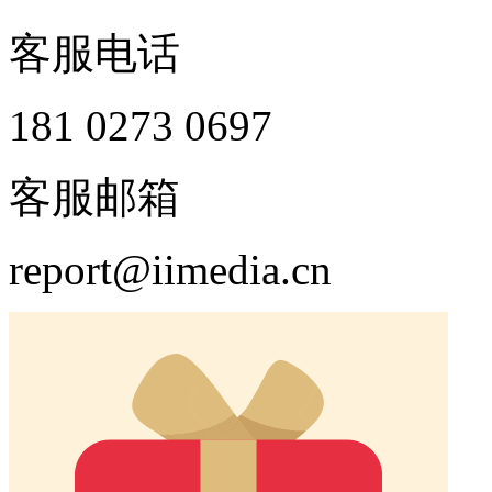
客服电话
181 0273 0697
客服邮箱
report@iimedia.cn