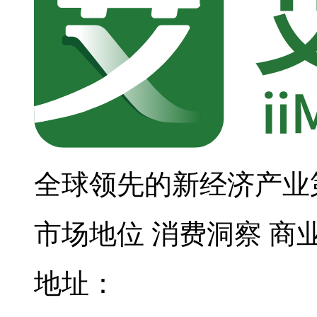
全球领先的新经济产业
市场地位
消费洞察
商
地址：