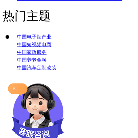
热门主题
中国电子烟产业
中国短视频电商
中国家政服务
中国养老金融
中国汽车定制改装