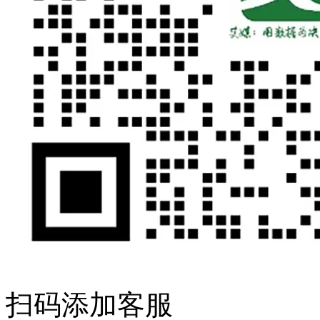
扫码添加客服