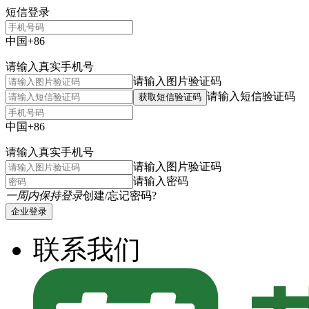
短信登录
中国+86
请输入真实手机号
请输入图片验证码
请输入短信验证码
获取短信验证码
中国+86
请输入真实手机号
请输入图片验证码
请输入密码
一周内保持登录
创建/忘记密码?
企业登录
联系我们