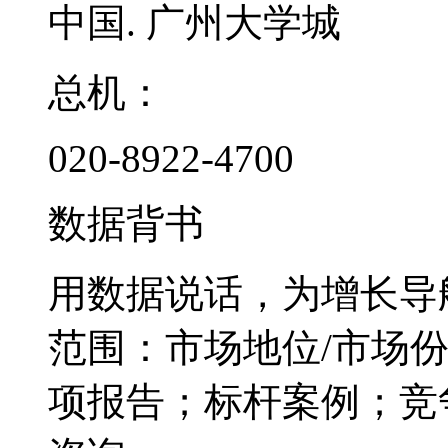
中国. 广州大学城
总机：
020-8922-4700
数据背书
用数据说话，为增长导
范围：市场地位/市场
项报告；标杆案例；竞