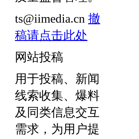
ts@iimedia.cn
撤
稿请点击此处
网站投稿
用于投稿、新闻
线索收集、爆料
及同类信息交互
需求，为用户提