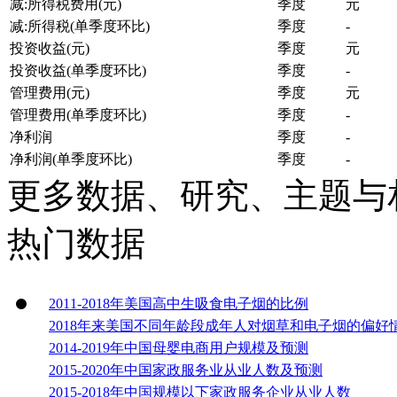
减:所得税费用(元)
季度
元
减:所得税(单季度环比)
季度
-
投资收益(元)
季度
元
投资收益(单季度环比)
季度
-
管理费用(元)
季度
元
管理费用(单季度环比)
季度
-
净利润
季度
-
净利润(单季度环比)
季度
-
更多数据、研究、主题与
热门数据
2011-2018年美国高中生吸食电子烟的比例
2018年来美国不同年龄段成年人对烟草和电子烟的偏好
2014-2019年中国母婴电商用户规模及预测
2015-2020年中国家政服务业从业人数及预测
2015-2018年中国规模以下家政服务企业从业人数