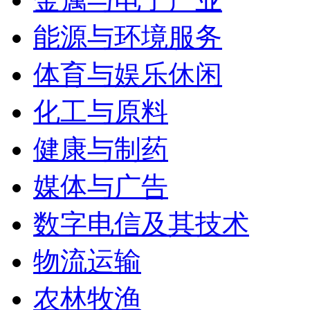
能源与环境服务
体育与娱乐休闲
化工与原料
健康与制药
媒体与广告
数字电信及其技术
物流运输
农林牧渔