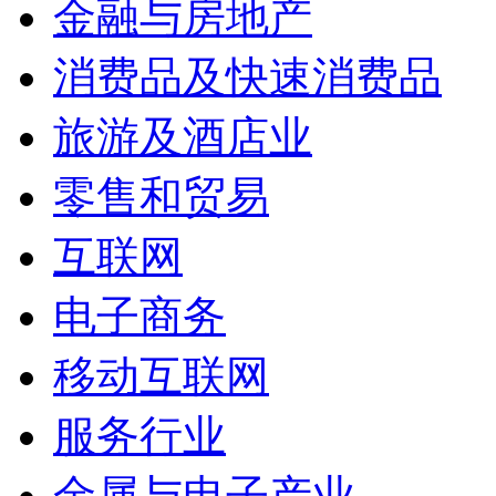
金融与房地产
消费品及快速消费品
旅游及酒店业
零售和贸易
互联网
电子商务
移动互联网
服务行业
金属与电子产业