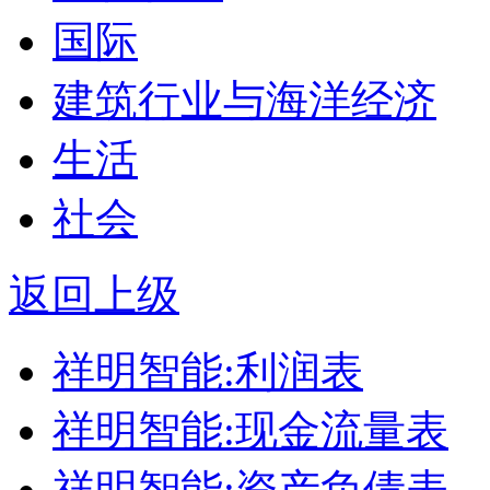
国际
建筑行业与海洋经济
生活
社会
返回上级
祥明智能:利润表
祥明智能:现金流量表
祥明智能:资产负债表