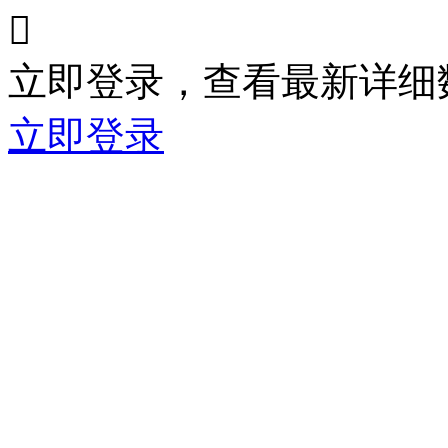

立即登录，查看最新详细
立即登录