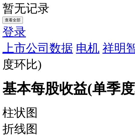
暂无记录
查看全部
登录
上市公司数据
电机
祥明智
度环比)
基本每股收益(单季度
柱状图
折线图