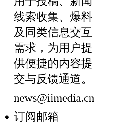
用于投稿、新闻
线索收集、爆料
及同类信息交互
需求，为用户提
供便捷的内容提
交与反馈通道。
news@iimedia.cn
订阅邮箱