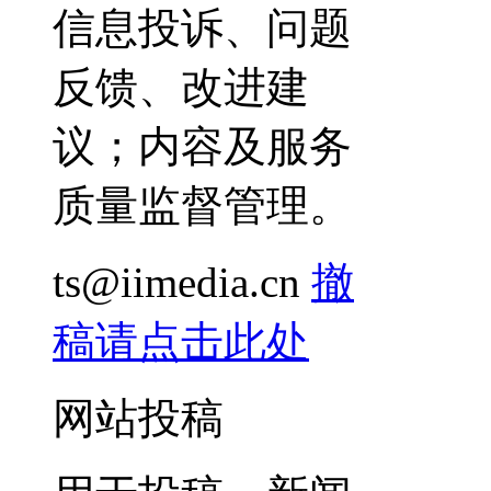
信息投诉、问题
反馈、改进建
议；内容及服务
质量监督管理。
ts@iimedia.cn
撤
稿请点击此处
网站投稿