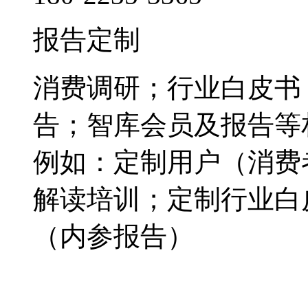
报告定制
消费调研；行业白皮书
告；智库会员及报告等
例如：定制用户（消费
解读培训；定制行业白
（内参报告）