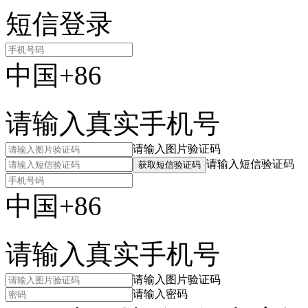
短信登录
中国+86
请输入真实手机号
请输入图片验证码
请输入短信验证码
获取短信验证码
中国+86
请输入真实手机号
请输入图片验证码
请输入密码