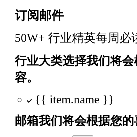
订阅邮件
50W+ 行业精英每周
行业大类选择
我们将会
容。
{{ item.name }}
邮箱
我们将会根据您的