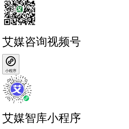
艾媒咨询视频号
小程序
艾媒智库小程序