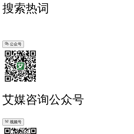
搜索热词
公众号
艾媒咨询公众号
视频号