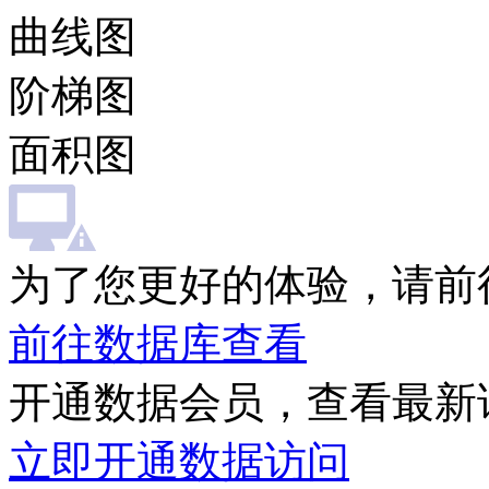
曲线图
阶梯图
面积图
为了您更好的体验，请前
前往数据库查看
开通数据会员，查看最新
立即开通数据访问