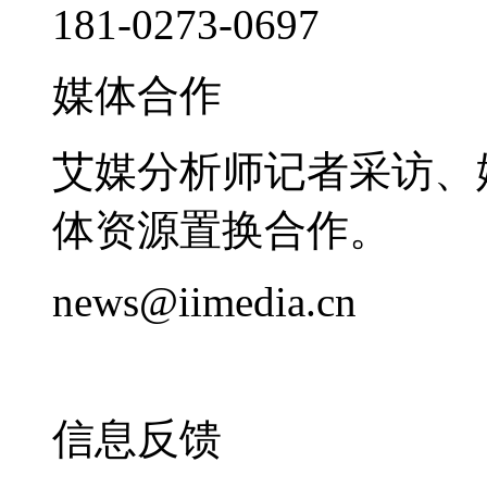
181-0273-0697
媒体合作
艾媒分析师记者采访、
体资源置换合作。
news@iimedia.cn
信息反馈