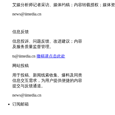
艾媒分析师记者采访、媒体约稿；内容转载授权；媒体资
news@iimedia.cn
信息反馈
信息投诉、问题反馈、改进建议；内容
及服务质量监督管理。
ts@iimedia.cn
撤稿请点击此处
网站投稿
用于投稿、新闻线索收集、爆料及同类
信息交互需求，为用户提供便捷的内容
提交与反馈通道。
news@iimedia.cn
订阅邮箱