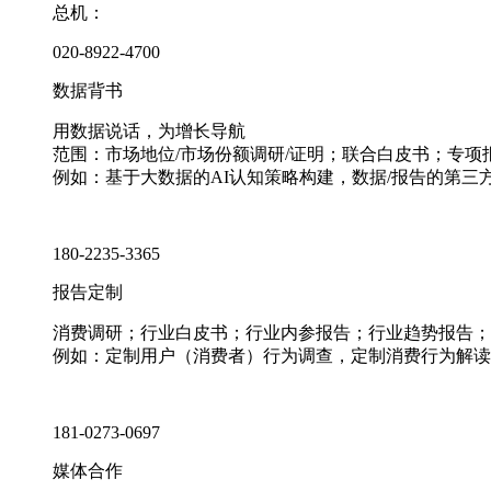
总机：
020-8922-4700
数据背书
用数据说话，为增长导航
范围：市场地位/市场份额调研/证明；联合白皮书；专
例如：基于大数据的AI认知策略构建，数据/报告的第三
180-2235-3365
报告定制
消费调研；行业白皮书；行业内参报告；行业趋势报告；
例如：定制用户（消费者）行为调查，定制消费行为解读
181-0273-0697
媒体合作