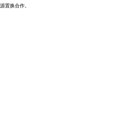
源置换合作。