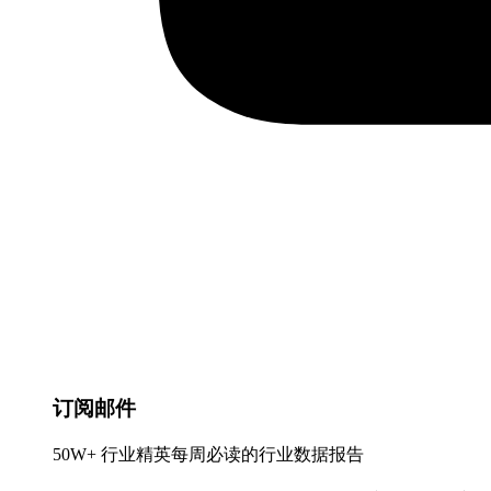
订阅邮件
50W+ 行业精英每周必读的行业数据报告