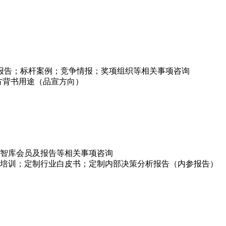
项报告；标杆案例；竞争情报；奖项组织等相关事项咨询
方背书用途（品宣方向）
智库会员及报告等相关事项咨询
培训；定制行业白皮书；定制内部决策分析报告（内参报告）