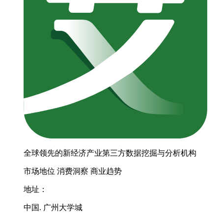
全球领先的新经济产业第三方数据挖掘与分析机构
市场地位
消费洞察
商业趋势
地址：
中国. 广州大学城