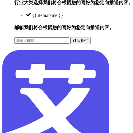
行业大类选择
我们将会根据您的喜好为您定向推送内容。
{{ item.name }}
邮箱
我们将会根据您的喜好为您定向推送内容。
订阅邮件