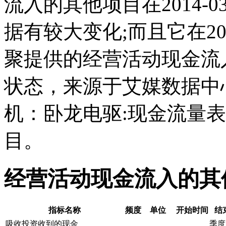
流入的其他项目在2014-0
据有较大变化;而且它在201
聚提供的经营活动现金流
状态，来源于艾媒数据中
机：卧龙电驱:现金流量
目。
经营活动现金流入的其
指标名称
频度
单位
开始时间
结
吸收投资收到的现金
季度