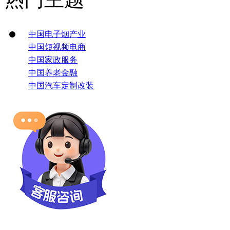
中国电子烟产业
中国短视频电商
中国家政服务
中国养老金融
中国汽车定制改装