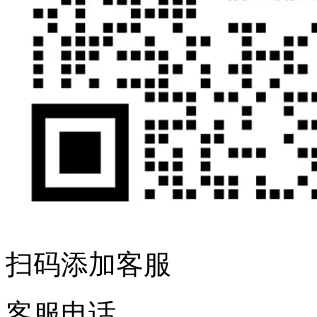
扫码添加客服
客服电话