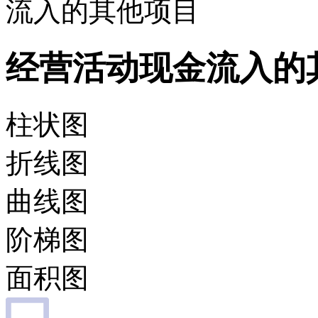
流入的其他项目
经营活动现金流入的
柱状图
折线图
曲线图
阶梯图
面积图