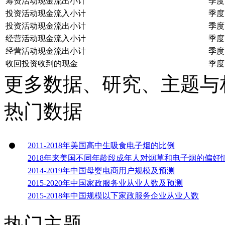
筹资活动现金流出小计
季度
投资活动现金流入小计
季度
投资活动现金流出小计
季度
经营活动现金流入小计
季度
经营活动现金流出小计
季度
收回投资收到的现金
季度
更多数据、研究、主题与
热门数据
2011-2018年美国高中生吸食电子烟的比例
2018年来美国不同年龄段成年人对烟草和电子烟的偏好
2014-2019年中国母婴电商用户规模及预测
2015-2020年中国家政服务业从业人数及预测
2015-2018年中国规模以下家政服务企业从业人数
热门主题