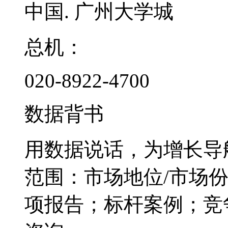
中国. 广州大学城
总机：
020-8922-4700
数据背书
用数据说话，为增长导
范围：市场地位/市场
项报告；标杆案例；竞