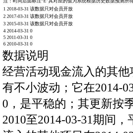
注：时间后面标注“
E
”其对应的值为系统根据历史数据预测所
1
2018-03-31
该数据只对会员开放
2
2017-03-31
该数据只对会员开放
3
2015-03-31
该数据只对会员开放
4
2014-03-31
0
5
2011-03-31
0
6
2010-03-31
0
数据说明
经营活动现金流入的其他项目
有不小波动；它在2014-03-
0，是平稳的；其更新按
2010至2014-03-31