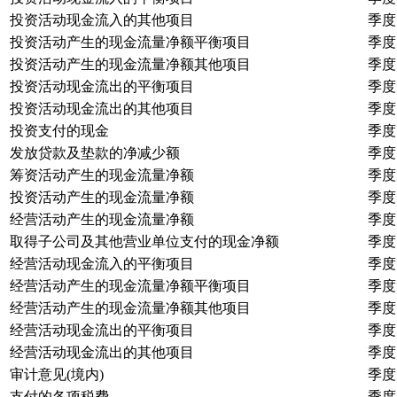
投资活动现金流入的其他项目
季度
投资活动产生的现金流量净额平衡项目
季度
投资活动产生的现金流量净额其他项目
季度
投资活动现金流出的平衡项目
季度
投资活动现金流出的其他项目
季度
投资支付的现金
季度
发放贷款及垫款的净减少额
季度
筹资活动产生的现金流量净额
季度
投资活动产生的现金流量净额
季度
经营活动产生的现金流量净额
季度
取得子公司及其他营业单位支付的现金净额
季度
经营活动现金流入的平衡项目
季度
经营活动产生的现金流量净额平衡项目
季度
经营活动产生的现金流量净额其他项目
季度
经营活动现金流出的平衡项目
季度
经营活动现金流出的其他项目
季度
审计意见(境内)
季度
支付的各项税费
季度