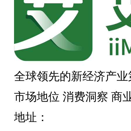
全球领先的新经济产业
市场地位
消费洞察
商
地址：