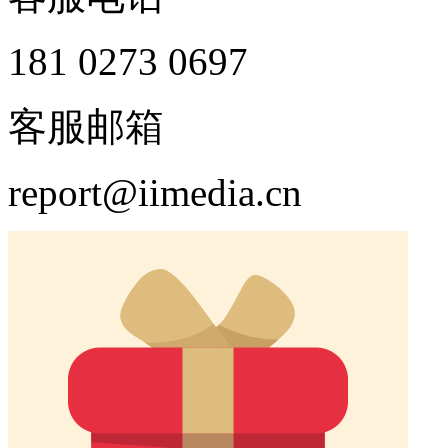
181 0273 0697
客服邮箱
report@iimedia.cn