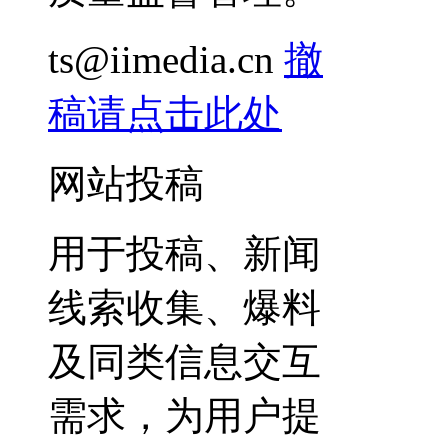
ts@iimedia.cn
撤
稿请点击此处
网站投稿
用于投稿、新闻
线索收集、爆料
及同类信息交互
需求，为用户提