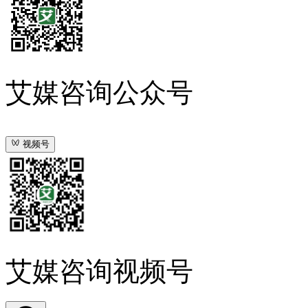
艾媒咨询公众号
视频号
艾媒咨询视频号