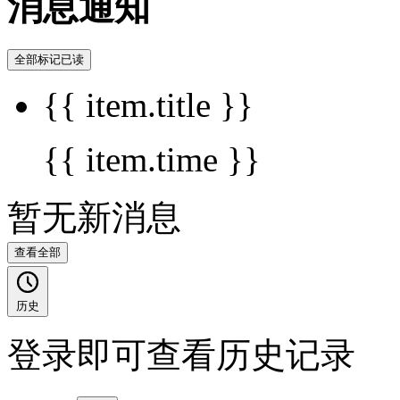
消息通知
全部标记已读
{{ item.title }}
{{ item.time }}
暂无新消息
查看全部
历史
登录即可查看历史记录