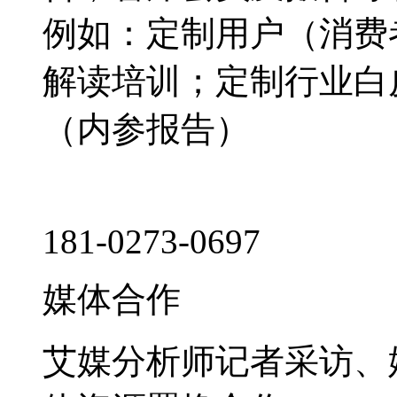
例如：定制用户（消费
解读培训；定制行业白
（内参报告）
181-0273-0697
媒体合作
艾媒分析师记者采访、