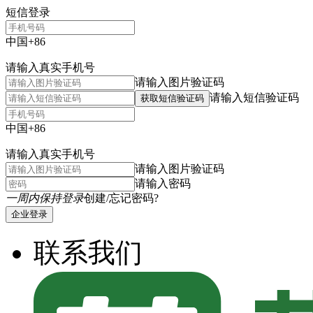
短信登录
中国+86
请输入真实手机号
请输入图片验证码
请输入短信验证码
获取短信验证码
中国+86
请输入真实手机号
请输入图片验证码
请输入密码
一周内保持登录
创建/忘记密码?
企业登录
联系我们