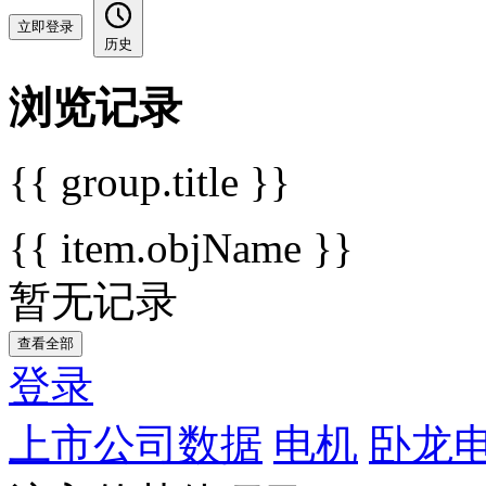
立即登录
历史
浏览记录
{{ group.title }}
{{ item.objName }}
暂无记录
查看全部
登录
上市公司数据
电机
卧龙