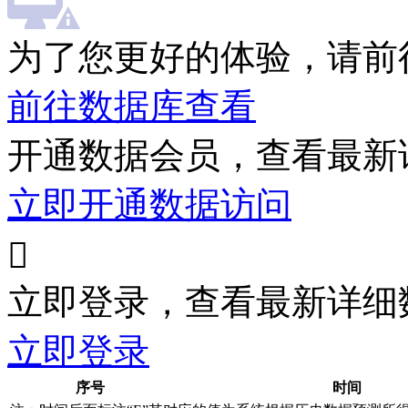
为了您更好的体验，请前
前往数据库查看
开通数据会员，查看最新
立即开通数据访问

立即登录，查看最新详细
立即登录
序号
时间