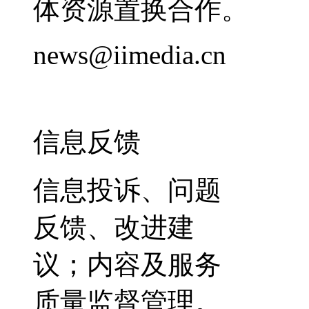
体资源置换合作。
news@iimedia.cn
信息反馈
信息投诉、问题
反馈、改进建
议；内容及服务
质量监督管理。