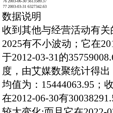
76
2003-06-30
5613589.37
77
2003-03-31
6327342.63
数据说明
收到其他与经营活动有关的
2025有不小波动；它在2012-
于2012-03-31的3575
度，由艾媒数聚统计得出，20
均值为：15444063.
在2012-06-30有30038
较大变化;而且它在2022-