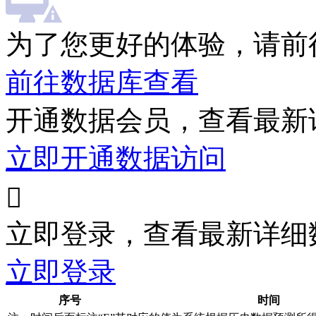
为了您更好的体验，请前
前往数据库查看
开通数据会员，查看最新
立即开通数据访问

立即登录，查看最新详细
立即登录
序号
时间