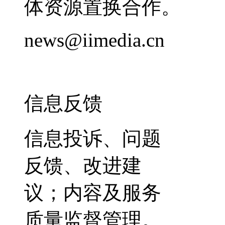
体资源置换合作。
news@iimedia.cn
信息反馈
信息投诉、问题
反馈、改进建
议；内容及服务
质量监督管理。