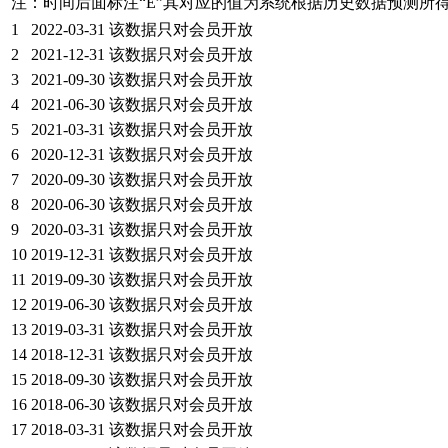
注：时间后面标注“
E
”其对应的值为系统根据历史数据预测所
1
2022-03-31
该数据只对会员开放
2
2021-12-31
该数据只对会员开放
3
2021-09-30
该数据只对会员开放
4
2021-06-30
该数据只对会员开放
5
2021-03-31
该数据只对会员开放
6
2020-12-31
该数据只对会员开放
7
2020-09-30
该数据只对会员开放
8
2020-06-30
该数据只对会员开放
9
2020-03-31
该数据只对会员开放
10
2019-12-31
该数据只对会员开放
11
2019-09-30
该数据只对会员开放
12
2019-06-30
该数据只对会员开放
13
2019-03-31
该数据只对会员开放
14
2018-12-31
该数据只对会员开放
15
2018-09-30
该数据只对会员开放
16
2018-06-30
该数据只对会员开放
17
2018-03-31
该数据只对会员开放