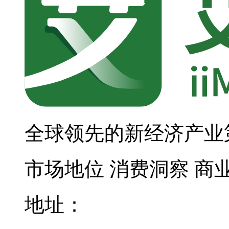
全球领先的新经济产业
市场地位
消费洞察
商
地址：