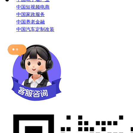
中国短视频电商
中国家政服务
中国养老金融
中国汽车定制改装