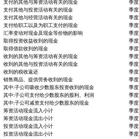
支付的其他与筹资活动有关的现金
季度
支付其他与投资活动有关的现金
季度
支付其他与经营活动有关的现金
季度
支付给职工以及为职工支付的现金
季度
汇率变动对现金及现金等价物的影响
季度
取得投资收益收到的现金
季度
取得借款收到的现金
季度
收到的其他与筹资活动有关的现金
季度
收到的其他与投资活动有关的现金
季度
收到的税收返还
季度
销售商品、提供劳务收到的现金
季度
其中:子公司吸收少数股东投资收到的现金
季度
其中:子公司支付给少数股东的股利、利润
季度
其中:子公司减资支付给少数股东的现金
季度
筹资活动现金流入小计
季度
筹资活动现金流出小计
季度
投资活动现金流入小计
季度
投资活动现金流出小计
季度