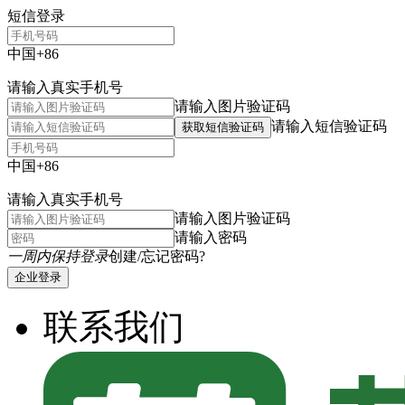
短信登录
中国+86
请输入真实手机号
请输入图片验证码
请输入短信验证码
获取短信验证码
中国+86
请输入真实手机号
请输入图片验证码
请输入密码
一周内保持登录
创建/忘记密码?
企业登录
联系我们