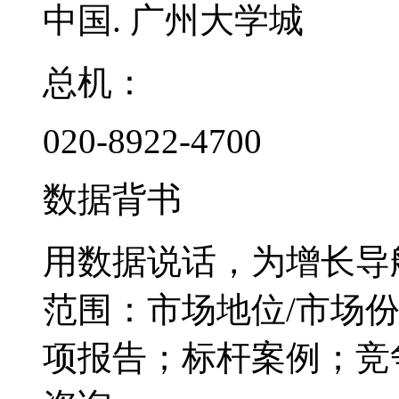
中国. 广州大学城
总机：
020-8922-4700
数据背书
用数据说话，为增长导
范围：市场地位/市场
项报告；标杆案例；竞