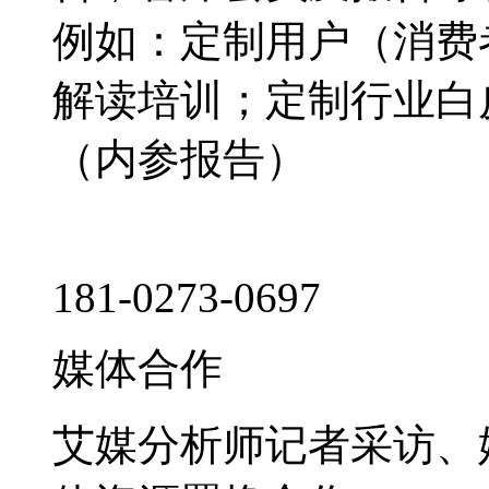
例如：定制用户（消费
解读培训；定制行业白
（内参报告）
181-0273-0697
媒体合作
艾媒分析师记者采访、