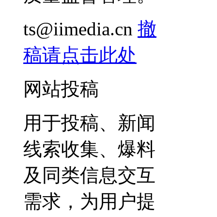
ts@iimedia.cn
撤
稿请点击此处
网站投稿
用于投稿、新闻
线索收集、爆料
及同类信息交互
需求，为用户提