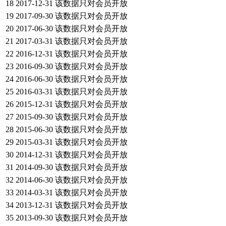
18
2017-12-31
该数据只对会员开放
19
2017-09-30
该数据只对会员开放
20
2017-06-30
该数据只对会员开放
21
2017-03-31
该数据只对会员开放
22
2016-12-31
该数据只对会员开放
23
2016-09-30
该数据只对会员开放
24
2016-06-30
该数据只对会员开放
25
2016-03-31
该数据只对会员开放
26
2015-12-31
该数据只对会员开放
27
2015-09-30
该数据只对会员开放
28
2015-06-30
该数据只对会员开放
29
2015-03-31
该数据只对会员开放
30
2014-12-31
该数据只对会员开放
31
2014-09-30
该数据只对会员开放
32
2014-06-30
该数据只对会员开放
33
2014-03-31
该数据只对会员开放
34
2013-12-31
该数据只对会员开放
35
2013-09-30
该数据只对会员开放