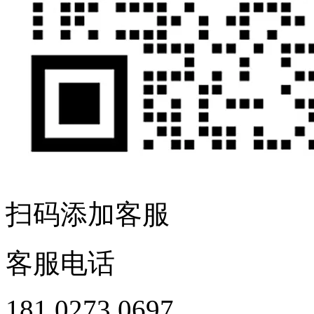
扫码添加客服
客服电话
181 0273 0697