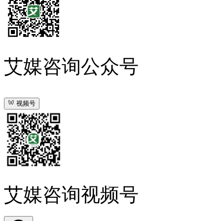
艾媒咨询公众号
视频号
艾媒咨询视频号