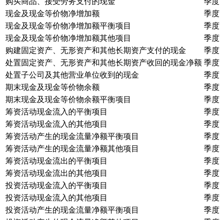
购买商品、接受劳务支付的现金
季度
现金及现金等价物净增加额
季度
现金及现金等价物净增加额平衡项目
季度
现金及现金等价物净增加额其他项目
季度
购建固定资产、无形资产和其他长期资产支付的现金
季度
处置固定资产、无形资产和其他长期资产收回的现金净额
季度
处置子公司及其他营业单位收到的现金
季度
期末现金及现金等价物余额
季度
期末现金及现金等价物余额平衡项目
季度
筹资活动现金流入的平衡项目
季度
筹资活动现金流入的其他项目
季度
筹资活动产生的现金流量净额平衡项目
季度
筹资活动产生的现金流量净额其他项目
季度
筹资活动现金流出的平衡项目
季度
筹资活动现金流出的其他项目
季度
投资活动现金流入的平衡项目
季度
投资活动现金流入的其他项目
季度
投资活动产生的现金流量净额平衡项目
季度