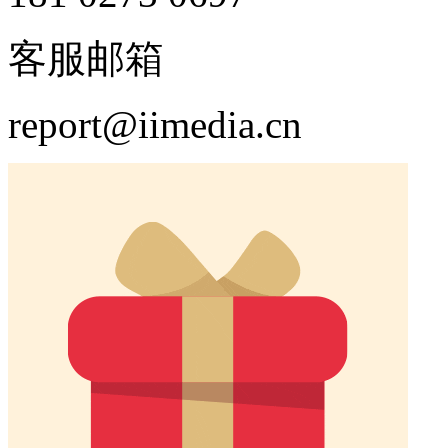
客服邮箱
report@iimedia.cn