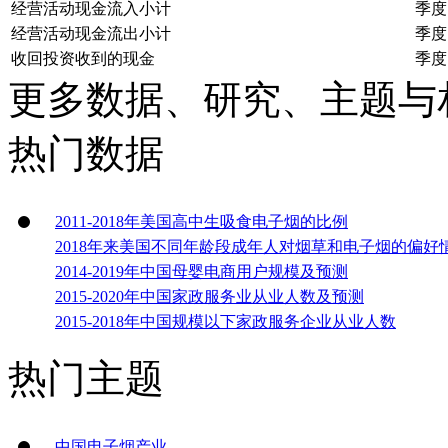
经营活动现金流入小计
季度
经营活动现金流出小计
季度
收回投资收到的现金
季度
更多数据、研究、主题与
热门数据
2011-2018年美国高中生吸食电子烟的比例
2018年来美国不同年龄段成年人对烟草和电子烟的偏好
2014-2019年中国母婴电商用户规模及预测
2015-2020年中国家政服务业从业人数及预测
2015-2018年中国规模以下家政服务企业从业人数
热门主题
中国电子烟产业