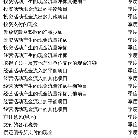
投资活动产生的现金流量净额其他项目
季度
投资活动现金流出的平衡项目
季度
投资活动现金流出的其他项目
季度
投资支付的现金
季度
发放贷款及垫款的净减少额
季度
筹资活动产生的现金流量净额
季度
投资活动产生的现金流量净额
季度
经营活动产生的现金流量净额
季度
取得子公司及其他营业单位支付的现金净额
季度
经营活动现金流入的平衡项目
季度
经营活动现金流入的其他项目
季度
经营活动产生的现金流量净额平衡项目
季度
经营活动产生的现金流量净额其他项目
季度
经营活动现金流出的平衡项目
季度
经营活动现金流出的其他项目
季度
审计意见(境内)
季度
支付的各项税费
季度
偿还债务所支付的现金
季度