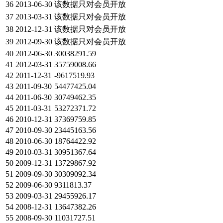
36
2013-06-30
该数据只对会员开放
37
2013-03-31
该数据只对会员开放
38
2012-12-31
该数据只对会员开放
39
2012-09-30
该数据只对会员开放
40
2012-06-30
30038291.59
41
2012-03-31
35759008.66
42
2011-12-31
-9617519.93
43
2011-09-30
54477425.04
44
2011-06-30
30749462.35
45
2011-03-31
53272371.72
46
2010-12-31
37369759.85
47
2010-09-30
23445163.56
48
2010-06-30
18764422.92
49
2010-03-31
30951367.64
50
2009-12-31
13729867.92
51
2009-09-30
30309092.34
52
2009-06-30
9311813.37
53
2009-03-31
29455926.17
54
2008-12-31
13647382.26
55
2008-09-30
11031727.51