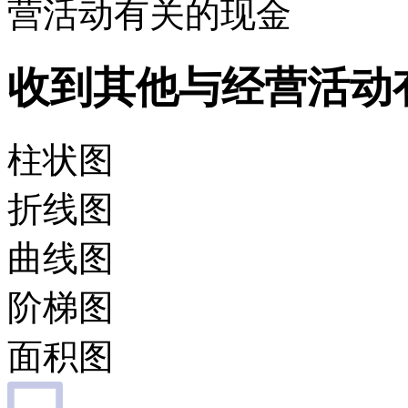
营活动有关的现金
收到其他与经营活动
柱状图
折线图
曲线图
阶梯图
面积图