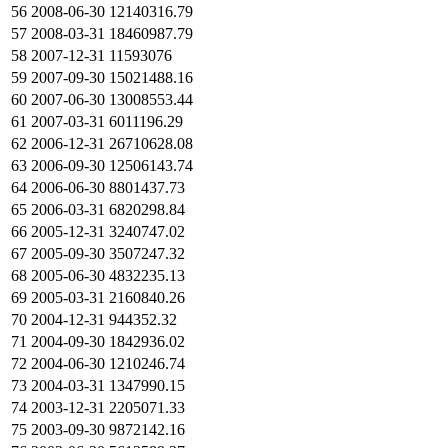
56
2008-06-30
12140316.79
57
2008-03-31
18460987.79
58
2007-12-31
11593076
59
2007-09-30
15021488.16
60
2007-06-30
13008553.44
61
2007-03-31
6011196.29
62
2006-12-31
26710628.08
63
2006-09-30
12506143.74
64
2006-06-30
8801437.73
65
2006-03-31
6820298.84
66
2005-12-31
3240747.02
67
2005-09-30
3507247.32
68
2005-06-30
4832235.13
69
2005-03-31
2160840.26
70
2004-12-31
944352.32
71
2004-09-30
1842936.02
72
2004-06-30
1210246.74
73
2004-03-31
1347990.15
74
2003-12-31
2205071.33
75
2003-09-30
9872142.16