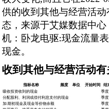
供的收到其他与经营活动
态，来源于艾媒数据中心
机：卧龙电驱:现金流量
现金。
收到其他与经营活动有
指标名称
频度
单位
开始时间
结
吸收投资收到的现金
季度
分配股利、利润或偿付利息支付的现金
季度
加:期初现金及现金等价物余额
季度