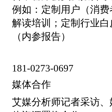
例如：定制用户（消费
解读培训；定制行业白
（内参报告）
181-0273-0697
媒体合作
艾媒分析师记者采访、