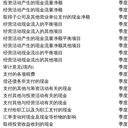
投资活动产生的现金流量净额
季度
经营活动产生的现金流量净额
季度
取得子公司及其他营业单位支付的现金净额
季度
经营活动现金流入的平衡项目
季度
经营活动现金流入的其他项目
季度
经营活动产生的现金流量净额平衡项目
季度
经营活动产生的现金流量净额其他项目
季度
经营活动现金流出的平衡项目
季度
经营活动现金流出的其他项目
季度
审计意见(境内)
季度
支付的各项税费
季度
偿还债务所支付的现金
季度
支付的其他与筹资活动有关的现金
季度
支付其他与投资活动有关的现金
季度
支付其他与经营活动有关的现金
季度
支付给职工以及为职工支付的现金
季度
汇率变动对现金及现金等价物的影响
季度
取得投资收益收到的现金
季度