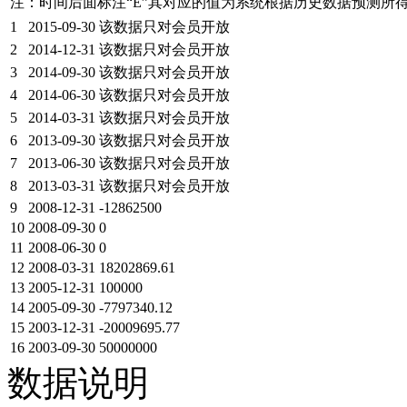
注：时间后面标注“
E
”其对应的值为系统根据历史数据预测所
1
2015-09-30
该数据只对会员开放
2
2014-12-31
该数据只对会员开放
3
2014-09-30
该数据只对会员开放
4
2014-06-30
该数据只对会员开放
5
2014-03-31
该数据只对会员开放
6
2013-09-30
该数据只对会员开放
7
2013-06-30
该数据只对会员开放
8
2013-03-31
该数据只对会员开放
9
2008-12-31
-12862500
10
2008-09-30
0
11
2008-06-30
0
12
2008-03-31
18202869.61
13
2005-12-31
100000
14
2005-09-30
-7797340.12
15
2003-12-31
-20009695.77
16
2003-09-30
50000000
数据说明