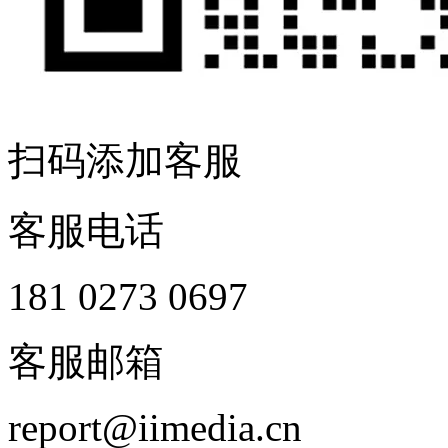
扫码添加客服
客服电话
181 0273 0697
客服邮箱
report@iimedia.cn