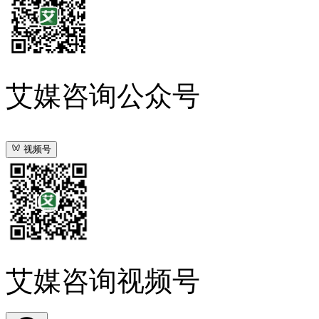
艾媒咨询公众号
视频号
艾媒咨询视频号