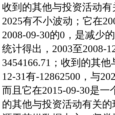
收到的其他与投资活动有关
2025有不小波动；它在2008-
2008-09-30的0，
统计得出，2003至2008-
3454166.71；收到的
12-31有-12862500
而且它在2015-09-3
的其他与投资活动有关的