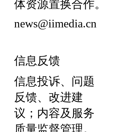
体资源置换合作。
news@iimedia.cn
信息反馈
信息投诉、问题
反馈、改进建
议；内容及服务
质量监督管理。