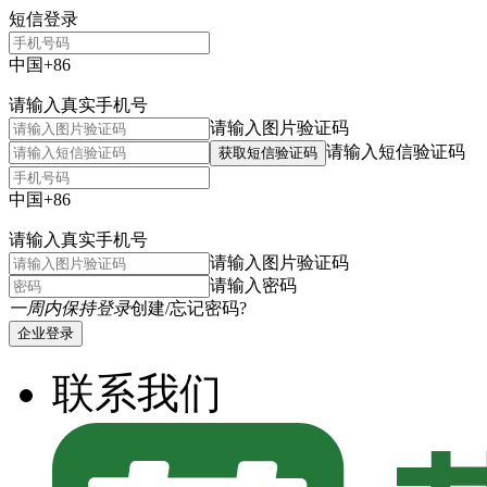
短信登录
中国+86
请输入真实手机号
请输入图片验证码
请输入短信验证码
获取短信验证码
中国+86
请输入真实手机号
请输入图片验证码
请输入密码
一周内保持登录
创建/忘记密码?
企业登录
联系我们