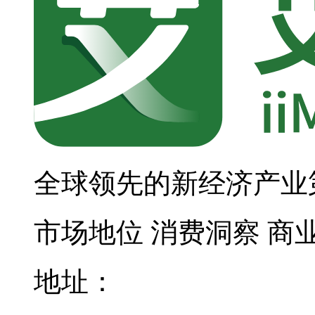
全球领先的新经济产业
市场地位
消费洞察
商
地址：