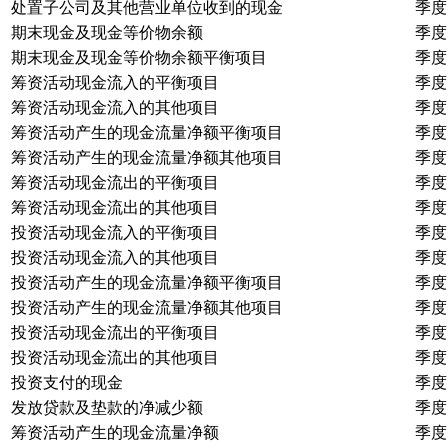
处置子公司及其他营业单位收到的现金
季度
期末现金及现金等价物余额
季度
期末现金及现金等价物余额平衡项目
季度
筹资活动现金流入的平衡项目
季度
筹资活动现金流入的其他项目
季度
筹资活动产生的现金流量净额平衡项目
季度
筹资活动产生的现金流量净额其他项目
季度
筹资活动现金流出的平衡项目
季度
筹资活动现金流出的其他项目
季度
投资活动现金流入的平衡项目
季度
投资活动现金流入的其他项目
季度
投资活动产生的现金流量净额平衡项目
季度
投资活动产生的现金流量净额其他项目
季度
投资活动现金流出的平衡项目
季度
投资活动现金流出的其他项目
季度
投资支付的现金
季度
发放贷款及垫款的净减少额
季度
筹资活动产生的现金流量净额
季度