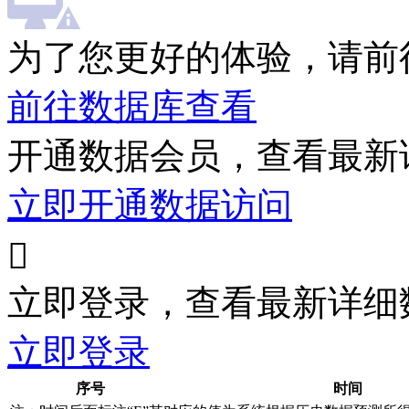
为了您更好的体验，请前
前往数据库查看
开通数据会员，查看最新
立即开通数据访问

立即登录，查看最新详细
立即登录
序号
时间