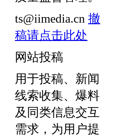
ts@iimedia.cn
撤
稿请点击此处
网站投稿
用于投稿、新闻
线索收集、爆料
及同类信息交互
需求，为用户提