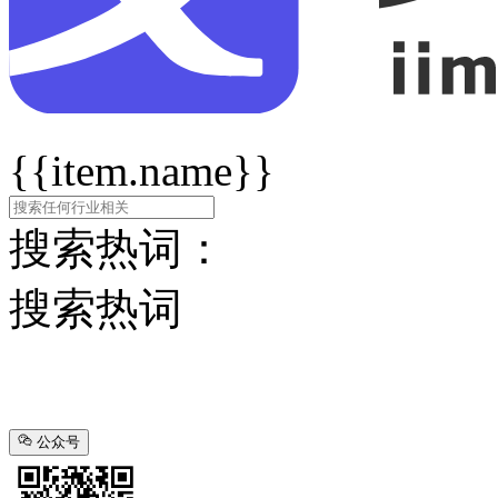
{{item.name}}
搜索热词：
搜索热词
公众号