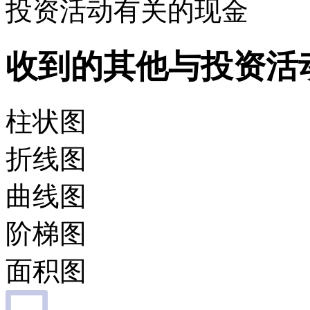
投资活动有关的现金
收到的其他与投资活
柱状图
折线图
曲线图
阶梯图
面积图