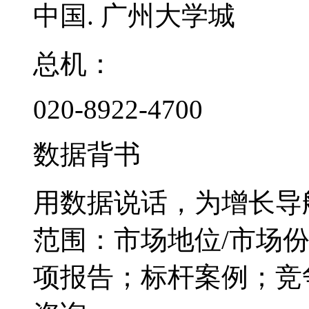
中国. 广州大学城
总机：
020-8922-4700
数据背书
用数据说话，为增长导
范围：市场地位/市场
项报告；标杆案例；竞