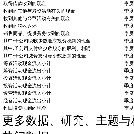
取得借款收到的现金
季度
收到的其他与筹资活动有关的现金
季度
收到其他与经营活动有关的现金
季度
收到的税收返还
季度
销售商品、提供劳务收到的现金
季度
其中:子公司吸收少数股东投资收到的现金
季度
其中:子公司支付给少数股东的股利、利润
季度
其中:子公司减资支付给少数股东的现金
季度
筹资活动现金流入小计
季度
筹资活动现金流出小计
季度
投资活动现金流入小计
季度
投资活动现金流出小计
季度
经营活动现金流入小计
季度
经营活动现金流出小计
季度
收回投资收到的现金
季度
更多数据、研究、主题与