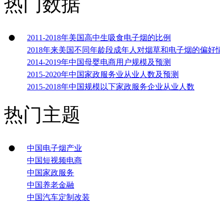
热门数据
2011-2018年美国高中生吸食电子烟的比例
2018年来美国不同年龄段成年人对烟草和电子烟的偏好
2014-2019年中国母婴电商用户规模及预测
2015-2020年中国家政服务业从业人数及预测
2015-2018年中国规模以下家政服务企业从业人数
热门主题
中国电子烟产业
中国短视频电商
中国家政服务
中国养老金融
中国汽车定制改装