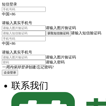
短信登录
中国+86
请输入真实手机号
请输入图片验证码
请输入短信验证码
获取短信验证码
中国+86
请输入真实手机号
请输入图片验证码
请输入密码
一周内保持登录
创建/忘记密码?
企业登录
联系我们