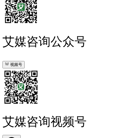
艾媒咨询公众号
视频号
艾媒咨询视频号