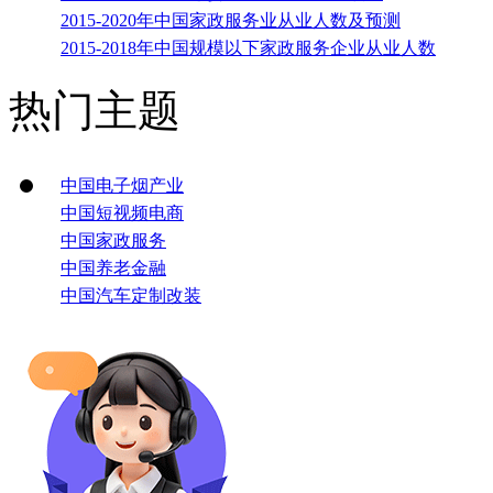
2015-2020年中国家政服务业从业人数及预测
2015-2018年中国规模以下家政服务企业从业人数
热门主题
中国电子烟产业
中国短视频电商
中国家政服务
中国养老金融
中国汽车定制改装