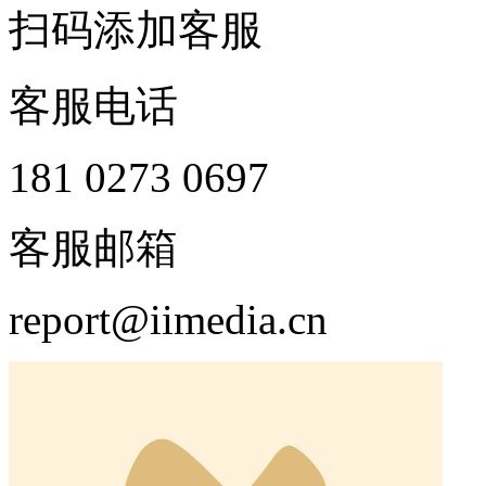
扫码添加客服
客服电话
181 0273 0697
客服邮箱
report@iimedia.cn