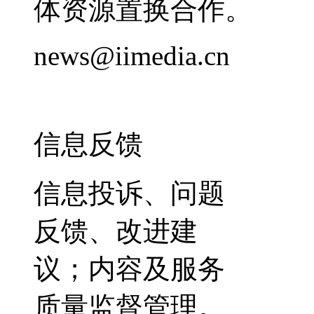
体资源置换合作。
news@iimedia.cn
信息反馈
信息投诉、问题
反馈、改进建
议；内容及服务
质量监督管理。