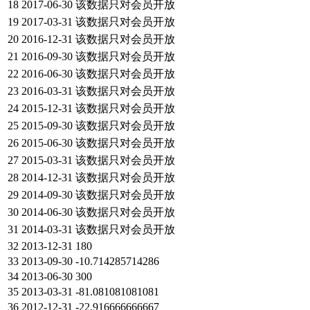
18
2017-06-30
该数据只对会员开放
19
2017-03-31
该数据只对会员开放
20
2016-12-31
该数据只对会员开放
21
2016-09-30
该数据只对会员开放
22
2016-06-30
该数据只对会员开放
23
2016-03-31
该数据只对会员开放
24
2015-12-31
该数据只对会员开放
25
2015-09-30
该数据只对会员开放
26
2015-06-30
该数据只对会员开放
27
2015-03-31
该数据只对会员开放
28
2014-12-31
该数据只对会员开放
29
2014-09-30
该数据只对会员开放
30
2014-06-30
该数据只对会员开放
31
2014-03-31
该数据只对会员开放
32
2013-12-31
180
33
2013-09-30
-10.714285714286
34
2013-06-30
300
35
2013-03-31
-81.081081081081
36
2012-12-31
-22.916666666667