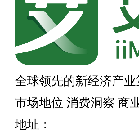
全球领先的新经济产业
市场地位
消费洞察
商
地址：