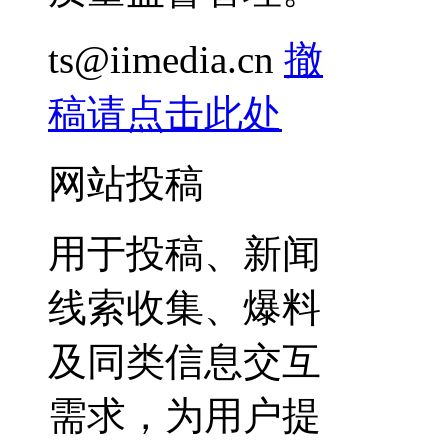
ts@iimedia.cn
撤
稿请点击此处
网站投稿
用于投稿、新闻
线索收集、爆料
及同类信息交互
需求，为用户提