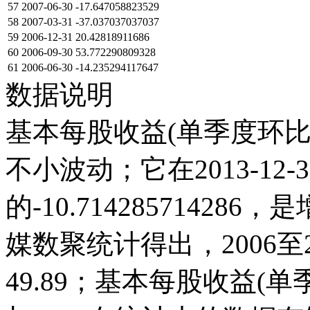
57
2007-06-30
-17.647058823529
58
2007-03-31
-37.037037037037
59
2006-12-31
20.42818911686
60
2006-09-30
53.772290809328
61
2006-06-30
-14.235294117647
数据说明
基本每股收益(单季度环比)
不小波动；它在2013-12-31
的-10.7142857142
媒数聚统计得出，2006至2
49.89；基本每股收益(单季度