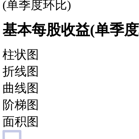
(单季度环比)
基本每股收益(单季度
柱状图
折线图
曲线图
阶梯图
面积图