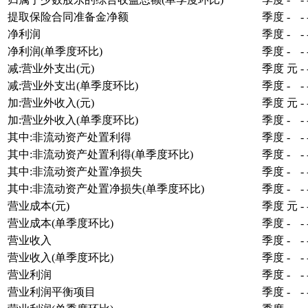
提取保险合同准备金净额
季度
-
-
净利润
季度
-
-
净利润(单季度环比)
季度
-
-
减:营业外支出(元)
季度
元
-
减:营业外支出(单季度环比)
季度
-
-
加:营业外收入(元)
季度
元
-
加:营业外收入(单季度环比)
季度
-
-
其中:非流动资产处置利得
季度
-
-
其中:非流动资产处置利得(单季度环比)
季度
-
-
其中:非流动资产处置净损失
季度
-
-
其中:非流动资产处置净损失(单季度环比)
季度
-
-
营业成本(元)
季度
元
-
营业成本(单季度环比)
季度
-
-
营业收入
季度
-
-
营业收入(单季度环比)
季度
-
-
营业利润
季度
-
-
营业利润平衡项目
季度
-
-