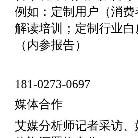
例如：定制用户（消费
解读培训；定制行业白
（内参报告）
181-0273-0697
媒体合作
艾媒分析师记者采访、