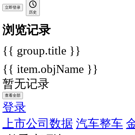
立即登录
历史
浏览记录
{{ group.title }}
{{ item.objName }}
暂无记录
查看全部
登录
上市公司数据
汽车整车