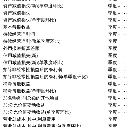
资产减值损失(新)(单季度环比)
季度
-
-
资产减值损失
季度
-
-
资产减值损失(单季度环比)
季度
-
-
基本每股收益
季度
-
-
持续经营净利润
季度
-
-
持续经营净利润(单季度环比)
季度
-
-
外币报表折算差额
季度
-
-
信用减值损失(新)
季度
-
-
信用减值损失(新)(单季度环比)
季度
-
-
扣除非经常性损益后的净利润
季度
-
-
扣除非经常性损益后的净利润(单季度环比)
季度
-
-
稀释每股收益
季度
-
-
稀释每股收益(单季度环比)
季度
-
-
加:影响利润总额的其他项目
季度
-
-
加:公允价值变动收益
季度
-
-
加:公允价值变动收益(单季度环比)
季度
-
-
营业总成本-其中:利息费用
季度
-
-
营业总成本-其中:利息费用(单季度环比)
季度
-
-