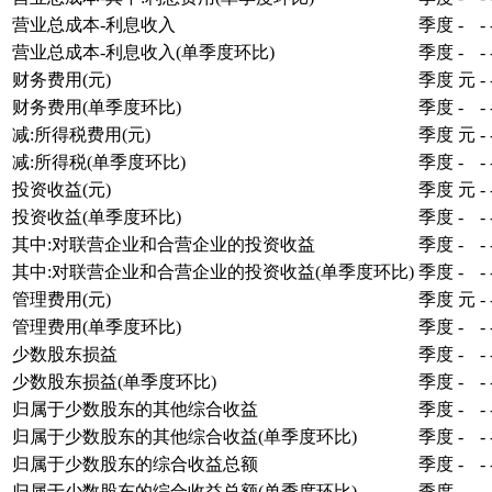
营业总成本-利息收入
季度
-
-
营业总成本-利息收入(单季度环比)
季度
-
-
财务费用(元)
季度
元
-
财务费用(单季度环比)
季度
-
-
减:所得税费用(元)
季度
元
-
减:所得税(单季度环比)
季度
-
-
投资收益(元)
季度
元
-
投资收益(单季度环比)
季度
-
-
其中:对联营企业和合营企业的投资收益
季度
-
-
其中:对联营企业和合营企业的投资收益(单季度环比)
季度
-
-
管理费用(元)
季度
元
-
管理费用(单季度环比)
季度
-
-
少数股东损益
季度
-
-
少数股东损益(单季度环比)
季度
-
-
归属于少数股东的其他综合收益
季度
-
-
归属于少数股东的其他综合收益(单季度环比)
季度
-
-
归属于少数股东的综合收益总额
季度
-
-
归属于少数股东的综合收益总额(单季度环比)
季度
-
-