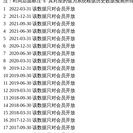
注：时间后面标注“
E
”其对应的值为系统根据历史数据预测所
1
2022-03-31
该数据只对会员开放
2
2021-12-31
该数据只对会员开放
3
2021-09-30
该数据只对会员开放
4
2021-06-30
该数据只对会员开放
5
2021-03-31
该数据只对会员开放
6
2020-12-31
该数据只对会员开放
7
2020-06-30
该数据只对会员开放
8
2020-03-31
该数据只对会员开放
9
2019-12-31
该数据只对会员开放
10
2019-09-30
该数据只对会员开放
11
2019-06-30
该数据只对会员开放
12
2019-03-31
该数据只对会员开放
13
2018-09-30
该数据只对会员开放
14
2018-06-30
该数据只对会员开放
15
2018-03-31
该数据只对会员开放
16
2017-12-31
该数据只对会员开放
17
2017-09-30
该数据只对会员开放