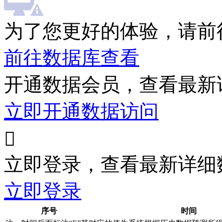
为了您更好的体验，请前
前往数据库查看
开通数据会员，查看最新
立即开通数据访问

立即登录，查看最新详细
立即登录
序号
时间