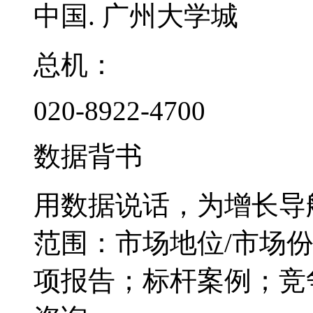
中国. 广州大学城
总机：
020-8922-4700
数据背书
用数据说话，为增长导
范围：市场地位/市场
项报告；标杆案例；竞