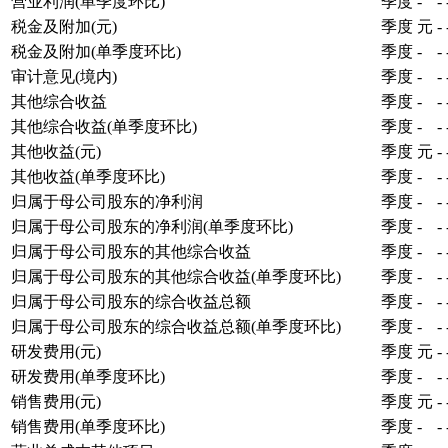
营业利润(单季度环比)
季度
-
-
税金及附加(元)
季度
元
-
税金及附加(单季度环比)
季度
-
-
审计意见(境内)
季度
-
-
其他综合收益
季度
-
-
其他综合收益(单季度环比)
季度
-
-
其他收益(元)
季度
元
-
其他收益(单季度环比)
季度
-
-
归属于母公司股东的净利润
季度
-
-
归属于母公司股东的净利润(单季度环比)
季度
-
-
归属于母公司股东的其他综合收益
季度
-
-
归属于母公司股东的其他综合收益(单季度环比)
季度
-
-
归属于母公司股东的综合收益总额
季度
-
-
归属于母公司股东的综合收益总额(单季度环比)
季度
-
-
研发费用(元)
季度
元
-
研发费用(单季度环比)
季度
-
-
销售费用(元)
季度
元
-
销售费用(单季度环比)
季度
-
-