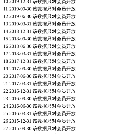
10
2019-12-31
该数据只对会员开放
11
2019-09-30
该数据只对会员开放
12
2019-06-30
该数据只对会员开放
13
2019-03-31
该数据只对会员开放
14
2018-12-31
该数据只对会员开放
15
2018-09-30
该数据只对会员开放
16
2018-06-30
该数据只对会员开放
17
2018-03-31
该数据只对会员开放
18
2017-12-31
该数据只对会员开放
19
2017-09-30
该数据只对会员开放
20
2017-06-30
该数据只对会员开放
21
2017-03-31
该数据只对会员开放
22
2016-12-31
该数据只对会员开放
23
2016-09-30
该数据只对会员开放
24
2016-06-30
该数据只对会员开放
25
2016-03-31
该数据只对会员开放
26
2015-12-31
该数据只对会员开放
27
2015-09-30
该数据只对会员开放