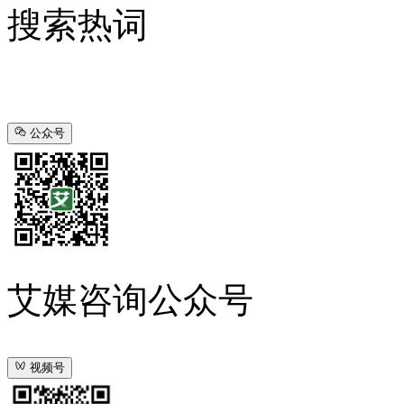
搜索热词
公众号
艾媒咨询公众号
视频号