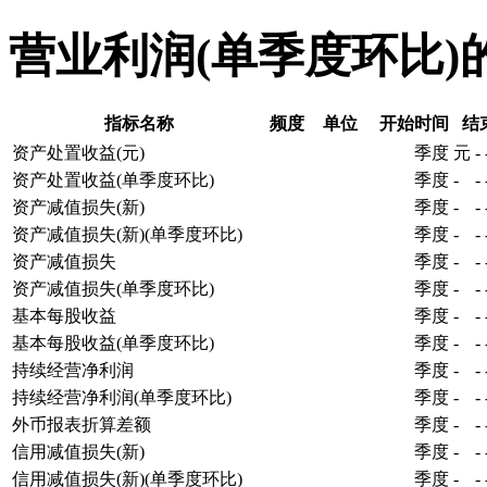
营业利润(单季度环比)
指标名称
频度
单位
开始时间
结
资产处置收益(元)
季度
元
-
资产处置收益(单季度环比)
季度
-
-
资产减值损失(新)
季度
-
-
资产减值损失(新)(单季度环比)
季度
-
-
资产减值损失
季度
-
-
资产减值损失(单季度环比)
季度
-
-
基本每股收益
季度
-
-
基本每股收益(单季度环比)
季度
-
-
持续经营净利润
季度
-
-
持续经营净利润(单季度环比)
季度
-
-
外币报表折算差额
季度
-
-
信用减值损失(新)
季度
-
-
信用减值损失(新)(单季度环比)
季度
-
-