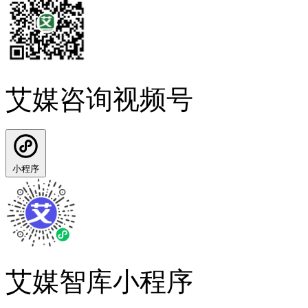
艾媒咨询视频号
小程序
艾媒智库小程序