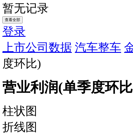
暂无记录
查看全部
登录
上市公司数据
汽车整车
度环比)
营业利润(单季度环比
柱状图
折线图