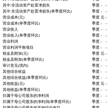
其中:非流动资产处置净损失
季度
-
-
其中:非流动资产处置净损失(单季度环比)
季度
-
-
营业成本(元)
季度
元
-
营业成本(单季度环比)
季度
-
-
营业收入
季度
-
-
营业收入(单季度环比)
季度
-
-
营业利润
季度
-
-
营业利润平衡项目
季度
-
-
税金及附加(元)
季度
元
-
税金及附加(单季度环比)
季度
-
-
审计意见(境内)
季度
-
-
其他综合收益
季度
-
-
其他综合收益(单季度环比)
季度
-
-
其他收益(元)
季度
元
-
其他收益(单季度环比)
季度
-
-
归属于母公司股东的净利润
季度
-
-
归属于母公司股东的净利润(单季度环比)
季度
-
-
归属于母公司股东的其他综合收益
季度
-
-