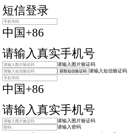
短信登录
中国+86
请输入真实手机号
请输入图片验证码
请输入短信验证码
获取短信验证码
中国+86
请输入真实手机号
请输入图片验证码
请输入密码