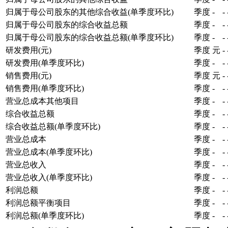
归属于母公司股东的其他综合收益(单季度环比)
季度
-
-
归属于母公司股东的综合收益总额
季度
-
-
归属于母公司股东的综合收益总额(单季度环比)
季度
-
-
研发费用(元)
季度
元
-
研发费用(单季度环比)
季度
-
-
销售费用(元)
季度
元
-
销售费用(单季度环比)
季度
-
-
营业总成本其他项目
季度
-
-
综合收益总额
季度
-
-
综合收益总额(单季度环比)
季度
-
-
营业总成本
季度
-
-
营业总成本(单季度环比)
季度
-
-
营业总收入
季度
-
-
营业总收入(单季度环比)
季度
-
-
利润总额
季度
-
-
利润总额平衡项目
季度
-
-
利润总额(单季度环比)
季度
-
-