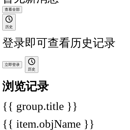
查看全部
历史
登录即可查看历史记录
立即登录
历史
浏览记录
{{ group.title }}
{{ item.objName }}