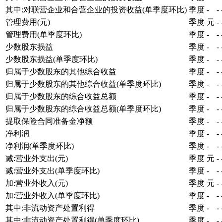
其中:对联营企业和合营企业的投资收益(单季度环比)
季度
-
-
管理费用(元)
季度
元
-
管理费用(单季度环比)
季度
-
-
少数股东损益
季度
-
-
少数股东损益(单季度环比)
季度
-
-
归属于少数股东的其他综合收益
季度
-
-
归属于少数股东的其他综合收益(单季度环比)
季度
-
-
归属于少数股东的综合收益总额
季度
-
-
归属于少数股东的综合收益总额(单季度环比)
季度
-
-
提取保险合同准备金净额
季度
-
-
净利润
季度
-
-
净利润(单季度环比)
季度
-
-
减:营业外支出(元)
季度
元
-
减:营业外支出(单季度环比)
季度
-
-
加:营业外收入(元)
季度
元
-
加:营业外收入(单季度环比)
季度
-
-
其中:非流动资产处置利得
季度
-
-
其中:非流动资产处置利得(单季度环比)
季度
-
-