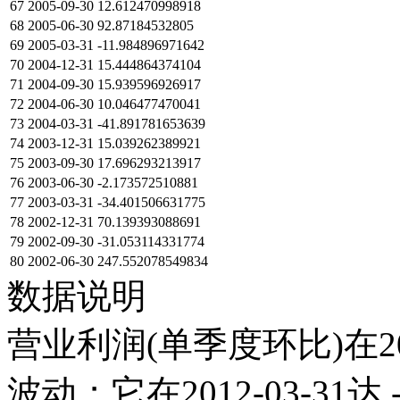
67
2005-09-30
12.612470998918
68
2005-06-30
92.87184532805
69
2005-03-31
-11.984896971642
70
2004-12-31
15.444864374104
71
2004-09-30
15.939596926917
72
2004-06-30
10.046477470041
73
2004-03-31
-41.891781653639
74
2003-12-31
15.039262389921
75
2003-09-30
17.696293213917
76
2003-06-30
-2.173572510881
77
2003-03-31
-34.401506631775
78
2002-12-31
70.139393088691
79
2002-09-30
-31.053114331774
80
2002-06-30
247.552078549834
数据说明
营业利润(单季度环比)在2
波动；它在2012-03-31达 -