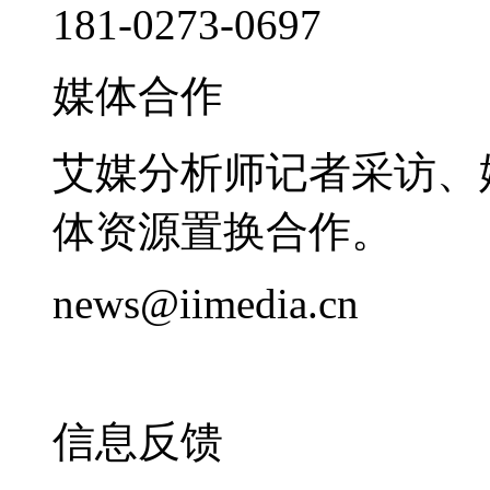
181-0273-0697
媒体合作
艾媒分析师记者采访、
体资源置换合作。
news@iimedia.cn
信息反馈