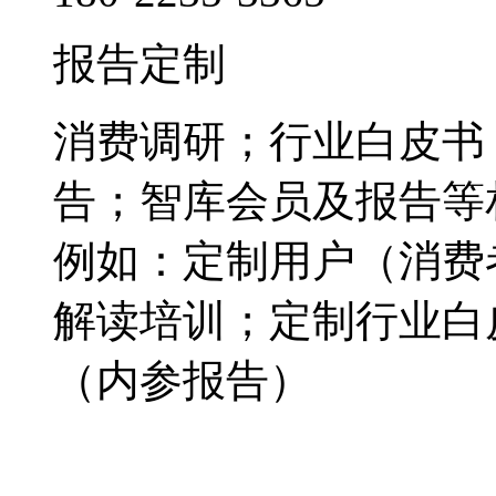
报告定制
消费调研；行业白皮书
告；智库会员及报告等
例如：定制用户（消费
解读培训；定制行业白
（内参报告）