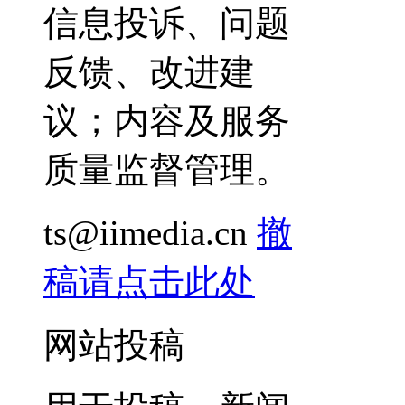
信息投诉、问题
反馈、改进建
议；内容及服务
质量监督管理。
ts@iimedia.cn
撤
稿请点击此处
网站投稿