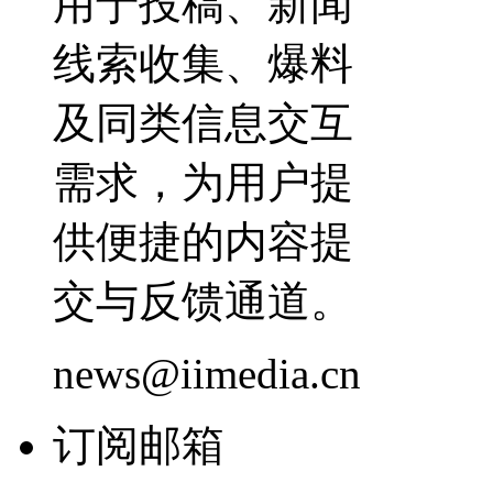
用于投稿、新闻
线索收集、爆料
及同类信息交互
需求，为用户提
供便捷的内容提
交与反馈通道。
news@iimedia.cn
订阅邮箱