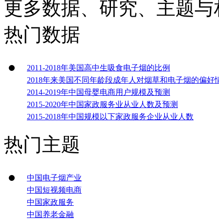
更多数据、研究、主题与
热门数据
2011-2018年美国高中生吸食电子烟的比例
2018年来美国不同年龄段成年人对烟草和电子烟的偏好
2014-2019年中国母婴电商用户规模及预测
2015-2020年中国家政服务业从业人数及预测
2015-2018年中国规模以下家政服务企业从业人数
热门主题
中国电子烟产业
中国短视频电商
中国家政服务
中国养老金融