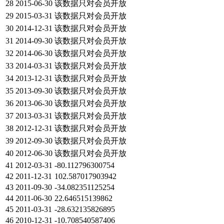
28
2015-06-30
该数据只对会员开放
29
2015-03-31
该数据只对会员开放
30
2014-12-31
该数据只对会员开放
31
2014-09-30
该数据只对会员开放
32
2014-06-30
该数据只对会员开放
33
2014-03-31
该数据只对会员开放
34
2013-12-31
该数据只对会员开放
35
2013-09-30
该数据只对会员开放
36
2013-06-30
该数据只对会员开放
37
2013-03-31
该数据只对会员开放
38
2012-12-31
该数据只对会员开放
39
2012-09-30
该数据只对会员开放
40
2012-06-30
该数据只对会员开放
41
2012-03-31
-80.112796300754
42
2011-12-31
102.587017903942
43
2011-09-30
-34.082351125254
44
2011-06-30
22.646515139862
45
2011-03-31
-28.632135826895
46
2010-12-31
-10.708540587406