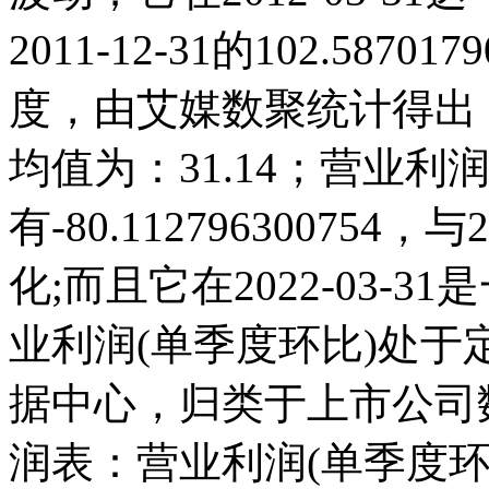
2011-12-31的102.58
度，由艾媒数聚统计得出，20
均值为：31.14；营业利润(
有-80.11279630075
化;而且它在2022-03-
业利润(单季度环比)处
据中心，归类于上市公司
润表：营业利润(单季度环