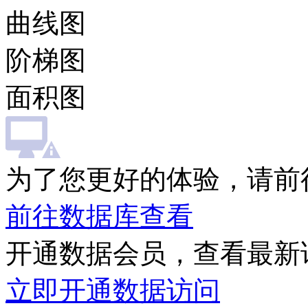
曲线图
阶梯图
面积图
为了您更好的体验，请前
前往数据库查看
开通数据会员，查看最新
立即开通数据访问