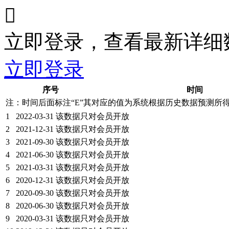

立即登录，查看最新详细
立即登录
序号
时间
注：时间后面标注“
E
”其对应的值为系统根据历史数据预测所
1
2022-03-31
该数据只对会员开放
2
2021-12-31
该数据只对会员开放
3
2021-09-30
该数据只对会员开放
4
2021-06-30
该数据只对会员开放
5
2021-03-31
该数据只对会员开放
6
2020-12-31
该数据只对会员开放
7
2020-09-30
该数据只对会员开放
8
2020-06-30
该数据只对会员开放
9
2020-03-31
该数据只对会员开放