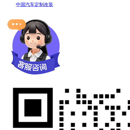
中国汽车定制改装