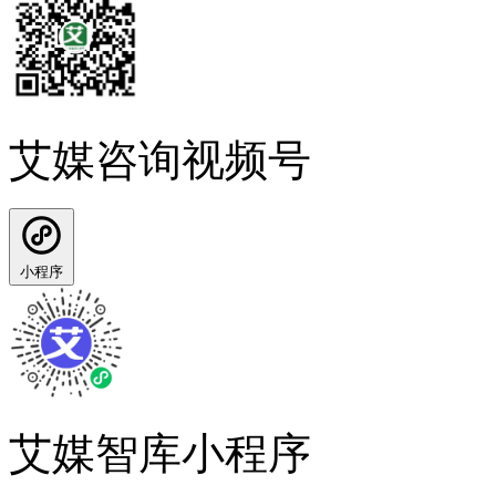
艾媒咨询视频号
小程序
艾媒智库小程序