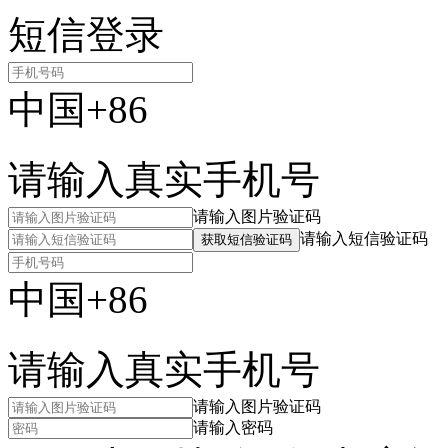
短信登录
中国+86
请输入真实手机号
请输入图片验证码
请输入短信验证码
获取短信验证码
中国+86
请输入真实手机号
请输入图片验证码
请输入密码