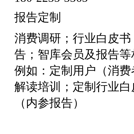
报告定制
消费调研；行业白皮书
告；智库会员及报告等
例如：定制用户（消费
解读培训；定制行业白
（内参报告）