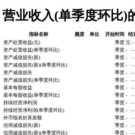
营业收入(单季度环比)
指标名称
频度
单位
开始时间
结
资产处置收益(元)
季度
元
-
资产处置收益(单季度环比)
季度
-
-
资产减值损失(新)
季度
-
-
资产减值损失(新)(单季度环比)
季度
-
-
资产减值损失
季度
-
-
资产减值损失(单季度环比)
季度
-
-
基本每股收益
季度
-
-
基本每股收益(单季度环比)
季度
-
-
持续经营净利润
季度
-
-
持续经营净利润(单季度环比)
季度
-
-
外币报表折算差额
季度
-
-
信用减值损失(新)
季度
-
-
信用减值损失(新)(单季度环比)
季度
-
-