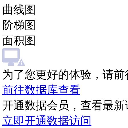
曲线图
阶梯图
面积图
为了您更好的体验，请前
前往数据库查看
开通数据会员，查看最新
立即开通数据访问