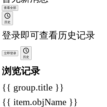
查看全部
历史
登录即可查看历史记录
立即登录
历史
浏览记录
{{ group.title }}
{{ item.objName }}