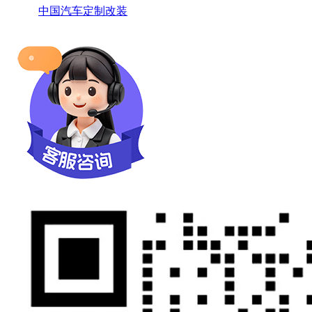
中国汽车定制改装