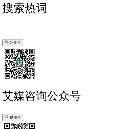
搜索热词
公众号
艾媒咨询公众号
视频号