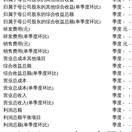
归属于母公司股东的其他综合收益(单季度环比)
季度
-
-
归属于母公司股东的综合收益总额
季度
-
-
归属于母公司股东的综合收益总额(单季度环比)
季度
-
-
研发费用(元)
季度
元
-
研发费用(单季度环比)
季度
-
-
销售费用(元)
季度
元
-
销售费用(单季度环比)
季度
-
-
营业总成本其他项目
季度
-
-
综合收益总额
季度
-
-
综合收益总额(单季度环比)
季度
-
-
营业总成本
季度
-
-
营业总成本(单季度环比)
季度
-
-
营业总收入
季度
-
-
营业总收入(单季度环比)
季度
-
-
利润总额
季度
-
-
利润总额平衡项目
季度
-
-
利润总额(单季度环比)
季度
-
-