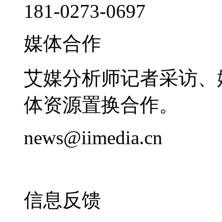
181-0273-0697
媒体合作
艾媒分析师记者采访、
体资源置换合作。
news@iimedia.cn
信息反馈