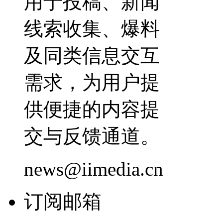
用于投稿、新闻
线索收集、爆料
及同类信息交互
需求，为用户提
供便捷的内容提
交与反馈通道。
news@iimedia.cn
订阅邮箱