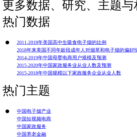
更多数据、研究、主题与
热门数据
2011-2018年美国高中生吸食电子烟的比例
2018年来美国不同年龄段成年人对烟草和电子烟的偏好
2014-2019年中国母婴电商用户规模及预测
2015-2020年中国家政服务业从业人数及预测
2015-2018年中国规模以下家政服务企业从业人数
热门主题
中国电子烟产业
中国短视频电商
中国家政服务
中国养老金融