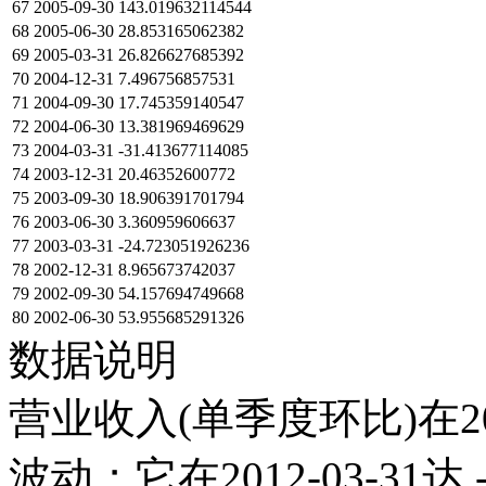
67
2005-09-30
143.019632114544
68
2005-06-30
28.853165062382
69
2005-03-31
26.826627685392
70
2004-12-31
7.496756857531
71
2004-09-30
17.745359140547
72
2004-06-30
13.381969469629
73
2004-03-31
-31.413677114085
74
2003-12-31
20.46352600772
75
2003-09-30
18.906391701794
76
2003-06-30
3.360959606637
77
2003-03-31
-24.723051926236
78
2002-12-31
8.965673742037
79
2002-09-30
54.157694749668
80
2002-06-30
53.955685291326
数据说明
营业收入(单季度环比)在2
波动；它在2012-03-31达 -