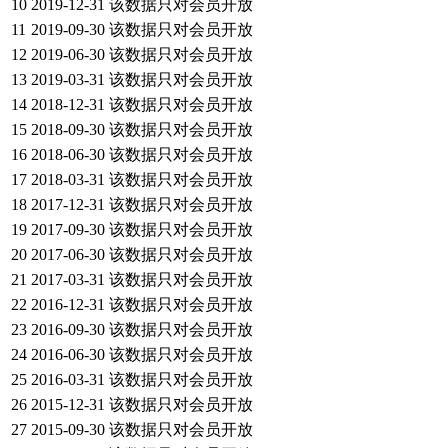
10
2019-12-31
该数据只对会员开放
11
2019-09-30
该数据只对会员开放
12
2019-06-30
该数据只对会员开放
13
2019-03-31
该数据只对会员开放
14
2018-12-31
该数据只对会员开放
15
2018-09-30
该数据只对会员开放
16
2018-06-30
该数据只对会员开放
17
2018-03-31
该数据只对会员开放
18
2017-12-31
该数据只对会员开放
19
2017-09-30
该数据只对会员开放
20
2017-06-30
该数据只对会员开放
21
2017-03-31
该数据只对会员开放
22
2016-12-31
该数据只对会员开放
23
2016-09-30
该数据只对会员开放
24
2016-06-30
该数据只对会员开放
25
2016-03-31
该数据只对会员开放
26
2015-12-31
该数据只对会员开放
27
2015-09-30
该数据只对会员开放