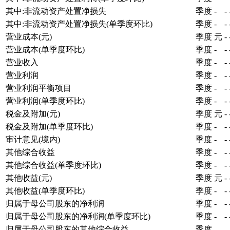
其中:非流动资产处置净损失
季度
-
-
其中:非流动资产处置净损失(单季度环比)
季度
-
-
营业成本(元)
季度
元
-
营业成本(单季度环比)
季度
-
-
营业收入
季度
-
-
营业利润
季度
-
-
营业利润平衡项目
季度
-
-
营业利润(单季度环比)
季度
-
-
税金及附加(元)
季度
元
-
税金及附加(单季度环比)
季度
-
-
审计意见(境内)
季度
-
-
其他综合收益
季度
-
-
其他综合收益(单季度环比)
季度
-
-
其他收益(元)
季度
元
-
其他收益(单季度环比)
季度
-
-
归属于母公司股东的净利润
季度
-
-
归属于母公司股东的净利润(单季度环比)
季度
-
-
归属于母公司股东的其他综合收益
季度
-
-