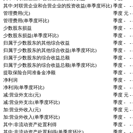
其中:对联营企业和合营企业的投资收益(单季度环比)
季度
-
-
管理费用(元)
季度
元
-
管理费用(单季度环比)
季度
-
-
少数股东损益
季度
-
-
少数股东损益(单季度环比)
季度
-
-
归属于少数股东的其他综合收益
季度
-
-
归属于少数股东的其他综合收益(单季度环比)
季度
-
-
归属于少数股东的综合收益总额
季度
-
-
归属于少数股东的综合收益总额(单季度环比)
季度
-
-
提取保险合同准备金净额
季度
-
-
净利润
季度
-
-
净利润(单季度环比)
季度
-
-
减:营业外支出(元)
季度
元
-
减:营业外支出(单季度环比)
季度
-
-
加:营业外收入(元)
季度
元
-
加:营业外收入(单季度环比)
季度
-
-
其中:非流动资产处置利得
季度
-
-
其中:非流动资产处置利得(单季度环比)
季度
-
-