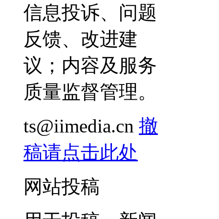
信息投诉、问题
反馈、改进建
议；内容及服务
质量监督管理。
ts@iimedia.cn
撤
稿请点击此处
网站投稿