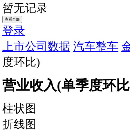
暂无记录
查看全部
登录
上市公司数据
汽车整车
度环比)
营业收入(单季度环比
柱状图
折线图