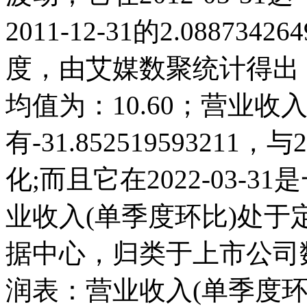
2011-12-31的2.0887
度，由艾媒数聚统计得出，20
均值为：10.60；营业收入(
有-31.85251959321
化;而且它在2022-03-
业收入(单季度环比)处
据中心，归类于上市公司
润表：营业收入(单季度环