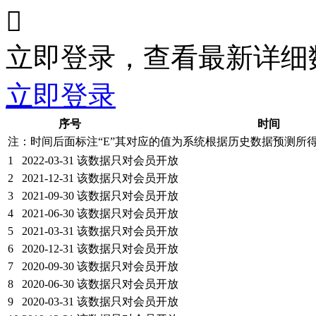

立即登录，查看最新详细
立即登录
序号
时间
注：时间后面标注“
E
”其对应的值为系统根据历史数据预测所
1
2022-03-31
该数据只对会员开放
2
2021-12-31
该数据只对会员开放
3
2021-09-30
该数据只对会员开放
4
2021-06-30
该数据只对会员开放
5
2021-03-31
该数据只对会员开放
6
2020-12-31
该数据只对会员开放
7
2020-09-30
该数据只对会员开放
8
2020-06-30
该数据只对会员开放
9
2020-03-31
该数据只对会员开放