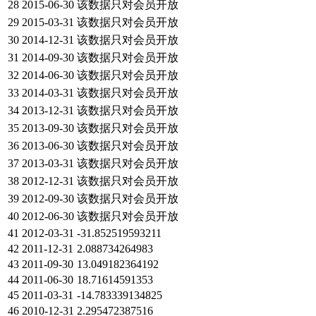
28
2015-06-30
该数据只对会员开放
29
2015-03-31
该数据只对会员开放
30
2014-12-31
该数据只对会员开放
31
2014-09-30
该数据只对会员开放
32
2014-06-30
该数据只对会员开放
33
2014-03-31
该数据只对会员开放
34
2013-12-31
该数据只对会员开放
35
2013-09-30
该数据只对会员开放
36
2013-06-30
该数据只对会员开放
37
2013-03-31
该数据只对会员开放
38
2012-12-31
该数据只对会员开放
39
2012-09-30
该数据只对会员开放
40
2012-06-30
该数据只对会员开放
41
2012-03-31
-31.852519593211
42
2011-12-31
2.088734264983
43
2011-09-30
13.049182364192
44
2011-06-30
18.71614591353
45
2011-03-31
-14.783339134825
46
2010-12-31
2.295472387516