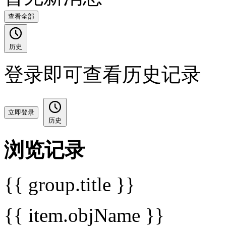
查看全部
历史
登录即可查看历史记录
立即登录
历史
浏览记录
{{ group.title }}
{{ item.objName }}