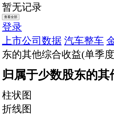
暂无记录
查看全部
登录
上市公司数据
汽车整车
东的其他综合收益(单季度
归属于少数股东的其
柱状图
折线图