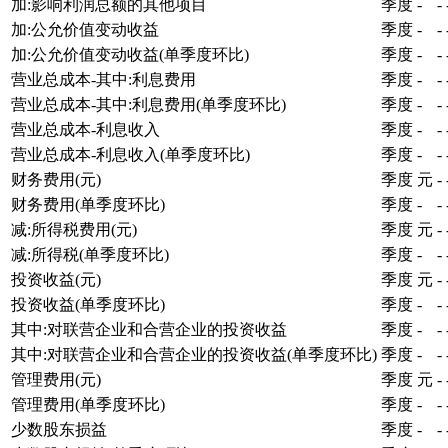
加:影响利润总额的其他项目
季度
-
-
加:公允价值变动收益
季度
-
-
加:公允价值变动收益(单季度环比)
季度
-
-
营业总成本-其中:利息费用
季度
-
-
营业总成本-其中:利息费用(单季度环比)
季度
-
-
营业总成本-利息收入
季度
-
-
营业总成本-利息收入(单季度环比)
季度
-
-
财务费用(元)
季度
元
-
财务费用(单季度环比)
季度
-
-
减:所得税费用(元)
季度
元
-
减:所得税(单季度环比)
季度
-
-
投资收益(元)
季度
元
-
投资收益(单季度环比)
季度
-
-
其中:对联营企业和合营企业的投资收益
季度
-
-
其中:对联营企业和合营企业的投资收益(单季度环比)
季度
-
-
管理费用(元)
季度
元
-
管理费用(单季度环比)
季度
-
-
少数股东损益
季度
-
-