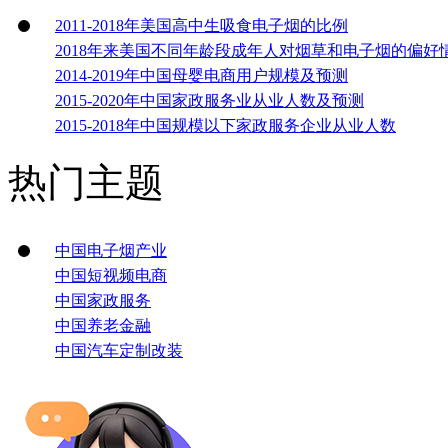
2011-2018年美国高中生吸食电子烟的比例
2018年来美国不同年龄段成年人对烟草和电子烟的偏好
2014-2019年中国母婴电商用户规模及预测
2015-2020年中国家政服务业从业人数及预测
2015-2018年中国规模以下家政服务企业从业人数
热门主题
中国电子烟产业
中国短视频电商
中国家政服务
中国养老金融
中国汽车定制改装