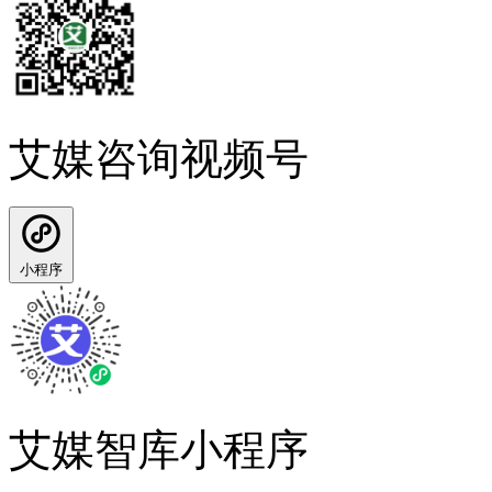
艾媒咨询视频号
小程序
艾媒智库小程序