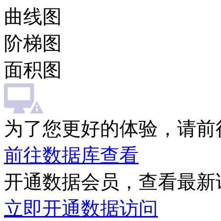
曲线图
阶梯图
面积图
为了您更好的体验，请前
前往数据库查看
开通数据会员，查看最新
立即开通数据访问