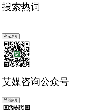
搜索热词
公众号
艾媒咨询公众号
视频号