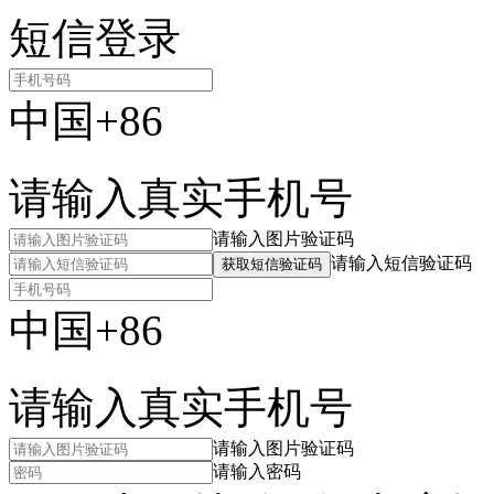
短信登录
中国+86
请输入真实手机号
请输入图片验证码
请输入短信验证码
获取短信验证码
中国+86
请输入真实手机号
请输入图片验证码
请输入密码