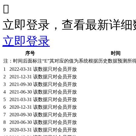

立即登录，查看最新详细
立即登录
序号
时间
注：时间后面标注“
E
”其对应的值为系统根据历史数据预测所
1
2022-03-31
该数据只对会员开放
2
2021-12-31
该数据只对会员开放
3
2021-09-30
该数据只对会员开放
4
2021-06-30
该数据只对会员开放
5
2021-03-31
该数据只对会员开放
6
2020-12-31
该数据只对会员开放
7
2020-09-30
该数据只对会员开放
8
2020-06-30
该数据只对会员开放
9
2020-03-31
该数据只对会员开放