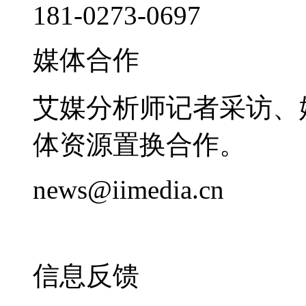
181-0273-0697
媒体合作
艾媒分析师记者采访、
体资源置换合作。
news@iimedia.cn
信息反馈