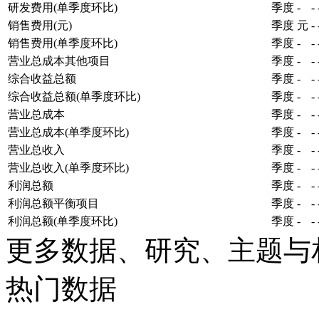
研发费用(单季度环比)
季度
-
-
销售费用(元)
季度
元
-
销售费用(单季度环比)
季度
-
-
营业总成本其他项目
季度
-
-
综合收益总额
季度
-
-
综合收益总额(单季度环比)
季度
-
-
营业总成本
季度
-
-
营业总成本(单季度环比)
季度
-
-
营业总收入
季度
-
-
营业总收入(单季度环比)
季度
-
-
利润总额
季度
-
-
利润总额平衡项目
季度
-
-
利润总额(单季度环比)
季度
-
-
更多数据、研究、主题与
热门数据