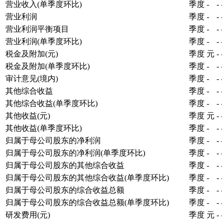
营业收入(单季度环比)
季度
-
-
营业利润
季度
-
-
营业利润平衡项目
季度
-
-
营业利润(单季度环比)
季度
-
-
税金及附加(元)
季度
元
-
税金及附加(单季度环比)
季度
-
-
审计意见(境内)
季度
-
-
其他综合收益
季度
-
-
其他综合收益(单季度环比)
季度
-
-
其他收益(元)
季度
元
-
其他收益(单季度环比)
季度
-
-
归属于母公司股东的净利润
季度
-
-
归属于母公司股东的净利润(单季度环比)
季度
-
-
归属于母公司股东的其他综合收益
季度
-
-
归属于母公司股东的其他综合收益(单季度环比)
季度
-
-
归属于母公司股东的综合收益总额
季度
-
-
归属于母公司股东的综合收益总额(单季度环比)
季度
-
-
研发费用(元)
季度
元
-