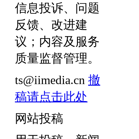
信息投诉、问题
反馈、改进建
议；内容及服务
质量监督管理。
ts@iimedia.cn
撤
稿请点击此处
网站投稿