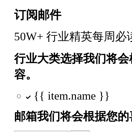
订阅邮件
50W+ 行业精英每周
行业大类选择
我们将会
容。
{{ item.name }}
邮箱
我们将会根据您的