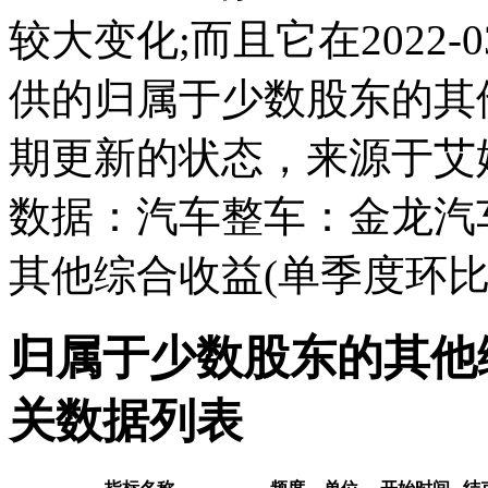
较大变化;而且它在2022-
供的归属于少数股东的其
期更新的状态，来源于艾
数据：汽车整车：金龙汽
其他综合收益(单季度环比
归属于少数股东的其他
关数据列表