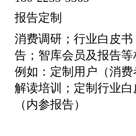
报告定制
消费调研；行业白皮书
告；智库会员及报告等
例如：定制用户（消费
解读培训；定制行业白
（内参报告）