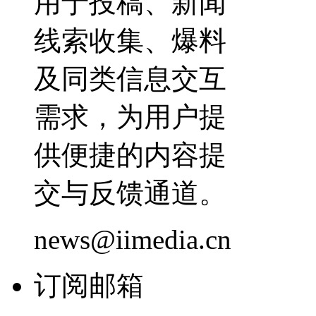
用于投稿、新闻
线索收集、爆料
及同类信息交互
需求，为用户提
供便捷的内容提
交与反馈通道。
news@iimedia.cn
订阅邮箱