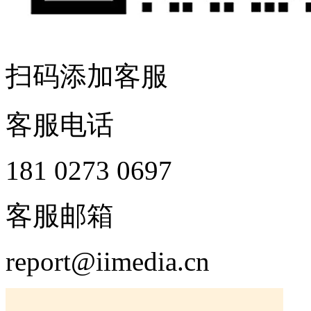
扫码添加客服
客服电话
181 0273 0697
客服邮箱
report@iimedia.cn