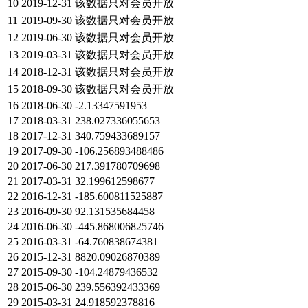
10
2019-12-31
该数据只对会员开放
11
2019-09-30
该数据只对会员开放
12
2019-06-30
该数据只对会员开放
13
2019-03-31
该数据只对会员开放
14
2018-12-31
该数据只对会员开放
15
2018-09-30
该数据只对会员开放
16
2018-06-30
-2.13347591953
17
2018-03-31
238.027336055653
18
2017-12-31
340.759433689157
19
2017-09-30
-106.256893488486
20
2017-06-30
217.391780709698
21
2017-03-31
32.199612598677
22
2016-12-31
-185.600811525887
23
2016-09-30
92.131535684458
24
2016-06-30
-445.868006825746
25
2016-03-31
-64.760838674381
26
2015-12-31
8820.09026870389
27
2015-09-30
-104.24879436532
28
2015-06-30
239.556392433369
29
2015-03-31
24.918592378816