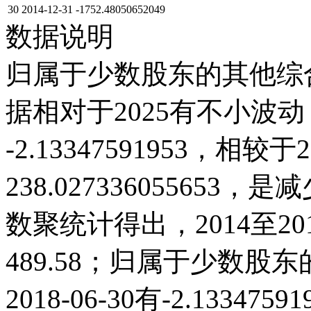
30
2014-12-31
-1752.48050652049
数据说明
归属于少数股东的其他综合
据相对于2025有不小波动；它
-2.13347591953，相较于2
238.02733605565
数聚统计得出，2014至20
489.58；归属于少数股
2018-06-30有-2.133