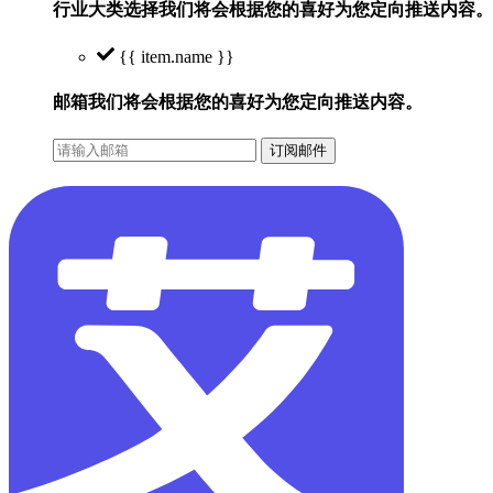
行业大类选择
我们将会根据您的喜好为您定向推送内容。
{{ item.name }}
邮箱
我们将会根据您的喜好为您定向推送内容。
订阅邮件