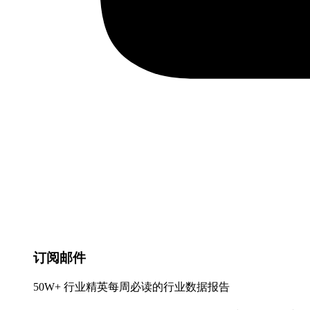
订阅邮件
50W+ 行业精英每周必读的行业数据报告