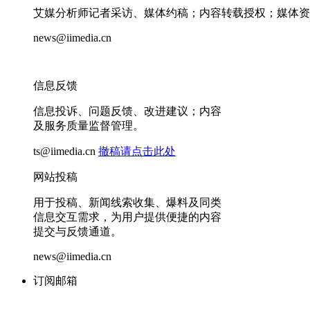
艾媒分析师记者采访、媒体约稿；内容转载授权；媒体资
news@iimedia.cn
信息反馈
信息投诉、问题反馈、改进建议；内容
及服务质量监督管理。
ts@iimedia.cn
撤稿请点击此处
网站投稿
用于投稿、新闻线索收集、爆料及同类
信息交互需求，为用户提供便捷的内容
提交与反馈通道。
news@iimedia.cn
订阅邮箱