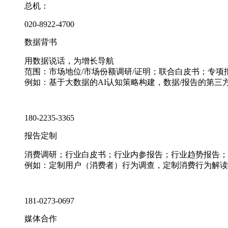
总机：
020-8922-4700
数据背书
用数据说话，为增长导航
范围：市场地位/市场份额调研/证明；联合白皮书；专
例如：基于大数据的AI认知策略构建，数据/报告的第三
180-2235-3365
报告定制
消费调研；行业白皮书；行业内参报告；行业趋势报告；
例如：定制用户（消费者）行为调查，定制消费行为解读
181-0273-0697
媒体合作