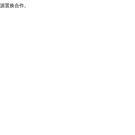
源置换合作。