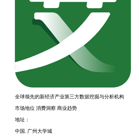
全球领先的新经济产业第三方数据挖掘与分析机构
市场地位
消费洞察
商业趋势
地址：
中国. 广州大学城