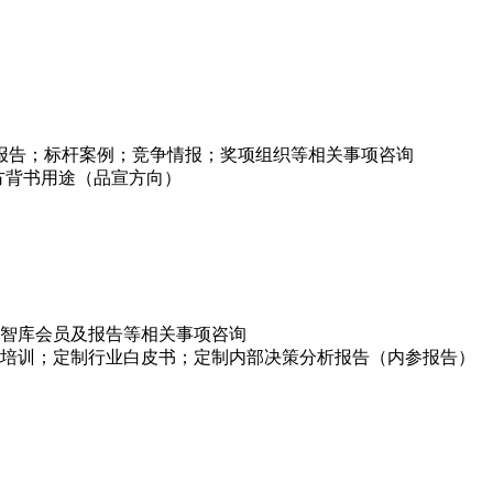
项报告；标杆案例；竞争情报；奖项组织等相关事项咨询
方背书用途（品宣方向）
智库会员及报告等相关事项咨询
培训；定制行业白皮书；定制内部决策分析报告（内参报告）