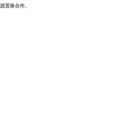
源置换合作。