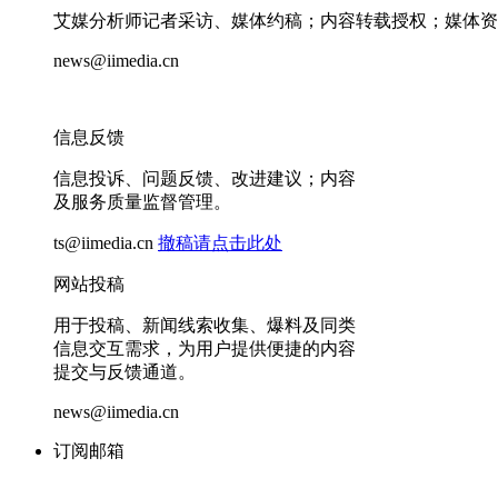
艾媒分析师记者采访、媒体约稿；内容转载授权；媒体资
news@iimedia.cn
信息反馈
信息投诉、问题反馈、改进建议；内容
及服务质量监督管理。
ts@iimedia.cn
撤稿请点击此处
网站投稿
用于投稿、新闻线索收集、爆料及同类
信息交互需求，为用户提供便捷的内容
提交与反馈通道。
news@iimedia.cn
订阅邮箱