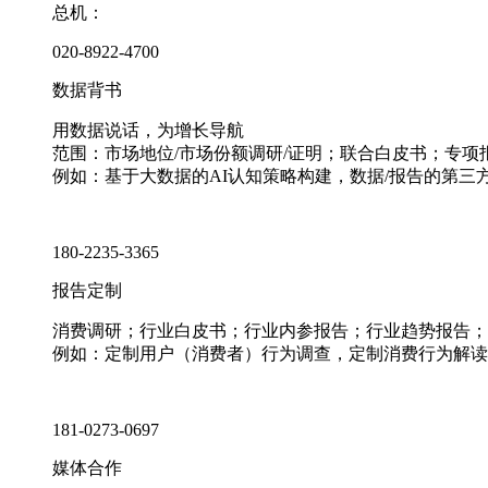
总机：
020-8922-4700
数据背书
用数据说话，为增长导航
范围：市场地位/市场份额调研/证明；联合白皮书；专
例如：基于大数据的AI认知策略构建，数据/报告的第三
180-2235-3365
报告定制
消费调研；行业白皮书；行业内参报告；行业趋势报告；
例如：定制用户（消费者）行为调查，定制消费行为解读
181-0273-0697
媒体合作