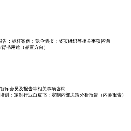
项报告；标杆案例；竞争情报；奖项组织等相关事项咨询
方背书用途（品宣方向）
智库会员及报告等相关事项咨询
培训；定制行业白皮书；定制内部决策分析报告（内参报告）