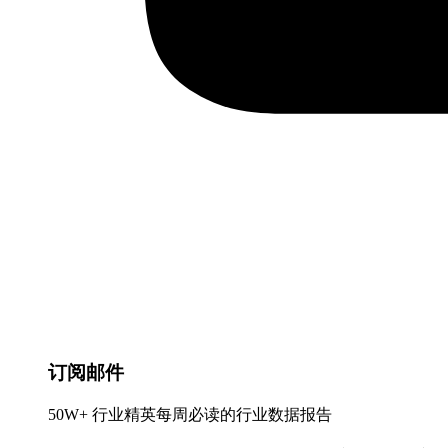
订阅邮件
50W+ 行业精英每周必读的行业数据报告