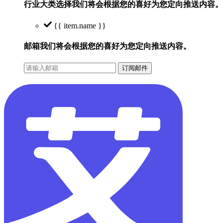
行业大类选择
我们将会根据您的喜好为您定向推送内容。
{{ item.name }}
邮箱
我们将会根据您的喜好为您定向推送内容。
订阅邮件