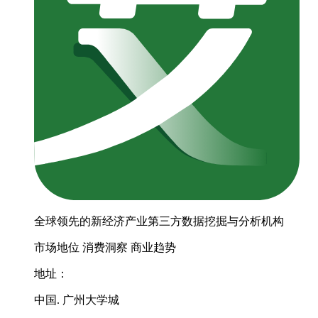
全球领先的新经济产业第三方数据挖掘与分析机构
市场地位
消费洞察
商业趋势
地址：
中国. 广州大学城